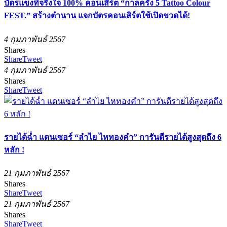
บัตรแข็งที่จริงใจ 100% คอนเสิร์ต “กาลครั้ง 5 Tattoo Colour
FEST.” สร้างตำนาน แจกบัตรคอนเสิร์ตใช้เปิดขวดได้!
4 กุมภาพันธ์ 2567
Shares
Share
Tweet
4 กุมภาพันธ์ 2567
Shares
Share
Tweet
รายได้ฉ่ำ แดนเซอร์ “ลำไย ไหทองคำ” การันตีรายได้สูงสุดถึง 6
หลัก !
21 กุมภาพันธ์ 2567
Shares
Share
Tweet
21 กุมภาพันธ์ 2567
Shares
Share
Tweet