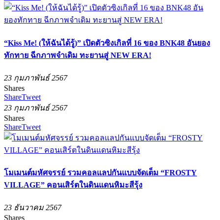
“Kiss Me! (ให้ฉันได้รู้)” เปิดตัวซิงเกิลที่ 16 ของ BNK48 อันยอง
ทักทาย ฉีกภาพจำเดิม ทะยานสู่ NEW ERA!
23 กุมภาพันธ์ 2567
Shares
Share
Tweet
23 กุมภาพันธ์ 2567
Shares
Share
Tweet
โมเมนต์มหัศจรรย์ รวมคอลแลปกันแบบจัดเต็ม “FROSTY
VILLAGE” คอนเสิร์ตในดินแดนหิมะสีรุ้ง
23 ธันวาคม 2567
Shares