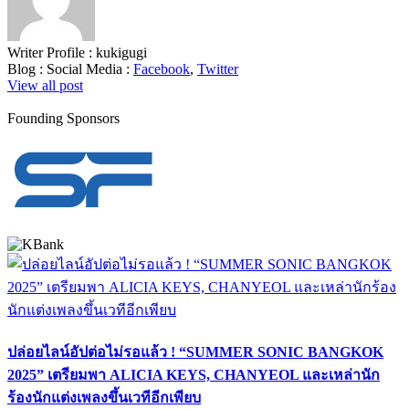
Writer Profile :
kukigugi
Blog :
Social Media :
Facebook
,
Twitter
View all post
Founding Sponsors
ปล่อยไลน์อัปต่อไม่รอแล้ว ! “SUMMER SONIC BANGKOK
2025” เตรียมพา ALICIA KEYS, CHANYEOL และเหล่านัก
ร้องนักแต่งเพลงขึ้นเวทีอีกเพียบ