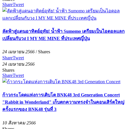
Share
Tweet
ลัดฟ้าสู่แดนอาทิตย์อุทัย! น้ำฟ้า Sumomo เตรียมเป็นไอดอลแลก
เปลี่ยนกับวง I MY ME MINE ที่ประเทศญี่ปุ่น
24 เมษายน 2566
/
Shares
Share
Tweet
24 เมษายน 2566
Shares
Share
Tweet
ก้าวกระโดดแห่งการเติบโต BNK48 3rd Generation Concert
"Rabbit in Wonderland" เก็บตกความทรงจำในคอนเสิร์ตใหญ่
ครั้งแรกของ BNK48 รุ่นที่ 3
10 สิงหาคม 2566
Shares