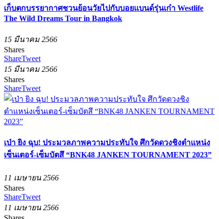
เก็บตกบรรยากาศชวนย้อนวัยไปกับบอยแบนด์รุ่นเก๋า Westlife
The Wild Dreams Tour in Bangkok
15 มีนาคม 2566
Shares
Share
Tweet
15 มีนาคม 2566
Shares
Share
Tweet
เป่า ยิง ฉุบ! ประมวลภาพความประทับใจ ศึกวัดดวงชิงตำแหน่ง
เซ็นเตอร์-เซ็มบัตสึ “BNK48 JANKEN TOURNAMENT 2023”
11 เมษายน 2566
Shares
Share
Tweet
11 เมษายน 2566
Shares