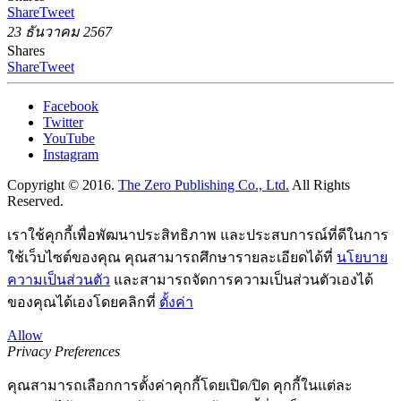
Share
Tweet
23 ธันวาคม 2567
Shares
Share
Tweet
Facebook
Twitter
YouTube
Instagram
Copyright © 2016.
The Zero Publishing Co., Ltd.
All Rights
Reserved.
เราใช้คุกกี้เพื่อพัฒนาประสิทธิภาพ และประสบการณ์ที่ดีในการ
ใช้เว็บไซต์ของคุณ คุณสามารถศึกษารายละเอียดได้ที่
นโยบาย
ความเป็นส่วนตัว
และสามารถจัดการความเป็นส่วนตัวเองได้
ของคุณได้เองโดยคลิกที่
ตั้งค่า
Allow
Privacy Preferences
คุณสามารถเลือกการตั้งค่าคุกกี้โดยเปิด/ปิด คุกกี้ในแต่ละ