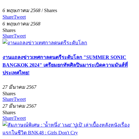
6 พฤษภาคม 2568
/
Shares
Share
Tweet
6 พฤษภาคม 2568
Shares
Share
Tweet
งานแถลงข่าวเทศกาลดนตรีระดับโลก "SUMMER SONIC
BANGKOK 2024" เตรียมยกทัพศิลปินมาระเบิดความมันส์ที่
ประเทศไทย!
27 มีนาคม 2567
Shares
Share
Tweet
27 มีนาคม 2567
Shares
Share
Tweet