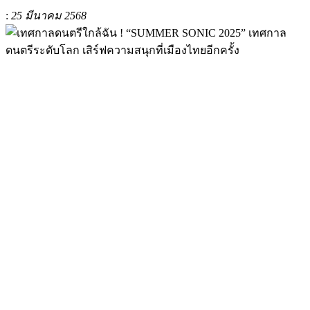
:
25 มีนาคม 2568