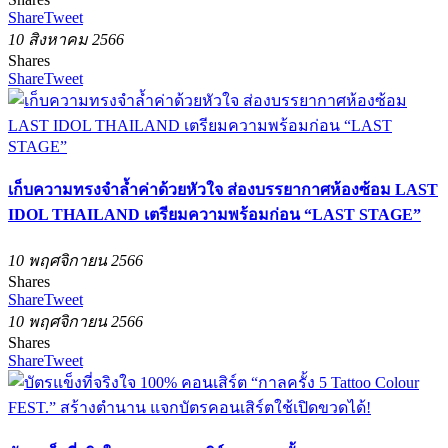
Share
Tweet
10 สิงหาคม 2566
Shares
Share
Tweet
เก็บความทรงจำล้ำค่าด้วยหัวใจ ส่องบรรยากาศห้องซ้อม LAST
IDOL THAILAND เตรียมความพร้อมก่อน “LAST STAGE”
10 พฤศจิกายน 2566
Shares
Share
Tweet
10 พฤศจิกายน 2566
Shares
Share
Tweet