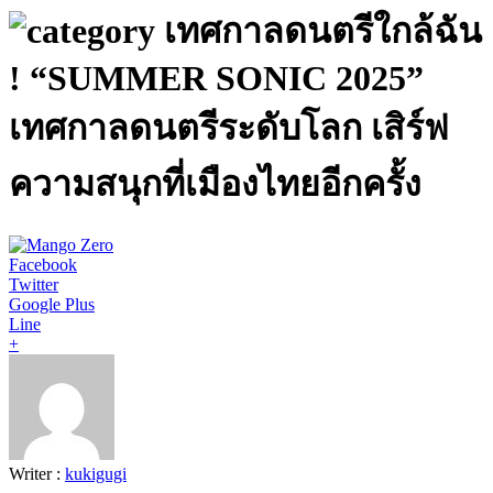
เทศกาลดนตรีใกล้ฉัน
! “SUMMER SONIC 2025”
เทศกาลดนตรีระดับโลก เสิร์ฟ
ความสนุกที่เมืองไทยอีกครั้ง
Facebook
Twitter
Google Plus
Line
+
Writer :
kukigugi