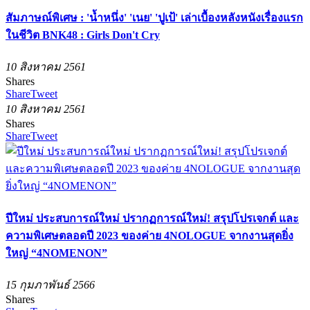
สัมภาษณ์พิเศษ : 'น้ำหนึ่ง' 'เนย' 'ปูเป้' เล่าเบื้องหลังหนังเรื่องแรก
ในชีวิต BNK48 : Girls Don't Cry
10 สิงหาคม 2561
Shares
Share
Tweet
10 สิงหาคม 2561
Shares
Share
Tweet
ปีใหม่ ประสบการณ์ใหม่ ปรากฏการณ์ใหม่! สรุปโปรเจกต์ และ
ความพิเศษตลอดปี 2023 ของค่าย 4NOLOGUE จากงานสุดยิ่ง
ใหญ่ “4NOMENON”
15 กุมภาพันธ์ 2566
Shares