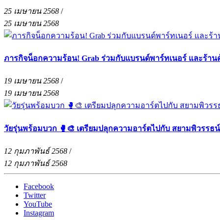
25 เมษายน 2568
/
25 เมษายน 2568
ภารกิจน็อกความร้อน! Grab ร่วมกับแบรนด์พาร์ทเนอร์ และร้าน
19 เมษายน 2568
/
19 เมษายน 2568
วัยรุ่นพร้อมบวก 🥊🎨 เตรียมปลุกความอาร์ตไปกับ สยามพิวรรธน
12 กุมภาพันธ์ 2568
/
12 กุมภาพันธ์ 2568
Facebook
Twitter
YouTube
Instagram