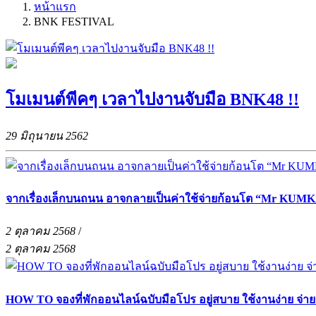
หน้าแรก
BNK FESTIVAL
โมเมนต์พีคๆ เวลาไปงานจับมือ BNK48 !!
29 มิถุนายน 2562
จากเรื่องเล็กบนถนน อาจกลายเป็นค่าใช้จ่ายก้อนโต “Mr KUMKA
2 ตุลาคม 2568
/
2 ตุลาคม 2568
HOW TO จองที่พักออนไลน์ฉบับมือโปร อยู่สบาย ใช้งานง่าย จ่า