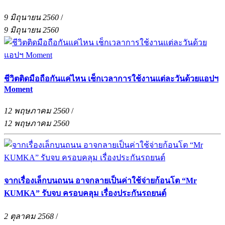
9 มิถุนายน 2560
/
9 มิถุนายน 2560
ชีวิตติดมือถือกันแค่ไหน เช็กเวลาการใช้งานแต่ละวันด้วยแอปฯ
Moment
12 พฤษภาคม 2560
/
12 พฤษภาคม 2560
จากเรื่องเล็กบนถนน อาจกลายเป็นค่าใช้จ่ายก้อนโต “Mr
KUMKA” รับจบ ครอบคลุม เรื่องประกันรถยนต์
2 ตุลาคม 2568
/