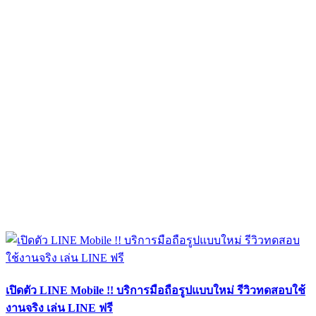
เปิดตัว LINE Mobile !! บริการมือถือรูปแบบใหม่ รีวิวทดสอบใช้
งานจริง เล่น LINE ฟรี