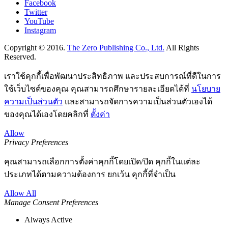
Facebook
Twitter
YouTube
Instagram
Copyright © 2016.
The Zero Publishing Co., Ltd.
All Rights
Reserved.
เราใช้คุกกี้เพื่อพัฒนาประสิทธิภาพ และประสบการณ์ที่ดีในการ
ใช้เว็บไซต์ของคุณ คุณสามารถศึกษารายละเอียดได้ที่
นโยบาย
ความเป็นส่วนตัว
และสามารถจัดการความเป็นส่วนตัวเองได้
ของคุณได้เองโดยคลิกที่
ตั้งค่า
Allow
Privacy Preferences
คุณสามารถเลือกการตั้งค่าคุกกี้โดยเปิด/ปิด คุกกี้ในแต่ละ
ประเภทได้ตามความต้องการ ยกเว้น คุกกี้ที่จำเป็น
Allow All
Manage Consent Preferences
Always Active