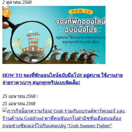
2 ตุลาคม 2568
HOW TO จองที่พักออนไลน์ฉบับมือโปร อยู่สบาย ใช้งานง่าย
จ่ายราคาเบาๆ สนุกทุกทริปแบบจัดเต็ม!
25 เมษายน 2568
/
25 เมษายน 2568