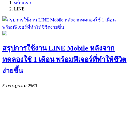
หน้าแรก
LINE
สรุปการใช้งาน LINE Mobile หลังจาก
ทดลองใช้ 1 เดือน พร้อมฟีเจอร์ที่ทำให้ชีวิต
ง่ายขึ้น
5 กรกฏาคม 2560