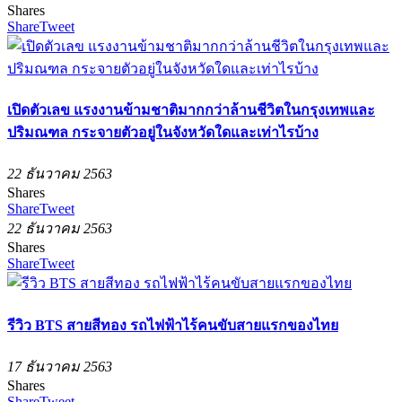
Shares
Share
Tweet
เปิดตัวเลข แรงงานข้ามชาติมากกว่าล้านชีวิตในกรุงเทพและ
ปริมณฑล กระจายตัวอยู่ในจังหวัดใดและเท่าไรบ้าง
22 ธันวาคม 2563
Shares
Share
Tweet
22 ธันวาคม 2563
Shares
Share
Tweet
รีวิว BTS สายสีทอง รถไฟฟ้าไร้คนขับสายแรกของไทย
17 ธันวาคม 2563
Shares
Share
Tweet