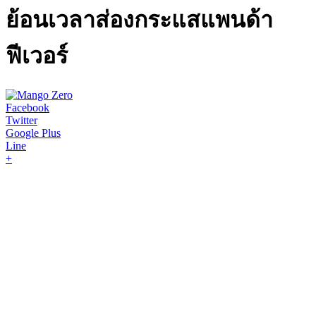
ย้อนเวลาส่องกระแสแพนด้า
ฟีเวอร์
Facebook
Twitter
Google Plus
Line
+