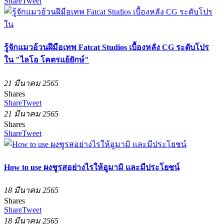
Share
Tweet
รู้จักแมวอ้วนฝีมือเทพ Fatcat Studios เบื้องหลัง CG ระดับโปร
ใน "ไลโอ โคตรแย้ยักษ์"
21 มีนาคม 2565
Shares
Share
Tweet
21 มีนาคม 2565
Shares
Share
Tweet
How to use ผงชูรสอย่างไรให้อูมามิ และมีประโยชน์
18 มีนาคม 2565
Shares
Share
Tweet
18 มีนาคม 2565