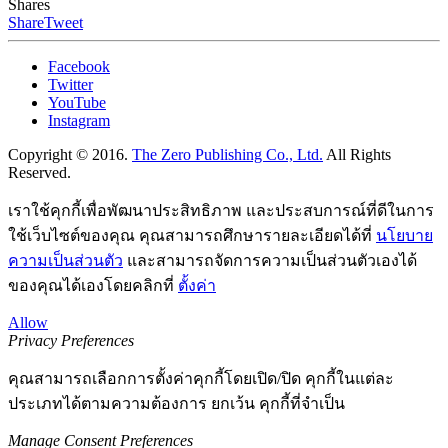
Shares
Share
Tweet
Facebook
Twitter
YouTube
Instagram
Copyright © 2016.
The Zero Publishing Co., Ltd.
All Rights
Reserved.
เราใช้คุกกี้เพื่อพัฒนาประสิทธิภาพ และประสบการณ์ที่ดีในการ
ใช้เว็บไซต์ของคุณ คุณสามารถศึกษารายละเอียดได้ที่
นโยบาย
ความเป็นส่วนตัว
และสามารถจัดการความเป็นส่วนตัวเองได้
ของคุณได้เองโดยคลิกที่
ตั้งค่า
Allow
Privacy Preferences
คุณสามารถเลือกการตั้งค่าคุกกี้โดยเปิด/ปิด คุกกี้ในแต่ละ
ประเภทได้ตามความต้องการ ยกเว้น คุกกี้ที่จำเป็น
Manage Consent Preferences