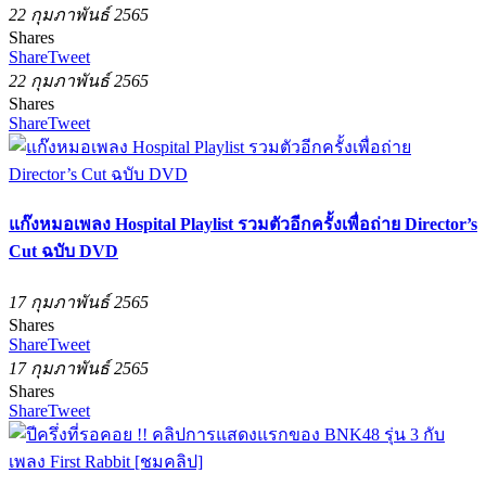
22 กุมภาพันธ์ 2565
Shares
Share
Tweet
22 กุมภาพันธ์ 2565
Shares
Share
Tweet
แก๊งหมอเพลง Hospital Playlist รวมตัวอีกครั้งเพื่อถ่าย Director’s
Cut ฉบับ DVD
17 กุมภาพันธ์ 2565
Shares
Share
Tweet
17 กุมภาพันธ์ 2565
Shares
Share
Tweet