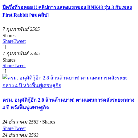
ปีครึ่งที่รอคอย !! คลิปการแสดงแรกของ BNK48 รุ่น 3 กับเพลง
First Rabbit [ชมคลิป]
7 กุมภาพันธ์ 2565
Shares
Share
Tweet
"]
7 กุมภาพันธ์ 2565
Shares
Share
Tweet
"]
ครม. อนุมัติกู้อีก 2.8 ล้านล้านบาท! ตามแผนการคลังระยะกลาง
4 ปี หวังฟื้นฟูเศรษฐกิจ
24 ธันวาคม 2563
/
Shares
Share
Tweet
24 ธันวาคม 2563