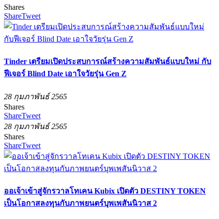
Shares
Share
Tweet
Tinder เตรียมเปิดประสบการณ์สร้างความสัมพันธ์แบบใหม่ กับ
ฟีเจอร์ Blind Date เอาใจวัยรุ่น Gen Z
28 กุมภาพันธ์ 2565
Shares
Share
Tweet
28 กุมภาพันธ์ 2565
Shares
Share
Tweet
ออเจ้าเข้าสู่จักรวาลโทเคน Kubix เปิดตัว DESTINY TOKEN
เป็นโอกาสลงทุนกับภาพยนตร์บุพเพสันนิวาส 2