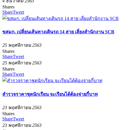
4 ธันวาคม 2563
Shares
Share
Tweet
ขสมก. เปลี่ยนเส้นทางเดินรถ 14 สาย เลี่ยงสำนักงาน SCB
25 พฤศจิกายน 2563
Shares
Share
Tweet
25 พฤศจิกายน 2563
Shares
Share
Tweet
สำรวจราคาชุดนักเรียน จะเรียนได้ต้องจ่ายกี่บาท
23 พฤศจิกายน 2563
Shares
Share
Tweet
23 พฤศจิกายน 2563