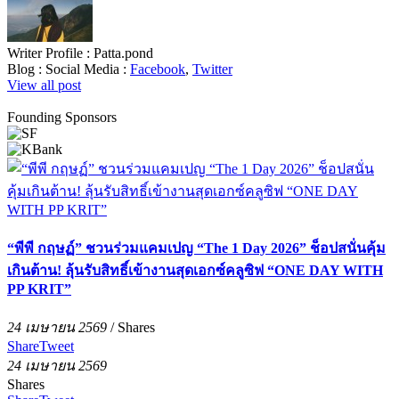
Writer Profile :
Patta.pond
Blog :
Social Media :
Facebook
,
Twitter
View all post
Founding Sponsors
“พีพี กฤษฏ์” ชวนร่วมแคมเปญ “The 1 Day 2026” ช็อปสนั่นคุ้ม
เกินต้าน! ลุ้นรับสิทธิ์เข้างานสุดเอกซ์คลูซิฟ “ONE DAY WITH
PP KRIT”
24 เมษายน 2569
/
Shares
Share
Tweet
24 เมษายน 2569
Shares