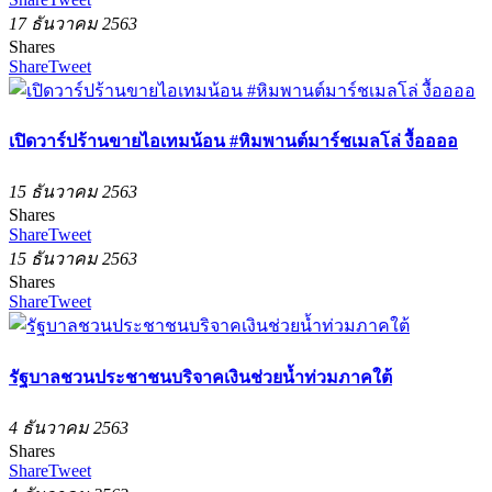
17 ธันวาคม 2563
Shares
Share
Tweet
เปิดวาร์ปร้านขายไอเทมน้อน #หิมพานต์มาร์ชเมลโล่ งื้ออออ
15 ธันวาคม 2563
Shares
Share
Tweet
15 ธันวาคม 2563
Shares
Share
Tweet
รัฐบาลชวนประชาชนบริจาคเงินช่วยน้ำท่วมภาคใต้
4 ธันวาคม 2563
Shares
Share
Tweet