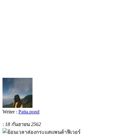
Writer :
Patta.pond
:
18 กันยายน 2562