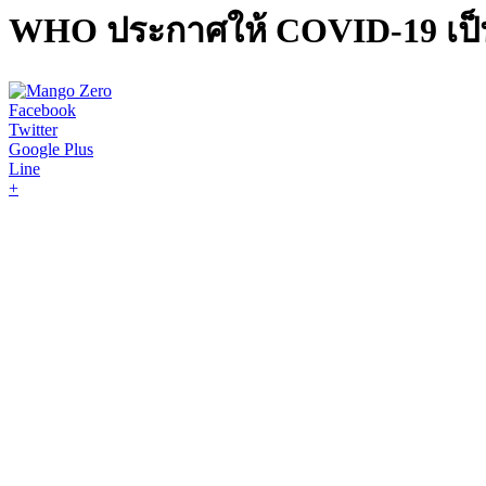
WHO ประกาศให้ COVID-19 เป็
Facebook
Twitter
Google Plus
Line
+