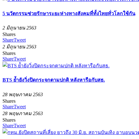
5 นวัตกรรมช่วยรักษาระยะห่างทางสังคมที่ทั้งไทยทั่วโลกใช้กัน
2 มิถุนายน 2563
Shares
Share
Tweet
2 มิถุนายน 2563
Shares
Share
Tweet
BTS ย้ำยังวิ่งปิดกระจกตามปกติ หลังหารือกับสธ.
28 พฤษภาคม 2563
Shares
Share
Tweet
28 พฤษภาคม 2563
Shares
Share
Tweet