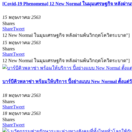
[Covid-19 Phenomena] 12 New Normal ในมุมเศรษฐกิจ หลังผ่า
15 พฤษภาคม 2563
Shares
Share
Tweet
12 New Normal ในมุมเศรษฐกิจ หลังผ่านพ้นวิกฤตโควิดระบาด"]
15 พฤษภาคม 2563
Shares
Share
Tweet
12 New Normal ในมุมเศรษฐกิจ หลังผ่านพ้นวิกฤตโควิดระบาด"]
บาร์บีคิวพลาซ่า พร้อมให้บริการ ปิ้งย่างแบบ New Normal ตั้งแต่ว
18 พฤษภาคม 2563
Shares
Share
Tweet
18 พฤษภาคม 2563
Shares
Share
Tweet