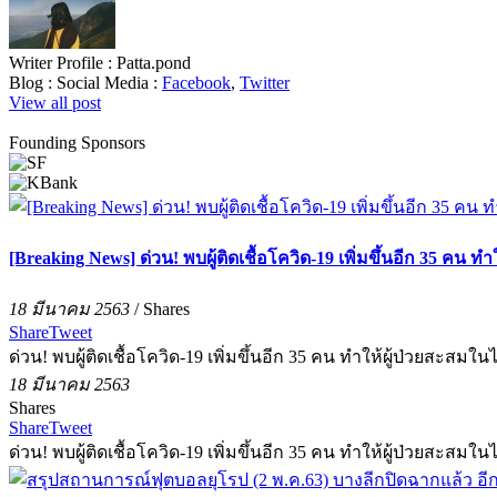
Writer Profile :
Patta.pond
Blog :
Social Media :
Facebook
,
Twitter
View all post
Founding Sponsors
[Breaking News] ด่วน! พบผู้ติดเชื้อโควิด-19 เพิ่มขึ้นอีก 35 คน ทำ
18 มีนาคม 2563
/
Shares
Share
Tweet
ด่วน! พบผู้ติดเชื้อโควิด-19 เพิ่มขึ้นอีก 35 คน ทำให้ผู้ป่วยสะสมในไ
18 มีนาคม 2563
Shares
Share
Tweet
ด่วน! พบผู้ติดเชื้อโควิด-19 เพิ่มขึ้นอีก 35 คน ทำให้ผู้ป่วยสะสมในไ