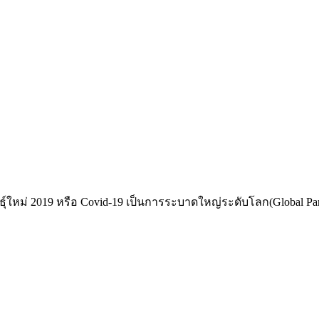
หม่ 2019 หรือ Covid-19 เป็นการระบาดใหญ่ระดับโลก(Global Pande