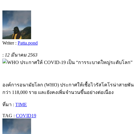
Writer :
Patta.pond
:
12 มีนาคม 2563
องค์การอนามัยโลก (WHO) ประกาศให้เชื้อไวรัสโคโรน่าสายพันธุ์ใ
กว่า 118,000 ราย และยังคงเพิ่มจำนวนขึ้นอย่างต่อเนื่อง
ที่มา :
TIME
TAG :
COVID19