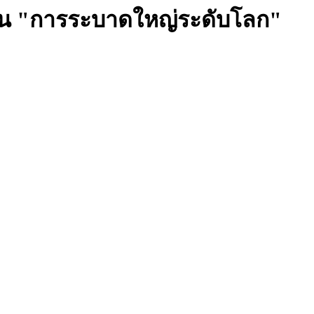
น "การระบาดใหญ่ระดับโลก"