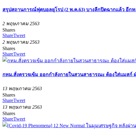
สรุปสถานการณ์ฟุตบอลยุโรป (2 พ.ค.63) บางลีกปิดฉากแล้ว อีกห
2 พฤษภาคม 2563
Shares
Share
Tweet
2 พฤษภาคม 2563
Shares
Share
Tweet
กทม.สั่งตรวจเข้ม ออกกำลังกายในสวนสาธารณะ ต้องใส่แมสก์ ฝ่
13 พฤษภาคม 2563
Shares
Share
Tweet
13 พฤษภาคม 2563
Shares
Share
Tweet