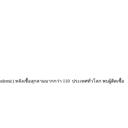
mic) หลังเชื้อลุกลามมากกว่า 110 ประเทศทั่วโลก พบผู้ติดเชื้อ