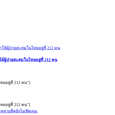
ให้ผู้ป่วยสะสมในไทยอยู่ที่ 212 คน
ทยอยู่ที่ 212 คน"]
ทยอยู่ที่ 212 คน"]