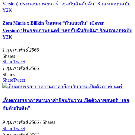
Zom Marie x Billkin ในเพลง “กันและกัน” (Cover
Version) ประกอบภาพยนตร์ “เธอกับฉันกับฉัน” รักแรกแบบฉบับ
Y2K
1 กุมภาพันธ์ 2566
Shares
Share
Tweet
1 กุมภาพันธ์ 2566
Shares
Share
Tweet
เก็บตกบรรยากาศงานกาล่าย้อนวันวาน เปิดตัวภาพยนตร์ "เธอ
กับฉันกับฉัน"
9 กุมภาพันธ์ 2566
/
Shares
Share
Tweet