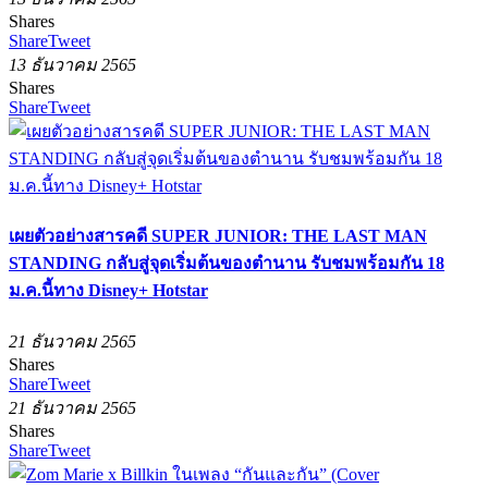
Shares
Share
Tweet
13 ธันวาคม 2565
Shares
Share
Tweet
เผยตัวอย่างสารคดี SUPER JUNIOR: THE LAST MAN
STANDING กลับสู่จุดเริ่มต้นของตำนาน รับชมพร้อมกัน 18
ม.ค.นี้ทาง Disney+ Hotstar
21 ธันวาคม 2565
Shares
Share
Tweet
21 ธันวาคม 2565
Shares
Share
Tweet