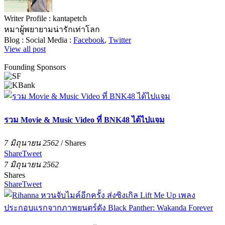
Writer Profile :
kantapetch
หมาผู้พยายามน่ารักเท่าโลก
Blog :
Social Media :
Facebook
,
Twitter
View all post
Founding Sponsors
รวม Movie & Music Video ที่ BNK48 ได้ไปแจม
7 มิถุนายน 2562
/
Shares
Share
Tweet
7 มิถุนายน 2562
Shares
Share
Tweet