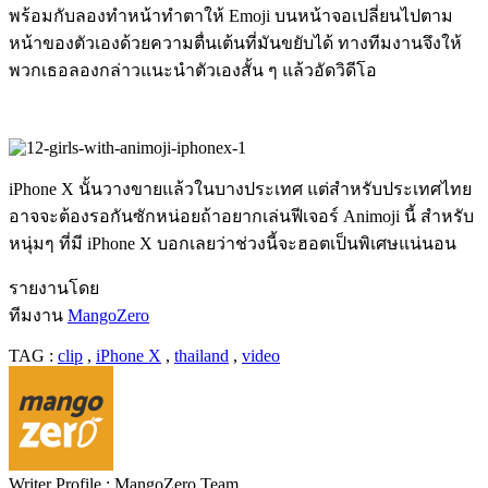
พร้อมกับลองทำหน้าทำตาให้ Emoji บนหน้าจอเปลี่ยนไปตาม
หน้าของตัวเองด้วยความตื่นเต้นที่มันขยับได้ ทางทีมงานจึงให้
พวกเธอลองกล่าวแนะนำตัวเองสั้น ๆ แล้วอัดวิดีโอ
iPhone X นั้นวางขายแล้วในบางประเทศ แต่สำหรับประเทศไทย
อาจจะต้องรอกันซักหน่อยถ้าอยากเล่นฟีเจอร์ Animoji นี้ สำหรับ
หนุ่มๆ ที่มี iPhone X บอกเลยว่าช่วงนี้จะฮอตเป็นพิเศษแน่นอน
รายงานโดย
ทีมงาน
MangoZero
TAG :
clip
,
iPhone X
,
thailand
,
video
Writer Profile :
MangoZero Team