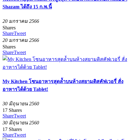
Shazam ได้ถึง 15 ก.พ.นี้
20 มกราคม 2566
Shares
Share
Tweet
20 มกราคม 2566
Shares
Share
Tweet
My Kitchen โซนอาหารสุดล้ำบนห้างสยามดิสคัฟเวอรี่ สั่ง
อาหารได้ด้วย Tablet!
30 มิถุนายน 2560
17
Shares
Share
Tweet
30 มิถุนายน 2560
17
Shares
Share
Tweet