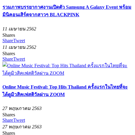
รวมภาพบรรยากาศงานเปิดตัว Samsung A Galaxy Event พร้อม
มินิคอนเสิร์ตจากสาวๆ BLACKPINK
11 เมษายน 2562
Shares
Share
Tweet
11 เมษายน 2562
Shares
Share
Tweet
Online Music Festival: Top Hits Thailand ครั้งแรกในไทยที่จะ
ได้ดูมิวสิคเฟสติวัลผ่าน ZOOM
27 พฤษภาคม 2563
Shares
Share
Tweet
27 พฤษภาคม 2563
Shares