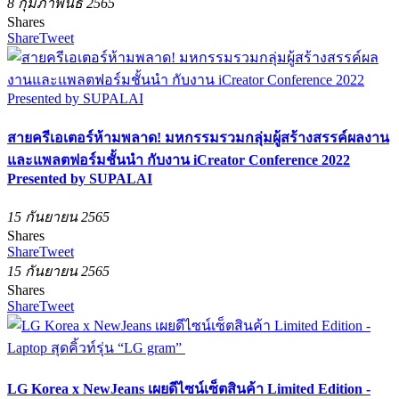
8 กุมภาพันธ์ 2565
Shares
Share
Tweet
สายครีเอเตอร์ห้ามพลาด! มหกรรมรวมกลุ่มผู้สร้างสรรค์ผลงาน
และแพลตฟอร์มชั้นนำ กับงาน iCreator Conference 2022
Presented by SUPALAI
15 กันยายน 2565
Shares
Share
Tweet
15 กันยายน 2565
Shares
Share
Tweet
LG Korea x NewJeans เผยดีไซน์เซ็ตสินค้า Limited Edition -