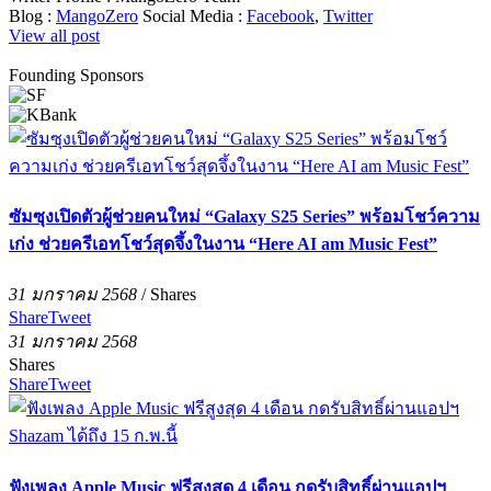
Blog :
MangoZero
Social Media :
Facebook
,
Twitter
View all post
Founding Sponsors
ซัมซุงเปิดตัวผู้ช่วยคนใหม่ “Galaxy S25 Series” พร้อมโชว์ความ
เก่ง ช่วยครีเอทโชว์สุดจึ้งในงาน “Here AI am Music Fest”
31 มกราคม 2568
/
Shares
Share
Tweet
31 มกราคม 2568
Shares
Share
Tweet
ฟังเพลง Apple Music ฟรีสูงสุด 4 เดือน กดรับสิทธิ์ผ่านแอปฯ