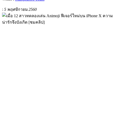
:
5 พฤศจิกายน 2560