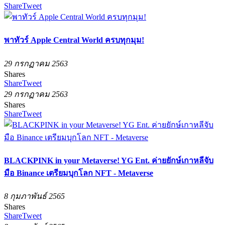
Share
Tweet
พาทัวร์ Apple Central World ครบทุกมุม!
29 กรกฏาคม 2563
Shares
Share
Tweet
29 กรกฏาคม 2563
Shares
Share
Tweet
BLACKPINK in your Metaverse! YG Ent. ค่ายยักษ์เกาหลีจับ
มือ Binance เตรียมบุกโลก NFT - Metaverse
8 กุมภาพันธ์ 2565
Shares
Share
Tweet