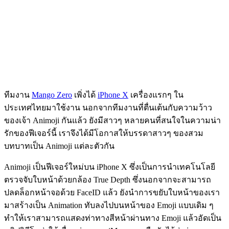
ทีมงาน
Mango Zero
เพิ่งได้
iPhone X
เครื่องแรกๆ ใน
ประเทศไทยมาใช้งาน นอกจากทีมงานที่ตื่นเต้นกับความว้าว
ของเจ้า Animoji กันแล้ว ยังมีสาวๆ หลายคนที่สนใจในความน่า
รักของฟีเจอร์นี้ เราจึงได้มีโอกาสให้บรรดาสาวๆ ของสวม
บทบาทเป็น Animoji แต่ละตัวกัน
Animoji เป็นฟีเจอร์ใหม่บน iPhone X ซึ่งเป็นการนำเทคโนโลยี
ตรวจจับใบหน้าด้วยกล้อง True Depth ซึ่งนอกจากจะสามารถ
ปลดล็อกหน้าจอด้วย FaceID แล้ว ยังนำการขยับใบหน้าของเรา
มาสร้างเป็น Animation ทับลงไปบนหน้าของ Emoji แบบเดิม ๆ
ทำให้เราสามารถแสดงท่าทางสีหน้าผ่านทาง Emoji แล้วอัดเป็น