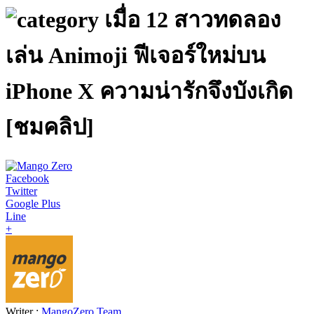
เมื่อ 12 สาวทดลอง
เล่น Animoji ฟีเจอร์ใหม่บน
iPhone X ความน่ารักจึงบังเกิด
[ชมคลิป]
Facebook
Twitter
Google Plus
Line
+
Writer :
MangoZero Team