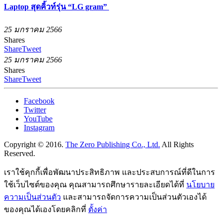
Laptop สุดคิ้วท์รุ่น “LG gram”
25 มกราคม 2566
Shares
Share
Tweet
25 มกราคม 2566
Shares
Share
Tweet
Facebook
Twitter
YouTube
Instagram
Copyright © 2016.
The Zero Publishing Co., Ltd.
All Rights
Reserved.
เราใช้คุกกี้เพื่อพัฒนาประสิทธิภาพ และประสบการณ์ที่ดีในการ
ใช้เว็บไซต์ของคุณ คุณสามารถศึกษารายละเอียดได้ที่
นโยบาย
ความเป็นส่วนตัว
และสามารถจัดการความเป็นส่วนตัวเองได้
ของคุณได้เองโดยคลิกที่
ตั้งค่า