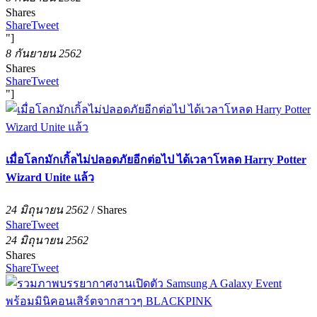
Shares
Share
Tweet
"]
8 กันยายน 2562
Shares
Share
Tweet
"]
เมื่อโลกมักเกิ้ลไม่ปลอดภัยอีกต่อไป ได้เวลาโหลด Harry Potter
Wizard Unite แล้ว
24 มิถุนายน 2562
/
Shares
Share
Tweet
24 มิถุนายน 2562
Shares
Share
Tweet