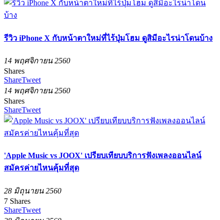
รีวิว iPhone X กับหน้าตาใหม่ที่ไร้ปุ่มโฮม ดูสิมีอะไรน่าโดนบ้าง
14 พฤศจิกายน 2560
Shares
Share
Tweet
14 พฤศจิกายน 2560
Shares
Share
Tweet
'Apple Music vs JOOX' เปรียบเทียบบริการฟังเพลงออนไลน์
สมัครค่ายไหนคุ้มที่สุด
28 มิถุนายน 2560
7
Shares
Share
Tweet