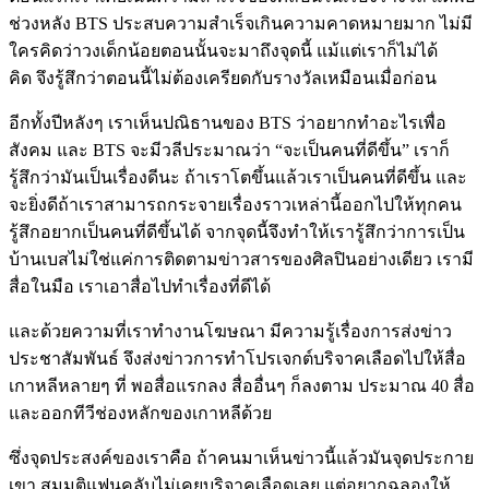
ช่วงหลัง
BTS
ประสบความสำเร็จเกินความคาดหมายมาก
ไม่มี
ใครคิดว่าวงเด็กน้อยตอนนั้นจะมาถึงจุดนี้ แม้แต่เราก็ไม่ได้
คิด
จึงรู้สึกว่าตอนนี้ไม่ต้องเครียดกับรางวัลเหมือนเมื่อก่อน
อีกทั้งปีหลังๆ เราเห็นปณิธานของ
BTS
ว่าอยากทำอะไรเพื่อ
สังคม
และ BTS จะมีวลีประมาณว่า “จะเป็นคนที่ดีขึ้น” เราก็
รู้สึกว่ามันเป็นเรื่องดีนะ ถ้าเราโตขึ้นแล้วเราเป็นคนที่ดีขึ้น และ
จะยิ่งดี
ถ้าเราสามารถกระจายเรื่องราวเหล่านี้ออกไปให้ทุกคน
รู้สึกอยากเป็นคนที่ดีขึ้นได้
จากจุดนี้จึง
ทำให้เรารู้สึกว่าการเป็น
บ้านเบสไม่ใช่แค่การติดตามข่าวสารของศิลปินอย่างเดียว เรามี
สื่อในมือ เราเอาสื่อไปทำเรื่องที่ดีได้
และด้วยความที่เราทำงานโฆษณา มีความรู้เรื่องการส่งข่าว
ประชาสัมพันธ์ จึงส่งข่าวการทำโปรเจกต์บริจาคเลือดไปให้สื่อ
เกาหลีหลายๆ ที่ พอสื่อแรกลง สื่ออื่นๆ ก็ลงตาม ประมาณ
40
สื่อ
และออกทีวีช่องหลักของเกาหลีด้วย
ซึ่งจุดประสงค์ของเราคือ ถ้าคนมาเห็นข่าวนี้แล้วมันจุดประกาย
เขา สมมติแฟนคลับไม่เคยบริจาคเลือดเลย แต่อยากฉลองให้