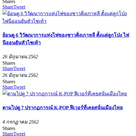
Shares
Share
Tweet
ย้อนดู 6 วิวัฒนาการแท่งไฟของชาวติ่งเกาหลี ตั้งแต่ลูกโป่ง ไฟ
นีออนยันหัวไชเท้า
26 มิถุนายน 2562
Shares
Share
Tweet
26 มิถุนายน 2562
Shares
Share
Tweet
ตามไปดู 7 ปรากฏการณ์ K-POP ฟีเวอร์ที่เคยสนั่นเมืองไทย
4 กรกฏาคม 2562
Shares
Share
Tweet