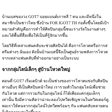
บ้านเบสของวง GOT7 บอยแบนด์เกาหลี 7 คน และมีหนึ่งใน
สมาชิกเป็นชาวไทย ซึ่งบ้าน FOR IGOT7 TH ก่อตั้งขึ้นโดยมีเป้า
หมายสำคัญคือการทำให้ศิลปินกลุ่มนี้ชนะรางวัลในงานต่างๆ
และได้พื้นที่สื่อเพื่อให้เป็นที่รู้จักมากขึ้น
โดยวิธีที่เหล่าแฟนคลับจะช่วยศิลปินได้ คือการโหวตหรือการส
ตรีมต่างๆ นั่นเอง ดังนั้นบ้านเบสนี้จึงเป็นศูนย์รวมพลังการโหวต
จากเหล่าแฟนคลับที่ทำออกมาอย่างเป็นระบบ
จากกลุ่มไลน์เล็กๆ สู่บ้านโหวตใหญ่
ตอนที่ GOT7 เริ่มเดบิวต์ จะเป็นช่วงของการโหวตแข่งกับศิลปิน
ท่านอื่นๆ ที่เป็นศิลปินหน้าใหม่ เรารวมตัวในกลุ่มไลน์เพื่อช่วย
กันโหวต แต่
การรวมกันในกลุ่มไลน์ ก็ได้เพียงแค่กลุ่มเล็กๆ
เท่านั้น จึงมีความคิดว่าน่าจะลองไปทวีตเชิญชวนในทวิตเตอร์ดู
พอเราให้คนจากกลุ่มไลน์ไปทวีตพร้อมๆ กัน แฟนคลับหลายคน