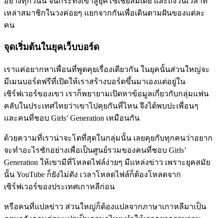
อย่างทุกวันนี้
จนกระทั่งเข้าสู่ยุคโซเชียลมีเดีย และถึงวันเวลาที่
เหล่าสมาชิกในวงค่อยๆ แยกจากกันเพื่อเดินตามฝันของแต่ละ
คน
จุดเริ่มต้นในยุคเว็บบอร์ด
เราแค่อยากหาเพื่อนที่พูดคุยเรื่องเดียวกัน ในยุคนั้นส่วนใหญ่จะ
มีเมนบอร์ดฟรีที่เปิดให้เราสร้างบอร์ดขึ้นมาเองแต่อยู่ใน
เซิร์ฟเวอร์ของเขา เราก็พยายามเปิดหาข้อมูลเกี่ยวกับกลุ่มแฟน
คลับในประเทศไทยว่าเขาไปคุยกันที่ไหน จึงได้พบปะเพื่อนๆ
และคนที่ชอบ
Girls’ Generation
เหมือนกัน
ด้วยความที่เราน่าจะโตที่สุดในกลุ่มนั้น เลยคุยกับทุกคนว่าอยาก
จะทำอะไรซักอย่างเพื่อเป็นศูนย์รวมของคนที่ชอบ
Girls’
Generation
ให้เขามีที่โหลดไฟล์ง่ายๆ มีแหล่งข่าว เพราะยุคสมัย
นั้น
YouTube
ก็ยังไม่ดัง เวลาโหลดไฟล์ก็ต้องโหลดจาก
เซิร์ฟเวอร์ของประเทศเกาหลีก่อน
หรือคนที่แปลข่าว ส่วนใหญ่ก็ต้องแปลจากภาษาเกาหลีมาเป็น