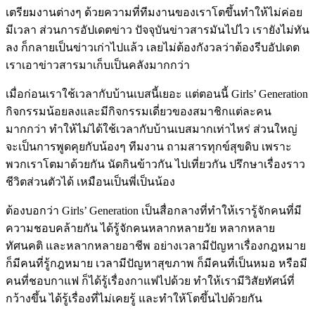
เตรียมงานต่างๆ ด้วยความที่ทีมงานของเราโตขึ้นทำให้ไม่ค่อย
มีเวลา
ส่วนการอัปเดตข่าว
ปัจจุบันข่าวสารมันไปไว เรายังไม่ทัน
ลง ก็กลายเป็นข่าวเก่าไปแล้ว เลยไม่ต้องกังวลว่าต้องรีบอัปเดต
เราเอาข่าวสารมาเก็บเป็นคลังมากกว่า
เมื่อก่อนเราใช้เวลากับบ้านเบสนี้เยอะ แต่ตอนนี้ Girls’ Generation
กิจกรรมน้อยลงและมีกิจกรรมเดี่ยวของสมาชิกแต่ละคน
มากกว่า ทำให้ไม่ได้ใช้เวลากับบ้านเบสมากเท่าไหร่ ส่วนใหญ่
จะเป็นการพูดคุยกับน้องๆ ทีมงาน ถามสารทุกข์สุขดิบ เพราะ
พวกเราโตมาด้วยกัน นัดกินข้าวกัน ไปเที่ยวกัน ปรึกษาเรื่องราว
ชีวิตส่วนตัวได้ เหมือนเป็นพี่เป็นน้อง
ต้องบอกว่า Girls’ Generation เป็นสื่อกลางที่ทำให้เรารู้จักคนที่มี
ความชอบคล้ายกัน ได้รู้จักคนหลากหลายวัย หลากหลาย
ทัศนคติ และหลากหลายอาชีพ อย่างเวลามีปัญหาเรื่องกฎหมาย
ก็มีคนที่รู้กฎหมาย เวลามีปัญหาสุขภาพ ก็มีคนที่เป็นหมอ หรือมี
คนที่ชอบกาแฟ ก็ได้รู้เรื่องกาแฟไปด้วย ทำให้เรามีวิสัยทัศน์ที่
กว้างขึ้น ได้รู้เรื่องที่ไม่เคยรู้ และทำให้โตขึ้นไปด้วยกัน