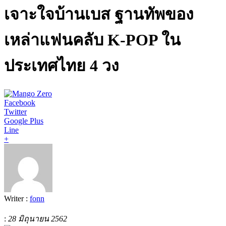
เจาะใจบ้านเบส ฐานทัพของ
เหล่าแฟนคลับ K-POP ใน
ประเทศไทย 4 วง
Facebook
Twitter
Google Plus
Line
+
Writer :
fonn
:
28 มิถุนายน 2562