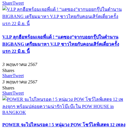
Share
Tweet
V.I.P ลุกฮือพร้อมเจอพี่แด้ ! “แดซอง”จากบอยกรุ๊ปในตำนาน
BIGBANG เตรียมมาหา V.I.P ชาวไทยกับคอนเสิร์ตเดี่ยวครั้ง
แรก 22 มิ.ย. นี้
3 พฤษภาคม 2567
Shares
Share
Tweet
3 พฤษภาคม 2567
Shares
Share
Tweet
POWER จะไปไหนรอด ! 5 หนุ่มวง POW โชว์ไลฟ์เสตจ 12 เพลง