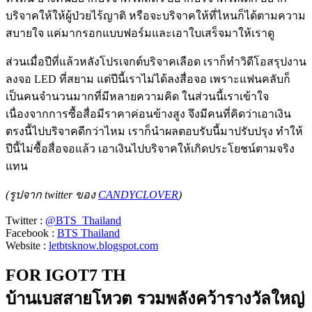
บริจาคให้ให้ผู้ป่วยไร้ญาติ หรือจะบริจาคให้ที่ไหนก็ได้ตามความ
สบายใจ แค่มากรอกแบบฟอร์มและเอาใบเสร็จมาให้เราดู
ส่วนเมื่อปีที่แล้วหลังโปรเจกต์บริจาคเลือด เราก็ทำวิดีโอสรุปงาน
ลงจอ LED ที่สยาม แต่ปีนี้เราไม่ได้ลงสื่อจอ เพราะแฟนคลับก็
เป็น
คนจำนวนมากที่มีหลายความคิด ในส่วนนี้เราเข้าใจ
เนื่องจากการซื้อสื่อมีราคาค่อนข้างสูง จึงมีคนที่คิดว่าเอาเงิน
ตรงนี้ไปบริจาคดีกว่าไหม เราก็นำผลตอบรับนี้มาปรับปรุง ทำให้
ปีนี้ไม่ซื้อสื่อจอแล้ว เอาเงินไปบริจาคให้เกิดประโยชน์ตามจริง
แทน
(รูปจาก twitter ของ
CANDYCLOVER
)
Twitter :
@BTS_Thailand
Facebook :
BTS Thailand
Website :
letbtsknow.blogspot.com
FOR IGOT7 TH
บ้านเบสสายโหวต รวมพลังคว้ารางวัลใหญ่