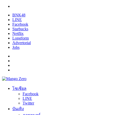
BNK48
LINE
Facebook
Starbucks
Netflix
Longform
Advertorial
Jobs
โซเชียล
Facebook
LINE
Twitter
บันเทิง