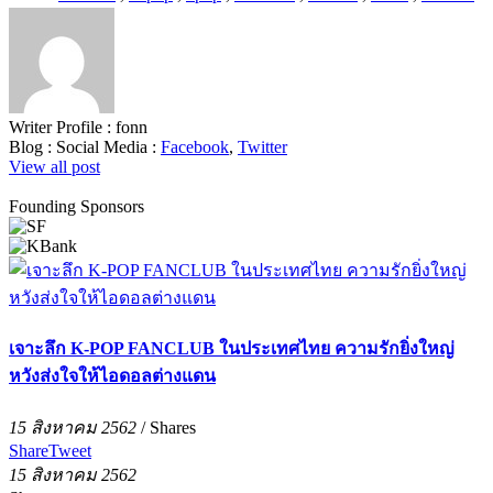
Writer Profile :
fonn
Blog :
Social Media :
Facebook
,
Twitter
View all post
Founding Sponsors
เจาะลึก K-POP FANCLUB ในประเทศไทย ความรักยิ่งใหญ่
หวังส่งใจให้ไอดอลต่างแดน
15 สิงหาคม 2562
/
Shares
Share
Tweet
15 สิงหาคม 2562