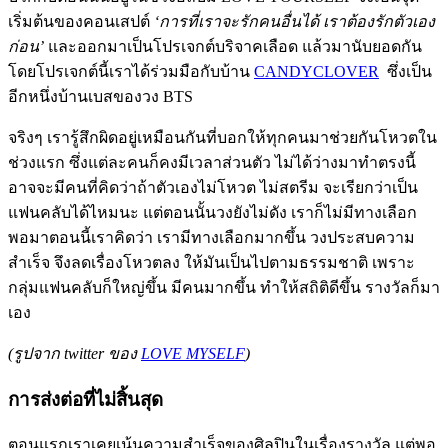
เริ่มต้นของคอนเสปต์
‘
การที่เราจะรักคนอื่นได้ เราต้องรักตัวเอง
ก่อน
’
และ
ออกมาเป็นโปรเจกต์บริจาคเลือด แล้วมานับยอดกัน
โดยโปรเจกต์นี้เราได้ร่วมมือกับบ้าน
CANDYCLOVER
ซึ่งเป็น
อีกหนึ่งบ้านเบสของวง BTS
จริงๆ เรารู้สึกผิดอยู่เหมือนกันที่บอกให้ทุกคนมาช่วยกันโหวตใน
ช่วงแรก ซึ่งแต่ละคนก็คงมีเวลาส่วนตัว ไม่ได้ว่างมาทำตรงนี้
อาจจะมีคนที่คิดว่าถ้าตัวเองไม่โหวต ไม่สตรีม จะเรียกว่าเป็น
แฟนคลับได้ไหมนะ แต่ตอนนั้นวงยังไม่ดัง เราก็ไม่มีทางเลือก
พอมาตอนนี้เราคิดว่า เรามีทางเลือกมากขึ้น วงประสบความ
สำเร็จ จึงลดเรื่องโหวตลง ให้มันเป็นไปตามธรรมชาติ เพราะ
กลุ่มแฟนคลับก็ใหญ่ขึ้น มีคนมากขึ้น ทำให้สถิติดีขึ้น รางวัลก็มา
เอง
(รูปจาก twitter ของ
LOVE MYSELF
)
การส่งต่อที่ไม่สิ้นสุด
ตอนแรกเราเคยเน้นความสำเร็จของศิลปินในเรื่องรางวัล แต่พอ