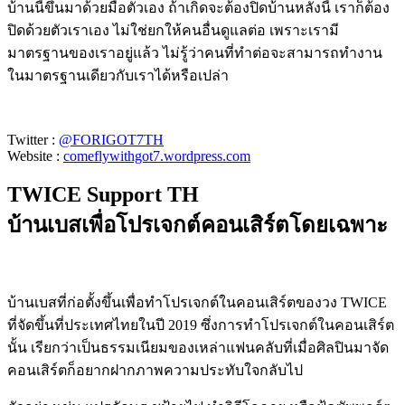
บ้านนี้ขึ้นมาด้วยมือตัวเอง ถ้าเกิดจะต้องปิดบ้านหลังนี้ เราก็ต้อง
ปิดด้วยตัวเราเอง ไม่ใช่ยกให้คนอื่นดูแลต่อ เพราะเรามี
มาตรฐานของเราอยู่แล้ว ไม่รู้ว่าคนที่ทำต่อจะสามารถทำงาน
ในมาตรฐานเดียวกับเราได้หรือเปล่า
Twitter :
@FORIGOT7TH
Website :
comeflywithgot7.wordpress.com
TWICE Support TH
บ้านเบสเพื่อโปรเจกต์คอนเสิร์ตโดยเฉพาะ
บ้านเบสที่ก่อตั้งขึ้นเพื่อทำโปรเจกต์ในคอนเสิร์ตของวง TWICE
ที่จัดขึ้นที่ประเทศไทยในปี 2019 ซึ่งการทำโปรเจกต์ในคอนเสิร์ต
นั้น เรียกว่าเป็นธรรมเนียมของเหล่าแฟนคลับที่เมื่อศิลปินมาจัด
คอนเสิร์ตก็อยากฝากภาพความประทับใจกลับไป