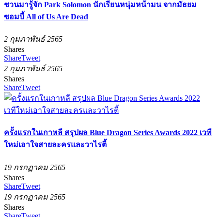
ชวนมารู้จัก Park Solomon นักเรียนหนุ่มหน้ามน จากมัธยม
ซอมบี้ All of Us Are Dead
2 กุมภาพันธ์ 2565
Shares
Share
Tweet
2 กุมภาพันธ์ 2565
Shares
Share
Tweet
ครั้งแรกในเกาหลี สรุปผล Blue Dragon Series Awards 2022 เวที
ใหม่เอาใจสายละครและวาไรตี้
19 กรกฏาคม 2565
Shares
Share
Tweet
19 กรกฏาคม 2565
Shares
Share
Tweet