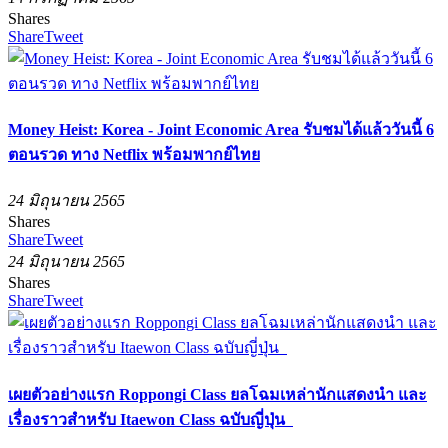
Shares
Share
Tweet
Money Heist: Korea - Joint Economic Area รับชมได้แล้ววันนี้ 6
ตอนรวด ทาง Netflix พร้อมพากย์ไทย
24 มิถุนายน 2565
Shares
Share
Tweet
24 มิถุนายน 2565
Shares
Share
Tweet
เผยตัวอย่างแรก Roppongi Class ยลโฉมเหล่านักแสดงนำ และ
เรื่องราวสำหรับ Itaewon Class ฉบับญี่ปุ่น