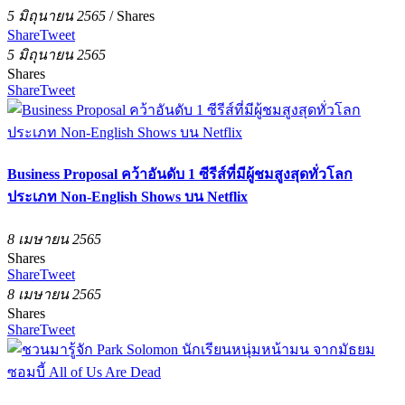
5 มิถุนายน 2565
/
Shares
Share
Tweet
5 มิถุนายน 2565
Shares
Share
Tweet
Business Proposal คว้าอันดับ 1 ซีรีส์ที่มีผู้ชมสูงสุดทั่วโลก
ประเภท Non-English Shows บน Netflix
8 เมษายน 2565
Shares
Share
Tweet
8 เมษายน 2565
Shares
Share
Tweet