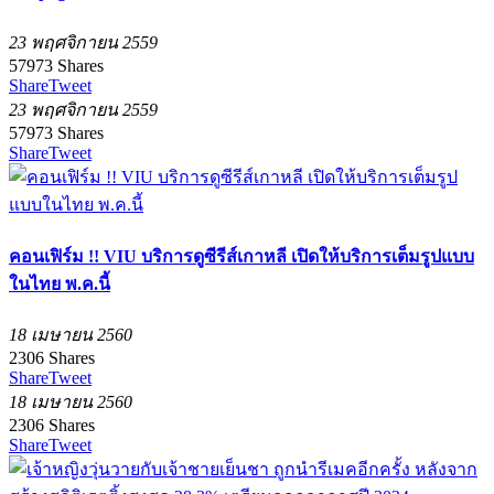
23 พฤศจิกายน 2559
57973
Shares
Share
Tweet
23 พฤศจิกายน 2559
57973
Shares
Share
Tweet
คอนเฟิร์ม !! VIU บริการดูซีรีส์เกาหลี เปิดให้บริการเต็มรูปแบบ
ในไทย พ.ค.นี้
18 เมษายน 2560
2306
Shares
Share
Tweet
18 เมษายน 2560
2306
Shares
Share
Tweet