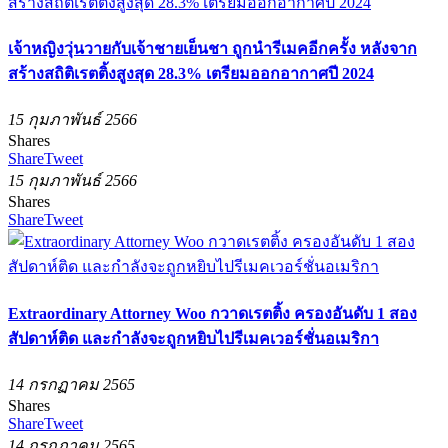
เจ้าหญิงวุ่นวายกับเจ้าชายเย็นชา ถูกนำรีเมคอีกครั้ง หลังจาก
สร้างสถิติเรตติ้งสูงสุด 28.3% เตรียมออกอากาศปี 2024
15 กุมภาพันธ์ 2566
Shares
Share
Tweet
15 กุมภาพันธ์ 2566
Shares
Share
Tweet
Extraordinary Attorney Woo กวาดเรตติ้ง ครองอันดับ 1 สอง
สัปดาห์ติด และกำลังจะถูกหยิบไปรีเมคเวอร์ชั่นอเมริกา
14 กรกฏาคม 2565
Shares
Share
Tweet
14 กรกฏาคม 2565