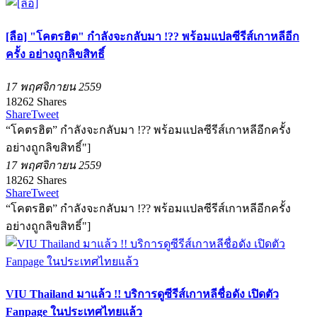
[ลือ] "โคตรฮิต" กำลังจะกลับมา !?? พร้อมแปลซีรีส์เกาหลีอีก
ครั้ง อย่างถูกลิขสิทธิ์
17 พฤศจิกายน 2559
18262
Shares
Share
Tweet
“โคตรฮิต” กำลังจะกลับมา !?? พร้อมแปลซีรีส์เกาหลีอีกครั้ง
อย่างถูกลิขสิทธิ์"]
17 พฤศจิกายน 2559
18262
Shares
Share
Tweet
“โคตรฮิต” กำลังจะกลับมา !?? พร้อมแปลซีรีส์เกาหลีอีกครั้ง
อย่างถูกลิขสิทธิ์"]
VIU Thailand มาแล้ว !! บริการดูซีรีส์เกาหลีชื่อดัง เปิดตัว
Fanpage ในประเทศไทยแล้ว