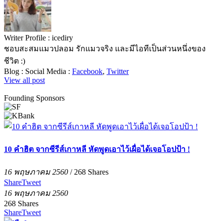
Writer Profile :
icediry
ชอบสะสมแมวปลอม รักแมวจริง และมีไอทีเป็นส่วนหนึ่งของ
ชีวิต :)
Blog :
Social Media :
Facebook
,
Twitter
View all post
Founding Sponsors
10 คำฮิต จากซีรีส์เกาหลี หัดพูดเอาไว้เผื่อได้เจอโอปป้า !
16 พฤษภาคม 2560
/
268
Shares
Share
Tweet
16 พฤษภาคม 2560
268
Shares
Share
Tweet