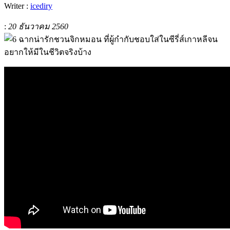
Writer :
icediry
:
20 ธันวาคม 2560