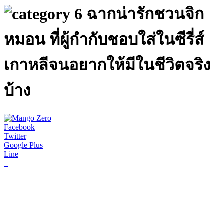
6 ฉากน่ารักชวนจิก
หมอน ที่ผู้กำกับชอบใส่ในซีรี่ส์
เกาหลีจนอยากให้มีในชีวิตจริง
บ้าง
Facebook
Twitter
Google Plus
Line
+