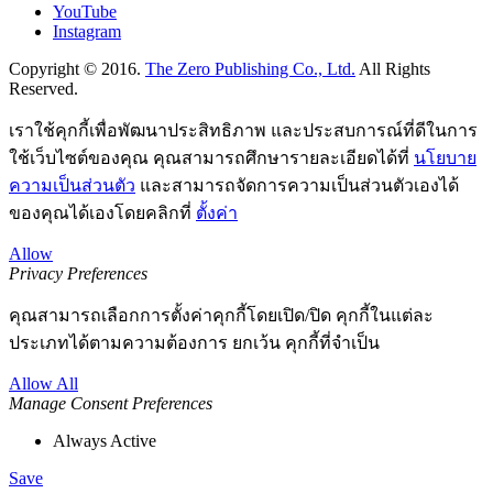
YouTube
Instagram
Copyright © 2016.
The Zero Publishing Co., Ltd.
All Rights
Reserved.
เราใช้คุกกี้เพื่อพัฒนาประสิทธิภาพ และประสบการณ์ที่ดีในการ
ใช้เว็บไซต์ของคุณ คุณสามารถศึกษารายละเอียดได้ที่
นโยบาย
ความเป็นส่วนตัว
และสามารถจัดการความเป็นส่วนตัวเองได้
ของคุณได้เองโดยคลิกที่
ตั้งค่า
Allow
Privacy Preferences
คุณสามารถเลือกการตั้งค่าคุกกี้โดยเปิด/ปิด คุกกี้ในแต่ละ
ประเภทได้ตามความต้องการ ยกเว้น คุกกี้ที่จำเป็น
Allow All
Manage Consent Preferences
Always Active
Save