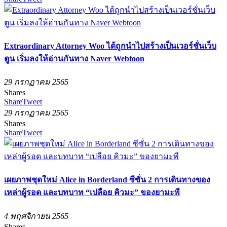
Extraordinary Attorney Woo ได้ถูกนำไปสร้างเป็นเวอร์ชั่นเว็บ
ตูน เริ่มลงให้อ่านกันทาง Naver Webtoon
29 กรกฏาคม 2565
Shares
Share
Tweet
29 กรกฏาคม 2565
Shares
Share
Tweet
เผยภาพชุดใหม่ Alice in Borderland ซีซั่น 2 การเดินทางของ
เหล่าผู้รอด และบทบาท “เปลือย คิวมะ” ของยามะพี
4 พฤศจิกายน 2565
Shares