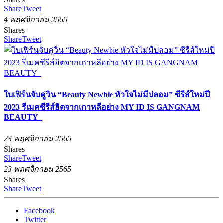
Share
Tweet
4 พฤศจิกายน 2565
Shares
Share
Tweet
ใบเฟิร์นจับคู่วิน “Beauty Newbie หัวใจไม่มีปลอม” ซีรีส์ใหม่ปี
2023 รีเมคซีรีส์ฮิตจากเกาหลีอย่าง MY ID IS GANGNAM
BEAUTY
23 พฤศจิกายน 2565
Shares
Share
Tweet
23 พฤศจิกายน 2565
Shares
Share
Tweet
Facebook
Twitter