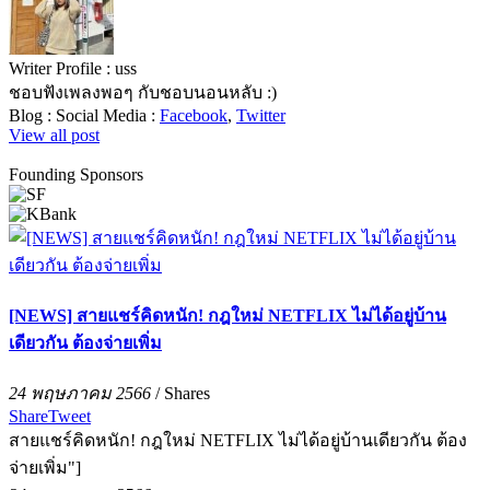
Writer Profile :
uss
ชอบฟังเพลงพอๆ กับชอบนอนหลับ :)
Blog :
Social Media :
Facebook
,
Twitter
View all post
Founding Sponsors
[NEWS] สายแชร์คิดหนัก! กฎใหม่ NETFLIX ไม่ได้อยู่บ้าน
เดียวกัน ต้องจ่ายเพิ่ม
24 พฤษภาคม 2566
/
Shares
Share
Tweet
สายแชร์คิดหนัก! กฎใหม่ NETFLIX ไม่ได้อยู่บ้านเดียวกัน ต้อง
จ่ายเพิ่ม"]