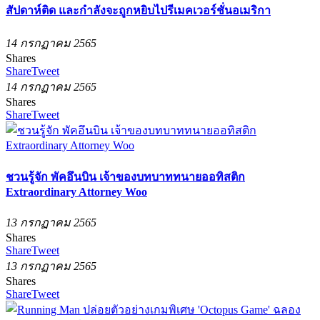
สัปดาห์ติด และกำลังจะถูกหยิบไปรีเมคเวอร์ชั่นอเมริกา
14 กรกฏาคม 2565
Shares
Share
Tweet
14 กรกฏาคม 2565
Shares
Share
Tweet
ชวนรู้จัก พัคอึนบิน เจ้าของบทบาททนายออทิสติก
Extraordinary Attorney Woo
13 กรกฏาคม 2565
Shares
Share
Tweet
13 กรกฏาคม 2565
Shares
Share
Tweet