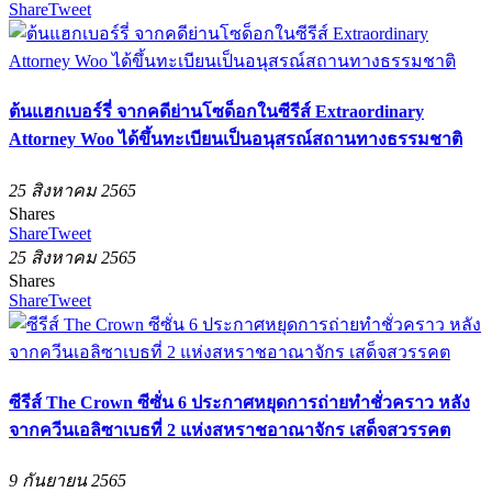
Share
Tweet
ต้นแฮกเบอร์รี่ จากคดีย่านโซด็อกในซีรีส์ Extraordinary
Attorney Woo ได้ขึ้นทะเบียนเป็นอนุสรณ์สถานทางธรรมชาติ
25 สิงหาคม 2565
Shares
Share
Tweet
25 สิงหาคม 2565
Shares
Share
Tweet
ซีรีส์ The Crown ซีซั่น 6 ประกาศหยุดการถ่ายทำชั่วคราว หลัง
จากควีนเอลิซาเบธที่ 2 แห่งสหราชอาณาจักร เสด็จสวรรคต
9 กันยายน 2565