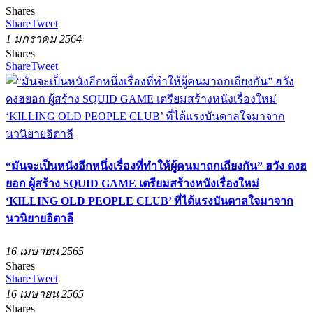
Shares
Share
Tweet
1 มกราคม 2564
Shares
Share
Tweet
“มันจะเป็นหนังอีกหนึ่งเรื่องที่ทำให้ผู้คนมาถกเถียงกัน” ฮวัง ดงฮ
ยอก ผู้สร้าง SQUID GAME เตรียมสร้างหนังเรื่องใหม่
‘KILLING OLD PEOPLE CLUB’ ที่ได้แรงบันดาลใจมาจาก
นวนิยายอิตาลี
16 เมษายน 2565
Shares
Share
Tweet
16 เมษายน 2565
Shares