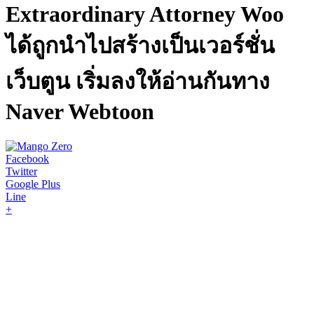
Extraordinary Attorney Woo
ได้ถูกนำไปสร้างเป็นเวอร์ชั่น
เว็บตูน เริ่มลงให้อ่านกันทาง
Naver Webtoon
Facebook
Twitter
Google Plus
Line
+