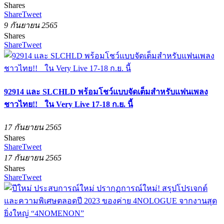
Shares
Share
Tweet
9 กันยายน 2565
Shares
Share
Tweet
92914 และ SLCHLD พร้อมโชว์แบบจัดเต็มสำหรับแฟนเพลง
ชาวไทย!! ใน Very Live 17-18 ก.ย. นี้
17 กันยายน 2565
Shares
Share
Tweet
17 กันยายน 2565
Shares
Share
Tweet