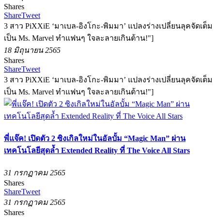
Shares
Share
Tweet
3 สาว PiXXiE ‘มาเบล-อิงโกะ-พิมมา’ แปลงร่างเปลี่ยนลุคจัดเต็ม
เป็น Ms. Marvel ทำแฟนๆ ใจละลายเกินต้าน!"]
18 มิถุนายน 2565
Shares
Share
Tweet
3 สาว PiXXiE ‘มาเบล-อิงโกะ-พิมมา’ แปลงร่างเปลี่ยนลุคจัดเต็ม
เป็น Ms. Marvel ทำแฟนๆ ใจละลายเกินต้าน!"]
พี่แจ๊ค! เปิดตัว 2 ซิงเกิลใหม่ในอัลบั้ม “Magic Man” ผ่าน
เทคโนโลยีสุดล้ำ Extended Reality ที่ The Voice All Stars
31 กรกฏาคม 2565
Shares
Share
Tweet
31 กรกฏาคม 2565
Shares