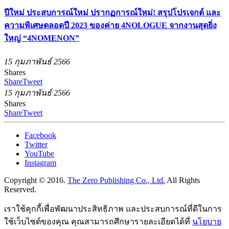
ปีใหม่ ประสบการณ์ใหม่ ปรากฏการณ์ใหม่! สรุปโปรเจกต์ และ
ความพิเศษตลอดปี 2023 ของค่าย 4NOLOGUE จากงานสุดยิ่ง
ใหญ่ “4NOMENON”
15 กุมภาพันธ์ 2566
Shares
Share
Tweet
15 กุมภาพันธ์ 2566
Shares
Share
Tweet
Facebook
Twitter
YouTube
Instagram
Copyright © 2016.
The Zero Publishing Co., Ltd.
All Rights
Reserved.
เราใช้คุกกี้เพื่อพัฒนาประสิทธิภาพ และประสบการณ์ที่ดีในการ
ใช้เว็บไซต์ของคุณ คุณสามารถศึกษารายละเอียดได้ที่
นโยบาย