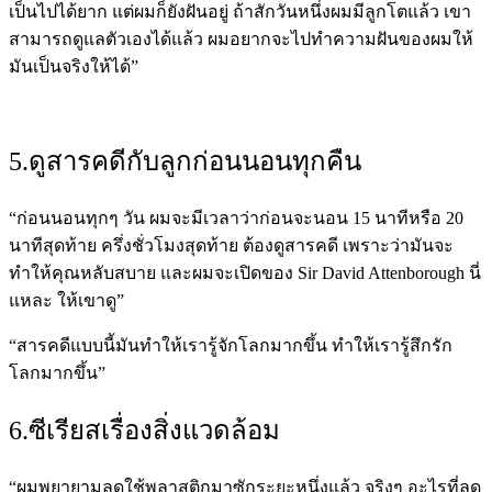
เป็นไปได้ยาก แต่ผมก็ยังฝันอยู่ ถ้าสักวันหนึ่งผมมีลูกโตแล้ว เขา
สามารถดูแลตัวเองได้แล้ว ผมอยากจะไปทำความฝันของผมให้
มันเป็นจริงให้ได้”
5.ดูสารคดีกับลูกก่อนนอนทุกคืน
“ก่อนนอนทุกๆ วัน ผมจะมีเวลาว่าก่อนจะนอน 15 นาทีหรือ 20
นาทีสุดท้าย ครึ่งชั่วโมงสุดท้าย ต้องดูสารคดี เพราะว่ามันจะ
ทำให้คุณหลับสบาย และผมจะเปิดของ Sir David Attenborough นี่
แหละ ให้เขาดู”
“สารคดีแบบนี้มันทำให้เรารู้จักโลกมากขึ้น ทำให้เรารู้สึกรัก
โลกมากขึ้น”
6.ซีเรียสเรื่องสิ่งแวดล้อม
“ผมพยายามลดใช้พลาสติกมาซักระยะหนึ่งแล้ว จริงๆ อะไรที่ลด