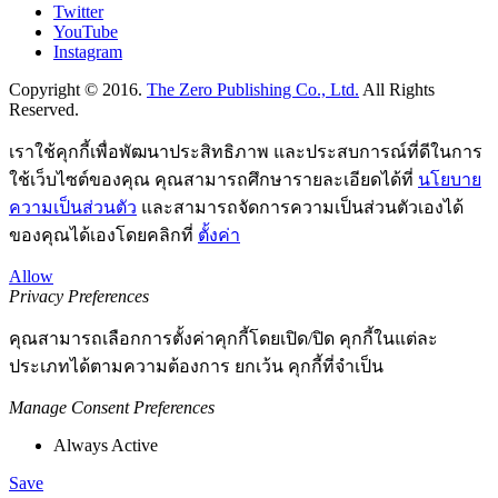
Twitter
YouTube
Instagram
Copyright © 2016.
The Zero Publishing Co., Ltd.
All Rights
Reserved.
เราใช้คุกกี้เพื่อพัฒนาประสิทธิภาพ และประสบการณ์ที่ดีในการ
ใช้เว็บไซต์ของคุณ คุณสามารถศึกษารายละเอียดได้ที่
นโยบาย
ความเป็นส่วนตัว
และสามารถจัดการความเป็นส่วนตัวเองได้
ของคุณได้เองโดยคลิกที่
ตั้งค่า
Allow
Privacy Preferences
คุณสามารถเลือกการตั้งค่าคุกกี้โดยเปิด/ปิด คุกกี้ในแต่ละ
ประเภทได้ตามความต้องการ ยกเว้น คุกกี้ที่จำเป็น
Manage Consent Preferences
Always Active
Save