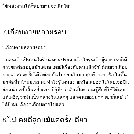
ใช้พลังงานได้ก็พยายามจะเลิกใช้”
7.เกือบตายหลายรอบ
“เกือบตายหลายรอบ”
“ ตอนเด็กเป็นคนใจร้อน ตามประสาเด็กวัยรุ่นเด็กผู้ชาย เราก็มี
การชกต่อยอยู่สม่ำเสมอ เคยมีเรื่องกับคนแล้วจำได้เลยว่าเกือบ
ตายมาสองครั้งได้ ก็ต่อยกันไปต่อยกันมา สุดท้ายเขาชักปืนขึ้น
มาจ่อที่หน้าผมเลย ผมทำไงรู้ไหมฮะ ยกมือเลยฮะ ไม่เคยเจอปืน
จ่อหน้า ครั้งนั้นครั้งแรก ก็รู้สึกว่ามันเป็นความรู้สึกที่ใช้ได้เลย
แต่เผอิญว่ามันเป็นกลางวันแสกๆ แล้วคนเยอะมาก เขาก็เลยไม่
ได้ยิงผม ถือว่าเกือบตายไปแล้ว”
8.ไม่เคยตีลูกแม้แต่ครั้งเดียว