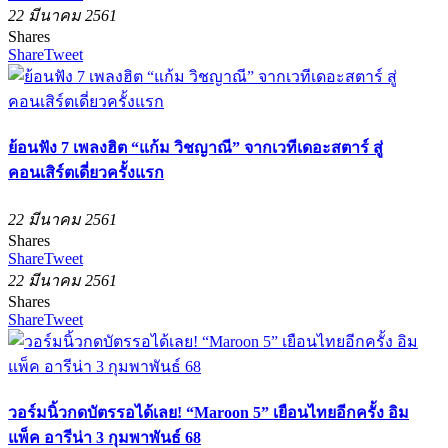
22 มีนาคม 2561
Shares
Share
Tweet
ย้อนฟัง 7 เพลงฮิต “แก้ม วิชญาณี” จากเวทีเดอะสตาร์ สู่
คอนเสิร์ตเดี่ยวครั้งแรก
22 มีนาคม 2561
Shares
Share
Tweet
22 มีนาคม 2561
Shares
Share
Tweet
วอร์มนิ้วกดบัตรรอได้เลย! “Maroon 5” เยือนไทยอีกครั้ง อิม
แพ็ค อารีน่า 3 กุมพาพันธ์ 68