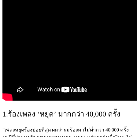
1.ร้องเพลง ‘หยุด’ มากกว่า 40,000 ครั้ง
“เพลงหยุดร้องบ่อยที่สุด ผมว่าผมร้องมาไม่ต่ำกว่า 40,000 ครั้ง