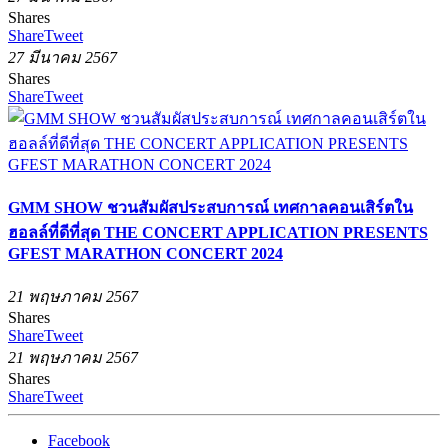
Shares
Share
Tweet
27 มีนาคม 2567
Shares
Share
Tweet
GMM SHOW ชวนสัมผัสประสบการณ์ เทศกาลคอนเสิร์ตใน
ฮอลล์ที่ดีที่สุด THE CONCERT APPLICATION PRESENTS
GFEST MARATHON CONCERT 2024
21 พฤษภาคม 2567
Shares
Share
Tweet
21 พฤษภาคม 2567
Shares
Share
Tweet
Facebook