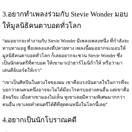
3.อยากทำเพลงร่วมกับ Stevie Wonder มอบ
ให้มูลนิธิคนตาบอดทั่วโลก
“ผมอยากจะทำงานกับ Stevie Wonder มีเพลงเพลงหนึ่ง ที่กำลังจะ
ทาบทามอยู่ ชื่อเพลงแสงที่ปลายทาง เพลงนี้ผมอยากจะมอบให้
มูลนิธิคนตาบอดทั่วโลก ก็เลยอยากจะชวน Stevie Wonder ซึ่ง
เป็นนักดนตรีที่ตาบอด ให้เขามาเป่าฮาร์โมนิก้าให้ หรือว่ามา
เล่นคีย์บอร์ดให้เรา”
“เขาเป็นศิลปินในดวงใจของผม เขาคือแรงบันดาลใจในการที่จะ
บอกว่าคนคนหนึ่งอาจจะไม่ได้มีอะไรครบอย่างคนอื่น แต่เขาคือ
อัจฉริยะ เมื่อตาเขามองไม่เห็น หูเขาเลยมีความพิเศษมากกว่า
คนอื่น เขาเลยทำดนตรีได้ดีที่สุดคนหนึ่งในโลกนี้เลย”
4.อยากเป็นนักโบราณคดี