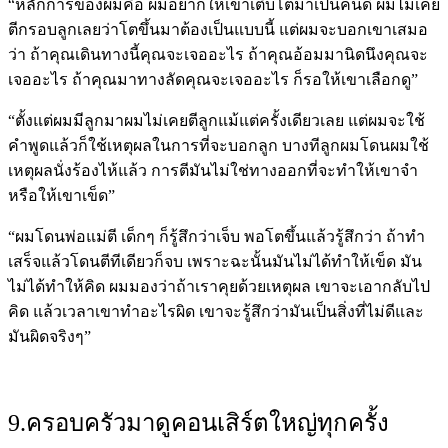
“หลักการของผมคือ ผมอยากให้เขาเติบโตมาเป็นคนดี ผมไม่เคย
ตีกรอบลูกเลยว่าโตขึ้นมาต้องเป็นแบบนี้ แต่ผมจะบอกเขาเสมอ
ว่า ถ้าคุณเดินทางนี้คุณจะเจออะไร ถ้าคุณอ้อมมานิดนึงคุณจะ
เจออะไร ถ้าคุณมาทางลัดคุณจะเจออะไร ก็รอให้เขาเลือกดู”
“ตั้งแต่ผมมีลูกมาผมไม่เคยตีลูกแม้แต่ครั้งเดียวเลย แต่ผมจะใช้
คำพูดแล้วก็ใช้เหตุผลในการที่จะบอกลูก บางทีลูกผมโดนผมใช้
เหตุผลนั่งร้องไห้แล้ว การตีมันไม่ใช่ทางออกที่จะทำให้เขาจำ
หรือให้เขาเข็ด”
“ผมโดนพ่อแม่ตี เด็กๆ ก็รู้สึกว่าเจ็บ พอโตขึ้นแล้วรู้สึกว่า ถ้าทำ
เสร็จแล้วโดนตีทีเดียวก็จบ เพราะฉะนั้นมันไม่ได้ทำให้เข็ด มัน
ไม่ได้ทำให้คิด ผมมองว่าถ้าเราคุยด้วยเหตุผล เขาจะเอากลับไป
คิด แล้วเวลาเขาทำอะไรผิด เขาจะรู้สึกว่ามันเป็นสิ่งที่ไม่ดีและ
มันผิดจริงๆ”
9.ครอบครัวมาดูคอนเสิร์ตใหญ่ทุกครั้ง