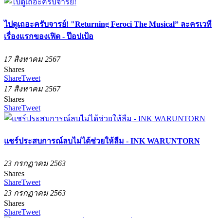
ไปดูเถอะครับจารย์! "Returning Feroci The Musical” ละครเวที
เรื่องแรกของเฟิด - ป๊อปเป้อ
17 สิงหาคม 2567
Shares
Share
Tweet
17 สิงหาคม 2567
Shares
Share
Tweet
แชร์ประสบการณ์ลบไม่ได้ช่วยให้ลืม - INK WARUNTORN
23 กรกฏาคม 2563
Shares
Share
Tweet
23 กรกฏาคม 2563
Shares
Share
Tweet