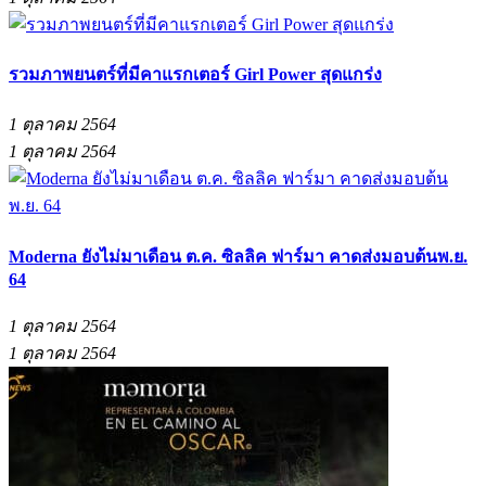
รวมภาพยนตร์ที่มีคาแรกเตอร์ Girl Power สุดแกร่ง
1 ตุลาคม 2564
1 ตุลาคม 2564
Moderna ยังไม่มาเดือน ต.ค. ซิลลิค ฟาร์มา คาดส่งมอบต้นพ.ย.
64
1 ตุลาคม 2564
1 ตุลาคม 2564