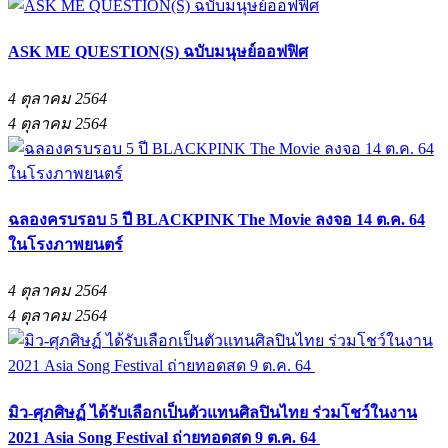
ASK ME QUESTION(S) ฉบับมนุษย์ออฟฟิศ
4 ตุลาคม 2564
4 ตุลาคม 2564
ฉลองครบรอบ 5 ปี BLACKPINK The Movie ลงจอ 14 ต.ค. 64
ในโรงภาพยนตร์
4 ตุลาคม 2564
4 ตุลาคม 2564
มิว-ศุภศิษฏ์ ได้รับเลือกเป็นตัวแทนศิลปินไทย ร่วมโชว์ในงาน
2021 Asia Song Festival ถ่ายทอดสด 9 ต.ค. 64