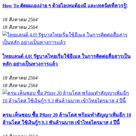
How To ตัดผมเองง่าย ๆ ด้วยไอเทมต้องมี และเทคนิคที่ควรรู้!
18 สิงหาคม 2564
18 สิงหาคม 2564
ไทยแลนด์ 4.0! รัฐบาลไทยเริ่มใช้อีเมล ในการติดต่อสื่อสารเป็น
หลัก อย่างเป็นทางการแล้ว
18 สิงหาคม 2564
18 สิงหาคม 2564
ครม.เห็นชอบ ซื้อ Pfizer 20 ล้านโดส พร้อมทำสัญญาเพิ่มอีก 10
ล้านโดส ใช้เงินกู้ฯ 9.3 พันล้านบาท เข้าไทยไตรมาส 4 ปีนี้