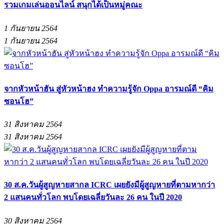
รวมเกมเล่นออนไลน์ สนุกได้เป็นหมู่คณะ
1 กันยายน 2564
1 กันยายน 2564
จากหัวหน้าฮัน สู่หัวหน้าฮง ทำความรู้จัก Oppa อารมณ์ดี “คิม
ซอนโฮ”
31 สิงหาคม 2564
31 สิงหาคม 2564
30 ส.ค.วันผู้สูญหายสากล ICRC เผยยังมีผู้สูญหายที่ตามหากว่า
2 แสนคนทั่วโลก พบโดยเฉลี่ยวันละ 26 คน ในปี 2020
30 สิงหาคม 2564