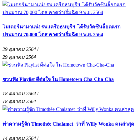
โมเดอร์นามาแน่! รพ.เครือธนบุรีฯ ได้รับวัคซีนล็อตแรก
ประมาณ 70,000 โดส คาดว่าเริ่มฉีด 9 พ.ย. 2564
29 ตุลาคม 2564
/
29 ตุลาคม 2564
ชวนฟัง Playlist ดีต่อใจ ใน Hometown Cha-Cha-Cha
18 ตุลาคม 2564
/
18 ตุลาคม 2564
ทำความรู้จัก Timothée Chalamet ว่าที่ Willy Wonka คนล่าสุด
14 ตุลาคม 2564
/