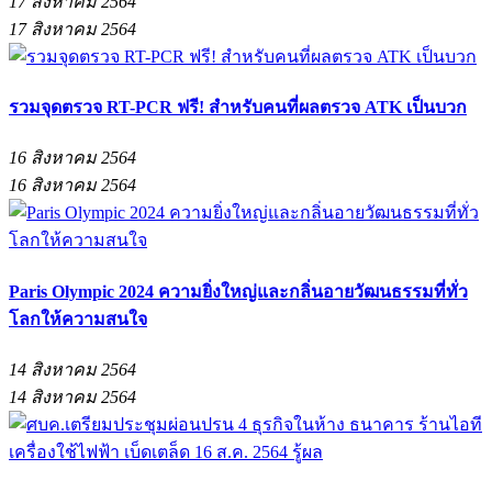
17 สิงหาคม 2564
17 สิงหาคม 2564
รวมจุดตรวจ RT-PCR ฟรี! สำหรับคนที่ผลตรวจ ATK เป็นบวก
16 สิงหาคม 2564
16 สิงหาคม 2564
Paris Olympic 2024 ความยิ่งใหญ่และกลิ่นอายวัฒนธรรมที่ทั่ว
โลกให้ความสนใจ
14 สิงหาคม 2564
14 สิงหาคม 2564