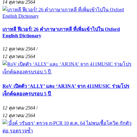
14 ตุลาคม 2564
เกาหลี ฟีเวอร์! 26 คำภาษาเกาหลี ที่เพิ่มเข้าไปใน Oxford
English Dictionary
12 ตุลาคม 2564
/
12 ตุลาคม 2564
RoV เปิดตัว ‘ALLY’ และ ‘AR3NA’ จาก 411MUSIC ร่วมโปร
เจ็กต์ฉลองครบรอบ 5 ปี
12 ตุลาคม 2564
/
12 ตุลาคม 2564