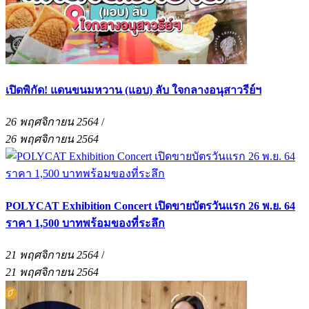
เปิดพิกัด! แดนขนมหวาน (แอบ) ลับ ใจกลางอนุสาวรีย์ฯ
26 พฤศจิกายน 2564
/
26 พฤศจิกายน 2564
POLYCAT Exhibition Concert เปิดขายบัตรวันแรก 26 พ.ย. 64
ราคา 1,500 บาทพร้อมของที่ระลึก
21 พฤศจิกายน 2564
/
21 พฤศจิกายน 2564