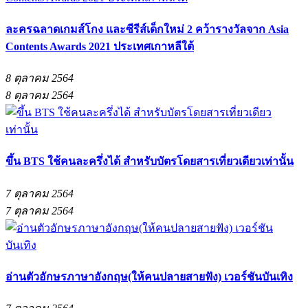
ละครฉลาดเกมส์โกง และซีรีส์เด็กใหม่ 2 คว้ารางวัลจาก Asia
Contents Awards 2021 ประเทศเกาหลีใต้
8 ตุลาคม 2564
8 ตุลาคม 2564
ขึ้น BTS ใช้คนละครึ่งได้ สำหรับบัตรโดยสารเที่ยวเดียวเท่านั้น
7 ตุลาคม 2564
7 ตุลาคม 2564
อ่านตัวอักษรภาษาอังกฤษ(ให้คนปลายสายฟัง) เวอร์ชันบันเทิง