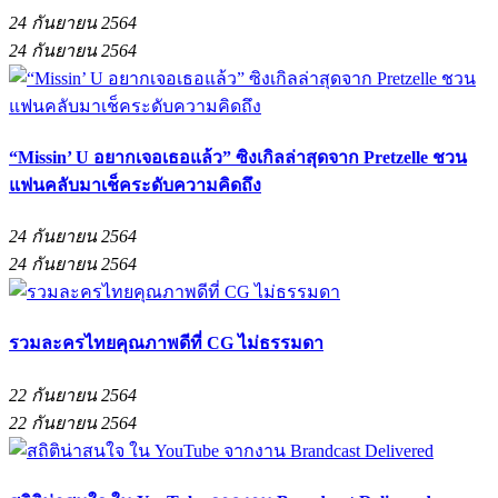
24 กันยายน 2564
24 กันยายน 2564
“Missin’ U อยากเจอเธอแล้ว” ซิงเกิลล่าสุดจาก Pretzelle ชวน
แฟนคลับมาเช็คระดับความคิดถึง
24 กันยายน 2564
24 กันยายน 2564
รวมละครไทยคุณภาพดีที่ CG ไม่ธรรมดา
22 กันยายน 2564
22 กันยายน 2564