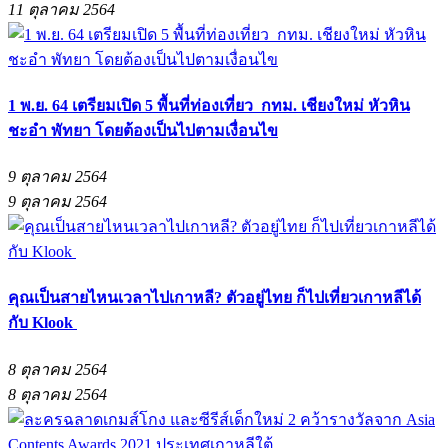
11 ตุลาคม 2564
1 พ.ย. 64 เตรียมเปิด 5 พื้นที่ท่องเที่ยว กทม. เชียงใหม่ หัวหิน
ชะอำ พัทยา โดยต้องเป็นไปตามเงื่อนไข
9 ตุลาคม 2564
9 ตุลาคม 2564
คุณเป็นสายไหนเวลาไปเกาหลี? ตัวอยู่ไทย ก็ไปเที่ยวเกาหลีได้
กับ Klook
8 ตุลาคม 2564
8 ตุลาคม 2564