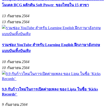
โมเดล BCG ผลักดัน Soft Power ของไทยใน 15 สาขา
13 กันยายน 2564
13 กันยายน 2564
รวมช่อง YouTube สำหรับ Learning English ฝึกภาษาอังกฤษ
แบบบันเทิ้งบันเทิง
10 กันยายน 2564
10 กันยายน 2564
9.9 กับก้าวใหม่ในการเปิดค่ายเพลง ของ Lipta ในชื่อ ‘Kicks
Records’
9 กันยายน 2564