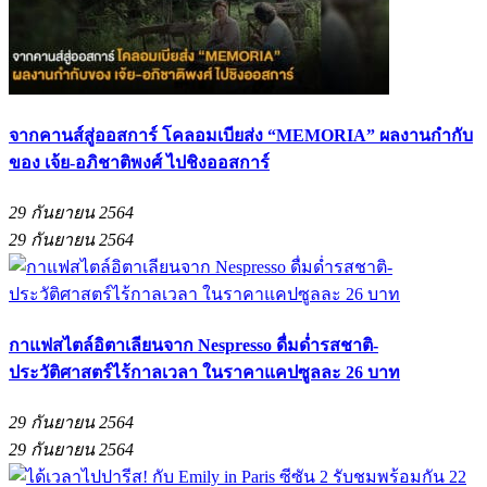
จากคานส์สู่ออสการ์ โคลอมเบียส่ง “MEMORIA” ผลงานกำกับ
ของ เจ้ย-อภิชาติพงศ์ ไปชิงออสการ์
29 กันยายน 2564
29 กันยายน 2564
กาแฟสไตล์อิตาเลียนจาก Nespresso ดื่มด่ำรสชาติ-
ประวัติศาสตร์ไร้กาลเวลา ในราคาแคปซูลละ 26 บาท
29 กันยายน 2564
29 กันยายน 2564