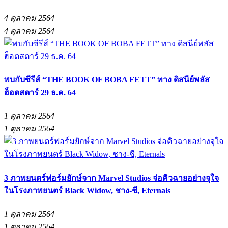
4 ตุลาคม 2564
4 ตุลาคม 2564
พบกับซีรีส์ “THE BOOK OF BOBA FETT” ทาง ดิสนีย์พลัส
ฮ็อตสตาร์ 29 ธ.ค. 64
1 ตุลาคม 2564
1 ตุลาคม 2564
3 ภาพยนตร์ฟอร์มยักษ์จาก Marvel Studios จ่อคิวฉายอย่างจุใจ
ในโรงภาพยนตร์ Black Widow, ชาง-ชี, Eternals
1 ตุลาคม 2564
1 ตุลาคม 2564