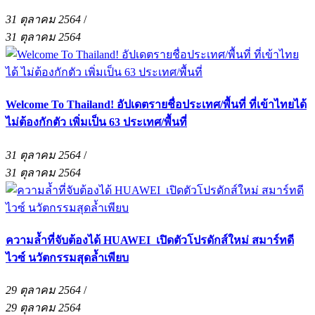
31 ตุลาคม 2564
/
31 ตุลาคม 2564
Welcome To Thailand! อัปเดตรายชื่อประเทศ/พื้นที่ ที่เข้าไทยได้
ไม่ต้องกักตัว เพิ่มเป็น 63 ประเทศ/พื้นที่
31 ตุลาคม 2564
/
31 ตุลาคม 2564
ความล้ำที่จับต้องได้ HUAWEI เปิดตัวโปรดักส์ใหม่ สมาร์ทดี
ไวซ์ นวัตกรรมสุดล้ำเพียบ
29 ตุลาคม 2564
/
29 ตุลาคม 2564