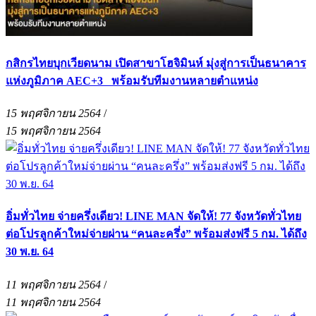
กสิกรไทยบุกเวียดนาม เปิดสาขาโฮจิมินห์ มุ่งสู่การเป็นธนาคาร
แห่งภูมิภาค AEC+3 พร้อมรับทีมงานหลายตำแหน่ง
15 พฤศจิกายน 2564
/
15 พฤศจิกายน 2564
อิ่มทั่วไทย จ่ายครึ่งเดียว! LINE MAN จัดให้! 77 จังหวัดทั่วไทย
ต่อโปรลูกค้าใหม่จ่ายผ่าน “คนละครึ่ง” พร้อมส่งฟรี 5 กม. ได้ถึง
30 พ.ย. 64
11 พฤศจิกายน 2564
/
11 พฤศจิกายน 2564