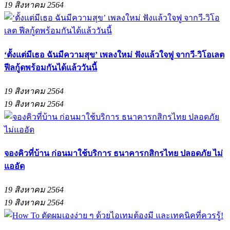
19 สิงหาคม 2564
‘ตั้งแต่มีเธอ ฉันมีความสุข’ เพลงใหม่ ฟังแล้วใจฟู จากวี-วิโอเลต
ฟีลกู้ดพร้อมกันได้แล้ววันนี้
19 สิงหาคม 2564
19 สิงหาคม 2564
จองคิวที่บ้าน ก่อนมาใช้บริการ ธนาคารกสิกรไทย ปลอดภัย ไม่
แออัด
19 สิงหาคม 2564
19 สิงหาคม 2564