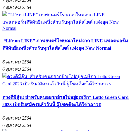
7 ตุลาคม 2564
7 ตุลาคม 2564
“Life on LINE” ภาพยนตร์โฆษณาใหม่จาก LINE แพลตฟอร์ม
ดิจิทัลยืนหนึ่งสำหรับทุกไลฟ์สไตล์ แห่งยุค Now Normal
6 ตุลาคม 2564
6 ตุลาคม 2564
ดวงดีมีลุ้น! สำหรับคนอยากย้ายไปอยู่อเมริกา Lotto Green Card
2023 เปิดรับสมัครแล้ววันนี้ ผู้โชคดีจะได้วีซ่าถาวร
6 ตุลาคม 2564
6 ตุลาคม 2564