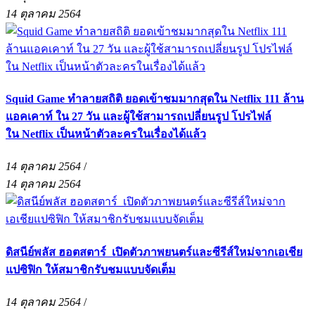
14 ตุลาคม 2564
Squid Game ทำลายสถิติ ยอดเข้าชมมากสุดใน Netflix 111 ล้าน
แอคเคาท์ ใน 27 วัน และผู้ใช้สามารถเปลี่ยนรูป โปรไฟล์
ใน Netflix เป็นหน้าตัวละครในเรื่องได้แล้ว
14 ตุลาคม 2564
/
14 ตุลาคม 2564
ดิสนีย์พลัส ฮอตสตาร์ เปิดตัวภาพยนตร์และซีรีส์ใหม่จากเอเชีย
แปซิฟิก ให้สมาชิกรับชมแบบจัดเต็ม
14 ตุลาคม 2564
/