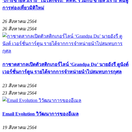
‘เกาะขายหัวเราะ’ ในโลกจริง! ททท. ร่วมกับ ขายหัวเราะ ฟื้นฟู
การท่องเที่ยวมิติใหม่
26 สิงหาคม 2564
26 สิงหาคม 2564
กาชาดสากลเปิดตัวสติกเกอร์ไลน์ ‘Grandpa Du’ นายอังรี ดูนังต์
เวอร์ชั่นการ์ตูน รายได้จากการจำหน่ายนำไปสมทบการกุศล
23 สิงหาคม 2564
23 สิงหาคม 2564
Email Evolution วิวัฒนาการของอีเมล
19 สิงหาคม 2564