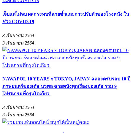
เจ็บแต่ไม่จบ ผลกระทบที่ฉายซ้ำและการปรับตัวของโรงหนัง ใน
ช่วง COVID-19
3 กันยายน 2564
3 กันยายน 2564
NAWAPOL 10 YEARS x TOKYO, JAPAN ฉลองครบรอบ 10 ปี
ภาพยนตร์ของเต๋อ-นวพล ฉายหนังทุกเรื่องของเต๋อ รวม 9
โปรแกรมที่กรุงโตเกียว
3 กันยายน 2564
3 กันยายน 2564