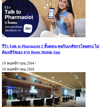
รีวิว Talk to Pharmacist 5 ขั้นตอน คุยกับเภสัชกรโดยตรง ไม่
ต้องเสิร์ชเอง จาก Boots Mobile App
19 พฤศจิกายน 2564
/
19 พฤศจิกายน 2564