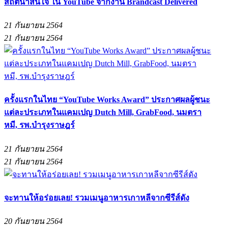
สถิติน่าสนใจ ใน YouTube จากงาน Brandcast Delivered
21 กันยายน 2564
21 กันยายน 2564
ครั้งแรกในไทย “YouTube Works Award” ประกาศผลผู้ชนะ
แต่ละประเภทในแคมเปญ Dutch Mill, GrabFood, นมตรา
หมี, รพ.บํารุงราษฎร์
21 กันยายน 2564
21 กันยายน 2564
จะทานให้อร่อยเลย! รวมเมนูอาหารเกาหลีจากซีรีส์ดัง
20 กันยายน 2564