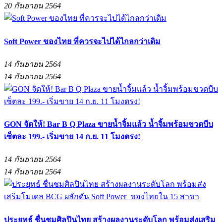
20 กันยายน 2564
Soft Power ของไทย ที่ควรจะไปได้ไกลกว่าเดิม
14 กันยายน 2564
14 กันยายน 2564
GON จัดให้! Bar B Q Plaza ขายน้ำจิ้มแล้ว น้ำจิ้มพร้อมขวดบีบ
เซ็ตละ 199.- เริ่มขาย 14 ก.ย. 11 โมงตรง!
14 กันยายน 2564
14 กันยายน 2564
ประยุทธ์ ชื่นชมศิลปินไทย สร้างผลงานระดับโลก พร้อมส่งเสริม