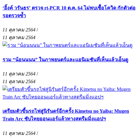
‘อิ้งค์ วรันธร’ ตรวจ rt-PCR 10 ต.ค. 64 ไม่พบเชื้อโควิด กักตัวต่อ
รอตรวจซ้ำ
11 ตุลาคม 2564
/
11 ตุลาคม 2564
รวม “น้อนนนน” ในภาพยนตร์และแอนิเมชันที่เห็นแล้วเอ็นดู
11 ตุลาคม 2564
/
11 ตุลาคม 2564
เตรียมตัวขึ้นรถไฟสู่นิรันดร์อีกครั้ง Kimetsu no Yaiba: Mugen
Train Arc ซับไทยออนแอร์แล้วทางสตรีมมิ่งแอปฯ
11 ตุลาคม 2564
/