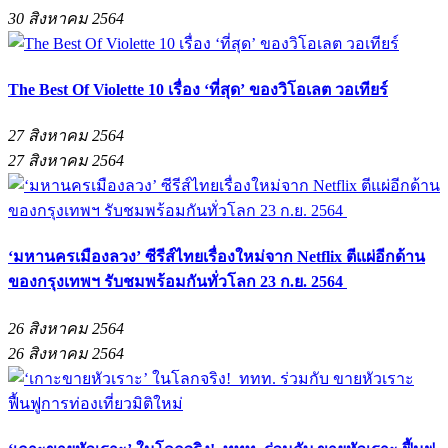
30 สิงหาคม 2564
The Best Of Violette 10 เรื่อง ‘ที่สุด’ ของวิโอเลต วอเทียร์
27 สิงหาคม 2564
27 สิงหาคม 2564
‘มหานครเมืองลวง’ ซีรีส์ไทยเรื่องใหม่จาก Netflix ตีแผ่อีกด้าน
ของกรุงเทพฯ รับชมพร้อมกันทั่วโลก 23 ก.ย. 2564
26 สิงหาคม 2564
26 สิงหาคม 2564