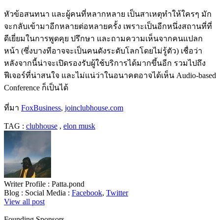
หัวข้อสนทนา และผู้คนที่หลากหลาย เป็นสาเหตุทำให้ใครๆ มัก
จะกลับเข้ามาอีกหลายต่อหลายครั้ง เพราะเป็นอีกหนึ่งสถานที่ที่
ดีเยี่ยมในการพูดคุย ปรึกษา และถามความเห็นจากคนแปลก
หน้า (ซึ่งบางทีอาจจะเป็นคนดังระดับโลกโดยไม่รู้ตัว) เชื่อว่า
หลังจากนี้น่าจะเปิดรองรับผู้ใช้บริการได้มากขึ้นอีก รวมไปถึง
ฟีเจอร์ที่น่าสนใจ และไม่แน่ว่าในอนาคตอาจได้เห็น Audio-based
Conference ก็เป็นได้
ที่มา
FoxBusiness
,
joinclubhouse.com
TAG :
clubhouse
,
elon musk
Writer Profile :
Patta.pond
Blog :
Social Media :
Facebook
,
Twitter
View all post
Founding Sponsors