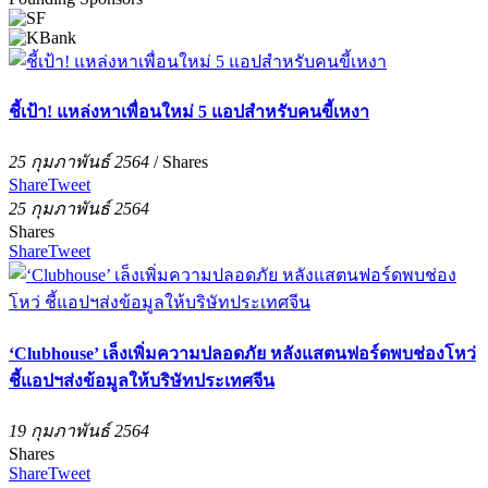
ชี้เป้า! แหล่งหาเพื่อนใหม่ 5 แอปสำหรับคนขี้เหงา
25 กุมภาพันธ์ 2564
/
Shares
Share
Tweet
25 กุมภาพันธ์ 2564
Shares
Share
Tweet
‘Clubhouse’ เล็งเพิ่มความปลอดภัย หลังแสตนฟอร์ดพบช่องโหว่
ชี้แอปฯส่งข้อมูลให้บริษัทประเทศจีน
19 กุมภาพันธ์ 2564
Shares
Share
Tweet