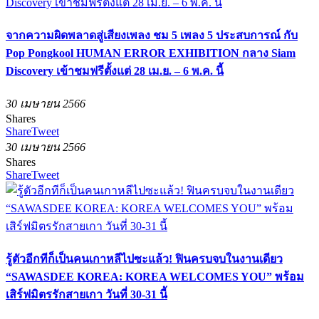
จากความผิดพลาดสู่เสียงเพลง ชม 5 เพลง 5 ประสบการณ์ กับ
Pop Pongkool HUMAN ERROR EXHIBITION กลาง Siam
Discovery เข้าชมฟรีตั้งแต่ 28 เม.ย. – 6 พ.ค. นี้
30 เมษายน 2566
Shares
Share
Tweet
30 เมษายน 2566
Shares
Share
Tweet
รู้ตัวอีกทีก็เป็นคนเกาหลีไปซะแล้ว! ฟินครบจบในงานเดียว
“SAWASDEE KOREA: KOREA WELCOMES YOU” พร้อม
เสิร์ฟมิตรรักสายเกา วันที่ 30-31 นี้