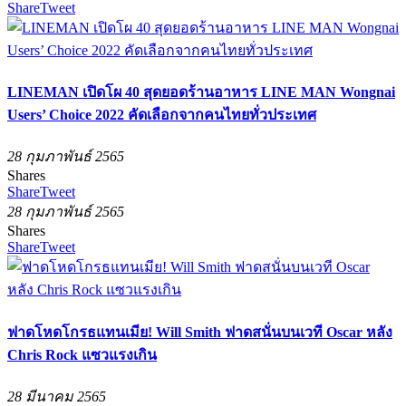
Share
Tweet
LINEMAN เปิดโผ 40 สุดยอดร้านอาหาร LINE MAN Wongnai
Users’ Choice 2022 คัดเลือกจากคนไทยทั่วประเทศ
28 กุมภาพันธ์ 2565
Shares
Share
Tweet
28 กุมภาพันธ์ 2565
Shares
Share
Tweet
ฟาดโหดโกรธแทนเมีย! Will Smith ฟาดสนั่นบนเวที Oscar หลัง
Chris Rock แซวแรงเกิน
28 มีนาคม 2565