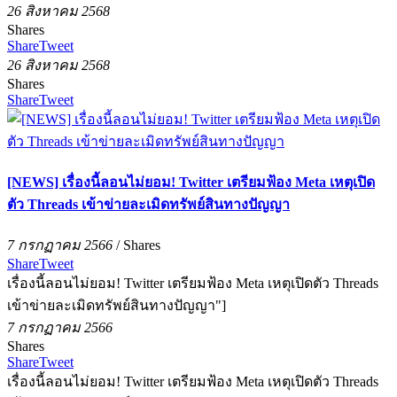
26 สิงหาคม 2568
Shares
Share
Tweet
26 สิงหาคม 2568
Shares
Share
Tweet
[NEWS] เรื่องนี้ลอนไม่ยอม! Twitter เตรียมฟ้อง Meta เหตุเปิด
ตัว Threads เข้าข่ายละเมิดทรัพย์สินทางปัญญา
7 กรกฏาคม 2566
/
Shares
Share
Tweet
เรื่องนี้ลอนไม่ยอม! Twitter เตรียมฟ้อง Meta เหตุเปิดตัว Threads
เข้าข่ายละเมิดทรัพย์สินทางปัญญา"]
7 กรกฏาคม 2566
Shares
Share
Tweet
เรื่องนี้ลอนไม่ยอม! Twitter เตรียมฟ้อง Meta เหตุเปิดตัว Threads