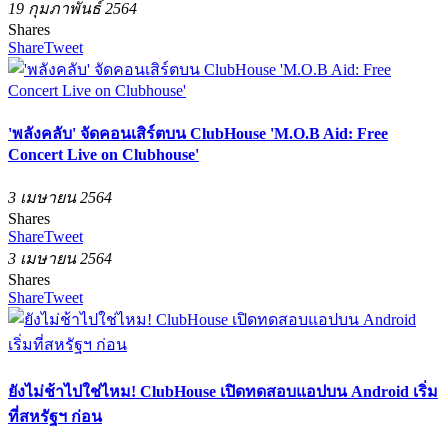
19 กุมภาพันธ์ 2564
Shares
Share
Tweet
'พลังคลับ' จัดคอนเสิร์ตบน ClubHouse 'M.O.B Aid: Free
Concert Live on Clubhouse'
3 เมษายน 2564
Shares
Share
Tweet
3 เมษายน 2564
Shares
Share
Tweet
ยังไม่ช้าไปใช่ไหม! ClubHouse เปิดทดสอบแอปบน Android เริ่ม
ที่สหรัฐฯ ก่อน