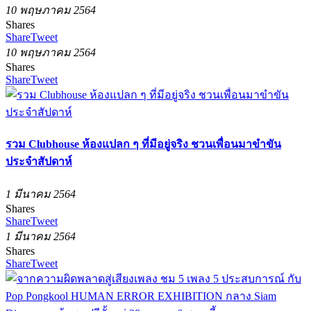
10 พฤษภาคม 2564
Shares
Share
Tweet
10 พฤษภาคม 2564
Shares
Share
Tweet
รวม Clubhouse ห้องแปลก ๆ ที่มีอยู่จริง ชวนเพื่อนมาขำขัน
ประจำสัปดาห์
1 มีนาคม 2564
Shares
Share
Tweet
1 มีนาคม 2564
Shares
Share
Tweet