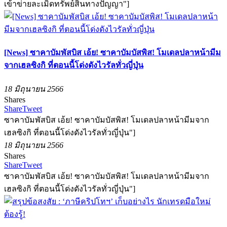
เข้าข่ายละเมิดทรัพย์สินทางปัญญา"]
[News] ซาคาบัมพัสบิส เอ้ย! ซาคาบัมบัสพิส! โมเดลปลาหน้ามีม
จากเฮลซิงกิ ที่ตอนนี้โด่งดังไวรัลทั่วญี่ปุ่น
18 มิถุนายน 2566
Shares
Share
Tweet
ซาคาบัมพัสบิส เอ้ย! ซาคาบัมบัสพิส! โมเดลปลาหน้ามีมจาก
เฮลซิงกิ ที่ตอนนี้โด่งดังไวรัลทั่วญี่ปุ่น"]
18 มิถุนายน 2566
Shares
Share
Tweet
ซาคาบัมพัสบิส เอ้ย! ซาคาบัมบัสพิส! โมเดลปลาหน้ามีมจาก
เฮลซิงกิ ที่ตอนนี้โด่งดังไวรัลทั่วญี่ปุ่น"]