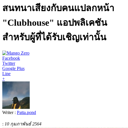
สนทนาเสียงกับคนแปลกหน้า
"Clubhouse" แอปพลิเคชัน
สำหรับผู้ที่ได้รับเชิญเท่านั้น
Facebook
Twitter
Google Plus
Line
+
Writer :
Patta.pond
:
10 กุมภาพันธ์ 2564