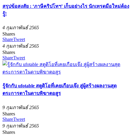
สรุปข้อสงสัย : ‘ภาษีคริปโทฯ’ เก็บอย่างไร นักเทรดมือใหม่ต้อง
รู้!
4 กุมภาพันธ์ 2565
Shares
Share
Tweet
4 กุมภาพันธ์ 2565
Shares
Share
Tweet
รู้จักกับ ufotable สตูดิโอที่เคยเกือบเจ๊ง สู่ผู้สร้างผลงานสุด
ตระการตาในดาบพิฆาตอสูร
9 กุมภาพันธ์ 2565
Shares
Share
Tweet
9 กุมภาพันธ์ 2565
Shares