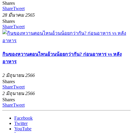
Shares
Share
Tweet
28 มีนาคม 2565
Shares
Share
Tweet
กินของหวานตอนไหนอ้วนน้อยกว่ากัน? ก่อนอาหาร vs หลัง
อาหาร
2 มิถุนายน 2566
Shares
Share
Tweet
2 มิถุนายน 2566
Shares
Share
Tweet
Facebook
Twitter
YouTube