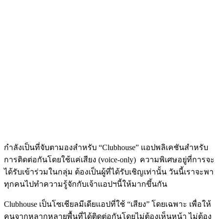
กำลังเป็นที่จับตามองสำหรับ “Clubhouse” แอปพลิเคชันสำหรับ
การติดต่อกันโดยใช้แค่เสียง (voice-only) ความพิเศษอยู่ที่การจะ
ได้รับเข้าร่วมในกลุ่ม ต้องเป็นผู้ที่ได้รับเชิญเท่านั้น วันนี้เราจะพา
ทุกคนไปทำความรู้จักกับเจ้าแอปฯนี้ให้มากขึ้นกัน
Clubhouse เป็นโซเชียลมีเดียแอปที่ใช้ “เสียง” โดยเฉพาะ เพื่อให้
คนจากหลากหลายพื้นที่ได้ติดต่อกันโดยไม่ต้องเห็นหน้า ไม่ต้อง