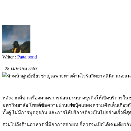
Writer :
Patta.pond
:
28 เมษายน 2563
หลังจากมีข่าวเรื่องมาตรการผ่อนปรนบางธุรกิจให้เปิดบริการในช
มหาวิทยาลัย โพสต์ข้อความผ่านเฟซบุ๊คแสดงความคิดเห็นเกี่ยวกับเ
ทั้งคู่ ไม่มีการพูดคุยกัน และการให้บริการต้องเป็นไปอย่างเร็วที่ส
รวมไปถึงร้านอาหาร ที่มีอากาศถ่ายเท ก็ควรจะเปิดได้เช่นเด