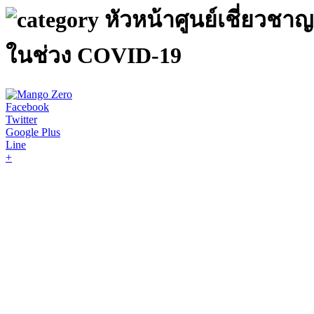
หัวหน้าศูนย์เชี่ยว
ในช่วง COVID-19
Facebook
Twitter
Google Plus
Line
+