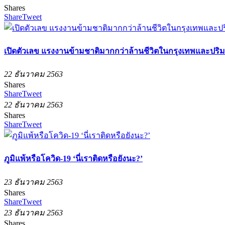
Shares
Share
Tweet
เปิดตัวเลข แรงงานข้ามชาติมากกว่าล้านชีวิตในกรุงเทพและปริ
22 ธันวาคม 2563
Shares
Share
Tweet
22 ธันวาคม 2563
Shares
Share
Tweet
ภูมิแพ้หรือโควิด-19 ‘นี่เราติดหรือยังนะ?’
23 ธันวาคม 2563
Shares
Share
Tweet
23 ธันวาคม 2563
Shares