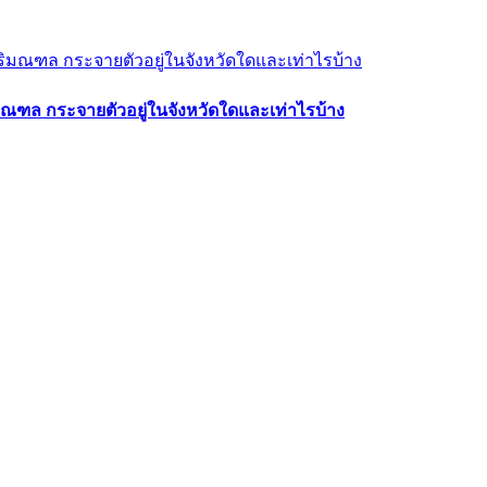
มณฑล กระจายตัวอยู่ในจังหวัดใดและเท่าไรบ้าง