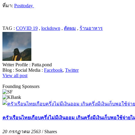
ที่มา:
Posttoday
TAG :
COVID 19
,
lockdown
,
ตัดผม
,
ร้านอาหาร
Writer Profile :
Patta.pond
Blog :
Social Media :
Facebook
,
Twitter
View all post
Founding Sponsors
ครัวเรือนไทยเกือบครึ่งไม่มีเงินออม เกินครึ่งมีเงินเก็บพอใช้จ่า
20 กรกฏาคม 2563
/
Shares