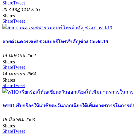
Share
Tweet
20 กรกฏาคม 2563
Shares
Share
Tweet
สายด่วนควรเซฟ! รวมเบอร์โทรสำคัญช่วง Covid-19
14 เมษายน 2564
Shares
Share
Tweet
14 เมษายน 2564
Shares
Share
Tweet
WHO เรียกร้องให้เอเชียตะวันออกเฉียงใต้เพิ่มมาตรการในการต่อ
18 มีนาคม 2563
Shares
Share
Tweet