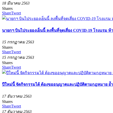
18 มีนาคม 2563
Shares
Share
Tweet
นายกฯ บินไประยองเย็นนี้ ลงพื้นที่จุดเสี่ยง COVID-19 โรงแรม ห
15 กรกฏาคม 2563
Shares
Share
Tweet
15 กรกฏาคม 2563
Shares
Share
Tweet
ปีใหม่นี้ จัดกิจกรรมได้ ต้องขออนุญาตและปฏิบัติตามกฎหมาย
17 ธันวาคม 2563
Shares
Share
Tweet
17 ธันวาคม 2563