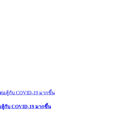
สู้กับ COVID-19 มากขึ้น