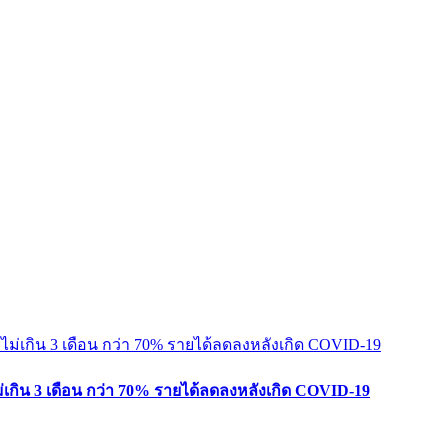
ยไม่เกิน 3 เดือน กว่า 70% รายได้ลดลงหลังเกิด COVID-19