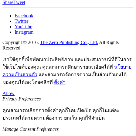
Share
Tweet
Facebook
Twitter
YouTube
Instagram
Copyright © 2016.
The Zero Publishing Co., Ltd.
All Rights
Reserved.
เราใช้คุกกี้เพื่อพัฒนาประสิทธิภาพ และประสบการณ์ที่ดีในการ
ใช้เว็บไซต์ของคุณ คุณสามารถศึกษารายละเอียดได้ที่
นโยบาย
ความเป็นส่วนตัว
และสามารถจัดการความเป็นส่วนตัวเองได้
ของคุณได้เองโดยคลิกที่
ตั้งค่า
Allow
Privacy Preferences
คุณสามารถเลือกการตั้งค่าคุกกี้โดยเปิด/ปิด คุกกี้ในแต่ละ
ประเภทได้ตามความต้องการ ยกเว้น คุกกี้ที่จำเป็น
Manage Consent Preferences