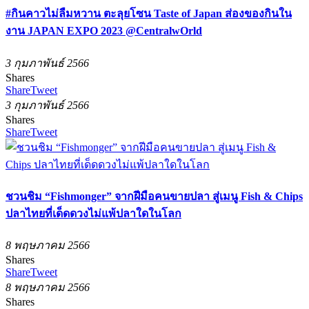
#กินคาวไม่ลืมหวาน ตะลุยโซน Taste of Japan ส่องของกินใน
งาน JAPAN EXPO 2023 @CentralwOrld
3 กุมภาพันธ์ 2566
Shares
Share
Tweet
3 กุมภาพันธ์ 2566
Shares
Share
Tweet
ชวนชิม “Fishmonger” จากฝีมือคนขายปลา สู่เมนู Fish & Chips
ปลาไทยที่เด็ดดวงไม่แพ้ปลาใดในโลก
8 พฤษภาคม 2566
Shares
Share
Tweet
8 พฤษภาคม 2566
Shares