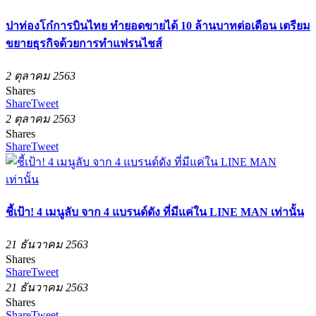
ปาท่องโก๋การบินไทย ทำยอดขายได้ 10 ล้านบาทต่อเดือน เตรียม
ขยายธุรกิจด้วยการทำแฟรนไชส์
2 ตุลาคม 2563
Shares
Share
Tweet
2 ตุลาคม 2563
Shares
Share
Tweet
ชี้เป้า! 4 เมนูลับ จาก 4 แบรนด์ดัง ที่มีแค่ใน LINE MAN เท่านั้น
21 ธันวาคม 2563
Shares
Share
Tweet
21 ธันวาคม 2563
Shares
Share
Tweet