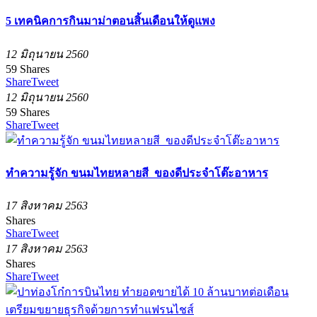
5 เทคนิคการกินมาม่าตอนสิ้นเดือนให้ดูแพง
12 มิถุนายน 2560
59
Shares
Share
Tweet
12 มิถุนายน 2560
59
Shares
Share
Tweet
ทำความรู้จัก ขนมไทยหลายสี ของดีประจำโต๊ะอาหาร
17 สิงหาคม 2563
Shares
Share
Tweet
17 สิงหาคม 2563
Shares
Share
Tweet