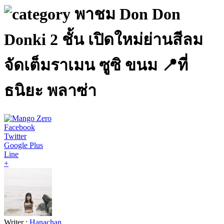
พาชม Don Don
Donki 2 ชั้น เปิดใหม่ย่านสีลม
จัดเต็มราเมน ซูซิ ขนม 📍ที่
ธนิยะ พลาซ่า
Facebook
Twitter
Google Plus
Line
+
Writer :
Hanachan