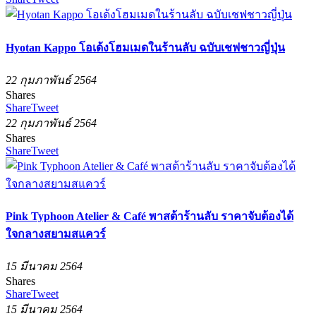
Hyotan Kappo โอเด้งโฮมเมดในร้านลับ ฉบับเชฟชาวญี่ปุ่น
22 กุมภาพันธ์ 2564
Shares
Share
Tweet
22 กุมภาพันธ์ 2564
Shares
Share
Tweet
Pink Typhoon Atelier & Café พาสต้าร้านลับ ราคาจับต้องได้
ใจกลางสยามสแควร์
15 มีนาคม 2564
Shares
Share
Tweet
15 มีนาคม 2564