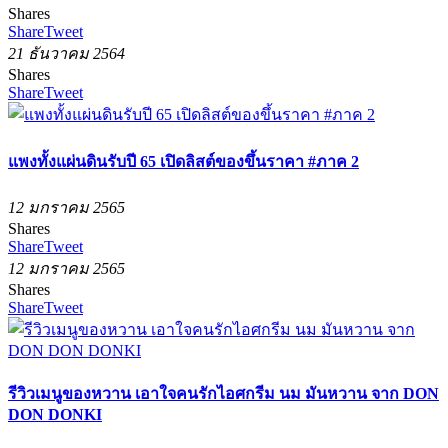
Shares
Share
Tweet
21 ธันวาคม 2564
Shares
Share
Tweet
แพงทั้งแผ่นดินรับปี 65 เปิดลิสต์ของขึ้นราคา #ภาค 2
12 มกราคม 2565
Shares
Share
Tweet
12 มกราคม 2565
Shares
Share
Tweet
รีวิวเมนูของหวาน เอาใจคนรักไอศกรีม นม มันหวาน จาก DON
DON DONKI