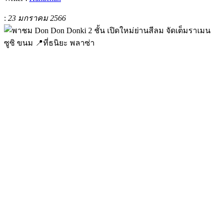
:
23 มกราคม 2566