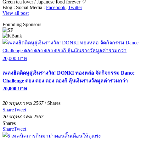
Green tea lover / Japanese food forever ♡
Blog :
Social Media :
Facebook
,
Twitter
View all post
Founding Sponsors
เพลงฮิตติดหูสู่เงินรางวัล! DONKI ทองหล่อ จัดกิจกรรม Dance
Challenge ดอง ดอง ดอง ดองกิ ลุ้นเงินรางวัลมูลค่ารวมกว่า
20,000 บาท
20 พฤษภาคม 2567
/
Shares
Share
Tweet
20 พฤษภาคม 2567
Shares
Share
Tweet