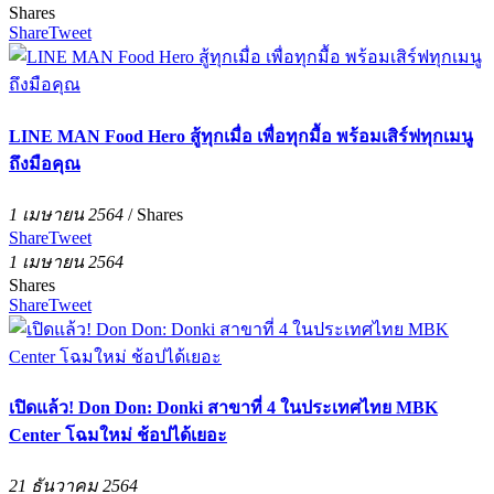
Shares
Share
Tweet
LINE MAN Food Hero สู้ทุกเมื่อ เพื่อทุกมื้อ พร้อมเสิร์ฟทุกเมนู
ถึงมือคุณ
1 เมษายน 2564
/
Shares
Share
Tweet
1 เมษายน 2564
Shares
Share
Tweet
เปิดแล้ว! Don Don: Donki สาขาที่ 4 ในประเทศไทย MBK
Center โฉมใหม่ ช้อปได้เยอะ
21 ธันวาคม 2564