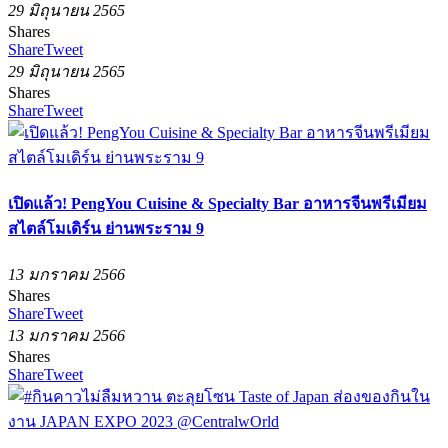
29 มิถุนายน 2565
Shares
Share
Tweet
29 มิถุนายน 2565
Shares
Share
Tweet
เปิดแล้ว! PengYou Cuisine & Specialty Bar อาหารจีนพรีเมียม
สไตล์โมเดิร์น ย่านพระราม 9
13 มกราคม 2566
Shares
Share
Tweet
13 มกราคม 2566
Shares
Share
Tweet