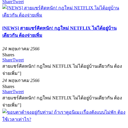
Share
Tweet
[NEWS] สายแชร์คิดหนัก! กฎใหม่ NETFLIX ไม่ได้อยู่บ้าน
เดียวกัน ต้องจ่ายเพิ่ม
24 พฤษภาคม 2566
Shares
Share
Tweet
สายแชร์คิดหนัก! กฎใหม่ NETFLIX ไม่ได้อยู่บ้านเดียวกัน ต้อง
จ่ายเพิ่ม"]
24 พฤษภาคม 2566
Shares
Share
Tweet
สายแชร์คิดหนัก! กฎใหม่ NETFLIX ไม่ได้อยู่บ้านเดียวกัน ต้อง
จ่ายเพิ่ม"]