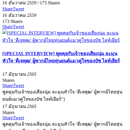
16 ธันวาคม 2559
/
173
Shares
Share
Tweet
16 ธันวาคม 2559
173
Shares
Share
Tweet
[SPECIAL INTERVIEW] พูดคุยกับเจ้าของเสียงนุ่ม ละมุน
หัวใจ ‘ดีเจพุฒ’ ผู้พากย์ไทยหุ่นยนต์แมวคู่ใจของบัซ ไลท์เยียร์
17 มิถุนายน 2565
Shares
Share
Tweet
พูดคุยกับเจ้าของเสียงนุ่ม ละมุนหัวใจ ‘ดีเจพุฒ’ ผู้พากย์ไทยหุ่น
ยนต์แมวคู่ใจของบัซ ไลท์เยียร์"]
17 มิถุนายน 2565
Shares
Share
Tweet
พูดคุยกับเจ้าของเสียงนุ่ม ละมุนหัวใจ ‘ดีเจพุฒ’ ผู้พากย์ไทยหุ่น