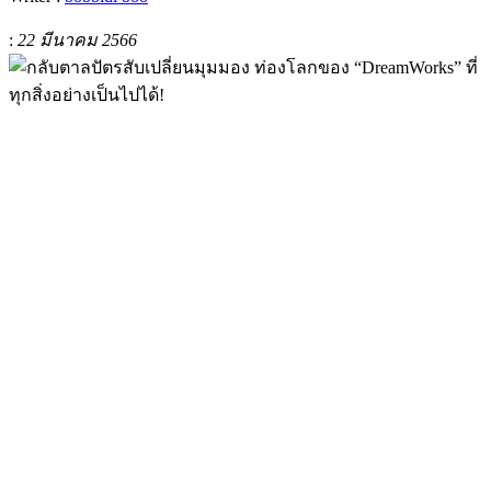
:
22 มีนาคม 2566