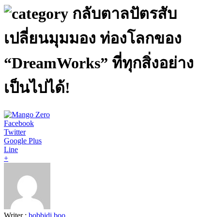
กลับตาลปัตรสับ
เปลี่ยนมุมมอง ท่องโลกของ
“DreamWorks” ที่ทุกสิ่งอย่าง
เป็นไปได้!
Facebook
Twitter
Google Plus
Line
+
Writer :
bobbidi boo