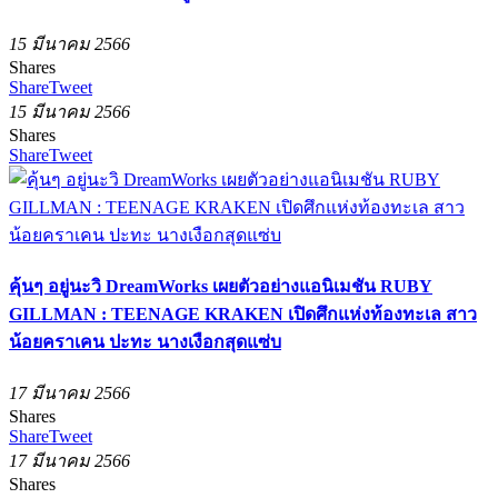
15 มีนาคม 2566
Shares
Share
Tweet
15 มีนาคม 2566
Shares
Share
Tweet
คุ้นๆ อยู่นะวิ DreamWorks เผยตัวอย่างแอนิเมชัน RUBY
GILLMAN : TEENAGE KRAKEN เปิดศึกแห่งท้องทะเล สาว
น้อยคราเคน ปะทะ นางเงือกสุดแซ่บ
17 มีนาคม 2566
Shares
Share
Tweet
17 มีนาคม 2566
Shares