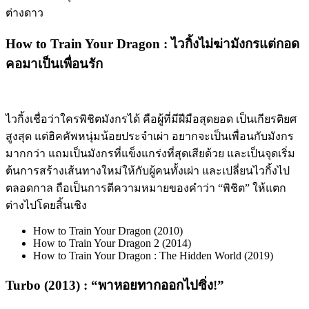
ต่างดาว
How to Train Your Dragon :
ไวกิ้งไม่ฆ่ามังกรแต่กอด
คอมาเป็นเพื่อนรัก
ไวกิ้งเชื่อว่าใครพิชิตมังกรได้ คือผู้ที่มีฝีมือสุดยอด เป็นเกียรติยศ
สูงสุด แต่ฮิคคัพหนุ่มน้อยประจำเผ่า อยากจะเป็นเพื่อนกับมังกร
มากกว่า แถมเป็นมังกรที่แข็งแกร่งที่สุดเสียด้วย และเป็นจุดเริ่ม
ต้นการสร้างเส้นทางใหม่ให้กับผู้คนทั้งเผ่า และเปลี่ยนไวกิ้งไป
ตลอดกาล ถือเป็นการตีความหมายของคำว่า
“
พิชิต
”
ให้แตก
ต่างไปโดยสิ้นเชิง
How to Train Your Dragon (2010)
How to Train Your Dragon 2 (2014)
How to Train Your Dragon : The Hidden World (2019)
Turbo (2013) : “
พาหอยทากออกไปซิ่ง
!”