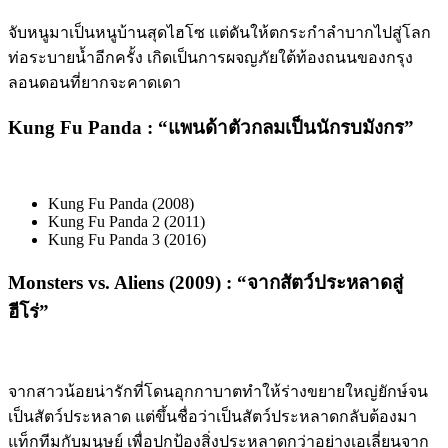
จับหนูมาเป็นหนูบ้านสุดไฮโซ แต่ดันให้ตกระกําลําบากไปสู่โลก
ท่อระบายน้ำอีกครั้ง เกิดเป็นการผจญภัยใต้ท้องถนนของกรุง
ลอนดอนที่ยากจะคาดเดา
Kung Fu Panda : “
แพนด้าตัวกลมเป็นนักรบมังกร
”
Kung Fu Panda (2008)
Kung Fu Panda 2 (2011)
Kung Fu Panda 3 (2016)
Monsters vs. Aliens (2009) : “
จากสัตว์ประหลาดสู่
ฮีโร่
”
จากสาวน้อยน่ารักที่โดนอุกกาบาตทำให้ร่างขยายใหญ่ยักษ์จน
เป็นสัตว์ประหลาด แต่ขึ้นชื่อว่าเป็นสัตว์ประหลาดกลับต้องมา
แท็กทีมกับมนุษย์ เพื่อปกป้องสิ่งประหลาดกว่าอย่างเอเลี่ยนจาก