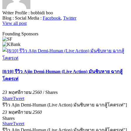
Writer Profile :
bobbidi boo
Blog :
Social Media :
Facebook
,
Twitter
View all post
Founding Sponsors
[8/10] รีวิว Ajin Demi-Human (Live Action) มันชิบหาย ฉากสู้
โคตรเท่
23 พฤศจิกายน 2560
/
Shares
Share
Tweet
รีวิว Ajin Demi-Human (Live Action) มันชิบหาย ฉากสู้โคตรเท่"]
23 พฤศจิกายน 2560
Shares
Share
Tweet
รีวิว Ajin Demi-Human (Live Action) มันชิบหาย ฉากสู้โคตรเท่"]