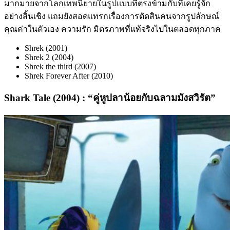
มากมายจากโลกเทพนิยายในรูปแบบที่ตรงข้ามกับที่เคยรู้จัก
อย่างสิ้นเชิง แถมยังสอดแทรกเรื่องการตัดสินคนจากรูปลักษณ์
คุณค่าในตัวเอง ความรัก มิตรภาพที่แท้จริงไปในตลอดทุกภาค
Shrek (2001)
Shrek 2 (2004)
Shrek the third (2007)
Shrek Forever After (2010)
Shark Tale (2004) : “
คู่หูปลาน้อยกับฉลามมังสวิรัต
”