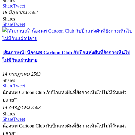
Shares
Share
Tweet
18 มิถุนายน 2562
Shares
Share
Tweet
[สัมภาษณ์] น้องนพ Cartoon Club กับปีกแห่งฝันที่ยังกางเหินไป
ไม่มีวันแผ่วปลาย
14 กรกฏาคม 2563
Shares
Share
Tweet
น้องนพ Cartoon Club กับปีกแห่งฝันที่ยังกางเหินไปไม่มีวันแผ่ว
ปลาย"]
14 กรกฏาคม 2563
Shares
Share
Tweet
น้องนพ Cartoon Club กับปีกแห่งฝันที่ยังกางเหินไปไม่มีวันแผ่ว
ปลาย"]