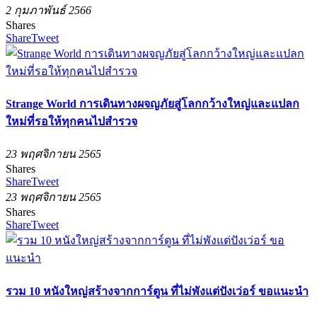
2 กุมภาพันธ์ 2566
Shares
Share
Tweet
Strange World การเดินทางผจญภัยสู่โลกกว้างใหญ่และแปลก
ใหม่ที่รอให้ทุกคนไปสำรวจ
23 พฤศจิกายน 2565
Shares
Share
Tweet
23 พฤศจิกายน 2565
Shares
Share
Tweet
รวม 10 หนังใหญ่สร้างจากการ์ตูน ที่ไม่พังแต่ปังเว่อร์ ขอแนะนำ