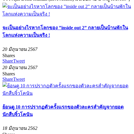
จะเป็นอย่างไรหากโลกของ ”inside out 2” กลายเป็นบ้านพักใน
โลกแห่งความเป็นจริง !
20 มิถุนายน 2567
Shares
Share
Tweet
20 มิถุนายน 2567
Shares
Share
Tweet
ย้อนดู 10 การปรากฏตัวครั้งแรกของตัวละครสำคัญจากยอด
นักสืบจิ๋วโคนัน
18 มิถุนายน 2562