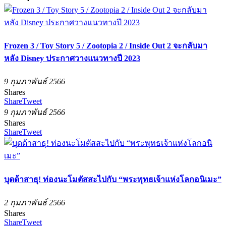
Frozen 3 / Toy Story 5 / Zootopia 2 / Inside Out 2 จะกลับมา
หลัง Disney ประกาศวางแนวทางปี 2023
9 กุมภาพันธ์ 2566
Shares
Share
Tweet
9 กุมภาพันธ์ 2566
Shares
Share
Tweet
บุดด้าสาธุ! ท่องนะโมตัสสะไปกับ “พระพุทธเจ้าแห่งโลกอนิเมะ”
2 กุมภาพันธ์ 2566
Shares
Share
Tweet