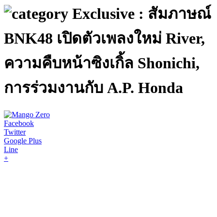
Exclusive : สัมภาษณ์
BNK48 เปิดตัวเพลงใหม่ River,
ความคืบหน้าซิงเกิ้ล Shonichi,
การร่วมงานกับ A.P. Honda
Facebook
Twitter
Google Plus
Line
+