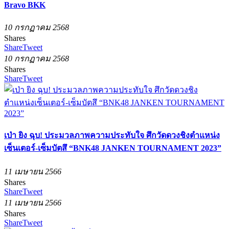
Bravo BKK
10 กรกฏาคม 2568
Shares
Share
Tweet
10 กรกฏาคม 2568
Shares
Share
Tweet
เป่า ยิง ฉุบ! ประมวลภาพความประทับใจ ศึกวัดดวงชิงตำแหน่ง
เซ็นเตอร์-เซ็มบัตสึ “BNK48 JANKEN TOURNAMENT 2023”
11 เมษายน 2566
Shares
Share
Tweet
11 เมษายน 2566
Shares
Share
Tweet