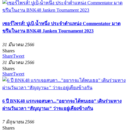
เซอร์ไพรส์! ปูเป้-น้ำหนึ่ง ประจำตำแหน่ง Commentator มาด
ขรึมในงาน BNK48 Janken Tournament 2023
31 มีนาคม 2566
Shares
Share
Tweet
31 มีนาคม 2566
Shares
Share
Tweet
6 ปี BNK48 แรกเจอสบตา...”อยากจะได้พบเธอ” เดินร่วมทาง
ผ่านวันเวลา “สัญญานะ” ว่าจะอยู่เคียงข้างกัน
7 มิถุนายน 2566
Shares