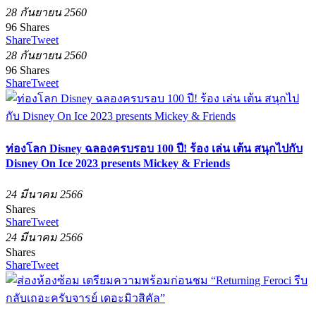
28 กันยายน 2560
96
Shares
Share
Tweet
28 กันยายน 2560
96
Shares
Share
Tweet
ท่องโลก Disney ฉลองครบรอบ 100 ปี! ร้อง เล่น เต้น สนุกไปกับ
Disney On Ice 2023 presents Mickey & Friends
24 มีนาคม 2566
Shares
Share
Tweet
24 มีนาคม 2566
Shares
Share
Tweet