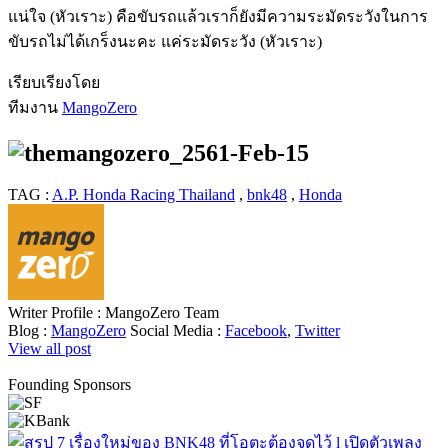
แน่ใจ (หัวเราะ) คือขับรถแล้วเราก็ยังมีความระมัดระวังในการ
ขับรถไม่ได้เกร็งนะคะ แค่ระมัดระวัง (หัวเราะ)
เรียบเรียงโดย
ทีมงาน
MangoZero
TAG :
A.P. Honda Racing Thailand
,
bnk48
,
Honda
Writer Profile :
MangoZero Team
Blog :
MangoZero
Social Media :
Facebook
,
Twitter
View all post
Founding Sponsors