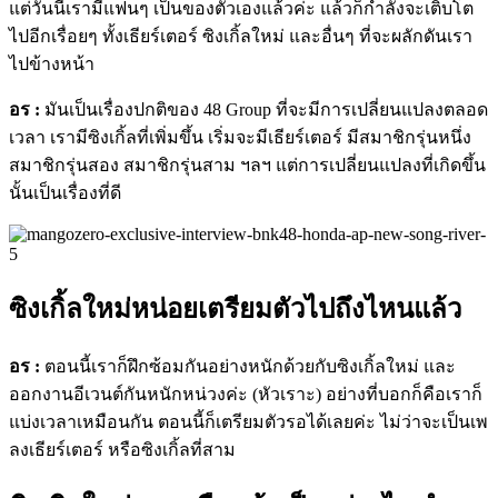
แต่วันนี้เรามีแฟนๆ เป็นของตัวเองแล้วค่ะ แล้วก็กำลังจะเติบโต
ไปอีกเรื่อยๆ ทั้งเธียร์เตอร์ ซิงเกิ้ลใหม่ และอื่นๆ ที่จะผลักดันเรา
ไปข้างหน้า
อร :
มันเป็นเรื่องปกติของ 48 Group ที่จะมีการเปลี่ยนแปลงตลอด
เวลา เรามีซิงเกิ้ลที่เพิ่มขึ้น เริ่มจะมีเธียร์เตอร์ มีสมาชิกรุ่นหนึ่ง
สมาชิกรุ่นสอง สมาชิกรุ่นสาม ฯลฯ แต่การเปลี่ยนแปลงที่เกิดขึ้น
นั้นเป็นเรื่องที่ดี
ซิงเกิ้ลใหม่หน่อยเตรียมตัวไปถึงไหนแล้ว
อร :
ตอนนี้เราก็ฝึกซ้อมกันอย่างหนักด้วยกับซิงเกิ้ลใหม่ และ
ออกงานอีเวนต์กันหนักหน่วงค่ะ (หัวเราะ) อย่างที่บอกก็คือเราก็
แบ่งเวลาเหมือนกัน ตอนนี้ก็เตรียมตัวรอได้เลยค่ะ ไม่ว่าจะเป็นเพ
ลงเธียร์เตอร์ หรือซิงเกิ้ลที่สาม