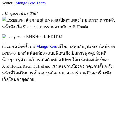
Writer :
MangoZero Team
:
15 กุมภาพันธ์ 2561
เป็นอีกหนึ่งครั้งที่มี
Mango Zero
มีโอกาสคุยกับยูนิตชราไลน์ของ
BNK48 (ยกเว้นน้องก่อน) แบบพิเศษซึ่งเป็นการพูดคุยก่อนที่
น้องๆ จะรู้ตัวว่ามีการเปิดตัวเพลง River ให้เป็นเพลงเชียร์ของ
A.P. Honda Racing Thailand เราเลยชวนน้องๆ มาคุยกันสั้นๆ ถึง
หน้าที่ใหม่ในการเป็นแบรนด์แอมบาสเดอร์ รวมถึงเผยเรื่องซิง
เกิ้ลใหม่ล่าสุดด้วย