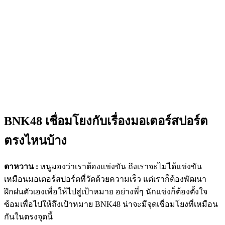
BNK48 เชื่อมโยงกับเรื่องมอเตอร์สปอร์ต
ตรงไหนบ้าง
ตาหวาน :
หนูมองว่าเราต้องแข่งขัน ถึงเราจะไม่ได้แข่งขัน
เหมือนมอเตอร์สปอร์ตที่วัดด้วยความเร็ว แต่เราก็ต้องพัฒนา
ฝึกฝนตัวเองเพื่อให้ไปสู่เป้าหมาย อย่างพี่ๆ นักแข่งก็ต้องตั้งใจ
ซ้อมเพื่อไปให้ถึงเป้าหมาย BNK48 น่าจะมีจุดเชื่อมโยงที่เหมือน
กันในตรงจุดนี้