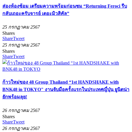
ส่องห้องซ้อม เตรียมความพร้อมก่อนชม “Returning Feroci รีบ
กลับเถอะครับจารย์ เดอะมิวสิคัล”
25 กรกฏาคม 2567
Shares
Share
Tweet
25 กรกฏาคม 2567
Shares
Share
Tweet
ก้าวใหม่ของ 48 Group Thailand “1st HANDSHAKE with
BNK48 in TOKYO" งานจับมือครั้งแรกในประเทศญี่ปุ่น ยูนิตน่า
ยักพร้อมลุย!
26 กรกฏาคม 2567
Shares
Share
Tweet
26 กรกฏาคม 2567