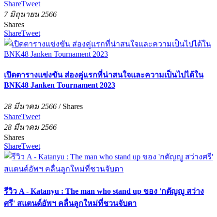
Share
Tweet
7 มิถุนายน 2566
Shares
Share
Tweet
เปิดตารางแข่งขัน ส่องคู่แรกที่น่าสนใจและความเป็นไปได้ใน
BNK48 Janken Tournament 2023
28 มีนาคม 2566
/
Shares
Share
Tweet
28 มีนาคม 2566
Shares
Share
Tweet
รีวิว A - Katanyu : The man who stand up ของ 'กตัญญู สว่าง
ศรี' สแตนด์อัพฯ คลื่นลูกใหม่ที่ชวนจับตา