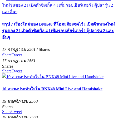
สรุป 7 เรื่องใหม่ของ BNK48 ที่โอตะต้องจดไว้ l เปิดตัวเพลงใหม่
รุ่นของ 2 l เปิดตัวซิงเกิ้ล 4 l เพิ่มรอบเธียร์เตอร์ l ตู้ปลารุ่น 2 และ
อื่นๆ
17 กรกฏาคม 2561
/
Shares
Share
Tweet
17 กรกฏาคม 2561
Shares
Share
Tweet
10 ความประทับใจใน BNK48 Mini Live and Handshake
19 พฤศจิกายน 2560
Shares
Share
Tweet
19 พฤศจิกายน 2560