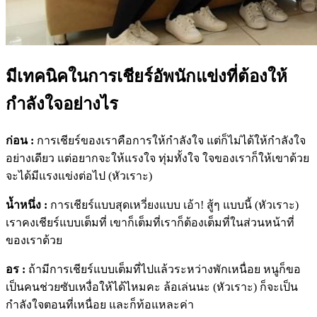
มีเทคนิคในการเชียร์อัพนักแข่งที่ต้องให้
กำลังใจอย่างไร
ก่อน :
การเชียร์ของเราคือการให้กำลังใจ แต่ก็ไม่ได้ให้กำลังใจ
อย่างเดียว แต่อยากจะให้แรงใจ ทุ่มทั้งใจ ใจของเราก็ให้เขาด้วย
จะได้มีแรงแข่งต่อไป (หัวเราะ)
น้ำหนึ่ง :
การเชียร์แบบสุดเหวี่ยงแบบ เอ้า! สู้ๆ แบบนี้ (หัวเราะ)
เราคงเชียร์แบบเต็มที่ เขาก็เต็มที่เราก็ต้องเต็มที่ในส่วนหน้าที่
ของเราด้วย
อร :
ถ้ามีการเชียร์แบบเต็มที่ไปแล้วระหว่างพักเหนื่อย หนูก็ขอ
เป็นคนช่วยซับเหงื่อให้ได้ไหมคะ ล้อเล่นนะ (หัวเราะ) ก็จะเป็น
กำลังใจตอนที่เหนื่อย และก็ท้อแหละค่า