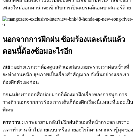
ซิงเกิ้ลที่สามเพลงก็เป็นเรื่องของความพยายามล้วนๆ เลย ซึ่งถ้า
เพลงใหม่ออกมาน่าจะเข้ากับการเป็นแบรนด์แอมบาสเดอร์ด้วย
นอกจากการฝึกฝน ซ้อมร้องและเต้นแล้ว
ตอนนี้ต้องซ้อมอะไรอีก
เนย :
อย่างแรกเราต้องดูแลตัวเองก่อนเลยเพราะเราค่อนข้างที่
จะทำงานหนัก สุขภาพเป็นเรื่องสำคัญมาก ดังนั้นอย่างแรกเรา
ต้องฝึกตัวเองก่อน
ตอนหลังเราออกสื่อบ่อยมากก็ต้องมาฝึกเรื่องของการพูด การ
วางตัว นอกจากการร้อง การเต้นก็ต้องฝึกเรื่องนี้แหละที่เยอะเป็น
พิเศษ
ตาหวาน :
เราพยายามกลับไปฝึกฝนตัวเองที่หน้ากระจก เพราะ
เวลาทำงาน ถ้าไปถ่ายแบบ หรือถ่ายอะไรก็ตามหากเรารู้มุมของ