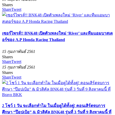
Shares
Share
Tweet
เซอร์ไพรส์!! BNK48 เปิดตัวเพลงใหม่ ‘River’ และทีมแอมบาสเด
อร์ของ A.P Honda Racing Thailand
15 กุมภาพันธ์ 2561
Shares
Share
Tweet
15 กุมภาพันธ์ 2561
Shares
Share
Tweet
2 โชว์ 1 วัน จะเลือกทำไม ในเมื่อดูได้ทั้งคู่! คอนเสิร์ตจบการ
ศึกษา “ป๊อปเป้อ” & มิวสิคัล BNK48 รุ่นที่ 3 วันที่ 9 สิงหาคมนี้ ที่