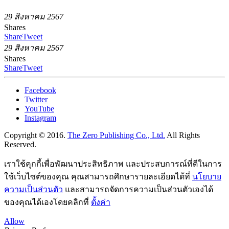
29 สิงหาคม 2567
Shares
Share
Tweet
29 สิงหาคม 2567
Shares
Share
Tweet
Facebook
Twitter
YouTube
Instagram
Copyright © 2016.
The Zero Publishing Co., Ltd.
All Rights
Reserved.
เราใช้คุกกี้เพื่อพัฒนาประสิทธิภาพ และประสบการณ์ที่ดีในการ
ใช้เว็บไซต์ของคุณ คุณสามารถศึกษารายละเอียดได้ที่
นโยบาย
ความเป็นส่วนตัว
และสามารถจัดการความเป็นส่วนตัวเองได้
ของคุณได้เองโดยคลิกที่
ตั้งค่า
Allow