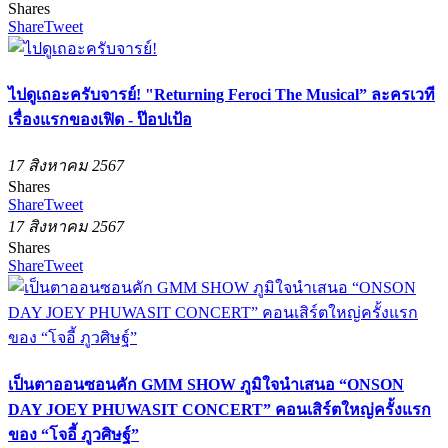
Shares
Share
Tweet
ไปดูเถอะครับจารย์! "Returning Feroci The Musical” ละครเวที
เรื่องแรกของเฟิด - ป๊อปเป้อ
17 สิงหาคม 2567
Shares
Share
Tweet
17 สิงหาคม 2567
Shares
Share
Tweet
เป็นตาออนซอนคัก GMM SHOW ภูมิใจนำเสนอ “ONSON
DAY JOEY PHUWASIT CONCERT” คอนเสิร์ตใหญ่ครั้งแรก
ของ “โจอี้ ภูวศิษฐ์”