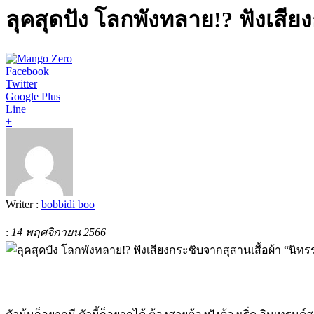
ลุคสุดปัง โลกพังทลาย!? ฟังเสีย
Facebook
Twitter
Google Plus
Line
+
Writer :
bobbidi boo
:
14 พฤศจิกายน 2566