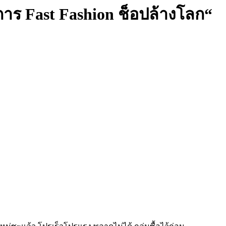
การ Fast Fashion ช็อปล้างโลก​“