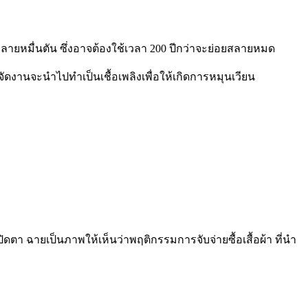
หลายหมื่นตัน ซึ่งอาจต้องใช้เวลา
200
ปีกว่าจะย่อยสลายหมด
ารจัดงานจะนำไปทำเป็นเชื้อเพลิงเพื่อให้เกิดการหมุนเวียน
ดตา ฉายเป็นภาพให้เห็นว่าพฤติกรรมการจับจ่ายซื้อเสื้อผ้า ที่นำ