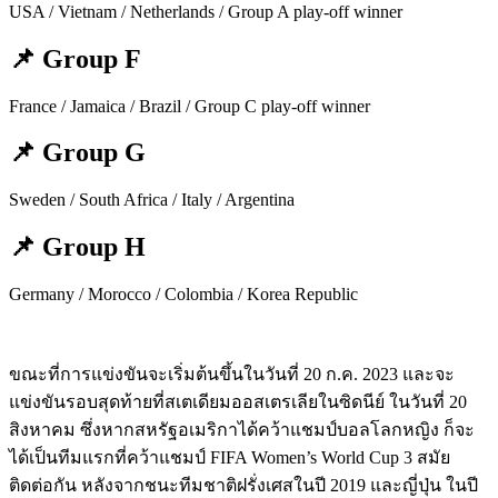
USA / Vietnam / Netherlands / Group A play-off winner
📌 Group F
France / Jamaica / Brazil / Group C play-off winner
📌 Group G
Sweden / South Africa / Italy / Argentina
📌 Group H
Germany / Morocco / Colombia / Korea Republic
ขณะที่การแข่งขันจะเริ่มต้นขึ้นในวันที่ 20 ก.ค. 2023 และจะ
แข่งขันรอบสุดท้าย
ที่สเตเดียมออสเตรเลียในซิดนีย์
ในวันที่ 20
สิงหาคม
ซึ่งหากสหรัฐอเมริกาได้คว้าแชมป์บอลโลกหญิง ก็จะ
ได้เป็นทีมแรกที่คว้าแชมป์ FIFA Women’s World Cup 3 สมัย
ติดต่อกัน หลังจากชนะทีมชาติฝรั่งเศสในปี 2019 และญี่ปุ่น ในปี