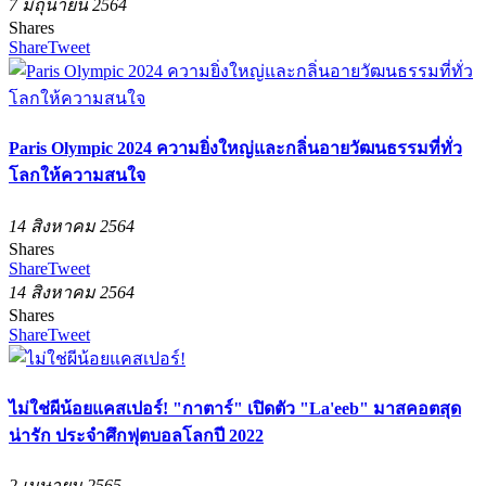
7 มิถุนายน 2564
Shares
Share
Tweet
Paris Olympic 2024 ความยิ่งใหญ่และกลิ่นอายวัฒนธรรมที่ทั่ว
โลกให้ความสนใจ
14 สิงหาคม 2564
Shares
Share
Tweet
14 สิงหาคม 2564
Shares
Share
Tweet
ไม่ใช่ผีน้อยแคสเปอร์! "กาตาร์" เปิดตัว "La'eeb" มาสคอตสุด
น่ารัก ประจำศึกฟุตบอลโลกปี 2022
2 เมษายน 2565