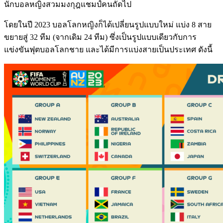
นักบอลหญิงสวมมงกุฎแชมป์คนถัดไป
โดยในปี 2023 บอลโลกหญิงก็ได้เปลี่ยนรูปแบบใหม่ แบ่ง 8 สาย
ขยายสู่ 32 ทีม (จากเดิม 24 ทีม) ซึ่งเป็นรูปแบบเดียวกับการ
แข่งขันฟุตบอลโลกชาย และได้มีการแบ่งสายเป็นประเทศ ดังนี้