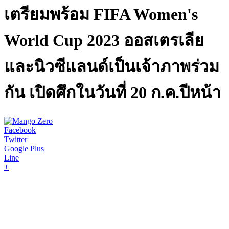
เตรียมพร้อม FIFA Women's
World Cup 2023 ออสเตรเลีย
และนิวซีแลนด์เป็นเจ้าภาพร่วม
กัน เปิดศึกในวันที่ 20 ก.ค.ปีหน้า
Facebook
Twitter
Google Plus
Line
+