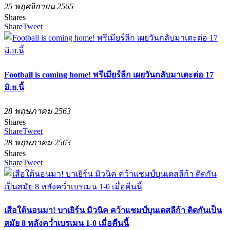
25 พฤศจิกายน 2565
Shares
Share
Tweet
Football is coming home! พรีเมียร์ลีก เผยวันกลับมาเตะต่อ 17
มิ.ย.นี้
28 พฤษภาคม 2563
Shares
Share
Tweet
28 พฤษภาคม 2563
Shares
Share
Tweet
เสือใต้นอนมา! บาเยิร์น มิวนิค คว้าแชมป์บุนเดสลีก้า ติดกันเป็น
สมัย 8 หลังคว่ำเบรเมน 1-0 เมื่อคืนนี้