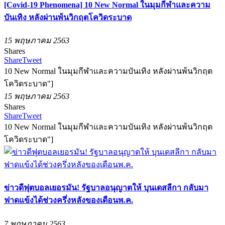
[Covid-19 Phenomena] 10 New Normal ในมุมกีฬาและความ
บันเทิง หลังผ่านพ้นวิกฤตโควิดระบาด
15 พฤษภาคม 2563
Shares
Share
Tweet
10 New Normal ในมุมกีฬาและความบันเทิง หลังผ่านพ้นวิกฤต
โควิดระบาด"]
15 พฤษภาคม 2563
Shares
Share
Tweet
10 New Normal ในมุมกีฬาและความบันเทิง หลังผ่านพ้นวิกฤต
โควิดระบาด"]
ข่าวดีฟุตบอลเยอรมัน! รัฐบาลอนุญาตให้ บุนเดสลีกา กลับมา
ฟาดแข้งได้ช่วงครึ่งหลังของเดือนพ.ค.
7 พฤษภาคม 2563