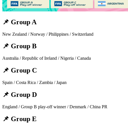
📌 Group A
New Zealand / Norway / Philippines / Switzerland
📌 Group B
Australia / Republic of Ireland / Nigeria / Canada
📌 Group C
Spain / Costa Rica / Zambia / Japan
📌 Group D
England / Group B play-off winner / Denmark / China PR
📌 Group E