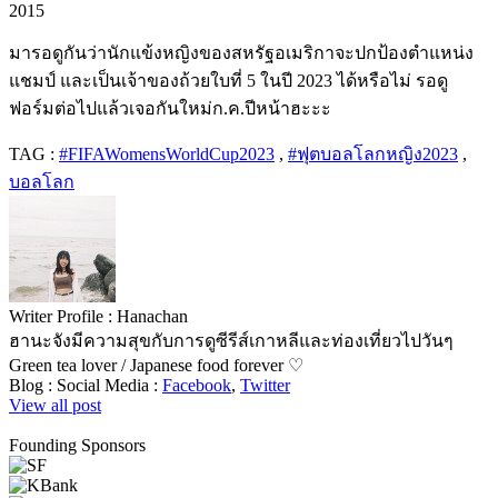
2015
มารอดูกันว่านักแข้งหญิงของสหรัฐอเมริกาจะปกป้องตำแหน่ง
แชมป์ และเป็นเจ้าของถ้วยใบที่ 5 ในปี 2023 ได้หรือไม่ รอดู
ฟอร์มต่อไปแล้วเจอกันใหม่ก.ค.ปีหน้าฮะะะ
TAG :
#FIFAWomensWorldCup2023
,
#ฟุตบอลโลกหญิง2023
,
บอลโลก
Writer Profile :
Hanachan
ฮานะจังมีความสุขกับการดูซีรีส์เกาหลีและท่องเที่ยวไปวันๆ
Green tea lover / Japanese food forever ♡
Blog :
Social Media :
Facebook
,
Twitter
View all post
Founding Sponsors