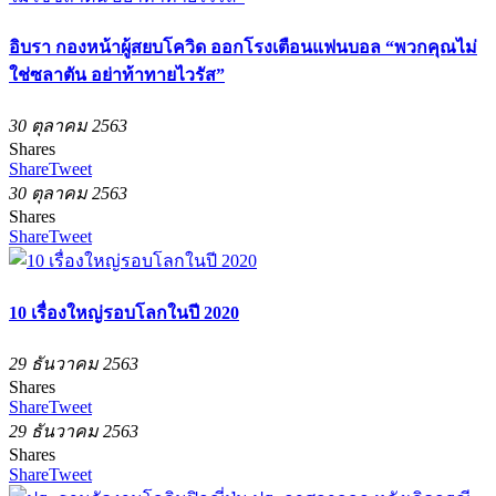
อิบรา กองหน้าผู้สยบโควิด ออกโรงเตือนแฟนบอล “พวกคุณไม่
ใช่ซลาตัน อย่าท้าทายไวรัส”
30 ตุลาคม 2563
Shares
Share
Tweet
30 ตุลาคม 2563
Shares
Share
Tweet
10 เรื่องใหญ่รอบโลกในปี 2020
29 ธันวาคม 2563
Shares
Share
Tweet
29 ธันวาคม 2563
Shares
Share
Tweet