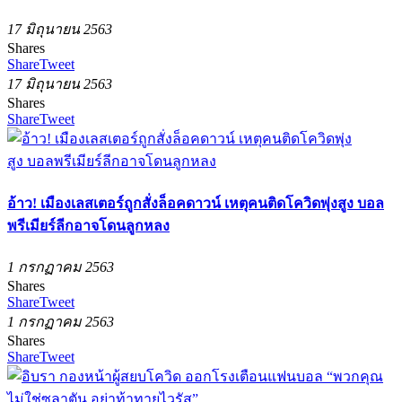
17 มิถุนายน 2563
Shares
Share
Tweet
17 มิถุนายน 2563
Shares
Share
Tweet
อ้าว! เมืองเลสเตอร์ถูกสั่งล็อคดาวน์ เหตุคนติดโควิดพุ่งสูง บอล
พรีเมียร์ลีกอาจโดนลูกหลง
1 กรกฏาคม 2563
Shares
Share
Tweet
1 กรกฏาคม 2563
Shares
Share
Tweet