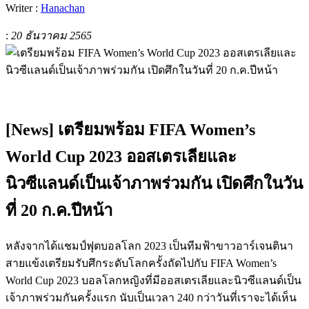
Writer :
Hanachan
:
20 ธันวาคม 2565
[News] เตรียมพร้อม FIFA Women’s
World Cup 2023 ออสเตรเลียและ
นิวซีแลนด์เป็นเจ้าภาพร่วมกัน เปิดศึกในวัน
ที่ 20 ก.ค.ปีหน้า
หลังจากได้แชมป์ฟุตบอลโลก 2023 เป็นทีมฟ้าขาวอาร์เจนตินา
สายแข้งเตรียมรับศึกระดับโลกครั้งถัดไปกับ FIFA Women’s
World Cup 2023 บอลโลกหญิงที่มีออสเตรเลียและนิวซีแลนด์เป็น
เจ้าภาพร่วมกันครั้งแรก นับเป็นเวลา 240 กว่าวันที่เราจะได้เห็น