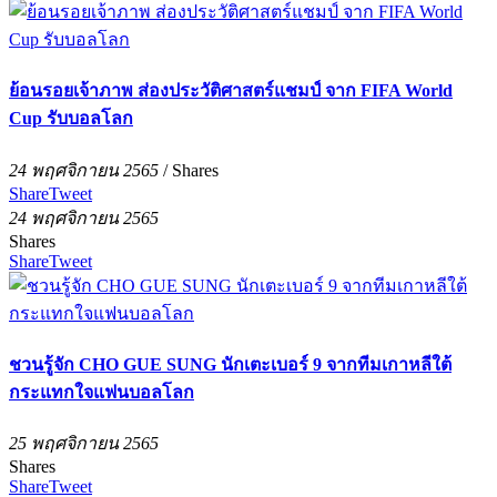
ย้อนรอยเจ้าภาพ ส่องประวัติศาสตร์แชมป์ จาก FIFA World
Cup รับบอลโลก
24 พฤศจิกายน 2565
/
Shares
Share
Tweet
24 พฤศจิกายน 2565
Shares
Share
Tweet
ชวนรู้จัก CHO GUE SUNG นักเตะเบอร์ 9 จากทีมเกาหลีใต้
กระแทกใจแฟนบอลโลก
25 พฤศจิกายน 2565
Shares
Share
Tweet