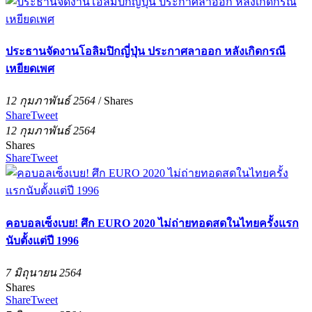
ประธานจัดงานโอลิมปิกญี่ปุ่น ประกาศลาออก หลังเกิดกรณี
เหยียดเพศ
12 กุมภาพันธ์ 2564
/
Shares
Share
Tweet
12 กุมภาพันธ์ 2564
Shares
Share
Tweet
คอบอลเซ็งเบย! ศึก EURO 2020 ไม่ถ่ายทอดสดในไทยครั้งแรก
นับตั้งแต่ปี 1996
7 มิถุนายน 2564
Shares
Share
Tweet