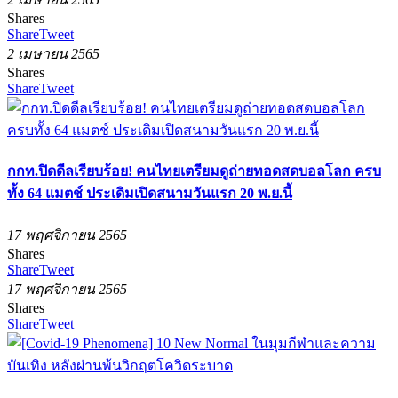
Shares
Share
Tweet
2 เมษายน 2565
Shares
Share
Tweet
กกท.ปิดดีลเรียบร้อย! คนไทยเตรียมดูถ่ายทอดสดบอลโลก ครบ
ทั้ง 64 แมตช์ ประเดิมเปิดสนามวันแรก 20 พ.ย.นี้
17 พฤศจิกายน 2565
Shares
Share
Tweet
17 พฤศจิกายน 2565
Shares
Share
Tweet