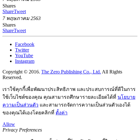
Shares
Share
Tweet
7 พฤษภาคม 2563
Shares
Share
Tweet
Facebook
Twitter
YouTube
Instagram
Copyright © 2016.
The Zero Publishing Co., Ltd.
All Rights
Reserved.
เราใช้คุกกี้เพื่อพัฒนาประสิทธิภาพ และประสบการณ์ที่ดีในการ
ใช้เว็บไซต์ของคุณ คุณสามารถศึกษารายละเอียดได้ที่
นโยบาย
ความเป็นส่วนตัว
และสามารถจัดการความเป็นส่วนตัวเองได้
ของคุณได้เองโดยคลิกที่
ตั้งค่า
Allow
Privacy Preferences