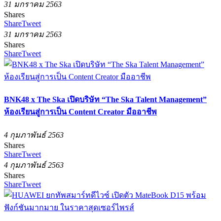
31 มกราคม 2563
Shares
Share
Tweet
31 มกราคม 2563
Shares
Share
Tweet
BNK48 x The Ska เปิดบริษัท “The Ska Talent Management”
ห้องเรียนสู่การเป็น Content Creator มืออาชีพ
4 กุมภาพันธ์ 2563
Shares
Share
Tweet
4 กุมภาพันธ์ 2563
Shares
Share
Tweet