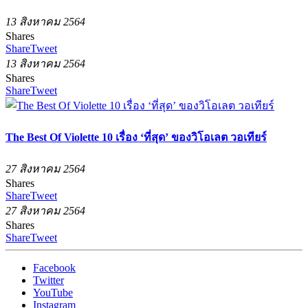
13 สิงหาคม 2564
Shares
Share
Tweet
13 สิงหาคม 2564
Shares
Share
Tweet
The Best Of Violette 10 เรื่อง ‘ที่สุด’ ของวิโอเลต วอเทียร์
27 สิงหาคม 2564
Shares
Share
Tweet
27 สิงหาคม 2564
Shares
Share
Tweet
Facebook
Twitter
YouTube
Instagram