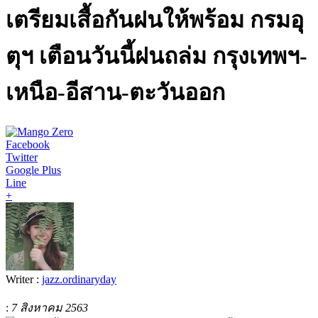
เตรียมเสื้อกันฝนให้พร้อม กรมอุ
ตุฯ เตือนวันนี้ฝนถล่ม กรุงเทพฯ-
เหนือ-อีสาน-ตะวันออก
Facebook
Twitter
Google Plus
Line
+
Writer :
jazz.ordinaryday
:
7 สิงหาคม 2563