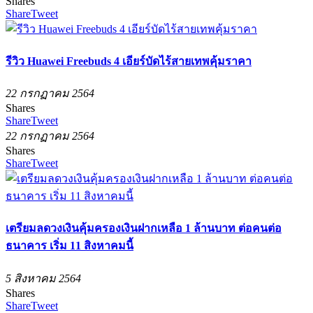
Shares
Share
Tweet
รีวิว Huawei Freebuds 4 เอียร์บัดไร้สายเทพคุ้มราคา
22 กรกฏาคม 2564
Shares
Share
Tweet
22 กรกฏาคม 2564
Shares
Share
Tweet
เตรียมลดวงเงินคุ้มครองเงินฝากเหลือ 1 ล้านบาท ต่อคนต่อ
ธนาคาร เริ่ม 11 สิงหาคมนี้
5 สิงหาคม 2564
Shares
Share
Tweet