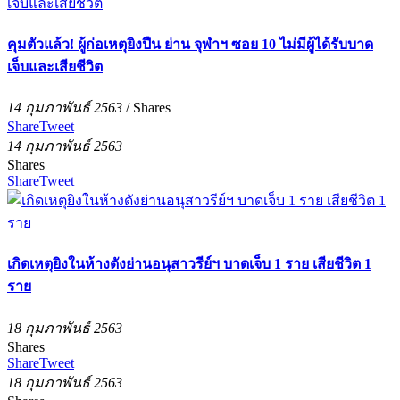
คุมตัวแล้ว! ผู้ก่อเหตุยิงปืน ย่าน จุฬาฯ ซอย 10 ไม่มีผู้ได้รับบาด
เจ็บและเสียชีวิต
14 กุมภาพันธ์ 2563
/
Shares
Share
Tweet
14 กุมภาพันธ์ 2563
Shares
Share
Tweet
เกิดเหตุยิงในห้างดังย่านอนุสาวรีย์ฯ บาดเจ็บ 1 ราย เสียชีวิต 1
ราย
18 กุมภาพันธ์ 2563
Shares
Share
Tweet
18 กุมภาพันธ์ 2563