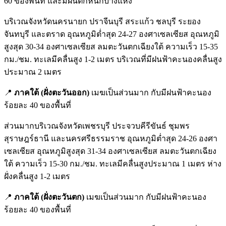
60 ของพื้นที่ และมีฝนตกหนักบางแห่ง
บริเวณจังหวัดนครนายก ปราจีนบุรี สระแก้ว ชลบุรี ระยอง
จันทบุรี และตราด อุณหภูมิต่ำสุด 24-27 องศาเซลเซียส อุณหภูมิ
สูงสุด 30-34 องศาเซลเซียส ลมตะวันตกเฉียงใต้ ความเร็ว 15-35
กม./ชม. ทะเลมีคลื่นสูง 1-2 เมตร บริเวณที่มีฝนฟ้าคะนองคลื่นสูง
ประมาณ 2 เมตร
📍
ภาคใต้
(
ฝั่งตะวันออก
)
เมฆเป็นส่วนมาก กับมีฝนฟ้าคะนอง
ร้อยละ 40 ของพื้นที่
ส่วนมากบริเวณจังหวัดเพชรบุรี ประจวบคีรีขันธ์ ชุมพร
สุราษฎร์ธานี และนครศรีธรรมราช อุณหภูมิต่ำสุด 24-26 องศา
เซลเซียส อุณหภูมิสูงสุด 31-34 องศาเซลเซียส ลมตะวันตกเฉียง
ใต้ ความเร็ว 15-30 กม./ชม. ทะเลมีคลื่นสูงประมาณ 1 เมตร ห่าง
ฝั่งคลื่นสูง 1-2 เมตร
📍
ภาคใต้
(
ฝั่งตะวันตก
)
เมฆเป็นส่วนมาก กับมีฝนฟ้าคะนอง
ร้อยละ 40 ของพื้นที่