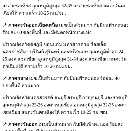
องศาเซลเซียส อุณหภูมิสูงสุด 32-35 องศาเซลเซียส ลมตะวันตก
เฉียงใต้ ความเร็ว 10-25 กม./ชม.
📍
ภาคตะวันออกเฉียงเหนือ
เมฆเป็นส่วนมาก กับมีฝนฟ้าคะนอง
ร้อยละ 60 ของพื้นที่ และมีฝนตกหนักบางแห่ง
บริเวณจังหวัดชัยภูมิ ขอนแก่น มหาสารคาม ร้อยเอ็ด
นครราชสีมา บุรีรัมย์ สุรินทร์ และศรีสะเกษ อุณหภูมิต่ำสุด 24-
25 องศาเซลเซียส อุณหภูมิสูงสุด 31-34 องศาเซลเซียส ลมตะวัน
ตกเฉียงใต้ ความเร็ว 10-20 กม./ชม.
📍
ภาคกลาง
เมฆเป็นส่วนมาก กับมีฝนฟ้าคะนอง ร้อยละ 40
ของพื้นที่ ส่วนมาก
บริเวณจังหวัดนครสวรรค์ ลพบุรี สระบุรี กาญจนบุรี และราชบุรี
อุณหภูมิต่ำสุด 23-26 องศาเซลเซียส อุณหภูมิสูงสุด 32-35 องศา
เซลเซียส ลมตะวันตกเฉียงใต้ ความเร็ว 10-25 กม./ชม.
📍
ภาคตะวันออก
เมฆเป็นส่วนมาก กับมีฝนฟ้าคะนอง ร้อยละ