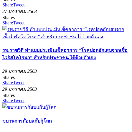
Share
Tweet
27 มกราคม 2563
Shares
Share
Tweet
รพ.ราชวิถี ทำแบบประเมินเช็คอาการ “โรคปอดอักเสบจากเชื้อ
ไวรัสโคโรนา” สำหรับประชาชน ได้ด้วยตัวเอง
29 มกราคม 2563
Shares
Share
Tweet
29 มกราคม 2563
Shares
Share
Tweet
ขบวนการก๊อบแก๊บกู้โลก