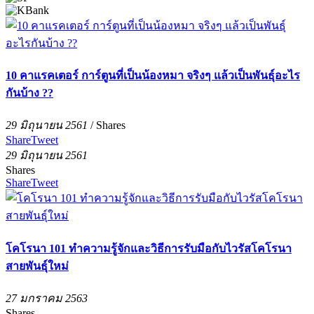
10 คาแรคเตอร์ การ์ตูนที่เป็นน้องหมา จริงๆ แล้วเป็นพันธุ์อะไร
กันบ้าง ??
29 มิถุนายน 2561
/
Shares
Share
Tweet
29 มิถุนายน 2561
Shares
Share
Tweet
โคโรนา 101 ทำความรู้จักและวิธีการรับมือกับไวรัสโคโรนา
สายพันธุ์ใหม่
27 มกราคม 2563
Shares