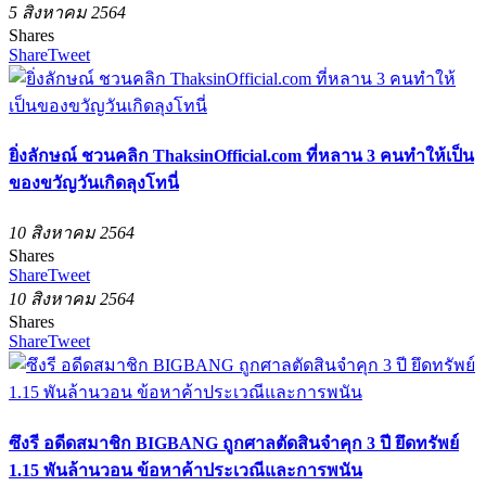
5 สิงหาคม 2564
Shares
Share
Tweet
ยิ่งลักษณ์ ชวนคลิก ThaksinOfficial.com ที่หลาน 3 คนทำให้เป็น
ของขวัญวันเกิดลุงโทนี่
10 สิงหาคม 2564
Shares
Share
Tweet
10 สิงหาคม 2564
Shares
Share
Tweet
ซึงรี อดีดสมาชิก BIGBANG ถูกศาลตัดสินจำคุก 3 ปี ยึดทรัพย์
1.15 พันล้านวอน ข้อหาค้าประเวณีและการพนัน