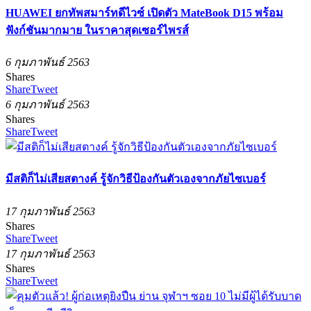
HUAWEI ยกทัพสมาร์ทดีไวซ์ เปิดตัว MateBook D15 พร้อม
ฟังก์ชันมากมาย ในราคาสุดเซอร์ไพรส์
6 กุมภาพันธ์ 2563
Shares
Share
Tweet
6 กุมภาพันธ์ 2563
Shares
Share
Tweet
มีสติก็ไม่เสียสตางค์ รู้จักวิธีป้องกันตัวเองจากภัยไซเบอร์
17 กุมภาพันธ์ 2563
Shares
Share
Tweet
17 กุมภาพันธ์ 2563
Shares
Share
Tweet