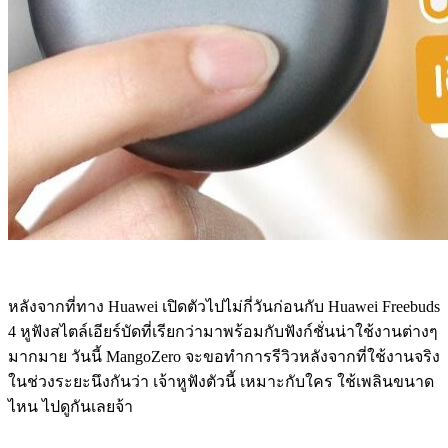
หลังจากที่ทาง Huawei เปิดตัวไปไม่กี่วันก่อนกับ Huawei Freebuds
4 หูฟังสไตล์เอียร์บัดที่เรียกว่ามาพร้อมกับฟังก์ชั่นน่าใช้งานต่างๆ
มากมาย วันนี้ MangoZero จะขอทำการรีวิวหลังจากที่ใช้งานจริง
ในช่วงระยะนึงกันว่า เจ้าหูฟังตัวนี้ เหมาะกับใคร ใช้เพลินขนาด
ไหน ไปดูกันเลยจ้า