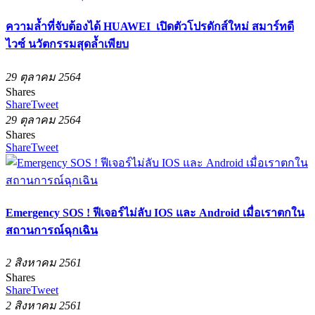
ความล้ำที่จับต้องได้ HUAWEI เปิดตัวโปรดักส์ใหม่ สมาร์ทดี
ไวซ์ นวัตกรรมสุดล้ำเพียบ
29 ตุลาคม 2564
Shares
Share
Tweet
29 ตุลาคม 2564
Shares
Share
Tweet
Emergency SOS ! ฟีเจอร์ไม่ลับ IOS และ Android เมื่อเราตกใน
สถานการณ์ฉุกเฉิน
2 สิงหาคม 2561
Shares
Share
Tweet
2 สิงหาคม 2561