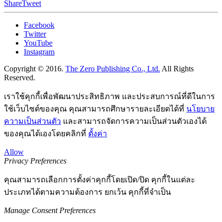
Share
Tweet
Facebook
Twitter
YouTube
Instagram
Copyright © 2016.
The Zero Publishing Co., Ltd.
All Rights
Reserved.
เราใช้คุกกี้เพื่อพัฒนาประสิทธิภาพ และประสบการณ์ที่ดีในการ
ใช้เว็บไซต์ของคุณ คุณสามารถศึกษารายละเอียดได้ที่
นโยบาย
ความเป็นส่วนตัว
และสามารถจัดการความเป็นส่วนตัวเองได้
ของคุณได้เองโดยคลิกที่
ตั้งค่า
Allow
Privacy Preferences
คุณสามารถเลือกการตั้งค่าคุกกี้โดยเปิด/ปิด คุกกี้ในแต่ละ
ประเภทได้ตามความต้องการ ยกเว้น คุกกี้ที่จำเป็น
Manage Consent Preferences