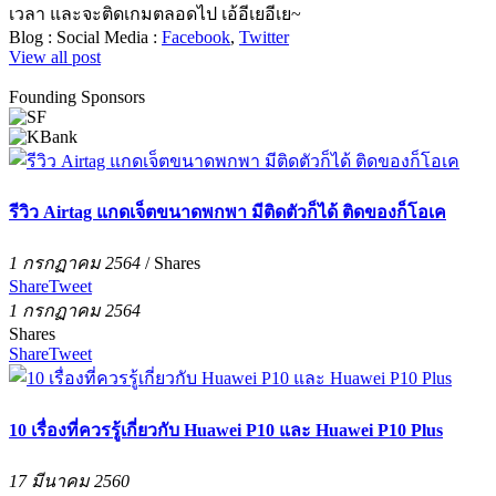
เวลา และจะติดเกมตลอดไป เอ้อีเยอีเย~
Blog :
Social Media :
Facebook
,
Twitter
View all post
Founding Sponsors
รีวิว Airtag แกดเจ็ตขนาดพกพา มีติดตัวก็ได้ ติดของก็โอเค
1 กรกฏาคม 2564
/
Shares
Share
Tweet
1 กรกฏาคม 2564
Shares
Share
Tweet
10 เรื่องที่ควรรู้เกี่ยวกับ Huawei P10 และ Huawei P10 Plus
17 มีนาคม 2560