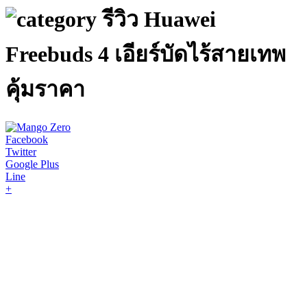
รีวิว Huawei
Freebuds 4 เอียร์บัดไร้สายเทพ
คุ้มราคา
Facebook
Twitter
Google Plus
Line
+