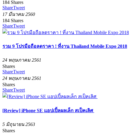
184
Shares
Share
Tweet
17 มีนาคม 2560
184
Shares
Share
Tweet
รวม 9 โปรมือถือลดราคา ! ที่งาน Thailand Mobile Expo 2018
24 พฤษภาคม 2561
Shares
Share
Tweet
24 พฤษภาคม 2561
Shares
Share
Tweet
[Review] iPhone SE แอปเปิ้ลผลเล็ก สเป็คเลิศ
5 มิถุนายน 2563
Shares