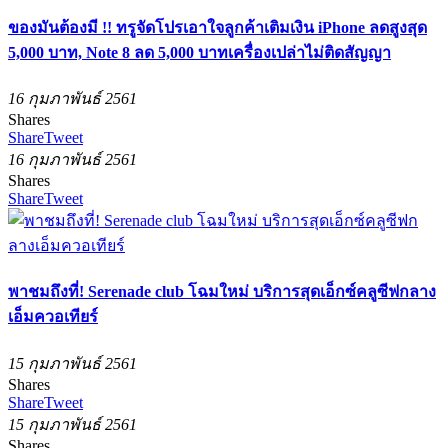
ของมันต้องมี !! ทรูจัดโปรเอาใจลูกค้าเติมเงิน iPhone ลดสูงสุด
5,000 บาท, Note 8 ลด 5,000 บาทเครื่องเปล่าไม่ติดสัญญา
16 กุมภาพันธ์ 2561
Shares
Share
Tweet
16 กุมภาพันธ์ 2561
Shares
Share
Tweet
พาชมถึงที่! Serenade club โฉมใหม่ บริการสุดเอ็กซ์คลูซีฟกลาง
เอ็มควอเทียร์
15 กุมภาพันธ์ 2561
Shares
Share
Tweet
15 กุมภาพันธ์ 2561
Shares