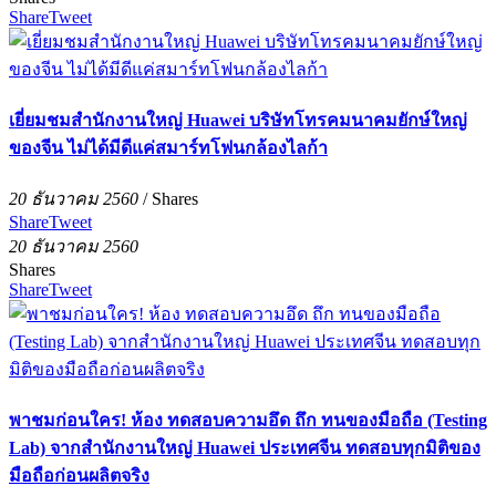
Share
Tweet
เยี่ยมชมสำนักงานใหญ่ Huawei บริษัทโทรคมนาคมยักษ์ใหญ่
ของจีน ไม่ได้มีดีแค่สมาร์ทโฟนกล้องไลก้า
20 ธันวาคม 2560
/
Shares
Share
Tweet
20 ธันวาคม 2560
Shares
Share
Tweet
พาชมก่อนใคร! ห้อง ทดสอบความอึด ถึก ทนของมือถือ (Testing
Lab) จากสำนักงานใหญ่ Huawei ประเทศจีน ทดสอบทุกมิติของ
มือถือก่อนผลิตจริง