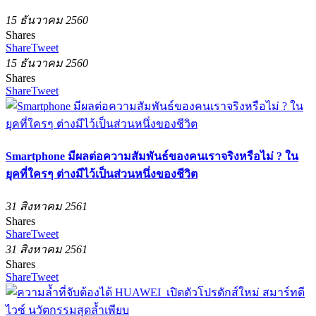
15 ธันวาคม 2560
Shares
Share
Tweet
15 ธันวาคม 2560
Shares
Share
Tweet
Smartphone มีผลต่อความสัมพันธ์ของคนเราจริงหรือไม่ ? ใน
ยุคที่ใครๆ ต่างมีไว้เป็นส่วนหนึ่งของชีวิต
31 สิงหาคม 2561
Shares
Share
Tweet
31 สิงหาคม 2561
Shares
Share
Tweet