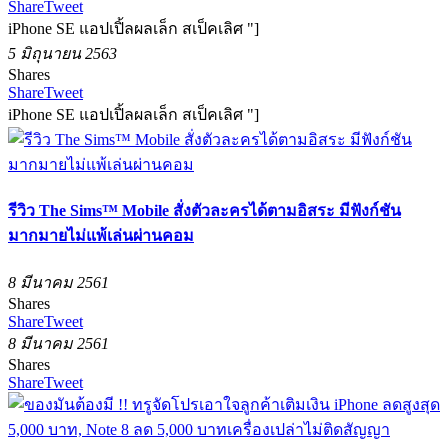
Share
Tweet
iPhone SE แอปเปิ้ลผลเล็ก สเป็คเลิศ "]
5 มิถุนายน 2563
Shares
Share
Tweet
iPhone SE แอปเปิ้ลผลเล็ก สเป็คเลิศ "]
รีวิว The Sims™ Mobile สั่งตัวละครได้ตามอิสระ มีฟังก์ชัน
มากมายไม่แพ้เล่นผ่านคอม
8 มีนาคม 2561
Shares
Share
Tweet
8 มีนาคม 2561
Shares
Share
Tweet