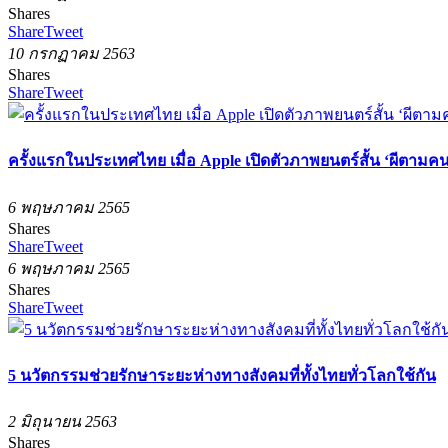
Shares
Share
Tweet
10 กรกฏาคม 2563
Shares
Share
Tweet
ครั้งแรกในประเทศไทย เมื่อ Apple เปิดตัวภาพยนตร์สั้น ‘ผีตามคน’ ท
6 พฤษภาคม 2565
Shares
Share
Tweet
6 พฤษภาคม 2565
Shares
Share
Tweet
5 นวัตกรรมช่วยรักษาระยะห่างทางสังคมที่ทั้งไทยทั่วโลกใช้กัน
2 มิถุนายน 2563
Shares