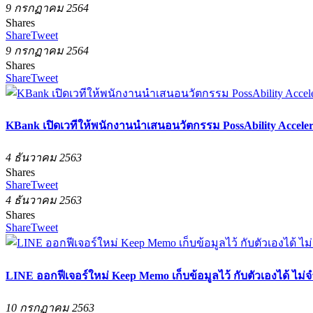
9 กรกฏาคม 2564
Shares
Share
Tweet
9 กรกฏาคม 2564
Shares
Share
Tweet
KBank เปิดเวทีให้พนักงานนำเสนอนวัตกรรม PossAbility Acceler
4 ธันวาคม 2563
Shares
Share
Tweet
4 ธันวาคม 2563
Shares
Share
Tweet
LINE ออกฟีเจอร์ใหม่ Keep Memo เก็บข้อมูลไว้ กับตัวเองได้ ไม่จำก
10 กรกฏาคม 2563