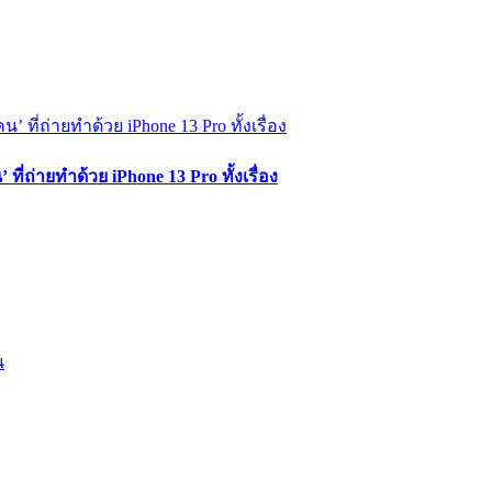
ี่ถ่ายทำด้วย iPhone 13 Pro ทั้งเรื่อง