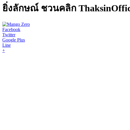
ยิ่งลักษณ์ ชวนคลิก ThaksinOffi
Facebook
Twitter
Google Plus
Line
+