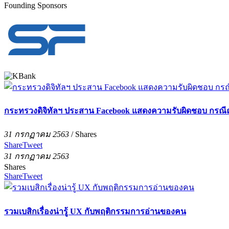
Founding Sponsors
กระทรวงดิจิทัลฯ ประสาน Facebook แสดงความรับผิดชอบ กรณ
31 กรกฏาคม 2563
/
Shares
Share
Tweet
31 กรกฏาคม 2563
Shares
Share
Tweet
รวมเบสิกเรื่องน่ารู้ UX กับพฤติกรรมการอ่านของคน