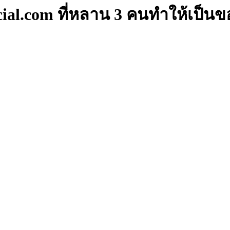
cial.com ที่หลาน 3 คนทำให้เป็นขอ