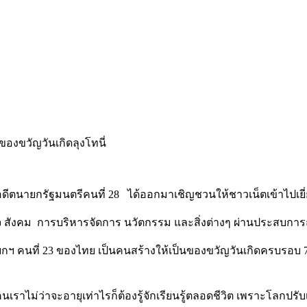
ดีตนายกรัฐมนตรีคนที่ 28 ได้ออกมาเชิญชวนให้ชาวเน็ตเข้าไปเยี
กิจ สังคม การบริหารจัดการ นวัตกรรม และสิ่งต่างๆ ผ่านประสบการณ์
ายกฯ คนที่ 23 ของไทย เป็นคนสร้างให้เป็นของขวัญวันเกิดครบรอบ 7
เราไม่ว่าจะอายุเท่าไรก็ต้องรู้จักเรียนรู้ตลอดชีวิต เพราะโลกปรับเ