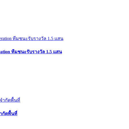
ation ทีมชนะรับรางวัล 1.5 แสน
ัดพื้นที่