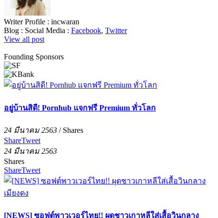
Writer Profile :
incwaran
Blog :
Social Media :
Facebook
,
Twitter
View all post
Founding Sponsors
อยู่บ้านสิดี! Pornhub แจกฟรี Premium ทั่วโลก
24 มีนาคม 2563
/
Shares
Share
Tweet
24 มีนาคม 2563
Shares
Share
Tweet
[NEWS] ซอฟต์พาวเวอร์ไทย!! ผุดชาวเกาหลีใส่เสื้อวินกลาง