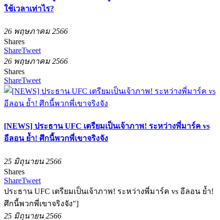
ใช้เวลาเท่าไร?
26 พฤษภาคม 2566
Shares
Share
Tweet
26 พฤษภาคม 2566
Shares
Share
Tweet
[NEWS] ประธาน UFC เตรียมเป็นเจ้าภาพ! ระหว่างพี่มาร์ค vs
อีลอน ย้ำ! ศึกนี้พวกพี่เขาจริงจัง
25 มิถุนายน 2566
Shares
Share
Tweet
ประธาน UFC เตรียมเป็นเจ้าภาพ! ระหว่างพี่มาร์ค vs อีลอน ย้ำ!
ศึกนี้พวกพี่เขาจริงจัง"]
25 มิถุนายน 2566