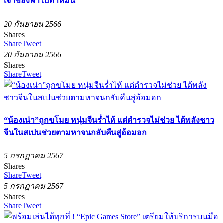
เจ้าของพาไปทำหมัน
20 กันยายน 2566
Shares
Share
Tweet
20 กันยายน 2566
Shares
Share
Tweet
“น้องเน่า”ถูกขโมย หนุ่มจีนร่ำไห้ แต่ตำรวจไม่ช่วย ได้พลังชาว
จีนในสเปนช่วยตามหาจนกลับคืนสู่อ้อมอก
5 กรกฏาคม 2567
Shares
Share
Tweet
5 กรกฏาคม 2567
Shares
Share
Tweet