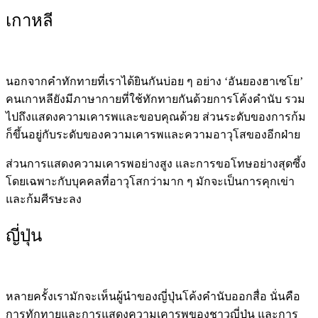
เกาหลี
นอกจากคำทักทายที่เราได้ยินกันบ่อย ๆ อย่าง ‘อันยองฮาเซโย’
คนเกาหลียังมีภาษากายที่ใช้ทักทายกันด้วยการโค้งคำนับ รวม
ไปถึงแสดงความเคารพและขอบคุณด้วย ส่วนระดับของการก้ม
ก็ขึ้นอยู่กับระดับของความเคารพและความอาวุโสของอีกฝ่าย
ส่วนการแสดงความเคารพอย่างสูง และการขอโทษอย่างสุดซึ้ง
โดยเฉพาะกับบุคคลที่อาวุโสกว่ามาก ๆ มักจะเป็นการคุกเข่า
และก้มศีรษะลง
ญี่ปุ่น
หลายครั้งเรามักจะเห็นผู้นำของญี่ปุ่นโค้งคำนับออกสื่อ นั่นคือ
การทักทายและการแสดงความเคารพของชาวญี่ปุ่น และการ