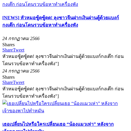
[NEWS] หัวหมอซู้ดซู้ดด! ลุงชาวจีนฝากเงินผ่านตู้ด้วยแบงก์
กงเต๊ก ก่อนโดนรวบข้อหาทำเครื่องพัง
24 กรกฏาคม 2566
Shares
Share
Tweet
หัวหมอซู้ดซู้ดด! ลุงชาวจีนฝากเงินผ่านตู้ด้วยแบงก์กงเต๊ก ก่อน
โดนรวบข้อหาทำเครื่องพัง"]
24 กรกฏาคม 2566
Shares
Share
Tweet
หัวหมอซู้ดซู้ดด! ลุงชาวจีนฝากเงินผ่านตู้ด้วยแบงก์กงเต๊ก ก่อน
โดนรวบข้อหาทำเครื่องพัง"]
เธอเปลี่ยนไปหรือใครเปลี่ยนเธอ “น้องแมวเห่า” หลังจาก