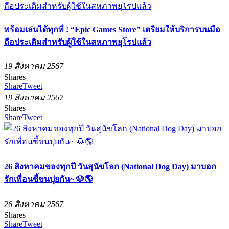
พร้อมเล่นได้ทุกที่ ! “Epic Games Store” เตรียมให้บริการบนมือ
ถือประเดิมสำหรับผู้ใช้ในสหภาพยุโรปแล้ว
19 สิงหาคม 2567
Shares
Share
Tweet
19 สิงหาคม 2567
Shares
Share
Tweet
26 สิงหาคมของทุกปี วันสุนัขโลก (National Dog Day) มาบอก
รักเพื่อนซี้ขนปุยกัน~ 🐶🌎
26 สิงหาคม 2567
Shares
Share
Tweet