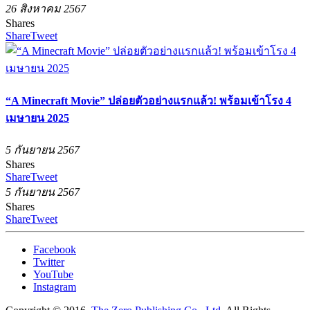
26 สิงหาคม 2567
Shares
Share
Tweet
“A Minecraft Movie” ปล่อยตัวอย่างแรกแล้ว! พร้อมเข้าโรง 4
เมษายน 2025
5 กันยายน 2567
Shares
Share
Tweet
5 กันยายน 2567
Shares
Share
Tweet
Facebook
Twitter
YouTube
Instagram