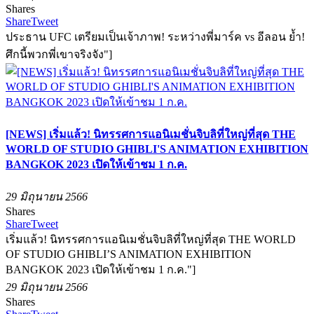
Shares
Share
Tweet
ประธาน UFC เตรียมเป็นเจ้าภาพ! ระหว่างพี่มาร์ค vs อีลอน ย้ำ!
ศึกนี้พวกพี่เขาจริงจัง"]
[NEWS] เริ่มแล้ว! นิทรรศการแอนิเมชั่นจิบลิที่ใหญ่ที่สุด THE
WORLD OF STUDIO GHIBLI'S ANIMATION EXHIBITION
BANGKOK 2023 เปิดให้เข้าชม 1 ก.ค.
29 มิถุนายน 2566
Shares
Share
Tweet
เริ่มแล้ว! นิทรรศการแอนิเมชั่นจิบลิที่ใหญ่ที่สุด THE WORLD
OF STUDIO GHIBLI’S ANIMATION EXHIBITION
BANGKOK 2023 เปิดให้เข้าชม 1 ก.ค."]
29 มิถุนายน 2566
Shares