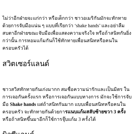
ไม่ว่าอีกฝ่ายจะแก่กว่า หรือเด็กกว่า ชาวอเมริกันมักจะทักทาย
ด้วยการจับมือแน่น ๆ แบบที่เรียกว่า ‘
shake
hands’ และอย่าลืม
สบตาอีกฝ่ายขณะจับมือเพื่อแสดงความจริงใจ หรือถ้าสนิทกันยิ่ง
กว่านั้น การหอมแก้มกันก็ใช้ทักทายเพื่อนสนิทหรือคนใน
ครอบครัวได้
สวิตเซอร์แลนด์
ชาวสวิสทักทายกันเก่งมากก สมชื่อความน่ารักและเป็นมิตร ใน
การเจอกันครั้งแรก หรือการเจอกันแบบทางการ มักจะใช้การจับ
มือ
Shake hands
แต่ถ้าสนิทกันมาก แบบเพื่อนสนิทหรือคนใน
ครอบครัว จะทักทายกันด้วยกา
รแนบแก้มสลับซ้ายขวา 3 ครั้ง
หรือถ้าสนิทขึ้นมาอีกก็ใช้การจุ๊บแก้ม 3 ครั้งได้