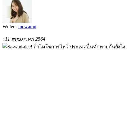
Writer :
incwaran
:
11 พฤษภาคม 2564