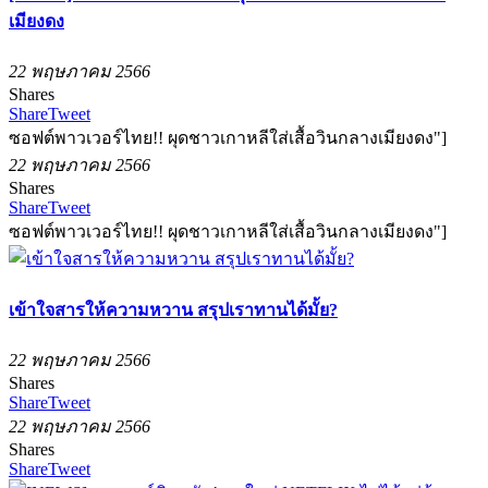
เมียงดง
22 พฤษภาคม 2566
Shares
Share
Tweet
ซอฟต์พาวเวอร์ไทย!! ผุดชาวเกาหลีใส่เสื้อวินกลางเมียงดง"]
22 พฤษภาคม 2566
Shares
Share
Tweet
ซอฟต์พาวเวอร์ไทย!! ผุดชาวเกาหลีใส่เสื้อวินกลางเมียงดง"]
เข้าใจสารให้ความหวาน สรุปเราทานได้มั้ย?
22 พฤษภาคม 2566
Shares
Share
Tweet
22 พฤษภาคม 2566
Shares
Share
Tweet