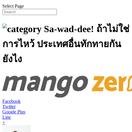
Select Page
Sa-wad-dee! ถ้าไม่ใช่
การไหว้ ประเทศอื่นทักทายกัน
ยังไง
Facebook
Twitter
Google Plus
Line
+