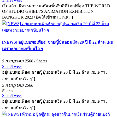
Share
Tweet
เริ่มแล้ว! นิทรรศการแอนิเมชั่นจิบลิที่ใหญ่ที่สุด THE WORLD
OF STUDIO GHIBLI’S ANIMATION EXHIBITION
BANGKOK 2023 เปิดให้เข้าชม 1 ก.ค."]
[NEWS] อยู่แบบพอเพียง! ชายญี่ปุ่นออมเงิน 20 ปี มี 22 ล้าน เผย
เพราะอยากเกษียนไว ๆ
5 กรกฏาคม 2566
/
Shares
Share
Tweet
อยู่แบบพอเพียง! ชายญี่ปุ่นออมเงิน 20 ปี มี 22 ล้าน เผยเพราะ
อยากเกษียนไว ๆ"]
5 กรกฏาคม 2566
Shares
Share
Tweet
อยู่แบบพอเพียง! ชายญี่ปุ่นออมเงิน 20 ปี มี 22 ล้าน เผยเพราะ
อยากเกษียนไว ๆ"]