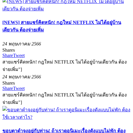
[NEWS] สายแชร์คิดหนัก! กฎใหม่ NETFLIX ไม่ได้อยู่บ้าน
เดียวกัน ต้องจ่ายเพิ่ม
24 พฤษภาคม 2566
Shares
Share
Tweet
สายแชร์คิดหนัก! กฎใหม่ NETFLIX ไม่ได้อยู่บ้านเดียวกัน ต้อง
จ่ายเพิ่ม"]
24 พฤษภาคม 2566
Shares
Share
Tweet
สายแชร์คิดหนัก! กฎใหม่ NETFLIX ไม่ได้อยู่บ้านเดียวกัน ต้อง
จ่ายเพิ่ม"]
ขอบตาดำจงอยู่กับท่าน! ถ้าเราดูอนิเมะเรื่องดังแบบไม่พัก ต้อง