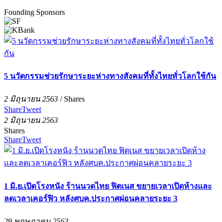
Founding Sponsors
5 นวัตกรรมช่วยรักษาระยะห่างทางสังคมที่ทั้งไทยทั่วโลกใช้กัน
2 มิถุนายน 2563
/
Shares
Share
Tweet
2 มิถุนายน 2563
Shares
Share
Tweet
1 มิ.ย.เปิดโรงหนัง ร้านนวดไทย ฟิตเนส ขยายเวลาเปิดห้างและ
ลดเวลาเคอร์ฟิว หลังศบค.ประกาศผ่อนคลายระยะ 3
29 พฤษภาคม 2563