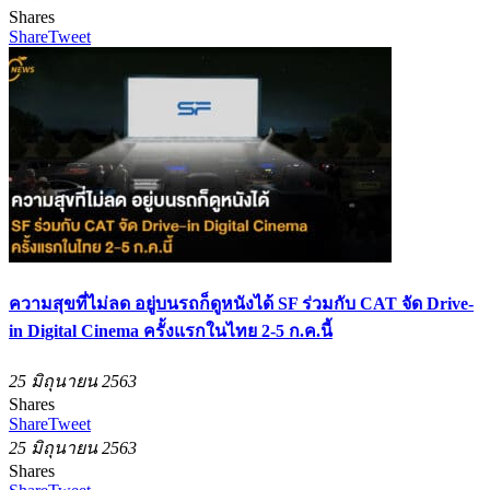
Shares
Share
Tweet
ความสุขที่ไม่ลด อยู่บนรถก็ดูหนังได้ SF ร่วมกับ CAT จัด Drive-
in Digital Cinema ครั้งแรกในไทย 2-5 ก.ค.นี้
25 มิถุนายน 2563
Shares
Share
Tweet
25 มิถุนายน 2563
Shares