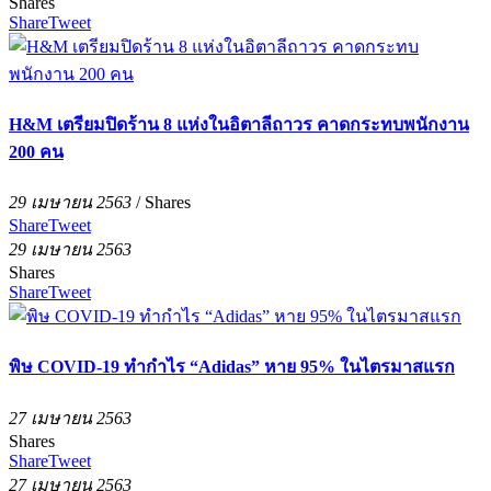
Shares
Share
Tweet
H&M เตรียมปิดร้าน 8 แห่งในอิตาลีถาวร คาดกระทบพนักงาน
200 คน
29 เมษายน 2563
/
Shares
Share
Tweet
29 เมษายน 2563
Shares
Share
Tweet
พิษ COVID-19 ทำกำไร “Adidas” หาย 95% ในไตรมาสแรก
27 เมษายน 2563
Shares
Share
Tweet
27 เมษายน 2563