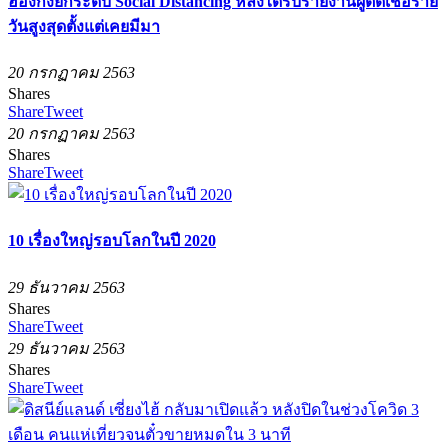
ฮ่องกงยกระดับ Social Distancing หลังได้รับรายงานผู้ติดเชื้อราย
วันสูงสุดตั้งแต่เคยมีมา
20 กรกฏาคม 2563
Shares
Share
Tweet
20 กรกฏาคม 2563
Shares
Share
Tweet
10 เรื่องใหญ่รอบโลกในปี 2020
29 ธันวาคม 2563
Shares
Share
Tweet
29 ธันวาคม 2563
Shares
Share
Tweet