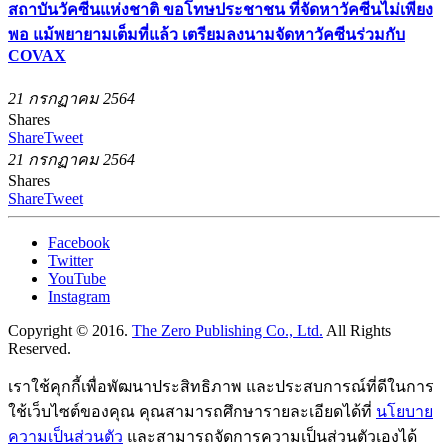
สถาบันวัคซีนแห่งชาติ ขอโทษประชาชน ที่จัดหาวัคซีนไม่เพียง
พอ แม้พยายามเต็มที่แล้ว เตรียมลงนามจัดหาวัคซีนร่วมกับ
COVAX
21 กรกฏาคม 2564
Shares
Share
Tweet
21 กรกฏาคม 2564
Shares
Share
Tweet
Facebook
Twitter
YouTube
Instagram
Copyright © 2016.
The Zero Publishing Co., Ltd.
All Rights
Reserved.
เราใช้คุกกี้เพื่อพัฒนาประสิทธิภาพ และประสบการณ์ที่ดีในการ
ใช้เว็บไซต์ของคุณ คุณสามารถศึกษารายละเอียดได้ที่
นโยบาย
ความเป็นส่วนตัว
และสามารถจัดการความเป็นส่วนตัวเองได้