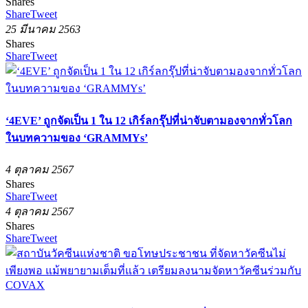
Shares
Share
Tweet
25 มีนาคม 2563
Shares
Share
Tweet
‘4EVE’ ถูกจัดเป็น 1 ใน 12 เกิร์ลกรุ๊ปที่น่าจับตามองจากทั่วโลก
ในบทความของ ‘GRAMMYs’
4 ตุลาคม 2567
Shares
Share
Tweet
4 ตุลาคม 2567
Shares
Share
Tweet