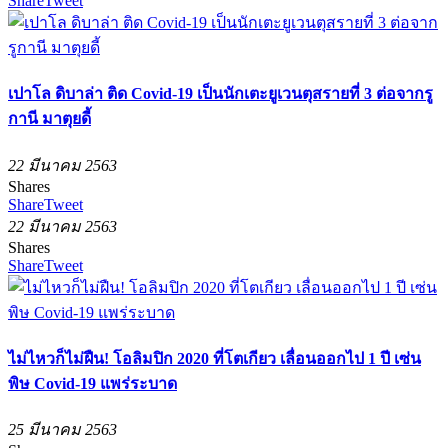
Share
Tweet
เปาโล ดิบาล่า ติด Covid-19 เป็นนักเตะยูเวนตุสรายที่ 3 ต่อจากรู
กานี มาตุยดี้
22 มีนาคม 2563
Shares
Share
Tweet
22 มีนาคม 2563
Shares
Share
Tweet
ไม่ไหวก็ไม่ฝืน! โอลิมปิก 2020 ที่โตเกียว เลื่อนออกไป 1 ปี เซ่น
พิษ Covid-19 แพร่ระบาด
25 มีนาคม 2563