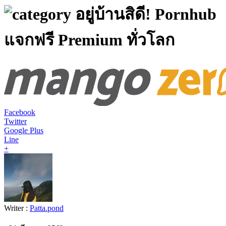
อยู่บ้านสิดี! Pornhub
แจกฟรี Premium ทั่วโลก
Facebook
Twitter
Google Plus
Line
+
Writer :
Patta.pond