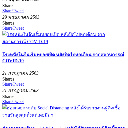
Shares
Share
Tweet
29 พฤษภาคม 2563
Shares
Share
Tweet
โรงหนังในจีนเริ่มทยอยเปิด หลังปิดไปหกเดือน จากสถานการณ์
COVID-19
21 กรกฏาคม 2563
Shares
Share
Tweet
21 กรกฏาคม 2563
Shares
Share
Tweet