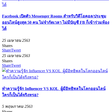
Facebook เปิดตัว Messenger Rooms สำหรับวิดีโอคอล/ประชุม
ออนไลน์สูงสุด 50 คน ไม่จำกัดเวลา ไม่มีบัญชี FB ก็เข้าร่วมห้อง
ได้
25 เมษายน 2563
Shares
Share
Tweet
25 เมษายน 2563
Shares
Share
Tweet
ทำความรู้จัก Influencer VS KOL ผู้มีอิทธิพลในโลกออนไลน์
ใครก็เป็นได้จริงหรอ?
5 พฤษภาคม 2563
Shares