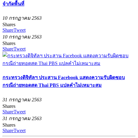
จำกัดพื้นที่
10 กรกฏาคม 2563
Shares
Share
Tweet
10 กรกฏาคม 2563
Shares
Share
Tweet
กระทรวงดิจิทัลฯ ประสาน Facebook แสดงความรับผิดชอบ
กรณีถ่ายทอดสด Thai PBS แปลคำไม่เหมาะสม
31 กรกฏาคม 2563
Shares
Share
Tweet
31 กรกฏาคม 2563
Shares
Share
Tweet