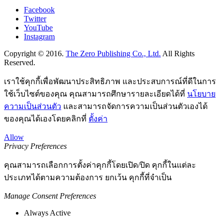
Facebook
Twitter
YouTube
Instagram
Copyright © 2016.
The Zero Publishing Co., Ltd.
All Rights
Reserved.
เราใช้คุกกี้เพื่อพัฒนาประสิทธิภาพ และประสบการณ์ที่ดีในการ
ใช้เว็บไซต์ของคุณ คุณสามารถศึกษารายละเอียดได้ที่
นโยบาย
ความเป็นส่วนตัว
และสามารถจัดการความเป็นส่วนตัวเองได้
ของคุณได้เองโดยคลิกที่
ตั้งค่า
Allow
Privacy Preferences
คุณสามารถเลือกการตั้งค่าคุกกี้โดยเปิด/ปิด คุกกี้ในแต่ละ
ประเภทได้ตามความต้องการ ยกเว้น คุกกี้ที่จำเป็น
Manage Consent Preferences
Always Active