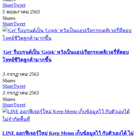
Share
Tweet
5 พฤษภาคม 2563
Shares
Share
Tweet
'Get' รีแบรนด์เป็น 'Gojek' หวังเป็นแอปเรียกรถเดลิเวอรี่ที่ตอบ
โจทย์ชีวิตลูกค้ามากขึ้น
3 กรกฏาคม 2563
Shares
Share
Tweet
3 กรกฏาคม 2563
Shares
Share
Tweet
LINE ออกฟีเจอร์ใหม่ Keep Memo เก็บข้อมูลไว้ กับตัวเองได้ ไม่