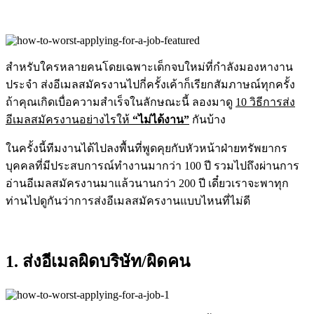
สำหรับใครหลายคนโดยเฉพาะเด็กจบใหม่ที่กำลังมองหางาน
ประจำ ส่งอีเมลสมัครงานไปกี่ครั้งเค้าก็เรียกสัมภาษณ์ทุกครั้ง
ถ้าคุณเกิดเบื่อความสำเร็จในลักษณะนี้ ลองมาดู
10 วิธีการส่ง
อีเมลสมัครงานอย่างไรให้
“ไม่ได้งาน”
กันบ้าง
ในครั้งนี้ทีมงานได้ไปลงพื้นที่พูดคุยกับหัวหน้าฝ่ายทรัพยากร
บุคคลที่มีประสบการณ์ทำงานมากว่า 100 ปี รวมไปถึงผ่านการ
อ่านอีเมลสมัครงานมาแล้วนานกว่า 200 ปี เดี๋ยวเราจะพาทุก
ท่านไปดูกันว่าการส่งอีเมลสมัครงานแบบไหนที่ไม่ดี
1. ส่งอีเมลผิดบริษัท/ผิดคน