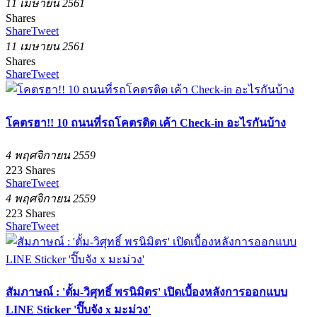
11 เมษายน 2561
Shares
Share
Tweet
11 เมษายน 2561
Shares
Share
Tweet
โคตรฮา!! 10 ถนนที่รถโคตรติด เค้า Check-in อะไรกันบ้าง
4 พฤศจิกายน 2559
223
Shares
Share
Tweet
4 พฤศจิกายน 2559
223
Shares
Share
Tweet
สัมภาษณ์ : 'ตั้ม-วิศุทธิ์ พรนิมิตร' เปิดเบื้องหลังการออกแบบ
LINE Sticker 'ปิ๊บจัง x มะม่วง'