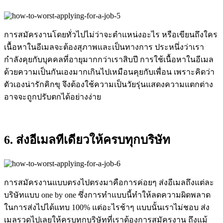
การสมัครงานโดยทั่วไปไม่ว่าจะตำแหน่งอะไร หรือเขียนถึงใคร
เนื้อหาในอีเมลจะต้องสุภาพและเป็นทางการ ประหนึ่งว่าเรา
กำลังคุยกับบุคคลที่อายุมากกว่าเราสิบปี การใช้เนื้อหาในอีเมล
ด้วยความเป็นกันเองมากเกินไปเหมือนคุยกับเพื่อน เพราะคิดว่า
ตัวเองน่ารักคิกขุ จึงต้องใช้ความเป็นวัยรุ่นแสดงความแตกต่าง
อาจจะถูกปรับตกได้อย่างง่าย
6. ส่งอีเมลทีเดียวให้ครบทุกบริษัท
การสมัครงานแบบตรงไปตรงมาคือการค่อยๆ ส่งอีเมลถึงแต่ละ
บริษัทแบบ one by one ซึ่งการทำแบบนี้ทำให้ลดความผิดพลาด
ในการส่งไปได้แทบ 100% แต่อะไรช้าๆ แบบนั้นเราไม่ชอบ ส่ง
เมลรวดไปเลยให้ครบทุกบริษัทที่เราต้องการสมัครงาน ถึงแม้