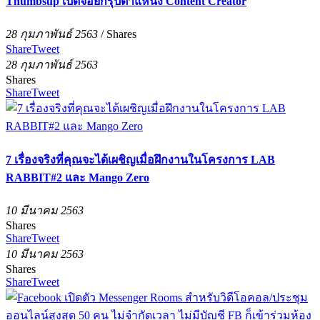
Thumbsup เปิดจอยกรุ๊ปตำแหน่ง Content Creator
28 กุมภาพันธ์ 2563
/
Shares
Share
Tweet
28 กุมภาพันธ์ 2563
Shares
Share
Tweet
7 เรื่องจริงที่คุณจะได้เผชิญเมื่อฝึกงานในโครงการ LAB
RABBIT#2 และ Mango Zero
10 มีนาคม 2563
Shares
Share
Tweet
10 มีนาคม 2563
Shares
Share
Tweet