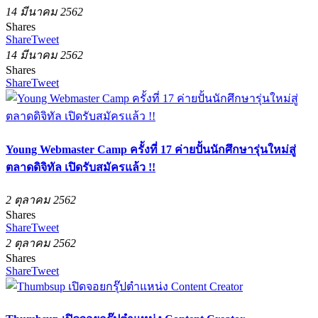
14 มีนาคม 2562
Shares
Share
Tweet
14 มีนาคม 2562
Shares
Share
Tweet
Young Webmaster Camp ครั้งที่ 17 ค่ายปั้นนักศึกษารุ่นใหม่สู่
ตลาดดิจิทัล เปิดรับสมัครแล้ว !!
2 ตุลาคม 2562
Shares
Share
Tweet
2 ตุลาคม 2562
Shares
Share
Tweet