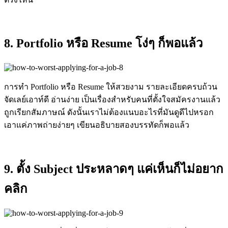
8. Portfolio หรือ Resume โง่ๆ ก็พอแล้ว
การทำ Portfolio หรือ Resume ให้สวยงาม รายละเอียดครบถ้วน
จัดเลย์เอาท์ดี อ่านง่าย เป็นเรื่องสำหรับคนที่ตั้งใจสมัครงานแล้ว
ถูกเรียกสัมภาษณ์ ดังนั้นเราไม่ต้องแนบอะไรที่มันดูดีไปหรอก
เอาแค่ภาพถ่ายง่ายๆ เขียนอธิบายสองบรรทัดก็พอแล้ว
9. ตั้ง Subject ประหลาดๆ แค่เห็นก็ไม่อยาก
คลิก