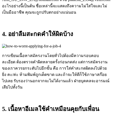
อะไรอย่างนี้เป็นต้น ชื่อเหล่านี้จะแสดงถึงความไม่ใส่ใจและไม่
เป็นมืออาชีพ คุณจะถูกปรับตกอย่างแน่นอน
4. อย่าลืมสะกดคำให้ผิดบ้าง
การเขียนเนื้อหาสมัครงานโดยทั่วไปต้องมีความรอบคอบ
ละเอียด ต้องตรวจคำผิดหลายครั้งก่อนกดส่ง แต่การสมัครงาน
ของเราควรยกระดับไปอีกขั้น คือ การใส่คำสะกดผิดลงไปด้วย
ยิ่ง คะ/ค่ะ ห้ามพิมพ์ถูกเด็ดขาด และถ้าจะให้ดีก็ใช้ภาษาสก๊อย
ไปเลย รับรองว่านอกจากจะไม่ได้งานแล้ว ฝ่ายบุคคลจะอารมณ์
เสียไปทั้งวัน
5. เนื้อหาอีเมลใช้คำเหมือนคุยกับเพื่อน