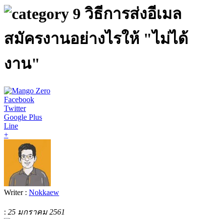
9 วิธีการส่งอีเมล
สมัครงานอย่างไรให้ "ไม่ได้
งาน"
Facebook
Twitter
Google Plus
Line
+
Writer :
Nokkaew
:
25 มกราคม 2561