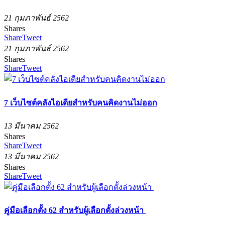
21 กุมภาพันธ์ 2562
Shares
Share
Tweet
21 กุมภาพันธ์ 2562
Shares
Share
Tweet
7 เว็บไซต์คลังไอเดียสำหรับคนคิดงานไม่ออก
13 มีนาคม 2562
Shares
Share
Tweet
13 มีนาคม 2562
Shares
Share
Tweet
คู่มือเลือกตั้ง 62 สำหรับผู้เลือกตั้งล่วงหน้า