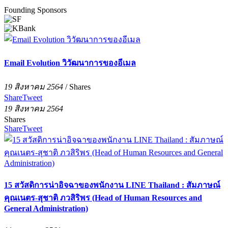
Founding Sponsors
Email Evolution วิวัฒนาการของอีเมล
19 สิงหาคม 2564
/
Shares
Share
Tweet
19 สิงหาคม 2564
Shares
Share
Tweet
15 สวัสดิการน่าอิจฉาของพนักงาน LINE Thailand : สัมภาษณ์
คุณเนตร-สุชาติ ภวสิริพร (Head of Human Resources and
General Administration)