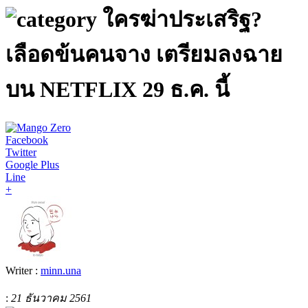
ใครฆ่าประเสริฐ?
เลือดข้นคนจาง เตรียมลงฉาย
บน NETFLIX 29 ธ.ค. นี้
Facebook
Twitter
Google Plus
Line
+
Writer :
minn.una
:
21 ธันวาคม 2561