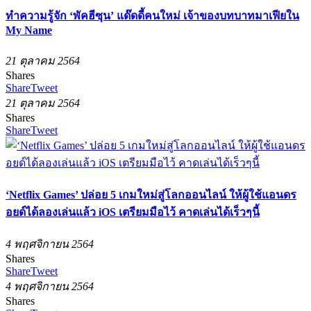
ทำความรู้จัก ‘พัคฮีซุน’ แด๊ดดี้คนใหม่ เจ้าของบทบาทมาเฟียใน
My Name
21 ตุลาคม 2564
Shares
Share
Tweet
21 ตุลาคม 2564
Shares
Share
Tweet
‘Netflix Games’ ปล่อย 5 เกมใหม่สู่โลกออนไลน์ ให้ผู้ใช้แอนดร
อยด์ได้ลองเล่นแล้ว iOS เตรียมมือไว้ คาดเล่นได้เร็วๆนี้
4 พฤศจิกายน 2564
Shares
Share
Tweet
4 พฤศจิกายน 2564
Shares