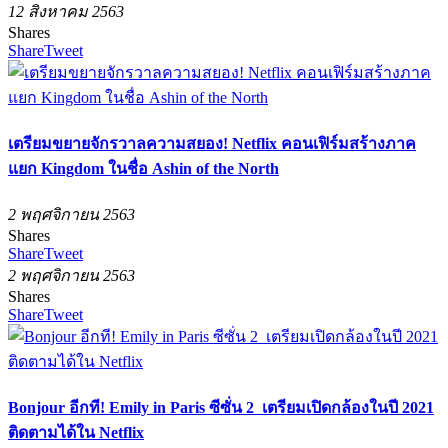
12 สิงหาคม 2563
Shares
Share
Tweet
เตรียมขยายจักรวาลความสยอง! Netflix คอนเฟิร์มสร้างภาค
แยก Kingdom ในชื่อ Ashin of the North
2 พฤศจิกายน 2563
Shares
Share
Tweet
2 พฤศจิกายน 2563
Shares
Share
Tweet
Bonjour อีกที! Emily in Paris ซีซั่น 2 เตรียมเปิดกล้องในปี 2021
ติดตามได้ใน Netflix