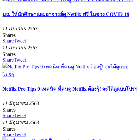
มธ. ให้นักศึกษาและอาจารย์ดู Netflix ฟรี ในช่วง COVID-19
11 เมษายน 2563
Shares
Share
Tweet
11 เมษายน 2563
Shares
Share
Tweet
Netflix Pro Tips 9 เทคนิค ที่คนดู Netflix ต้องรู้! จะได้ดูแบบโปรๆ
11 มิถุนายน 2563
Shares
Share
Tweet
11 มิถุนายน 2563
Shares
Share
Tweet