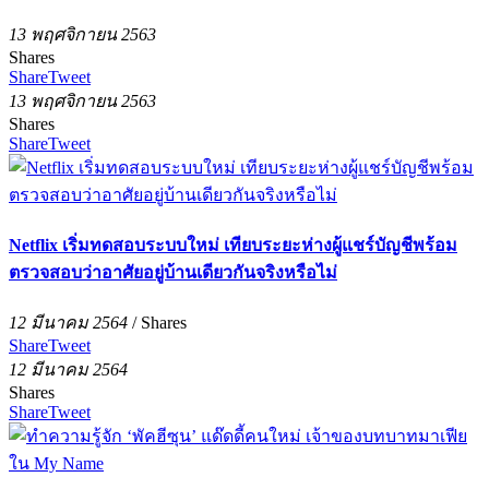
13 พฤศจิกายน 2563
Shares
Share
Tweet
13 พฤศจิกายน 2563
Shares
Share
Tweet
Netflix เริ่มทดสอบระบบใหม่ เทียบระยะห่างผู้แชร์บัญชีพร้อม
ตรวจสอบว่าอาศัยอยู่บ้านเดียวกันจริงหรือไม่
12 มีนาคม 2564
/
Shares
Share
Tweet
12 มีนาคม 2564
Shares
Share
Tweet