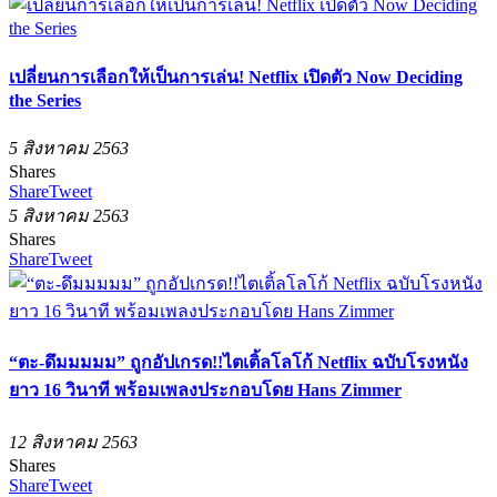
เปลี่ยนการเลือกให้เป็นการเล่น! Netflix เปิดตัว Now Deciding
the Series
5 สิงหาคม 2563
Shares
Share
Tweet
5 สิงหาคม 2563
Shares
Share
Tweet
“ตะ-ดึมมมมม” ถูกอัปเกรด!!ไตเติ้ลโลโก้ Netflix ฉบับโรงหนัง
ยาว 16 วินาที พร้อมเพลงประกอบโดย Hans Zimmer
12 สิงหาคม 2563
Shares
Share
Tweet