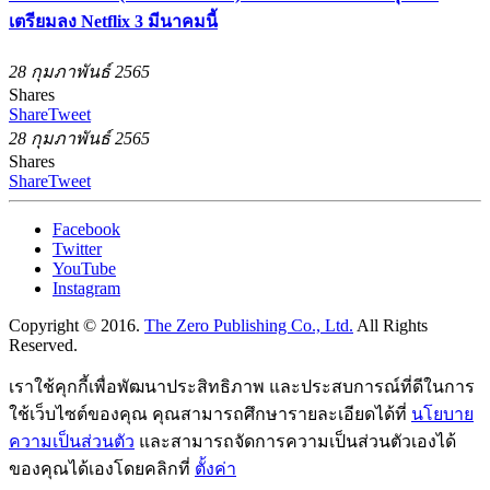
เตรียมลง Netflix 3 มีนาคมนี้
28 กุมภาพันธ์ 2565
Shares
Share
Tweet
28 กุมภาพันธ์ 2565
Shares
Share
Tweet
Facebook
Twitter
YouTube
Instagram
Copyright © 2016.
The Zero Publishing Co., Ltd.
All Rights
Reserved.
เราใช้คุกกี้เพื่อพัฒนาประสิทธิภาพ และประสบการณ์ที่ดีในการ
ใช้เว็บไซต์ของคุณ คุณสามารถศึกษารายละเอียดได้ที่
นโยบาย
ความเป็นส่วนตัว
และสามารถจัดการความเป็นส่วนตัวเองได้
ของคุณได้เองโดยคลิกที่
ตั้งค่า