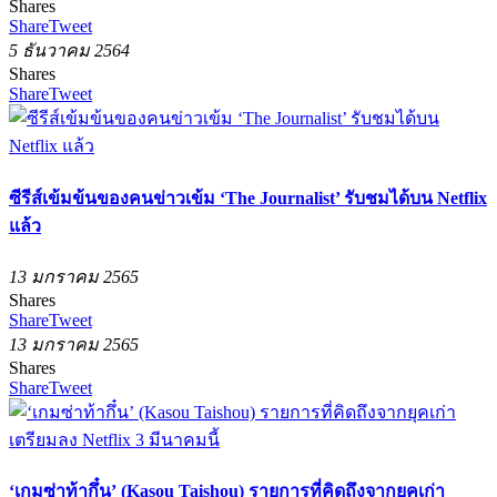
Shares
Share
Tweet
5 ธันวาคม 2564
Shares
Share
Tweet
ซีรีส์เข้มข้นของคนข่าวเข้ม ‘The Journalist’ รับชมได้บน Netflix
แล้ว
13 มกราคม 2565
Shares
Share
Tweet
13 มกราคม 2565
Shares
Share
Tweet
‘เกมซ่าท้ากึ๋น’ (Kasou Taishou) รายการที่คิดถึงจากยุคเก่า