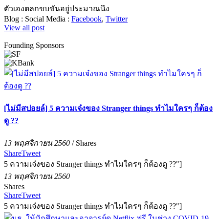
ตัวเองตลกขบขันอยู่ประมาณนึง
Blog :
Social Media :
Facebook
,
Twitter
View all post
Founding Sponsors
[ไม่มีสปอยล์] 5 ความเจ๋งของ Stranger things ทำไมใครๆ ก็ต้อง
ดู ??
13 พฤศจิกายน 2560
/
Shares
Share
Tweet
5 ความเจ๋งของ Stranger things ทำไมใครๆ ก็ต้องดู ??"]
13 พฤศจิกายน 2560
Shares
Share
Tweet
5 ความเจ๋งของ Stranger things ทำไมใครๆ ก็ต้องดู ??"]