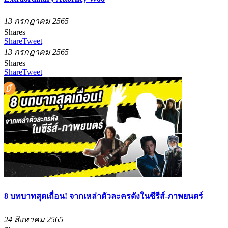
13 กรกฏาคม 2565
Shares
Share
Tweet
13 กรกฏาคม 2565
Shares
Share
Tweet
8 บทบาทสุดเถื่อน! จากเหล่าตัวละครดังในซีรีส์-ภาพยนตร์
24 สิงหาคม 2565