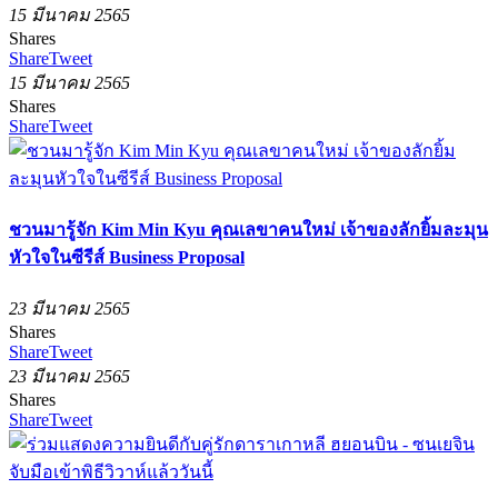
15 มีนาคม 2565
Shares
Share
Tweet
15 มีนาคม 2565
Shares
Share
Tweet
ชวนมารู้จัก Kim Min Kyu คุณเลขาคนใหม่ เจ้าของลักยิ้มละมุน
หัวใจในซีรีส์ Business Proposal
23 มีนาคม 2565
Shares
Share
Tweet
23 มีนาคม 2565
Shares
Share
Tweet