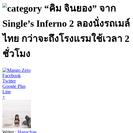
“คิม จินยอง” จาก
Single’s Inferno 2 ลองนั่งรถเมล์
ไทย กว่าจะถึงโรงแรมใช้เวลา 2
ชั่วโมง
Facebook
Twitter
Google Plus
Line
+
Writer :
Hanachan