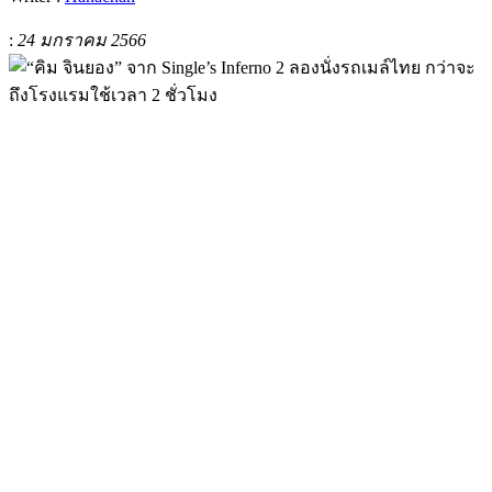
:
24 มกราคม 2566