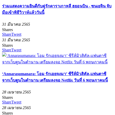
ร่วมแสดงความยินดีกับคู่รักดาราเกาหลี ฮยอนบิน - ซนเยจิน จับ
มือเข้าพิธีวิวาห์แล้ววันนี้
31 มีนาคม 2565
Shares
Share
Tweet
31 มีนาคม 2565
Shares
Share
Tweet
‘Annarasumanara: โอม รักเอยจงมา’ ซีรีส์มิวสิคัล-แฟนตาซี
จากเว็บตูนในตำนาน เตรียมลงจอ Netflix วันที่ 6 พฤษภาคมนี้
28 เมษายน 2565
Shares
Share
Tweet
28 เมษายน 2565
Shares