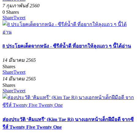
7 กุมภาพันธ์ 2560
0
Shares
Share
Tweet
8 ประโยคเด็ดจากหนัง - ซีรีส์น้ำดี ที่อยากให้ลุงแถว ๆ นี้ได้อ่าน
14 มีนาคม 2565
Shares
Share
Tweet
14 มีนาคม 2565
Shares
Share
Tweet
ส่องประวัติ ‘คิมแทรี’ (Kim Tae Ri) นางเอกหน้าเด็กฝีมือดี จากซี
รีส์ Twenty Five Twenty One