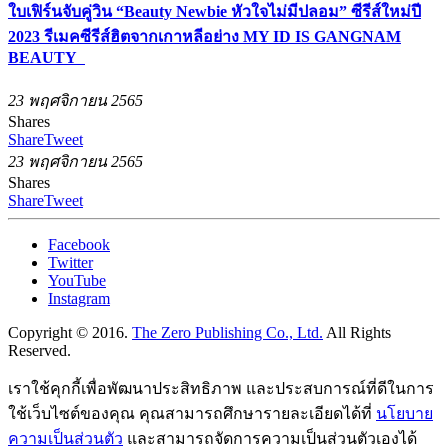
ใบเฟิร์นจับคู่วิน “Beauty Newbie หัวใจไม่มีปลอม” ซีรีส์ใหม่ปี
2023 รีเมคซีรีส์ฮิตจากเกาหลีอย่าง MY ID IS GANGNAM
BEAUTY
23 พฤศจิกายน 2565
Shares
Share
Tweet
23 พฤศจิกายน 2565
Shares
Share
Tweet
Facebook
Twitter
YouTube
Instagram
Copyright © 2016.
The Zero Publishing Co., Ltd.
All Rights
Reserved.
เราใช้คุกกี้เพื่อพัฒนาประสิทธิภาพ และประสบการณ์ที่ดีในการ
ใช้เว็บไซต์ของคุณ คุณสามารถศึกษารายละเอียดได้ที่
นโยบาย
ความเป็นส่วนตัว
และสามารถจัดการความเป็นส่วนตัวเองได้