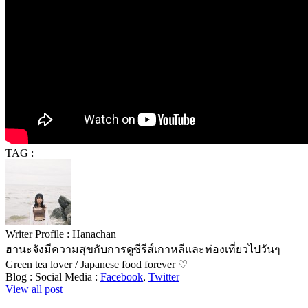
TAG :
Writer Profile :
Hanachan
ฮานะจังมีความสุขกับการดูซีรีส์เกาหลีและท่องเที่ยวไปวันๆ
Green tea lover / Japanese food forever ♡
Blog :
Social Media :
Facebook
,
Twitter
View all post