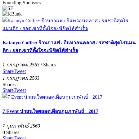
Founding Sponsors
Katanyu Coffee: ร้านกาแฟ / อิแทวอนคลาส / รสชาติสุดโรแมน
ติก / ยอดเขาที่ตั้งใจจะพิชิตให้สำเร็จ
1 กรกฏาคม 2563
/
Shares
Share
Tweet
1 กรกฏาคม 2563
Shares
Share
Tweet
7 Event น่าสนใจตลอดเดือนกุมภาพันธ์ 2017
7 กุมภาพันธ์ 2560
0
Shares
Share
Tweet