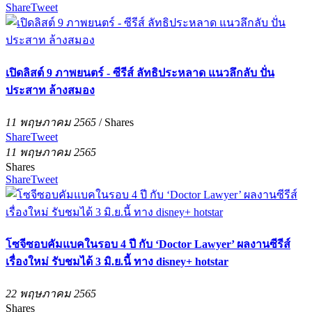
Share
Tweet
เปิดลิสต์ 9 ภาพยนตร์ - ซีรีส์ ลัทธิประหลาด แนวลึกลับ ปั่น
ประสาท ล้างสมอง
11 พฤษภาคม 2565
/
Shares
Share
Tweet
11 พฤษภาคม 2565
Shares
Share
Tweet
โซจีซอบคัมแบคในรอบ 4 ปี กับ ‘Doctor Lawyer’ ผลงานซีรีส์
เรื่องใหม่ รับชมได้ 3 มิ.ย.นี้ ทาง disney+ hotstar
22 พฤษภาคม 2565
Shares