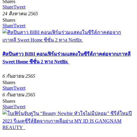
Shares
Share
Tweet
24 สิงหาคม 2565
Shares
Share
Tweet
ศิลปินสาว BIBI คอนเฟิร์มร่วมแสดงในซีรีส์ภาคต่อจากเกาหลี
Sweet Home ซีซั่น 2 ทาง Netflix
6 กันยายน 2565
Shares
Share
Tweet
6 กันยายน 2565
Shares
Share
Tweet