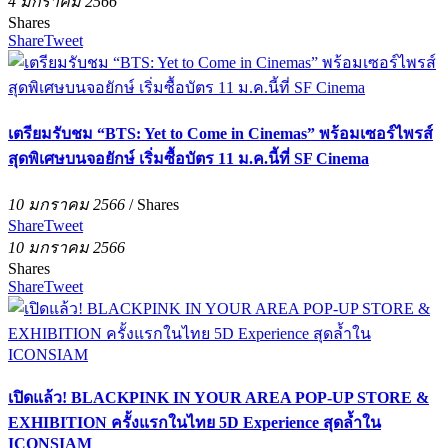
4 มกราคม 2566
Shares
Share
Tweet
เตรียมรับชม “BTS: Yet to Come in Cinemas” พร้อมเซอร์ไพรส์
สุดพิเศษบนจอยักษ์ เริ่มซื้อบัตร 11 ม.ค.นี้ที่ SF Cinema
10 มกราคม 2566
/
Shares
Share
Tweet
10 มกราคม 2566
Shares
Share
Tweet
เปิดแล้ว! BLACKPINK IN YOUR AREA POP-UP STORE &
EXHIBITION ครั้งแรกในไทย 5D Experience สุดล้ำใน
ICONSIAM