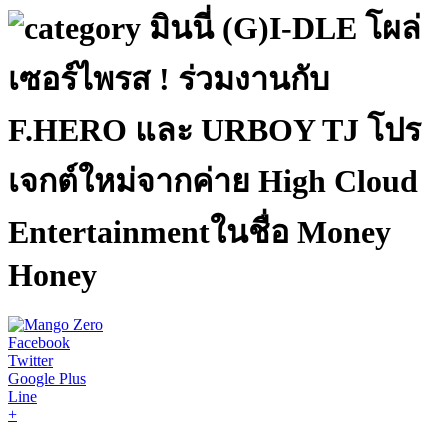
มินนี่ (G)I-DLE โผล่
เซอร์ไพรส ! ร่วมงานกับ
F.HERO และ URBOY TJ โปร
เจกต์ใหม่จากค่าย High Cloud
Entertainmentในชื่อ Money
Honey
Facebook
Twitter
Google Plus
Line
+