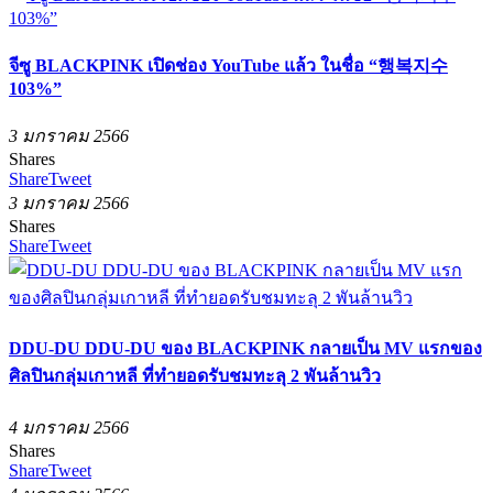
จีซู BLACKPINK เปิดช่อง YouTube แล้ว ในชื่อ “행복지수
103%”
3 มกราคม 2566
Shares
Share
Tweet
3 มกราคม 2566
Shares
Share
Tweet
DDU-DU DDU-DU ของ BLACKPINK กลายเป็น MV แรกของ
ศิลปินกลุ่มเกาหลี ที่ทำยอดรับชมทะลุ 2 พันล้านวิว
4 มกราคม 2566
Shares
Share
Tweet