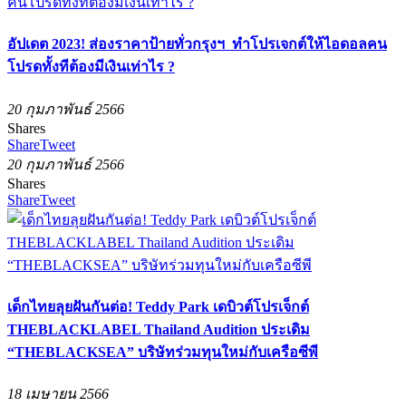
อัปเดต 2023! ส่องราคาป้ายทั่วกรุงฯ ทำโปรเจกต์ให้ไอดอลคน
โปรดทั้งทีต้องมีเงินเท่าไร ?
20 กุมภาพันธ์ 2566
Shares
Share
Tweet
20 กุมภาพันธ์ 2566
Shares
Share
Tweet
เด็กไทยลุยฝันกันต่อ! Teddy Park เดบิวต์โปรเจ็กต์
THEBLACKLABEL Thailand Audition ประเดิม
“THEBLACKSEA” บริษัทร่วมทุนใหม่กับเครือซีพี
18 เมษายน 2566