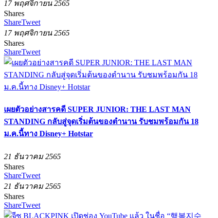
17 พฤศจิกายน 2565
Shares
Share
Tweet
17 พฤศจิกายน 2565
Shares
Share
Tweet
เผยตัวอย่างสารคดี SUPER JUNIOR: THE LAST MAN
STANDING กลับสู่จุดเริ่มต้นของตำนาน รับชมพร้อมกัน 18
ม.ค.นี้ทาง Disney+ Hotstar
21 ธันวาคม 2565
Shares
Share
Tweet
21 ธันวาคม 2565
Shares
Share
Tweet