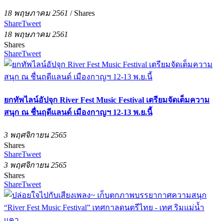
18 พฤษภาคม 2561
/
Shares
Share
Tweet
18 พฤษภาคม 2561
Shares
Share
Tweet
ยกทัพไลน์อัปจุก River Fest Music Festival เตรียมจัดเต็มความ
สนุก ณ ชื่นฤดีแลนด์ เมืองกาญฯ 12-13 พ.ย.นี้
3 พฤศจิกายน 2565
Shares
Share
Tweet
3 พฤศจิกายน 2565
Shares
Share
Tweet