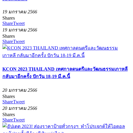
19 มกราคม 2566
Shares
Share
Tweet
19 มกราคม 2566
Shares
Share
Tweet
KCON 2023 THAILAND เทศกาลดนตรีและวัฒนธรรมเกาหลี
กลับมาอีกครั้ง ปักวัน 18-19 มี.ค.นี้
20 มกราคม 2566
Shares
Share
Tweet
20 มกราคม 2566
Shares
Share
Tweet