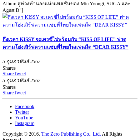
Album สู่ท่วงทำนองแห่งแพสชันของ Min Yoongi, SUGA และ
Agust D"]
ถึงเวลา KISSY จะเครซี่ไปพร้อมกับ “KISS OF LIFE” ฟาด
ความโฮ่งเสิร์ฟความแซ่บที่ไทยในแฟนมีต “DEAR KISSY”
5 กุมภาพันธ์ 2567
Shares
Share
Tweet
5 กุมภาพันธ์ 2567
Shares
Share
Tweet
Facebook
Twitter
YouTube
Instagram
Copyright © 2016.
The Zero Publishing Co., Ltd.
All Rights
Reserved.