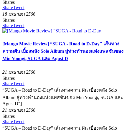
Shares
Share
Tweet
18 เมษายน 2566
Shares
Share
Tweet
[Mango Movie Review] “SUGA - Road to D-Day" เส้นทาง
ความฝัน เบื้องหลัง Solo Album สู่ท่วงทำนองแห่งแพสชันของ
Min Yoongi, SUGA และ Agust D
21 เมษายน 2566
Shares
Share
Tweet
“SUGA – Road to D-Day” เส้นทางความฝัน เบื้องหลัง Solo
Album สู่ท่วงทำนองแห่งแพสชันของ Min Yoongi, SUGA และ
Agust D"]
21 เมษายน 2566
Shares
Share
Tweet
“SUGA – Road to D-Day” เส้นทางความฝัน เบื้องหลัง Solo