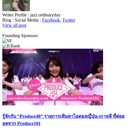
Writer Profile :
jazz.ordinaryday
Blog :
Social Media :
Facebook
,
Twitter
View all post
Founding Sponsors
รู้จักกับ “Produce48” รายการเฟ้นหาไอดอลญี่ปุ่น-เกาหลี ที่ต่อย
อดจาก Produce101