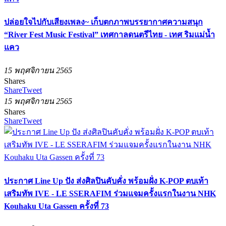
ปล่อยใจไปกับเสียงเพลง~ เก็บตกภาพบรรยากาศความสนุก
“River Fest Music Festival” เทศกาลดนตรีไทย - เทศ ริมแม่น้ำ
แคว
15 พฤศจิกายน 2565
Shares
Share
Tweet
15 พฤศจิกายน 2565
Shares
Share
Tweet
ประกาศ Line Up ปัง ส่งศิลปินคับคั่ง พร้อมฝั่ง K-POP ตบเท้า
เสริมทัพ IVE - LE SSERAFIM ร่วมแจมครั้งแรกในงาน NHK
Kouhaku Uta Gassen ครั้งที่ 73