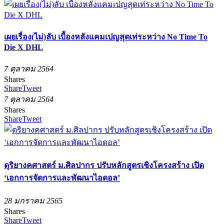
เผยเรื่อง(ไม่)ลับ เบื้องหลังแคมเปญสุดเท่ระหว่าง No Time To
Die X DHL
7 ตุลาคม 2564
Shares
Share
Tweet
7 ตุลาคม 2564
Shares
Share
Tweet
ดุริยางคศาสตร์ ม.ศิลปากร ปรับหลักสูตรเชิงโครงสร้าง เปิด
‘เอกการจัดการและพัฒนาไอดอล’
28 มกราคม 2565
Shares
Share
Tweet