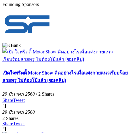
Founding Sponsors
เปิดใจพริตตี้ Motor Show คิดอย่างไรเมื่อแต่งกายแนวเรียบร้อย
สวยหรู ไม่ต้องโป๊แล้ว [ชมคลิป]
29 มีนาคม 2560
/
2
Shares
Share
Tweet
"]
29 มีนาคม 2560
2
Shares
Share
Tweet
"]