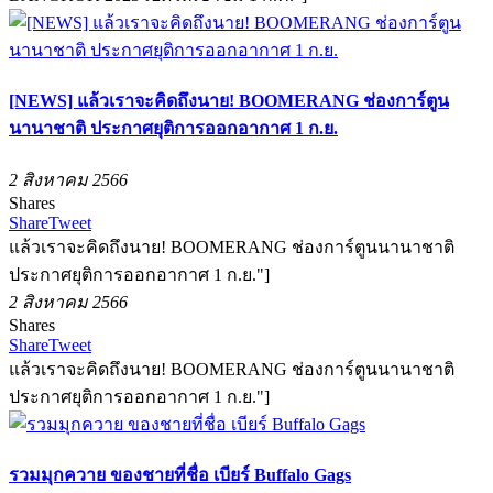
[NEWS] แล้วเราจะคิดถึงนาย! BOOMERANG ช่องการ์ตูน
นานาชาติ ประกาศยุติการออกอากาศ 1 ก.ย.
2 สิงหาคม 2566
Shares
Share
Tweet
แล้วเราจะคิดถึงนาย! BOOMERANG ช่องการ์ตูนนานาชาติ
ประกาศยุติการออกอากาศ 1 ก.ย."]
2 สิงหาคม 2566
Shares
Share
Tweet
แล้วเราจะคิดถึงนาย! BOOMERANG ช่องการ์ตูนนานาชาติ
ประกาศยุติการออกอากาศ 1 ก.ย."]
รวมมุกควาย ของชายที่ชื่อ เบียร์ Buffalo Gags