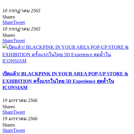
10 กรกฏาคม 2565
Shares
Share
Tweet
10 กรกฏาคม 2565
Shares
Share
Tweet
เปิดแล้ว! BLACKPINK IN YOUR AREA POP-UP STORE &
EXHIBITION ครั้งแรกในไทย 5D Experience สุดล้ำใน
ICONSIAM
19 มกราคม 2566
Shares
Share
Tweet
19 มกราคม 2566
Shares
Share
Tweet