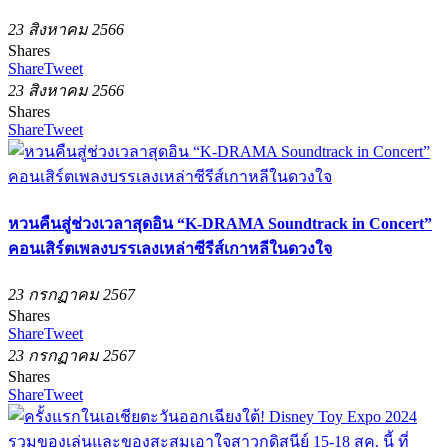
23 สิงหาคม 2566
Shares
Share
Tweet
23 สิงหาคม 2566
Shares
Share
Tweet
หวนคืนสู่ช่วงเวลาสุดอิน “K-DRAMA Soundtrack in Concert”
คอนเสิร์ตเพลงบรรเลงเหล่าซีรีส์เกาหลีในดวงใจ
23 กรกฏาคม 2567
Shares
Share
Tweet
23 กรกฏาคม 2567
Shares
Share
Tweet