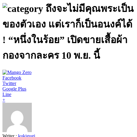
ถึงจะไม่มีคุณพระเป็น
ของตัวเอง แต่เราก็เป็นอนงค์ได้
! “หนึ่งในร้อย” เปิดขายเสื้อผ้า
กองจากละคร 10 พ.ย. นี้
Facebook
Twitter
Google Plus
Line
+
Writer :
kukigugi