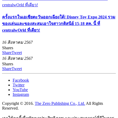
ครั้งแรกในเอเชียตะวันออกเฉียงใต้! Disney Toy Expo 2024 รวม
ของเล่นและของสะสมเอาใจสาวกดิสนีย์ 15-18 สค. นี้ ที่
centralwOrld ที่เดียว!
16 สิงหาคม 2567
Shares
Share
Tweet
16 สิงหาคม 2567
Shares
Share
Tweet
Facebook
Twitter
YouTube
Instagram
Copyright © 2016.
The Zero Publishing Co., Ltd.
All Rights
Reserved.