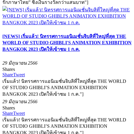
รักภาษาไทย” ชิงเงินรางวัลกว่าแสนบาท"]
[NEWS] เริ่มแล้ว! นิทรรศการแอนิเมชั่นจิบลิที่ใหญ่ที่สุด THE
WORLD OF STUDIO GHIBLI'S ANIMATION EXHIBITION
BANGKOK 2023 เปิดให้เข้าชม 1 ก.ค.
29 มิถุนายน 2566
Shares
Share
Tweet
เริ่มแล้ว! นิทรรศการแอนิเมชั่นจิบลิที่ใหญ่ที่สุด THE WORLD
OF STUDIO GHIBLI’S ANIMATION EXHIBITION
BANGKOK 2023 เปิดให้เข้าชม 1 ก.ค."]
29 มิถุนายน 2566
Shares
Share
Tweet
เริ่มแล้ว! นิทรรศการแอนิเมชั่นจิบลิที่ใหญ่ที่สุด THE WORLD
OF STUDIO GHIBLI’S ANIMATION EXHIBITION
BANGKOK 2023 เปิดให้เข้าชม 1 ก.ค."]