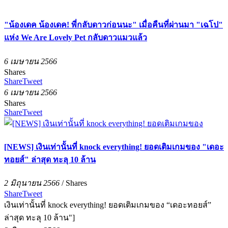
"น้องเดค น้องเดค! พี่กลับดาวก่อนนะ" เมื่อคืนที่ผ่านมา "เฉโป"
แห่ง We Are Lovely Pet กลับดาวแมวแล้ว
6 เมษายน 2566
Shares
Share
Tweet
6 เมษายน 2566
Shares
Share
Tweet
[NEWS] เงินเท่านั้นที่ knock everything! ยอดเติมเกมของ "เดอะ
ทอยส์" ล่าสุด ทะลุ 10 ล้าน
2 มิถุนายน 2566
/
Shares
Share
Tweet
เงินเท่านั้นที่ knock everything! ยอดเติมเกมของ “เดอะทอยส์”
ล่าสุด ทะลุ 10 ล้าน"]