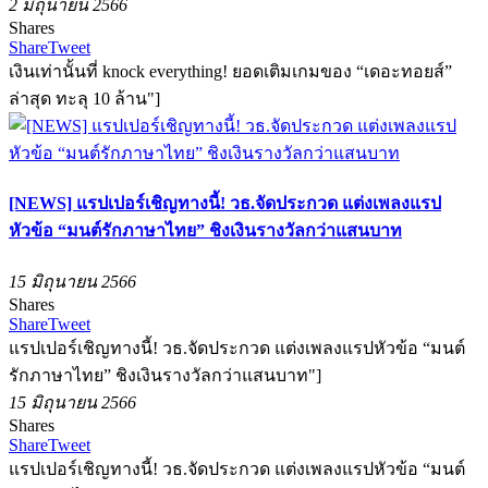
2 มิถุนายน 2566
Shares
Share
Tweet
เงินเท่านั้นที่ knock everything! ยอดเติมเกมของ “เดอะทอยส์”
ล่าสุด ทะลุ 10 ล้าน"]
[NEWS] แรปเปอร์เชิญทางนี้! วธ.จัดประกวด แต่งเพลงแรป
หัวข้อ “มนต์รักภาษาไทย” ชิงเงินรางวัลกว่าแสนบาท
15 มิถุนายน 2566
Shares
Share
Tweet
แรปเปอร์เชิญทางนี้! วธ.จัดประกวด แต่งเพลงแรปหัวข้อ “มนต์
รักภาษาไทย” ชิงเงินรางวัลกว่าแสนบาท"]
15 มิถุนายน 2566
Shares
Share
Tweet
แรปเปอร์เชิญทางนี้! วธ.จัดประกวด แต่งเพลงแรปหัวข้อ “มนต์