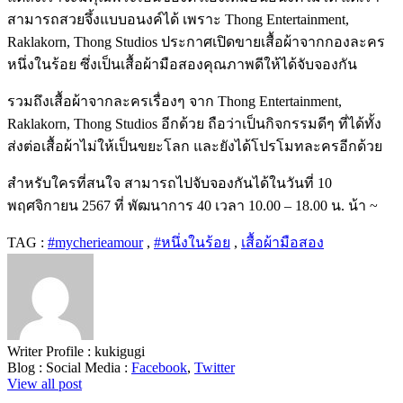
สามารถสวยจึ้งแบบอนงค์ได้ เพราะ Thong Entertainment,
Raklakorn, Thong Studios ประกาศเปิดขายเสื้อผ้าจากกองละคร
หนึ่งในร้อย ซึ่งเป็นเสื้อผ้ามือสองคุณภาพดีให้ได้จับจองกัน
รวมถึงเสื้อผ้าจากละครเรื่องๆ จาก Thong Entertainment,
Raklakorn, Thong Studios อีกด้วย ถือว่าเป็นกิจกรรมดีๆ ที่ได้ทั้ง
ส่งต่อเสื้อผ้าไม่ให้เป็นขยะโลก และยังได้โปรโมทละครอีกด้วย
สำหรับใครที่สนใจ สามารถไปจับจองกันได้ในวันที่ 10
พฤศจิกายน 2567 ที่ พัฒนาการ 40 เวลา 10.00 – 18.00 น. น้า ~
TAG :
#mycherieamour
,
#หนึ่งในร้อย
,
เสื้อผ้ามือสอง
Writer Profile :
kukigugi
Blog :
Social Media :
Facebook
,
Twitter
View all post