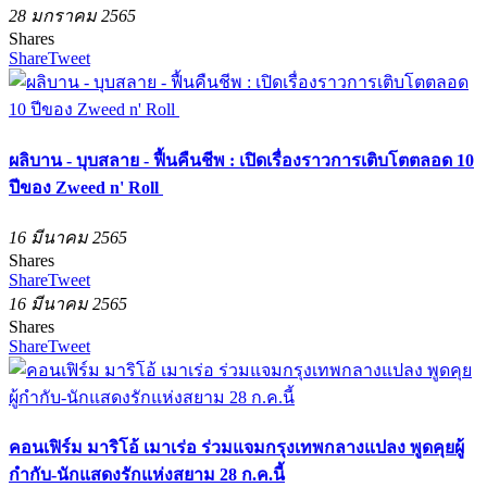
28 มกราคม 2565
Shares
Share
Tweet
ผลิบาน - บุบสลาย - ฟื้นคืนชีพ : เปิดเรื่องราวการเติบโตตลอด 10
ปีของ Zweed n' Roll
16 มีนาคม 2565
Shares
Share
Tweet
16 มีนาคม 2565
Shares
Share
Tweet
คอนเฟิร์ม มาริโอ้ เมาเร่อ ร่วมแจมกรุงเทพกลางแปลง พูดคุยผู้
กำกับ-นักแสดงรักแห่งสยาม 28 ก.ค.นี้