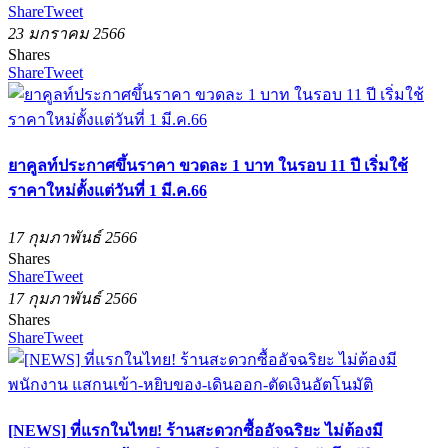
Share
Tweet
23 มกราคม 2566
Shares
Share
Tweet
ยาคูลท์ประกาศขึ้นราคา ขวดละ 1 บาท ในรอบ 11 ปี เริ่มใช้
ราคาใหม่ตั้งแต่วันที่ 1 มี.ค.66
17 กุมภาพันธ์ 2566
Shares
Share
Tweet
17 กุมภาพันธ์ 2566
Shares
Share
Tweet
[NEWS] ที่แรกในไทย! ร้านสะดวกซื้ออัจฉริยะ ไม่ต้องมี