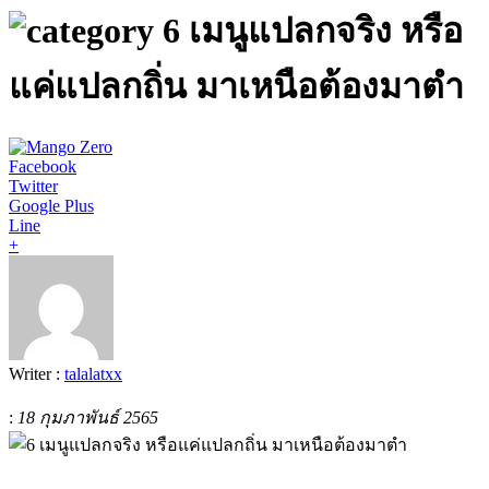
6 เมนูแปลกจริง หรือ
แค่แปลกถิ่น มาเหนือต้องมาตำ
Facebook
Twitter
Google Plus
Line
+
Writer :
talalatxx
:
18 กุมภาพันธ์ 2565