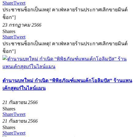
Share
Tweet
ประชาชนช็อกเป็นเหตุ! คาเฟ่หลายร้านประกาศเลิกขายมินต์
ช็อก"]
23 กรกฏาคม 2566
Shares
Share
Tweet
ประชาชนช็อกเป็นเหตุ! คาเฟ่หลายร้านประกาศเลิกขายมินต์
ช็อก"]
ตำนานบทใหม่ กำเนิด “พิพิธภัณฑ์แพนเค้กโอลิมปัส” ร้านแพน
เค้กสุดเก๋ในไลน์แมน
21 กันยายน 2566
Shares
Share
Tweet
21 กันยายน 2566
Shares
Share
Tweet