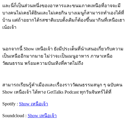
และนี่ก็เป็นส่วนหนึ่งของอาหารและขนมภาคเหนือที่อาจจะมี
บางคนไม่เคยได้ยินและไม่เคยกิน บางเมนูก็สามารถทำเองได้ที่
บ้าน แต่ถ้าอยากได้รสชาติแบบดั้งเดิมก็ต้องขึ้นมากินที่เหนือเฮา
เน้อเจ้า
นอกจากนี้ Show เหนือเจ้า ยังมีประเด็นที่นำเสนอเกี่ยวกับความ
เป็นเหนืออีกมากมาย ไม่ว่าจะเป็นเมนูอาหาร ภาษาเหนือ
วัฒนธรรม พร้อมความบันเทิงที่คาดไม่ถึง
สามารถเรียนรู้คำเมืองและเรื่องราววัฒนธรรมสนุก ๆ ฉบับคน
Show เหนือเจ้า ได้ทาง GetTalks Podcast ทุกวันจันทร์ได้ที่
Spotify :
Show เหนือเจ้า
Soundcloud :
Show เหนือเจ้า