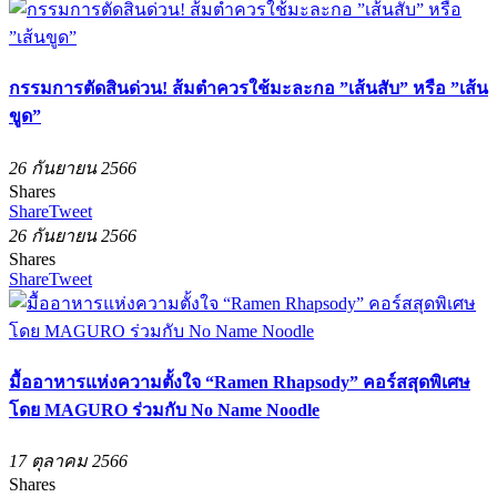
กรรมการตัดสินด่วน! ส้มตำควรใช้มะละกอ ”เส้นสับ” หรือ ”เส้น
ขูด”
26 กันยายน 2566
Shares
Share
Tweet
26 กันยายน 2566
Shares
Share
Tweet
มื้ออาหารแห่งความตั้งใจ “Ramen Rhapsody” คอร์สสุดพิเศษ
โดย MAGURO ร่วมกับ No Name Noodle
17 ตุลาคม 2566
Shares