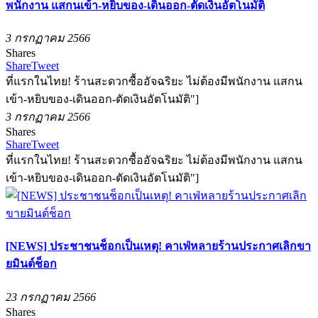
พนักงาน แสกนเข้า-หยิบของ-เดินออก-ตัดเงินอัตโนมัติ
3 กรกฏาคม 2566
Shares
Share
Tweet
ที่แรกในไทย! ร้านสะดวกซื้ออัจฉริยะ ไม่ต้องมีพนักงาน แสกน
เข้า-หยิบของ-เดินออก-ตัดเงินอัตโนมัติ"]
3 กรกฏาคม 2566
Shares
Share
Tweet
ที่แรกในไทย! ร้านสะดวกซื้ออัจฉริยะ ไม่ต้องมีพนักงาน แสกน
เข้า-หยิบของ-เดินออก-ตัดเงินอัตโนมัติ"]
[NEWS] ประชาชนช็อกเป็นเหตุ! คาเฟ่หลายร้านประกาศเลิกขา
ยมินต์ช็อก
23 กรกฏาคม 2566
Shares