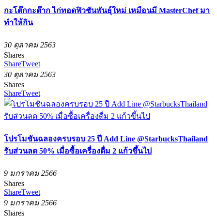
กะโต๊กกะต๊าก ไก่ทอดฟิวชันพันธุ์ใหม่ เหมือนมี MasterChef มา
ทำให้กิน
30 ตุลาคม 2563
Shares
Share
Tweet
30 ตุลาคม 2563
Shares
Share
Tweet
โปรโมชันฉลองครบรอบ 25 ปี Add Line @StarbucksThailand
รับส่วนลด 50% เมื่อซื้อเครื่องดื่ม 2 แก้วขึ้นไป
9 มกราคม 2566
Shares
Share
Tweet
9 มกราคม 2566
Shares