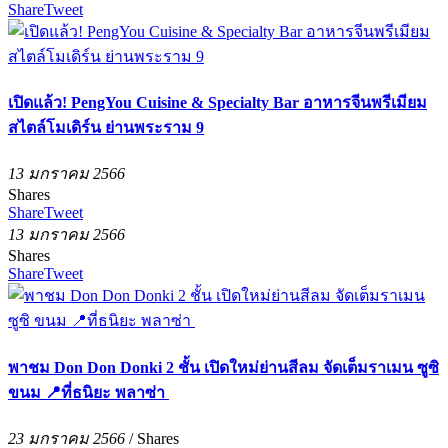
Share
Tweet
เปิดแล้ว! PengYou Cuisine & Specialty Bar อาหารจีนพรีเมียม
สไตล์โมเดิร์น ย่านพระราม 9
13 มกราคม 2566
Shares
Share
Tweet
13 มกราคม 2566
Shares
Share
Tweet
พาชม Don Don Donki 2 ชั้น เปิดใหม่ย่านสีลม จัดเต็มราเมน ซูซิ
ขนม 📍ที่ธนิยะ พลาซ่า
23 มกราคม 2566
/
Shares