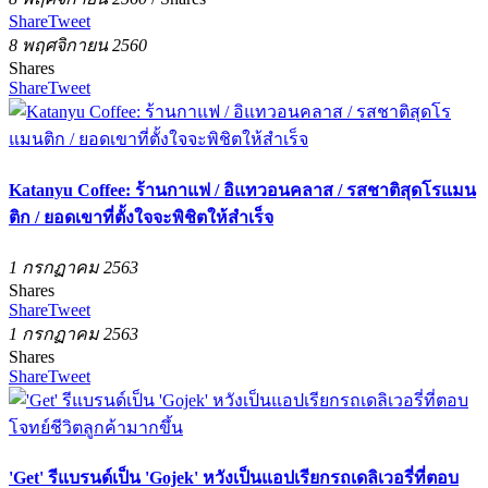
Share
Tweet
8 พฤศจิกายน 2560
Shares
Share
Tweet
Katanyu Coffee: ร้านกาแฟ / อิแทวอนคลาส / รสชาติสุดโรแมน
ติก / ยอดเขาที่ตั้งใจจะพิชิตให้สำเร็จ
1 กรกฏาคม 2563
Shares
Share
Tweet
1 กรกฏาคม 2563
Shares
Share
Tweet
'Get' รีแบรนด์เป็น 'Gojek' หวังเป็นแอปเรียกรถเดลิเวอรี่ที่ตอบ