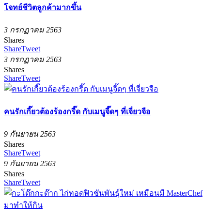
โจทย์ชีวิตลูกค้ามากขึ้น
3 กรกฏาคม 2563
Shares
Share
Tweet
3 กรกฏาคม 2563
Shares
Share
Tweet
คนรักเกี๊ยวต้องร้องกรี๊ด กับเมนูจี๊ดๆ ที่เจี่ยวจือ
9 กันยายน 2563
Shares
Share
Tweet
9 กันยายน 2563
Shares
Share
Tweet