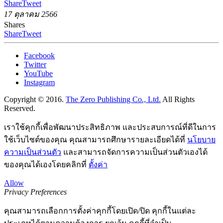
Share
Tweet
17 ตุลาคม 2566
Shares
Share
Tweet
Facebook
Twitter
YouTube
Instagram
Copyright © 2016.
The Zero Publishing Co., Ltd.
All Rights
Reserved.
เราใช้คุกกี้เพื่อพัฒนาประสิทธิภาพ และประสบการณ์ที่ดีในการ
ใช้เว็บไซต์ของคุณ คุณสามารถศึกษารายละเอียดได้ที่
นโยบาย
ความเป็นส่วนตัว
และสามารถจัดการความเป็นส่วนตัวเองได้
ของคุณได้เองโดยคลิกที่
ตั้งค่า
Allow
Privacy Preferences
คุณสามารถเลือกการตั้งค่าคุกกี้โดยเปิด/ปิด คุกกี้ในแต่ละ