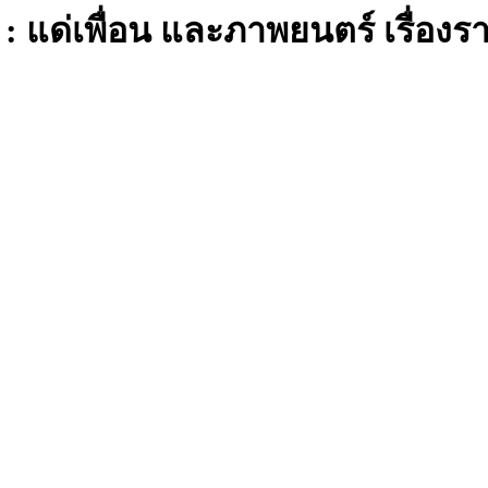
 แด่เพื่อน และภาพยนตร์ เรื่องรา