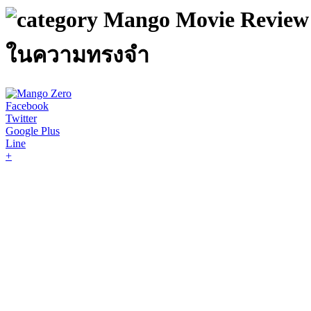
Mango Movie Review :
ในความทรงจำ
Facebook
Twitter
Google Plus
Line
+