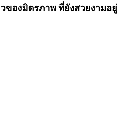
วของมิตรภาพ ที่ยังสวยงามอยู่