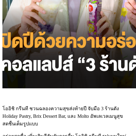
โออิชิ กรีนที ชวนฉลองความสุขส่งท้ายปี จับมือ 3 ร้านดัง
Holiday Pastry, Brix Dessert Bar, และ Molto อัพเลเวลเมนูสุข
สดชื่นเต็มรูปแบบ