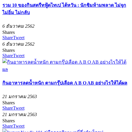
รวม 10 ของกินสตรีทฟู้ดไทเป ไต้หวัน : นักชิมห้ามพลาด ไม่จุก
ไม่อิ่ม ไม่กลับ
6 ธันวาคม 2562
Shares
Share
Tweet
6 ธันวาคม 2562
Shares
Share
Tweet
กินอาหารลดน้ำหนัก ตามกรุ๊ปเลือด A B O AB อย่างไรให้ได้ผล
21 มกราคม 2563
Shares
Share
Tweet
21 มกราคม 2563
Shares
Share
Tweet