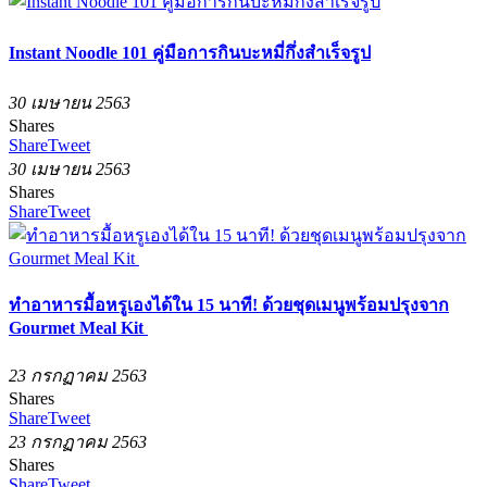
Instant Noodle 101 คู่มือการกินบะหมี่กึ่งสำเร็จรูป
30 เมษายน 2563
Shares
Share
Tweet
30 เมษายน 2563
Shares
Share
Tweet
ทำอาหารมื้อหรูเองได้ใน 15 นาที! ด้วยชุดเมนูพร้อมปรุงจาก
Gourmet Meal Kit
23 กรกฏาคม 2563
Shares
Share
Tweet
23 กรกฏาคม 2563
Shares
Share
Tweet