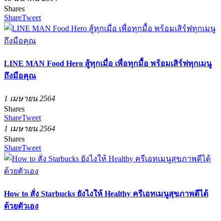
Shares
Share
Tweet
LINE MAN Food Hero สู้ทุกเมื่อ เพื่อทุกมื้อ พร้อมเสิร์ฟทุกเมนู
ถึงมือคุณ
1 เมษายน 2564
Shares
Share
Tweet
1 เมษายน 2564
Shares
Share
Tweet
How to สั่ง Starbucks ยังไงให้ Healthy ครีเอทเมนูสุขภาพดีได้
ด้วยตัวเอง