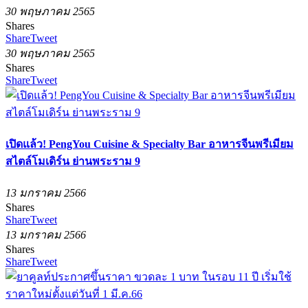
30 พฤษภาคม 2565
Shares
Share
Tweet
30 พฤษภาคม 2565
Shares
Share
Tweet
เปิดแล้ว! PengYou Cuisine & Specialty Bar อาหารจีนพรีเมียม
สไตล์โมเดิร์น ย่านพระราม 9
13 มกราคม 2566
Shares
Share
Tweet
13 มกราคม 2566
Shares
Share
Tweet