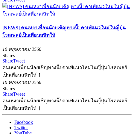
[NEWS] คนเหงาเพื่อนน้อยเชิญทางนี้! คาเฟ่แนวใหม่ในญี่ปุ่น
โรลเพลย์เป็นเพื่อนสนิทให้
10 พฤษภาคม 2566
Shares
Share
Tweet
คนเหงาเพื่อนน้อยเชิญทางนี้! คาเฟ่แนวใหม่ในญี่ปุ่น โรลเพลย์
เป็นเพื่อนสนิทให้"]
10 พฤษภาคม 2566
Shares
Share
Tweet
คนเหงาเพื่อนน้อยเชิญทางนี้! คาเฟ่แนวใหม่ในญี่ปุ่น โรลเพลย์
เป็นเพื่อนสนิทให้"]
Facebook
Twitter
YouTube