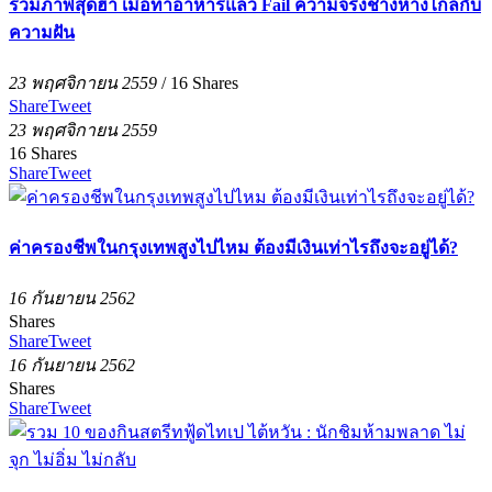
รวมภาพสุดฮา เมื่อทำอาหารแล้ว Fail ความจริงช่างห่างไกลกับ
ความฝัน
23 พฤศจิกายน 2559
/
16
Shares
Share
Tweet
23 พฤศจิกายน 2559
16
Shares
Share
Tweet
ค่าครองชีพในกรุงเทพสูงไปไหม ต้องมีเงินเท่าไรถึงจะอยู่ได้?
16 กันยายน 2562
Shares
Share
Tweet
16 กันยายน 2562
Shares
Share
Tweet