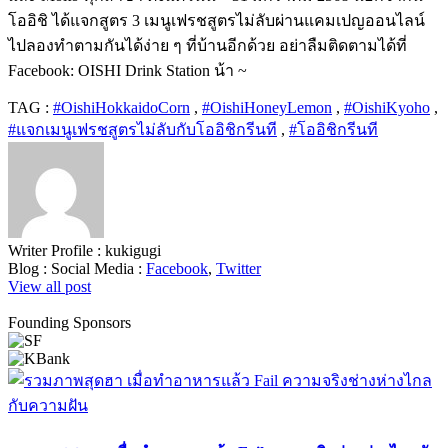
โออิชิ ได้แจกสูตร 3 เมนูเฟรชสูตรไม่ลับผ่านแคมเปญออนไลน์
ไปลองทำตามกันได้ง่าย ๆ ที่บ้านอีกด้วย อย่าลืมติดตามได้ที่
Facebook: OISHI Drink Station น้า ~
TAG :
#OishiHokkaidoCorn
,
#OishiHoneyLemon
,
#OishiKyoho
,
#แจกเมนูเฟรชสูตรไม่ลับกับโออิชิกรีนที
,
#โออิชิกรีนที
Writer Profile :
kukigugi
Blog :
Social Media :
Facebook
,
Twitter
View all post
Founding Sponsors