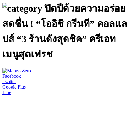
ปิดปีด้วยความอร่อย
สดชื่น ! “โออิชิ กรีนที” คอลแล
ปส์ “3 ร้านดังสุดชิค” ครีเอท
เมนูสุดเฟรช
Facebook
Twitter
Google Plus
Line
+