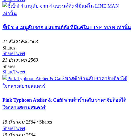
ชี้เป้า! 4 เมนูลับ จาก 4 แบรนด์ดัง ที่มีแค่ใน LINE MAN เท่านั้น
21 ธันวาคม 2563
Shares
Share
Tweet
21 ธันวาคม 2563
Shares
Share
Tweet
Pink Typhoon Atelier & Café พาสต้าร้านลับ ราคาจับต้องได้
ใจกลางสยามสแควร์
15 มีนาคม 2564
/
Shares
Share
Tweet
15 มีนาคม 2564