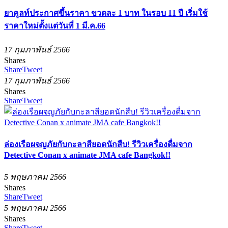
ยาคูลท์ประกาศขึ้นราคา ขวดละ 1 บาท ในรอบ 11 ปี เริ่มใช้
ราคาใหม่ตั้งแต่วันที่ 1 มี.ค.66
17 กุมภาพันธ์ 2566
Shares
Share
Tweet
17 กุมภาพันธ์ 2566
Shares
Share
Tweet
ล่องเรือผจญภัยกับกะลาสียอดนักสืบ! รีวิวเครื่องดื่มจาก
Detective Conan x animate JMA cafe Bangkok!!
5 พฤษภาคม 2566
Shares
Share
Tweet
5 พฤษภาคม 2566
Shares
Share
Tweet