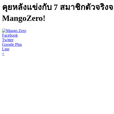
คุยหลังแข่งกับ 7 สมาชิกตัวจ
MangoZero!
Facebook
Twitter
Google Plus
Line
+