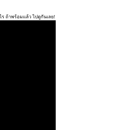
 ถ้าพร้อมแล้ว ไปดูกันเลย!