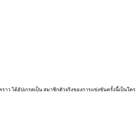
่วคราว ได้อัปเกรดเป็น สมาชิกตัวจริงของการแข่งขันครั้งนี้เป็นใคร