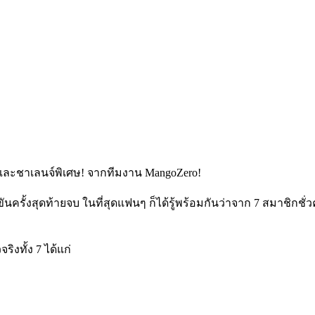
ขันครั้งสุดท้ายจบ ในที่สุดแฟนๆ ก็ได้รู้พร้อมกันว่าจาก 7 สมาชิกชั
ิงทั้ง 7 ได้แก่