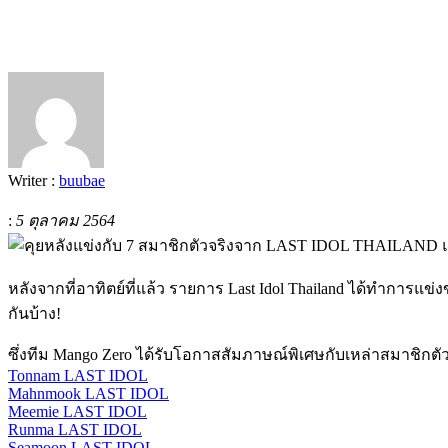
Writer :
buubae
:
5 ตุลาคม 2564
หลังจากที่อาทิตย์ที่แล้ว รายการ Last Idol Thailand ได้ทำการแข่ง
กันบ้าง!
ซึ่งทีม Mango Zero ได้รับโอกาสสัมภาษณ์พิเศษกับเหล่าสมาชิกตัวจร
Tonnam LAST IDOL
Mahnmook LAST IDOL
Meemie LAST IDOL
Runma LAST IDOL
Seamoon LAST IDOL