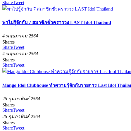
Share
Tweet
พาไปรู้จักกับ 7 สมาชิกชั่วคราววง LAST Idol Thailand
4 พฤษภาคม 2564
Shares
Share
Tweet
4 พฤษภาคม 2564
Shares
Share
Tweet
Mango Idol Clubhouse ทำความรู้จักกับรายการ Last Idol Thaila
26 กุมภาพันธ์ 2564
Shares
Share
Tweet
26 กุมภาพันธ์ 2564
Shares
Share
Tweet