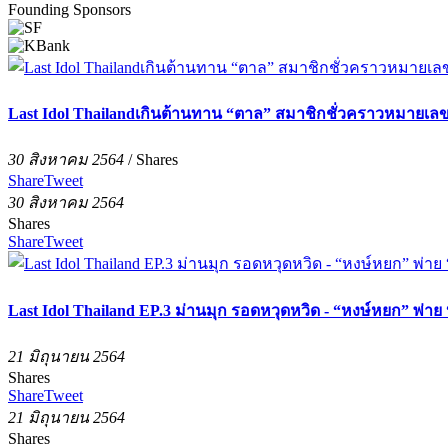
Founding Sponsors
Last Idol Thailandเกินต้านทาน “ตาล” สมาชิกชั่วคราวหมายเลข 7
30 สิงหาคม 2564
/
Shares
Share
Tweet
30 สิงหาคม 2564
Shares
Share
Tweet
Last Idol Thailand EP.3 ม่านมุก รอดหวุดหวิด - “หงษ์หยก” พ่าย 
21 มิถุนายน 2564
Shares
Share
Tweet
21 มิถุนายน 2564
Shares