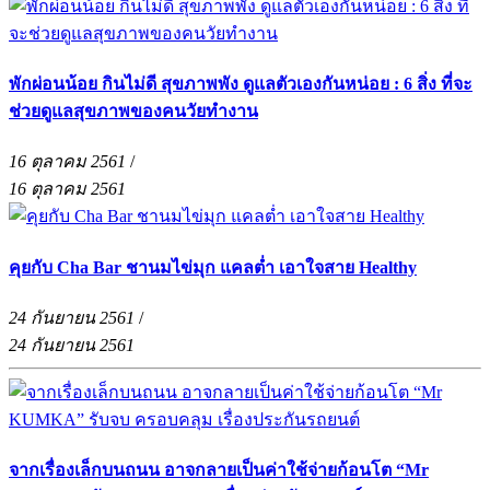
พักผ่อนน้อย กินไม่ดี สุขภาพพัง ดูแลตัวเองกันหน่อย : 6 สิ่ง ที่จะ
ช่วยดูแลสุขภาพของคนวัยทำงาน
16 ตุลาคม 2561
/
16 ตุลาคม 2561
คุยกับ Cha Bar ชานมไข่มุก แคลต่ำ เอาใจสาย Healthy
24 กันยายน 2561
/
24 กันยายน 2561
จากเรื่องเล็กบนถนน อาจกลายเป็นค่าใช้จ่ายก้อนโต “Mr