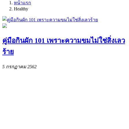
หน้าแรก
Healthy
คู่มือกินผัก 101 เพราะความขมไม่ใช่สิ่งเลว
ร้าย
5 กรกฏาคม 2562