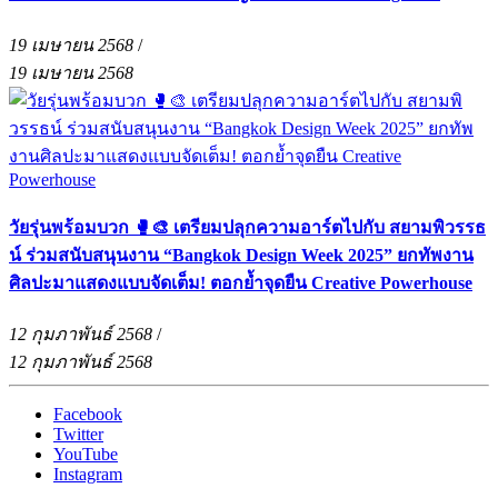
19 เมษายน 2568
/
19 เมษายน 2568
วัยรุ่นพร้อมบวก 🥊🎨 เตรียมปลุกความอาร์ตไปกับ สยามพิวรรธ
น์ ร่วมสนับสนุนงาน “Bangkok Design Week 2025” ยกทัพงาน
ศิลปะมาแสดงแบบจัดเต็ม! ตอกย้ำจุดยืน Creative Powerhouse
12 กุมภาพันธ์ 2568
/
12 กุมภาพันธ์ 2568
Facebook
Twitter
YouTube
Instagram