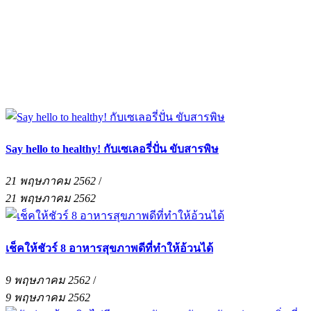
Say hello to healthy! กับเซเลอรี่ปั่น ขับสารพิษ
21 พฤษภาคม 2562
/
21 พฤษภาคม 2562
เช็คให้ชัวร์ 8 อาหารสุขภาพดีที่ทำให้อ้วนได้
9 พฤษภาคม 2562
/
9 พฤษภาคม 2562