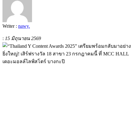
Writer :
nawy.
:
15 มิถุนายน 2569