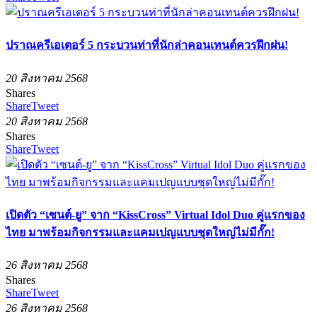
ปราณครีเอเตอร์ 5 กระบวนท่าที่นักล่าคอนเทนต์ควรฝึกฝน!
20 สิงหาคม 2568
Shares
Share
Tweet
20 สิงหาคม 2568
Shares
Share
Tweet
เปิดตัว “เซนต์-ยู” จาก “KissCross” Virtual Idol Duo คู่แรกของ
ไทย มาพร้อมกิจกรรมและแคมเปญแบบชุดใหญ่ไม่มีกั๊ก!
26 สิงหาคม 2568
Shares
Share
Tweet
26 สิงหาคม 2568