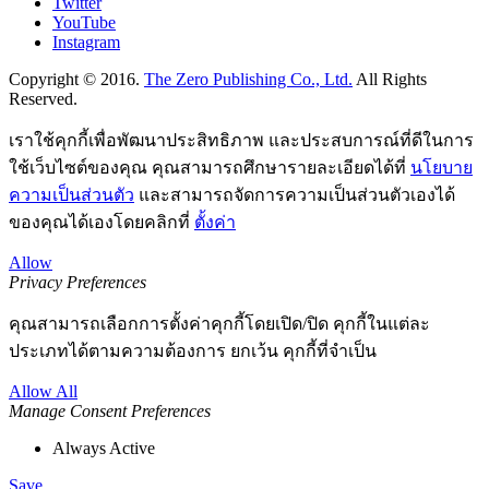
Twitter
YouTube
Instagram
Copyright © 2016.
The Zero Publishing Co., Ltd.
All Rights
Reserved.
เราใช้คุกกี้เพื่อพัฒนาประสิทธิภาพ และประสบการณ์ที่ดีในการ
ใช้เว็บไซต์ของคุณ คุณสามารถศึกษารายละเอียดได้ที่
นโยบาย
ความเป็นส่วนตัว
และสามารถจัดการความเป็นส่วนตัวเองได้
ของคุณได้เองโดยคลิกที่
ตั้งค่า
Allow
Privacy Preferences
คุณสามารถเลือกการตั้งค่าคุกกี้โดยเปิด/ปิด คุกกี้ในแต่ละ
ประเภทได้ตามความต้องการ ยกเว้น คุกกี้ที่จำเป็น
Allow All
Manage Consent Preferences
Always Active
Save