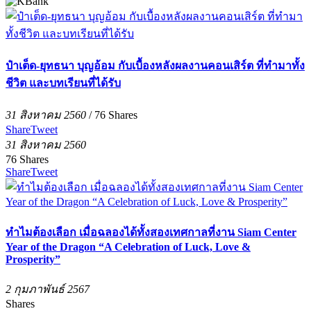
ป๋าเต็ด-ยุทธนา บุญอ้อม กับเบื้องหลังผลงานคอนเสิร์ต ที่ทำมาทั้ง
ชีวิต และบทเรียนที่ได้รับ
31 สิงหาคม 2560
/
76
Shares
Share
Tweet
31 สิงหาคม 2560
76
Shares
Share
Tweet
ทำไมต้องเลือก เมื่อฉลองได้ทั้งสองเทศกาลที่งาน Siam Center
Year of the Dragon “A Celebration of Luck, Love &
Prosperity”
2 กุมภาพันธ์ 2567
Shares