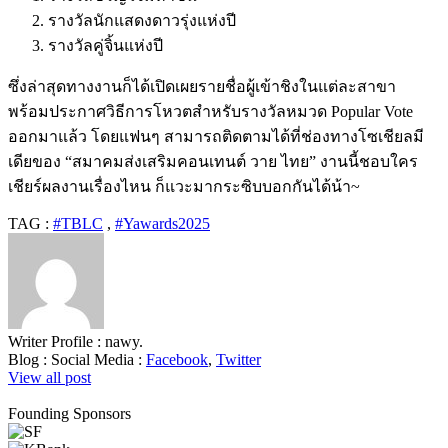
รางวัลนักแสดงดาวรุ่งแห่งปี
รางวัลคู่จิ้นแห่งปี
ซึ่งล่าสุดทางงานก็ได้เปิดเผยรายชื่อผู้เข้าชิงในแต่ละสาขา
พร้อมประกาศวิธีการโหวตสำหรับรางวัลหมวด
Popular Vote
ออกมาแล้ว โดยแฟนๆ สามารถติดตามได้ที่ช่องทางโซเชียลมี
เดียของ
“
สมาคมส่งเสริมคอนเทนต์ วาย ไทย
”
งานนี้ชอบใคร
เชียร์ผลงานเรื่องไหน ก็แวะมากระซิบบอกกันได้น้า
~
TAG :
#TBLC
,
#Yawards2025
Writer Profile :
nawy.
Blog :
Social Media :
Facebook
,
Twitter
View all post
Founding Sponsors