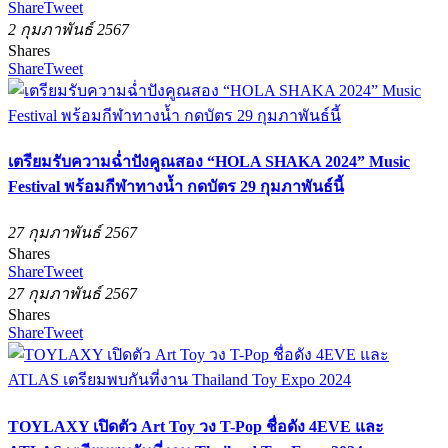
Share
Tweet
2 กุมภาพันธ์ 2567
Shares
Share
Tweet
เตรียมรับความฉ่ำปังคูณสอง “HOLA SHAKA 2024” Music
Festival พร้อมกีฬาทางน้ำ กดบัตร 29 กุมภาพันธ์นี้
27 กุมภาพันธ์ 2567
Shares
Share
Tweet
27 กุมภาพันธ์ 2567
Shares
Share
Tweet
TOYLAXY เปิดตัว Art Toy วง T-Pop ชื่อดัง 4EVE และ