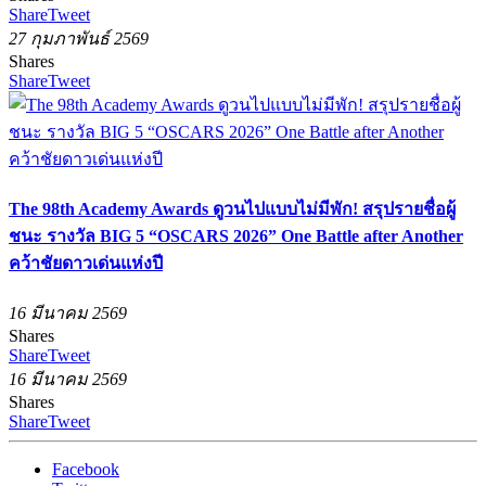
Share
Tweet
27 กุมภาพันธ์ 2569
Shares
Share
Tweet
The 98th Academy Awards ดูวนไปแบบไม่มีพัก! สรุปรายชื่อผู้
ชนะ รางวัล BIG 5 “OSCARS 2026” One Battle after Another
คว้าชัยดาวเด่นแห่งปี
16 มีนาคม 2569
Shares
Share
Tweet
16 มีนาคม 2569
Shares
Share
Tweet
Facebook