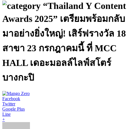
“Thailand Y Content
Awards 2025” เตรียมพร้อมกลับ
มาอย่างยิ่งใหญ่! เสิร์ฟรางวัล 18
สาขา 23 กรกฎาคมนี้ ที่ MCC
HALL เดอะมอลล์ไลฟ์สโตร์
บางกะปิ
Facebook
Twitter
Google Plus
Line
+