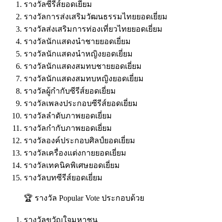
รางวัลซีรีส์ยอดเยี่ยม
รางวัลการส่งเสริมวัฒนธรรมไทยยอดเยี่ยม
รางวัลส่งเสริมการท่องเที่ยวไทยยอดเยี่ยม
รางวัลนักแสดงนำชายยอดเยี่ยม
รางวัลนักแสดงนำหญิงยอดเยี่ยม
รางวัลนักแสดงสมทบชายยอดเยี่ยม
รางวัลนักแสดงสมทบหญิงยอดเยี่ยม
รางวัลผู้กำกับซีรีส์ยอดเยี่ยม
รางวัลเพลงประกอบซีรีส์ยอดเยี่ยม
รางวัลลำดับภาพยอดเยี่ยม
รางวัลกำกับภาพยอดเยี่ยม
รางวัลองค์ประกอบศิลป์ยอดเยี่ยม
รางวัลเครื่องแต่งกายยอดเยี่ยม
รางวัลเทคนิคพิเศษยอดเยี่ยม
รางวัลบทซีรีส์ยอดเยี่ยม
🏆 รางวัล Popular Vote ประกอบด้วย
รางวัลขวัญใจมหาชน