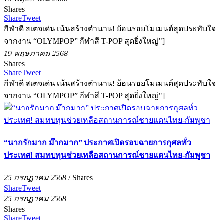
Shares
Share
Tweet
กีฬาดี สเตจเด่น เน้นสร้างตำนาน! ย้อนรอยโมเมนต์สุดประทับใจ
จากงาน “OLYMPOP” กีฬาสี T-POP สุดยิ่งใหญ่"]
19 พฤษภาคม 2568
Shares
Share
Tweet
กีฬาดี สเตจเด่น เน้นสร้างตำนาน! ย้อนรอยโมเมนต์สุดประทับใจ
จากงาน “OLYMPOP” กีฬาสี T-POP สุดยิ่งใหญ่"]
“นากรักมาก ม๊ากมาก” ประกาศเปิดรอบฉายการกุศลทั่ว
ประเทศ! สมทบทุนช่วยเหลือสถานการณ์ชายแดนไทย-กัมพูชา
25 กรกฏาคม 2568
/
Shares
Share
Tweet
25 กรกฏาคม 2568
Shares
Share
Tweet