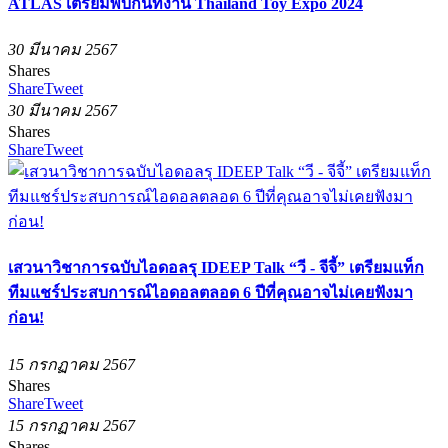
ATLAS เตรียมพบกันที่งาน Thailand Toy Expo 2024
30 มีนาคม 2567
Shares
Share
Tweet
30 มีนาคม 2567
Shares
Share
Tweet
เสวนาวิชาการฉบับไอดอลรุ IDEEP Talk “วี - จีจี้” เตรียมแท็ก
ทีมแชร์ประสบการณ์ไอดอลตลอด 6 ปีที่คุณอาจไม่เคยฟังมา
ก่อน!
15 กรกฏาคม 2567
Shares
Share
Tweet
15 กรกฏาคม 2567
Shares