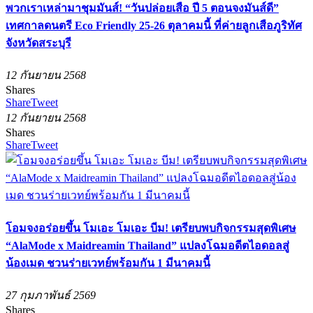
พวกเราเหล่ามาชุมมันส์! “วันปล่อยเสือ ปี 5 ตอนจงมันส์ดี”
เทศกาลดนตรี Eco Friendly 25-26 ตุลาคมนี้ ที่ค่ายลูกเสือภูริทัศ
จังหวัดสระบุรี
12 กันยายน 2568
Shares
Share
Tweet
12 กันยายน 2568
Shares
Share
Tweet
โอมจงอร่อยขึ้น โมเอะ โมเอะ บีม! เตรียบพบกิจกรรมสุดพิเศษ
“AlaMode x Maidreamin Thailand” แปลงโฉมอดีตไอดอลสู่
น้องเมด ชวนร่ายเวทย์พร้อมกัน 1 มีนาคมนี้
27 กุมภาพันธ์ 2569
Shares