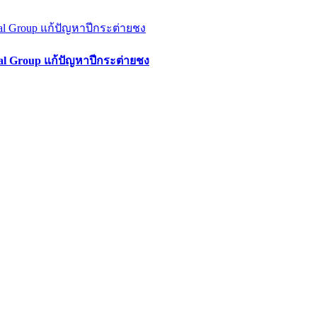
gital Group แก้ปัญหาปีกระต่ายชง