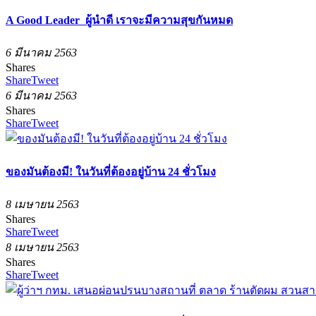
A Good Leader ผู้นำดี เราจะมีความสุขกันหมด
6 มีนาคม 2563
Shares
Share
Tweet
6 มีนาคม 2563
Shares
Share
Tweet
ของมันต้องมี! ในวันที่ต้องอยู่บ้าน 24 ชั่วโมง
8 เมษายน 2563
Shares
Share
Tweet
8 เมษายน 2563
Shares
Share
Tweet