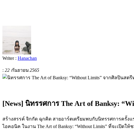
Writer :
Hanachan
:
22 กันยายน 2565
[News] นิทรรศการ The Art of Banksy: “Wi
สร้างสรรค์ จิกกัด ฉุกคิด สายอาร์ตเตรียมพบกับนิทรรศการครั
ไอคอนิค ในงาน The Art of Banksy: “Without Limits” ที่จะเปิดให