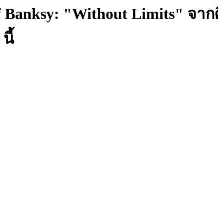
f Banksy: "Without Limits" จาก
นี้