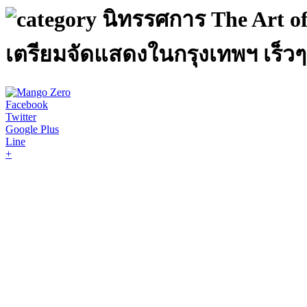
นิทรรศการ The Art o
เตรียมจัดแสดงในกรุงเทพฯ เร็วๆ 
Facebook
Twitter
Google Plus
Line
+