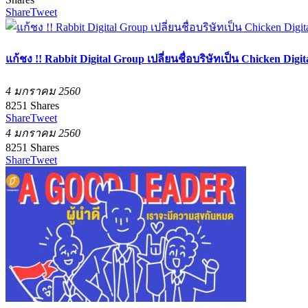
Share
Tweet
แก้ชง !! Rabbit Digital Group เปลี่ยนชื่อบริษัทเป็น Chicken Di
4 มกราคม 2560
8251
Shares
Share
Tweet
4 มกราคม 2560
8251
Shares
Share
Tweet