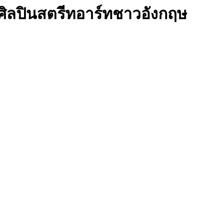
ศิลปินสตรีทอาร์ทชาวอังกฤษ