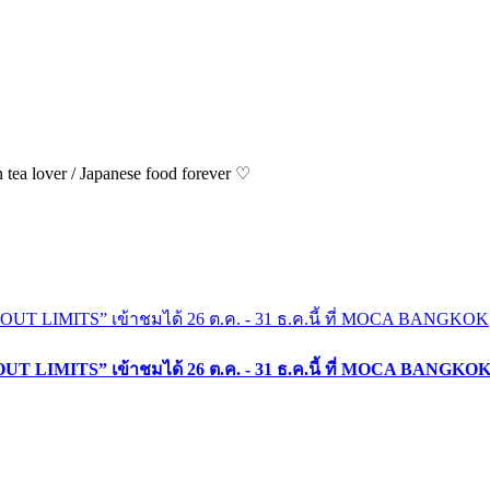
ea lover / Japanese food forever ♡
 LIMITS” เข้าชมได้ 26 ต.ค. - 31 ธ.ค.นี้ ที่ MOCA BANGKO