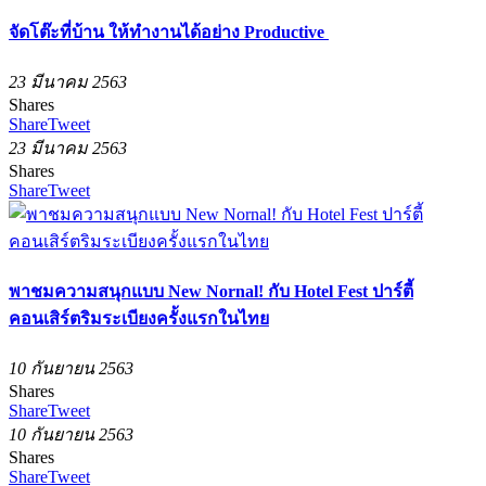
จัดโต๊ะที่บ้าน ให้ทำงานได้อย่าง Productive
23 มีนาคม 2563
Shares
Share
Tweet
23 มีนาคม 2563
Shares
Share
Tweet
พาชมความสนุกแบบ New Nornal! กับ Hotel Fest ปาร์ตี้
คอนเสิร์ตริมระเบียงครั้งแรกในไทย
10 กันยายน 2563
Shares
Share
Tweet
10 กันยายน 2563
Shares
Share
Tweet