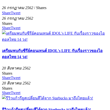
26 กรกฏาคม 2562
/
Shares
Share
Tweet
26 กรกฏาคม 2562
Shares
Share
Tweet
เตรียมพบกับซีรีย์คอนเทนต์ IDOL's LIFE กับเรื่องราวของไอ
ดอลไทย 14 วง!
20 สิงหาคม 2562
Shares
Share
Tweet
20 สิงหาคม 2562
Shares
Share
Tweet
รีวิวแก้วรียูสเปลี่ยนสีได้จาก Starbucks มาถึงไทยแล้ว!