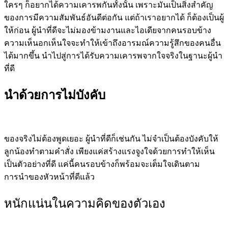
ใครๆ ก็อยากได้ความเคารพกันทั้งนั้น เพราะมันเป็นสิ่งสำคัญ
ของการมีความสัมพันธ์อันดีต่อกัน
แต่ถ้าเราอยากได้ ก็ต้องเป็นผู้
ให้ก่อน ผู้นำที่ดีจะไม่มองข้ามงานและไอเดียจากคนรอบข้าง
ความเห็นอกเห็นใจจะทำให้เข้าถึงอารมณ์ความรู้สึกของคนอื่น
ได้มากขึ้น นำไปสู่การได้รับความเคารพจากใจจริงในฐานะผู้นำ
ที่ดี
นำด้วยการไม่บังคับ
ของจริงไม่ต้องพูดเยอะ ผู้นำที่ดีก็เช่นกัน ไม่จำเป็นต้องบังคับให้
ลูกน้องทำตามคำสั่ง เพียงแค่สร้างแรงจูงใจด้วยการทำให้เห็น
เป็นตัวอย่างที่ดี แค่นี้คนรอบข้างก็พร้อมจะเต็มใจเดินตาม
การนำของหัวหน้าที่ดีแล้ว
หนักแน่นในความคิดของตัวเอง