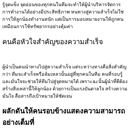
รู้จุดแข็ง จุดอ่อนของทุกคนในทีมจะทำให้ผู้นำบริหารจัดการ
การทำงานได้อย่างมีประสิทธิภาพ หนทางสู่ความสำเร็จไม่ใช่
การให้ลูกน้องทำงานหนัก แต่เป็นการมอบหมายงานให้ถูกคน
เหมือนการใช้ทรัพยากรอย่างคุ้มค่า
คนคือหัวใจสำคัญของความสำเร็จ
ผู้นำเป็นคนนำทางไปสู่ความสำเร็จ แต่ระหว่างทางคือสิ่งสำคัญ
กว่า
ทีมจะสำเร็จหรือล้มเหลวนั้นอยู่ที่ทุกคนในทีม คนที่รอบรู้
และมั่นใจจะช่วยให้ทีมไปสู่จุดหมายได้ เพราะฉะนั้นผู้นำที่ดีต้อง
สร้างสิ่งเหล่านี้ให้ลูกน้อง ด้วยการเป็นแรงบันดาลใจ สร้างความ
มั่นใจ สื่อสารถึงเป้าหมายให้ชัดเจน
ผลักดันให้คนรอบข้างแสดงความสามารถ
อย่างเต็มที่