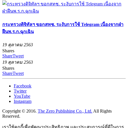
กระทรวงดิจิทัลฯ ขอกสทช. ระงับการใช้ Telegram เนื่องจากฝ่า
ฝืนพ.ร.ก.ฉุกเฉิน
19 ตุลาคม 2563
Shares
Share
Tweet
19 ตุลาคม 2563
Shares
Share
Tweet
Facebook
Twitter
YouTube
Instagram
Copyright © 2016.
The Zero Publishing Co., Ltd.
All Rights
Reserved.
เราใช้คุกกี้เพื่อพัฒนาประสิทธิภาพ และประสบการณ์ที่ดีในการ