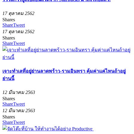
17 ตุลาคม 2562
Shares
Share
Tweet
17 ตุลาคม 2562
Shares
Share
Tweet
เจาะทำเลที่อยู่ย่านลาดพร้าว-รามอินทรา คุ้มค่าแค่ไหนถ้าอยู่
ย่านนี้
12 มีนาคม 2563
Shares
Share
Tweet
12 มีนาคม 2563
Shares
Share
Tweet