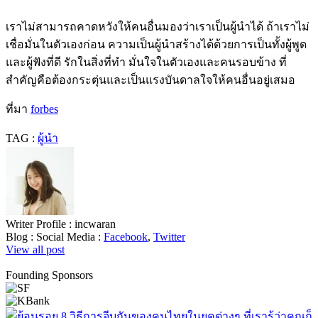
เราไม่สามารถคาดหวังให้คนอื่นมองว่าเราเป็นผู้นำได้ ถ้าเราไม่
เชื่อมั่นในตัวเองก่อน ความเป็นผู้นำสร้างได้ด้วยการเป็นทั้งผู้พูด
และผู้ฟังที่ดี รักในสิ่งที่ทำ มั่นใจในตัวเองและคนรอบข้าง ที่
สำคัญคือต้องกระตุ่นและเป็นแรงบันดาลใจให้คนอื่นอยู่เสมอ
ที่มา
forbes
TAG :
ผู้นำ
Writer Profile :
incwaran
Blog :
Social Media :
Facebook
,
Twitter
View all post
Founding Sponsors