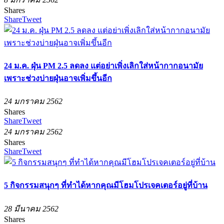
Shares
Share
Tweet
24 ม.ค. ฝุ่น PM 2.5 ลดลง แต่อย่าเพิ่งเลิกใส่หน้ากากอนามัย
เพราะช่วงบ่ายฝุ่นอาจเพิ่มขึ้นอีก
24 มกราคม 2562
Shares
Share
Tweet
24 มกราคม 2562
Shares
Share
Tweet
5 กิจกรรมสนุกๆ ที่ทำได้หากคุณมีโฮมโปรเจคเตอร์อยู่ที่บ้าน
28 มีนาคม 2562
Shares