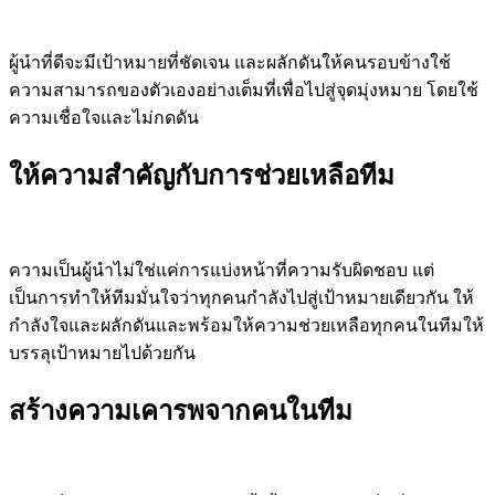
ผู้นำที่ดีจะมีเป้าหมายที่ชัดเจน และผลักดันให้คนรอบข้างใช้
ความสามารถของตัวเองอย่างเต็มที่เพื่อไปสู่จุดมุ่งหมาย โดยใช้
ความเชื่อใจและไม่กดดัน
ให้ความสำคัญกับการช่วยเหลือทีม
ความเป็นผู้นำไม่ใช่แค่การแบ่งหน้าที่ความรับผิดชอบ แต่
เป็นการทำให้ทีมมั่นใจว่าทุกคนกำลังไปสู่เป้าหมายเดียวกัน ให้
กำลังใจและผลักดันและพร้อมให้ความช่วยเหลือทุกคนในทีมให้
บรรลุเป้าหมายไปด้วยกัน
สร้างความเคารพจากคนในทีม