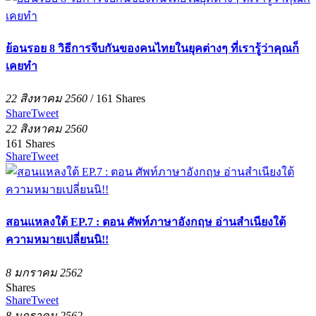
ย้อนรอย 8 วิธีการจีบกันของคนไทยในยุคต่างๆ ที่เรารู้ว่าคุณก็
เคยทำ
22 สิงหาคม 2560
/
161
Shares
Share
Tweet
22 สิงหาคม 2560
161
Shares
Share
Tweet
สอนแหลงใต้ EP.7 : ตอน ศัพท์ภาษาอังกฤษ อ่านสำเนียงใต้
ความหมายเปลี่ยนนิ!!
8 มกราคม 2562
Shares
Share
Tweet
8 มกราคม 2562