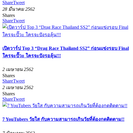
Share
Tweet
28 มีนาคม 2562
Shares
Share
Tweet
เปิดวาร์ป Top 3 “Drag Race Thailand SS2” ก่อนแข่งรอบ Final
ใครจะปั๊วะ ใครจะปังรอลุ้น!!!
2 เมษายน 2562
Shares
Share
Tweet
2 เมษายน 2562
Shares
Share
Tweet
7 YouTubers วัยใส กับความสามารถเกินวัยที่ต้องกดติดตาม!!