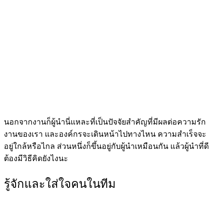
นอกจากงานก็ผู้นำนี่แหละที่เป็นปัจจัยสำคัญที่มีผลต่อความรัก
งานของเรา และองค์กรจะเดินหน้าไปทางไหน ความสำเร็จจะ
อยู่ใกล้หรือไกล ส่วนหนึ่งก็ขึ้นอยู่กับผู้นำเหมือนกัน แล้วผู้นำที่ดี
ต้องมีวิธีคิดยังไงนะ
รู้จักและใส่ใจคนในทีม