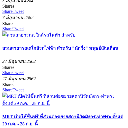
7 มิถุนายน 2562
Shares
Share
Tweet
7 มิถุนายน 2562
Shares
Share
Tweet
สวนสาธารณะใกล้รถไฟฟ้า สำหรับ "นักวิ่ง" มนุษย์เงินเดือน
27 มิถุนายน 2562
Shares
Share
Tweet
27 มิถุนายน 2562
Shares
Share
Tweet
MRT เปิดให้ขึ้นฟรี ที่ส่วนต่อขยายสถานีวัดมังกร-ท่าพระ ตั้งแต่
29 ก.ค. - 28 ก.ย. นี้