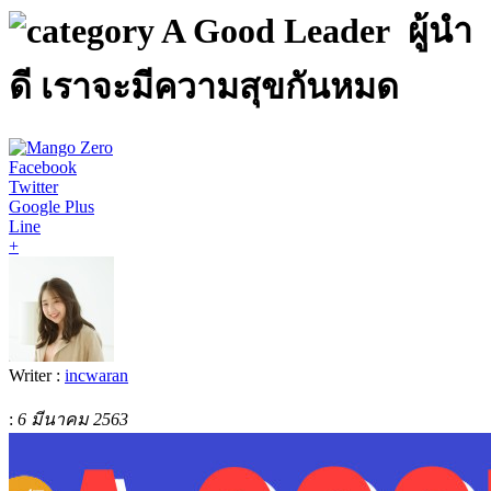
A Good Leader ผู้นำ
ดี เราจะมีความสุขกันหมด
Facebook
Twitter
Google Plus
Line
+
Writer :
incwaran
:
6 มีนาคม 2563