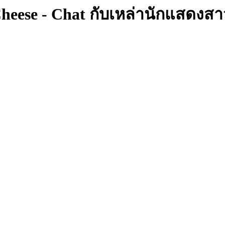
 Cheese - Chat กับเหล่านักแสดงสา