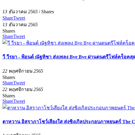
13 ธันวาคม 2565
/
Shares
Share
Tweet
13 ธันวาคม 2565
Shares
Share
Tweet
วี วีรยา - ฟ้อนด์ ณัฐทิชา ส่งเพลง Bye Bye ผ่านดนตรีโฟล์คร็
22 พฤศจิกายน 2565
Shares
Share
Tweet
22 พฤศจิกายน 2565
Shares
Share
Tweet
ตาหวาน อิสราภาโชว์เสียงใส ส่งซิงเกิลประกอบภาพยนตร์ The Che