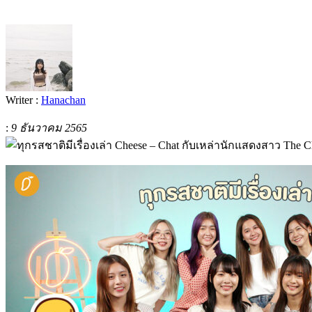
Writer :
Hanachan
:
9 ธันวาคม 2565