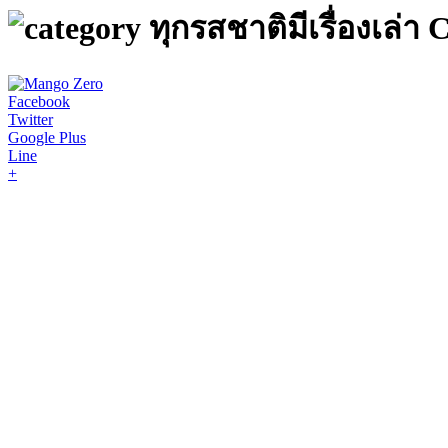
ทุกรสชาติมีเรื่องเล่า
Facebook
Twitter
Google Plus
Line
+