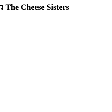
ว The Cheese Sisters