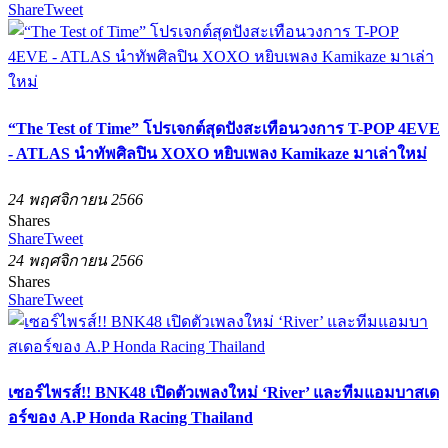
Share
Tweet
“The Test of Time” โปรเจกต์สุดปังสะเทือนวงการ T-POP 4EVE
- ATLAS นำทัพศิลปิน XOXO หยิบเพลง Kamikaze มาเล่าใหม่
24 พฤศจิกายน 2566
Shares
Share
Tweet
24 พฤศจิกายน 2566
Shares
Share
Tweet
เซอร์ไพรส์!! BNK48 เปิดตัวเพลงใหม่ ‘River’ และทีมแอมบาสเด
อร์ของ A.P Honda Racing Thailand