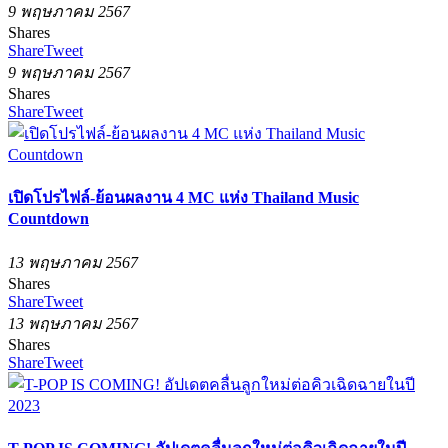
9 พฤษภาคม 2567
Shares
Share
Tweet
9 พฤษภาคม 2567
Shares
Share
Tweet
เปิดโปรไฟล์-ย้อนผลงาน 4 MC แห่ง Thailand Music
Countdown
13 พฤษภาคม 2567
Shares
Share
Tweet
13 พฤษภาคม 2567
Shares
Share
Tweet