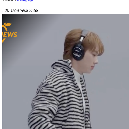
:
20 มกราคม 2568