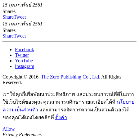
15 กุมภาพันธ์ 2561
Shares
Share
Tweet
15 กุมภาพันธ์ 2561
Shares
Share
Tweet
Facebook
Twitter
YouTube
Instagram
Copyright © 2016.
The Zero Publishing Co., Ltd.
All Rights
Reserved.
เราใช้คุกกี้เพื่อพัฒนาประสิทธิภาพ และประสบการณ์ที่ดีในการ
ใช้เว็บไซต์ของคุณ คุณสามารถศึกษารายละเอียดได้ที่
นโยบาย
ความเป็นส่วนตัว
และสามารถจัดการความเป็นส่วนตัวเองได้
ของคุณได้เองโดยคลิกที่
ตั้งค่า
Allow
Privacy Preferences