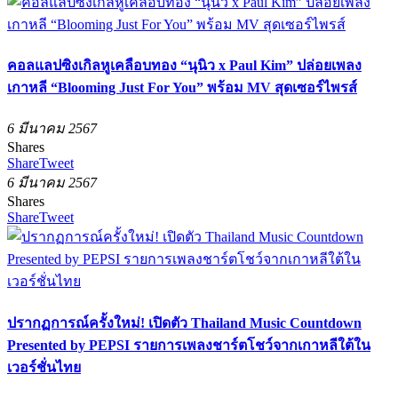
คอลแลปซิงเกิลหูเคลือบทอง “นุนิว x Paul Kim” ปล่อยเพลง
เกาหลี “Blooming Just For You” พร้อม MV สุดเซอร์ไพรส์
6 มีนาคม 2567
Shares
Share
Tweet
6 มีนาคม 2567
Shares
Share
Tweet
ปรากฏการณ์ครั้งใหม่! เปิดตัว Thailand Music Countdown
Presented by PEPSI รายการเพลงชาร์ตโชว์จากเกาหลีใต้ใน
เวอร์ชั่นไทย