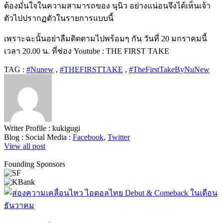
ต้องมั่นใจในความสามารถของ นุนิว อย่างแน่อนจึงได้เห็นเจ้า
ตัวไปปรากฏตัวในรายการแบบนี้
เพราะฉะนั้นอย่าลืมติดตามไปพร้อมๆ กัน วันที่ 20 มกราคมนี้
เวลา 20.00 น. ที่ช่อง Youtube : THE FIRST TAKE
TAG :
#Nunew
,
#THEFIRSTTAKE
,
#TheFirstTakeByNuNew
Writer Profile :
kukigugi
Blog :
Social Media :
Facebook
,
Twitter
View all post
Founding Sponsors