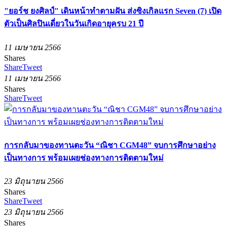
"ยอร์ช ยงศิลป์" เดินหน้าทำตามฝัน ส่งซิงเกิลแรก Seven (7) เปิด
ตัวเป็นศิลปินเดี่ยวในวันเกิดอายุครบ 21 ปี
11 เมษายน 2566
Shares
Share
Tweet
11 เมษายน 2566
Shares
Share
Tweet
การกลับมาของทานตะวัน “ณิชา CGM48” จบการศึกษาอย่าง
เป็นทางการ พร้อมเผยช่องทางการติดตามใหม่
23 มิถุนายน 2566
Shares
Share
Tweet
23 มิถุนายน 2566
Shares