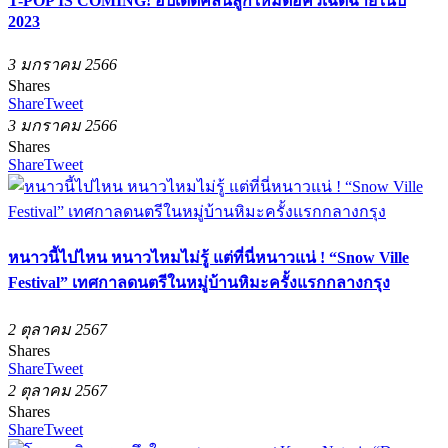
T-POP IS COMING! อัปเดตคลื่นลูกใหม่ต่อคิวเฉิดฉายในปี
2023
3 มกราคม 2566
Shares
Share
Tweet
3 มกราคม 2566
Shares
Share
Tweet
หนาวนี้ไปไหน หนาวไหมไม่รู้ แต่ที่นี่หนาวแน่ ! “Snow Ville
Festival” เทศกาลดนตรีในหมู่บ้านหิมะครั้งแรกกลางกรุง
2 ตุลาคม 2567
Shares
Share
Tweet
2 ตุลาคม 2567
Shares
Share
Tweet