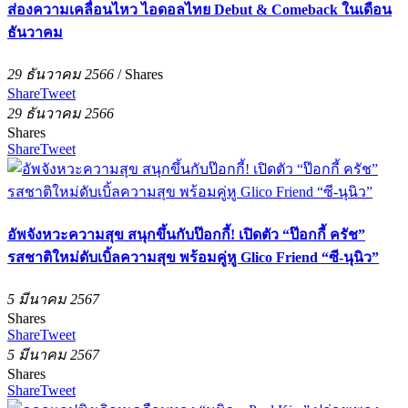
ส่องความเคลื่อนไหว ไอดอลไทย Debut & Comeback ในเดือน
ธันวาคม
29 ธันวาคม 2566
/
Shares
Share
Tweet
29 ธันวาคม 2566
Shares
Share
Tweet
อัพจังหวะความสุข สนุกขึ้นกับป๊อกกี้! เปิดตัว “ป๊อกกี้ ครัช”
รสชาติใหม่ดับเบิ้ลความสุข พร้อมคู่หู Glico Friend “ซี-นุนิว”
5 มีนาคม 2567
Shares
Share
Tweet
5 มีนาคม 2567
Shares
Share
Tweet