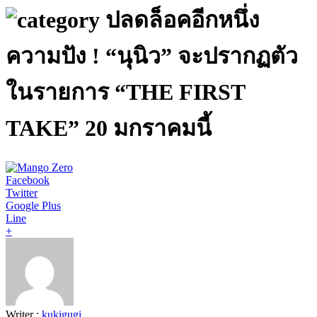
ปลดล็อคอีกหนึ่ง
ความปัง ! “นุนิว” จะปรากฏตัว
ในรายการ “THE FIRST
TAKE” 20 มกราคมนี้
Facebook
Twitter
Google Plus
Line
+
Writer :
kukigugi