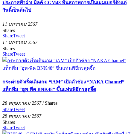
ประกาศฟ้าผ่า! มิลค์ CGM48 พ้นสภาพการเป็นเมมเบอร์ตั้งแต่
วันนี้เป็นต้นไป
11 มกราคม 2567
Shares
Share
Tweet
11 มกราคม 2567
Shares
Share
Tweet
กระต่ายตัวเริ่ดเดินเกม “iAM” เปิดตัวช่อง “NAKA Channel”
แท็กทีม “ฮูพ-พีค BNK48” ขึ้นแท่นพิธีกรสุดจี๊ด
28 พฤษภาคม 2567
/
Shares
Share
Tweet
28 พฤษภาคม 2567
Shares
Share
Tweet