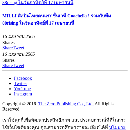
MILLI ศิลปินไทยคนแรกขึ้นเวที Coachella ! ร่วมกับทีม
88rising ในวันอาทิตย์ที่ 17 เมษายนนี้
16 เมษายน 2565
Shares
Share
Tweet
16 เมษายน 2565
Shares
Share
Tweet
Facebook
Twitter
YouTube
Instagram
Copyright © 2016.
The Zero Publishing Co., Ltd.
All Rights
Reserved.
เราใช้คุกกี้เพื่อพัฒนาประสิทธิภาพ และประสบการณ์ที่ดีในการ
ใช้เว็บไซต์ของคุณ คุณสามารถศึกษารายละเอียดได้ที่
นโยบาย