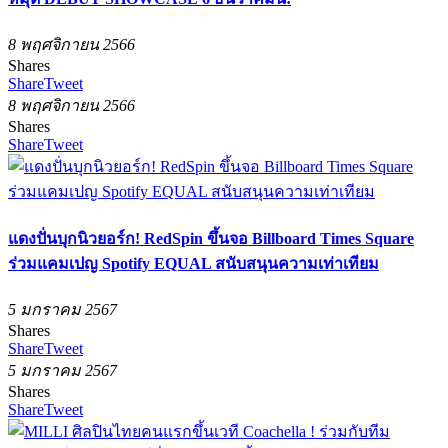
8 พฤศจิกายน 2566
Shares
Share
Tweet
8 พฤศจิกายน 2566
Shares
Share
Tweet
แดงปั่นบุกนิวยอร์ก! RedSpin ขึ้นจอ Billboard Times Square
ร่วมแคมเปญ Spotify EQUAL สนับสนุนความเท่าเทียม
5 มกราคม 2567
Shares
Share
Tweet
5 มกราคม 2567
Shares
Share
Tweet