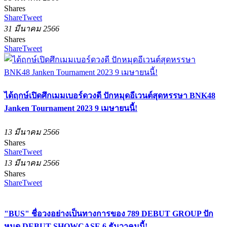
Shares
Share
Tweet
31 มีนาคม 2566
Shares
Share
Tweet
ได้ฤกษ์เปิดศึกเมมเบอร์ดวงดี ปักหมุดอีเวนต์สุดหรรษา BNK48
Janken Tournament 2023 9 เมษายนนี้!
13 มีนาคม 2566
Shares
Share
Tweet
13 มีนาคม 2566
Shares
Share
Tweet
"BUS" ชื่อวงอย่างเป็นทางการของ 789 DEBUT GROUP ปัก
หมุด DEBUT SHOWCASE 6 ธันวาคมนี้!