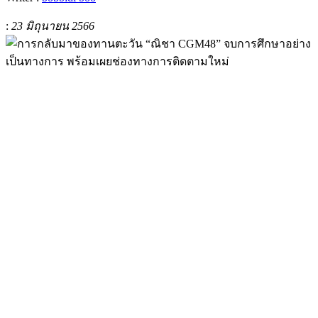
:
23 มิถุนายน 2566