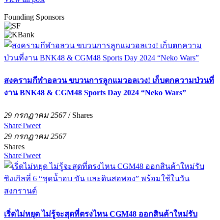
Founding Sponsors
สงครามกีฬาอลวน ขบวนการลูกแมวอลเวง! เก็บตกความป่วนที่
งาน BNK48 & CGM48 Sports Day 2024 “Neko Wars”
29 กรกฏาคม 2567
/
Shares
Share
Tweet
29 กรกฏาคม 2567
Shares
Share
Tweet
เริ่ดไม่หยุด ไม่รู้จะสุดที่ตรงไหน CGM48 ออกสินค้าใหม่รับ