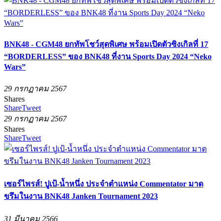
BNK48 - CGM48 ยกทัพโชว์สุดพิเศษ พร้อมเปิดตัวซิงเกิลที่ 17
“BORDERLESS” ของ BNK48 ที่งาน Sports Day 2024 “Neko
Wars”
29 กรกฏาคม 2567
Shares
Share
Tweet
29 กรกฏาคม 2567
Shares
Share
Tweet
เซอร์ไพรส์! ปูเป้-น้ำหนึ่ง ประจำตำแหน่ง Commentator มาด
ขรึมในงาน BNK48 Janken Tournament 2023
31 มีนาคม 2566