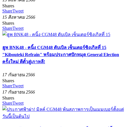
Shares
Share
Tweet
15 สิงหาคม 2566
Shares
Share
Tweet
ฮูพ BNK48 - คนิ้ง CGM48 ดับเบิล เซ็นเตอร์ซิงเกิลที่ 15
"Kibouteki Refrain" พร้อมประกาศปักหมุด General Election
ครั้งใหม่ ตีตั๋วสู่เกาหลี!
17 กันยายน 2566
Shares
Share
Tweet
17 กันยายน 2566
Shares
Share
Tweet