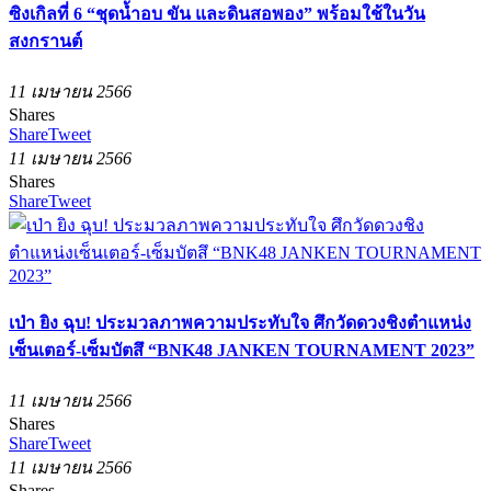
ซิงเกิลที่ 6 “ชุดน้ำอบ ขัน และดินสอพอง” พร้อมใช้ในวัน
สงกรานต์
11 เมษายน 2566
Shares
Share
Tweet
11 เมษายน 2566
Shares
Share
Tweet
เป่า ยิง ฉุบ! ประมวลภาพความประทับใจ ศึกวัดดวงชิงตำแหน่ง
เซ็นเตอร์-เซ็มบัตสึ “BNK48 JANKEN TOURNAMENT 2023”
11 เมษายน 2566
Shares
Share
Tweet
11 เมษายน 2566
Shares