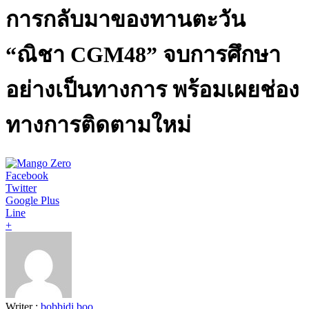
การกลับมาของทานตะวัน
“ณิชา CGM48” จบการศึกษา
อย่างเป็นทางการ พร้อมเผยช่อง
ทางการติดตามใหม่
Facebook
Twitter
Google Plus
Line
+
Writer :
bobbidi boo