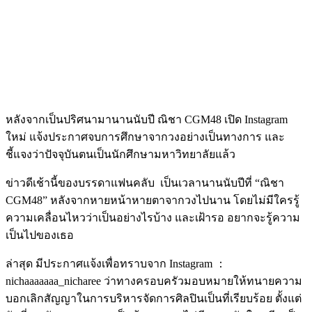
หลังจากเป็นปริศนามานานนับปี ณิชา
CGM48
เปิด
Instagram
ใหม่ แจ้งประกาศจบการศึกษาจากวงอย่างเป็นทางการ และ
ชี้แจงว่าปัจจุบันตนเป็นนักศึกษามหาวิทยาลัยแล้ว
ข่าวดีเช้านี้ของบรรดาแฟนคลับ
เป็นเวลานานนับปีที่
“
ณิชา
CGM48”
หลังจากหายหน้าหายตาจากวงไปนาน โดยไม่มีใครรู้
ความเคลื่อนไหวว่าเป็นอย่างไรบ้าง และเฝ้ารอ อยากจะรู้ความ
เป็นไปของเธอ
ล่าสุด มีประกาศแจ้งเพื่อทราบจาก
Instagram ：
nichaaaaaaa_nicharee
ว่าทางครอบครัวมอบหมายให้ทนายความ
บอกเลิกสัญญาในการบริหารจัดการศิลปินเป็นที่เรียบร้อย ตั้งแต่