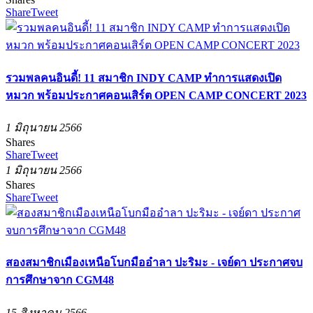
Share
Tweet
รวมพลคนอินดี้! 11 สมาชิก INDY CAMP ทำการแสดงเปิด
หมวก พร้อมประกาศคอนเสิร์ต OPEN CAMP CONCERT 2023
1 มิถุนายน 2566
Shares
Share
Tweet
1 มิถุนายน 2566
Shares
Share
Tweet
สองสมาชิกเมืองเหนือโบกมืออำลา ปะริมะ - เจย์ดา ประกาศจบ
การศึกษาจาก CGM48
15 สิงหาคม 2566