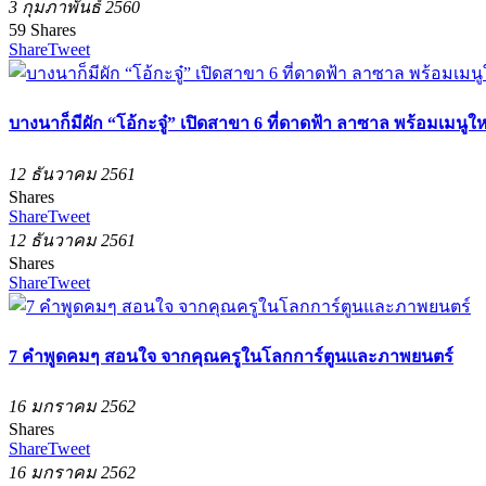
3 กุมภาพันธ์ 2560
59
Shares
Share
Tweet
บางนาก็มีผัก “โอ้กะจู๋” เปิดสาขา 6 ที่ดาดฟ้า ลาซาล พร้อมเมนูให
12 ธันวาคม 2561
Shares
Share
Tweet
12 ธันวาคม 2561
Shares
Share
Tweet
7 คำพูดคมๆ สอนใจ จากคุณครูในโลกการ์ตูนและภาพยนตร์
16 มกราคม 2562
Shares
Share
Tweet
16 มกราคม 2562