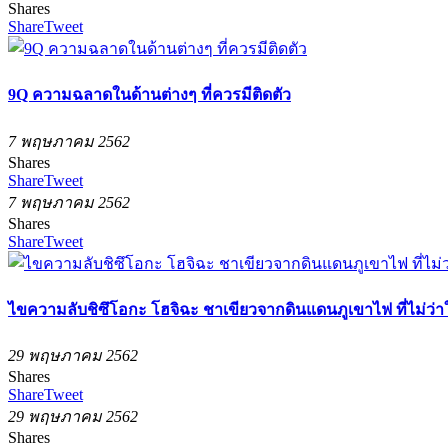
Shares
Share
Tweet
9Q ความฉลาดในด้านต่างๆ ที่ควรมีติดตัว
7 พฤษภาคม 2562
Shares
Share
Tweet
7 พฤษภาคม 2562
Shares
Share
Tweet
ไขความลับชิซึโอกะ โฮจิฉะ ชาเขียวจากดินแดนภูเขาไฟ ที่ไม่ว่า
29 พฤษภาคม 2562
Shares
Share
Tweet
29 พฤษภาคม 2562
Shares