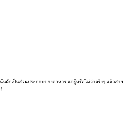
และเน้นผักเป็นส่วนประกอบของอาหาร แต่รู้หรือไม่ว่าจริงๆ แล้วสาย
!