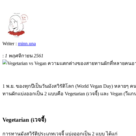
Writer :
minn.una
:
1 พฤศจิกายน 2561
1 พ.ย. ของทุกปีเป็นวันมังสวิรัติโลก (World Vegan Day) หลายๆ คน
ทานผักแบ่งออกเป็น 2 แบบคือ Vegetarian (เวจจี้) และ Vegan (วี
Vegetarian (เวจจี้)
การทานมังสวิรัติประเภทเวจจี้ แบ่งออกเป็น 2 แบบ ได้แก่