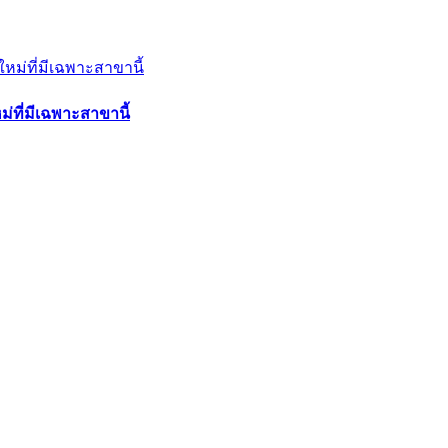
ม่ที่มีเฉพาะสาขานี้