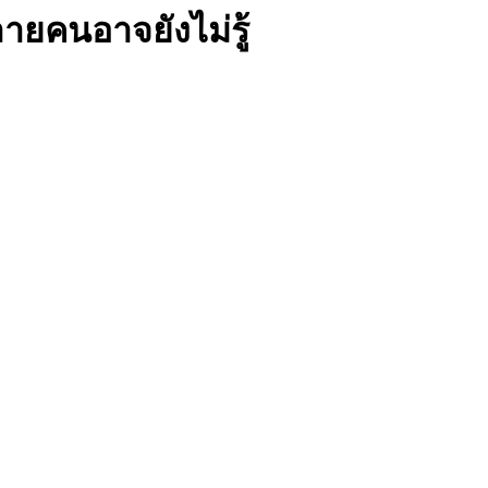
ายคนอาจยังไม่รู้