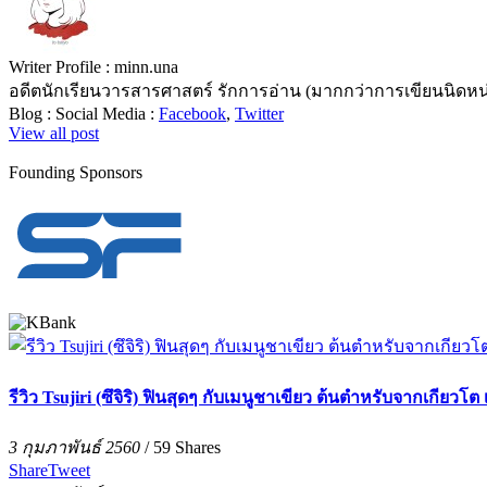
Writer Profile :
minn.una
อดีตนักเรียนวารสารศาสตร์ รักการอ่าน (มากกว่าการเขียนนิดหน
Blog :
Social Media :
Facebook
,
Twitter
View all post
Founding Sponsors
รีวิว Tsujiri (ซึจิริ) ฟินสุดๆ กับเมนูชาเขียว ต้นตำหรับจากเกีย
3 กุมภาพันธ์ 2560
/
59
Shares
Share
Tweet