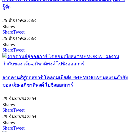
รู้จัก
26 สิงหาคม 2564
Shares
Share
Tweet
26 สิงหาคม 2564
Shares
Share
Tweet
จากคานส์สู่ออสการ์ โคลอมเบียส่ง “MEMORIA” ผลงานกำกับ
ของ เจ้ย-อภิชาติพงศ์ ไปชิงออสการ์
29 กันยายน 2564
Shares
Share
Tweet
29 กันยายน 2564
Shares
Share
Tweet