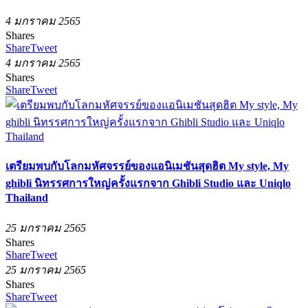
4 มกราคม 2565
Shares
Share
Tweet
4 มกราคม 2565
Shares
Share
Tweet
เตรียมพบกับโลกมหัศจรรย์ของแอนิเมชันสุดฮิต My style, My
ghibli นิทรรศการใหญ่ครั้งแรกจาก Ghibli Studio และ Uniqlo
Thailand
25 มกราคม 2565
Shares
Share
Tweet
25 มกราคม 2565
Shares
Share
Tweet