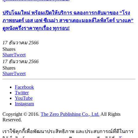
ปรับโฉมใหม่ พร้อมเปิดให้บริการ ฉลองการกลับมาของ “โรง
ภาพยนตร์ เอส เอฟ ซีเนม่า สาขาเดอะมอลล์ไลฟ์สโตร์ บางแค”
ดูหนังครึ่งราคาทุกเรื่อง ทุกรอบ!
17 ธันวาคม 2566
Shares
Share
Tweet
17 ธันวาคม 2566
Shares
Share
Tweet
Facebook
Twitter
YouTube
Instagram
Copyright © 2016.
The Zero Publishing Co., Ltd.
All Rights
Reserved.
เราใช้คุกกี้เพื่อพัฒนาประสิทธิภาพ และประสบการณ์ที่ดีในการ