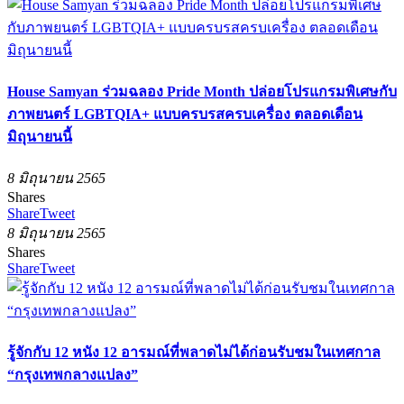
House Samyan ร่วมฉลอง Pride Month ปล่อยโปรแกรมพิเศษกับ
ภาพยนตร์ LGBTQIA+ แบบครบรสครบเครื่อง ตลอดเดือน
มิถุนายนนี้
8 มิถุนายน 2565
Shares
Share
Tweet
8 มิถุนายน 2565
Shares
Share
Tweet
รู้จักกับ 12 หนัง 12 อารมณ์ที่พลาดไม่ได้ก่อนรับชมในเทศกาล
“กรุงเทพกลางแปลง”