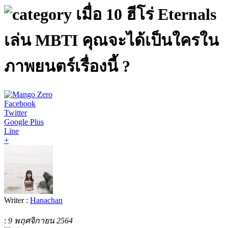
เมื่อ 10 ฮีโร่ Eternals
เล่น MBTI คุณจะได้เป็นใครใน
ภาพยนตร์เรื่องนี้ ?
Facebook
Twitter
Google Plus
Line
+
Writer :
Hanachan
:
9 พฤศจิกายน 2564