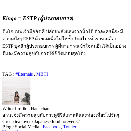
Kingo = ESTP (ผู้ประกอบการ)
คิงโก เทพเจ้ามืออัคคี ปล่อยพลังแสงจากนิ้วได้ ตัวละครนี้จะมี
ความกึ่งๆ ESFP ด้วยแต่เพื่อไม่ให้ซ้ำกับสไปรท์
เราขอเลือก
ESTP บุคลิกผู้ประกอบการ ผู้ที่สามารถเข้าใจคนอื่นได้เป็นอย่าง
ดีและมีความสุขกับการใช้ชีวิตแบบสุดโต่ง
TAG :
#Eternals
,
MBTI
Writer Profile :
Hanachan
ฮานะจังมีความสุขกับการดูซีรีส์เกาหลีและท่องเที่ยวไปวันๆ
Green tea lover / Japanese food forever ♡
Blog :
Social Media :
Facebook
,
Twitter