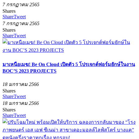
7 กรกฏาคม 2565
Shares
Share
Tweet
7 กรกฏาคม 2565
Shares
Share
Tweet
มาเหนือเมฆ! Be On Cloud เปิดตัว 5 โปรเจกต์ฟอร์มยักษ์ในงาน
BOC’S 2023 PROJECTS
18 มกราคม 2566
Shares
Share
Tweet
18 มกราคม 2566
Shares
Share
Tweet