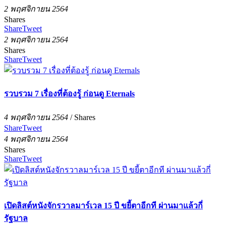
2 พฤศจิกายน 2564
Shares
Share
Tweet
2 พฤศจิกายน 2564
Shares
Share
Tweet
รวบรวม 7 เรื่องที่ต้องรู้ ก่อนดู Eternals
4 พฤศจิกายน 2564
/
Shares
Share
Tweet
4 พฤศจิกายน 2564
Shares
Share
Tweet
เปิดลิสต์หนังจักรวาลมาร์เวล 15 ปี ขยี้ตาอีกที ผ่านมาแล้วกี่
รัฐบาล