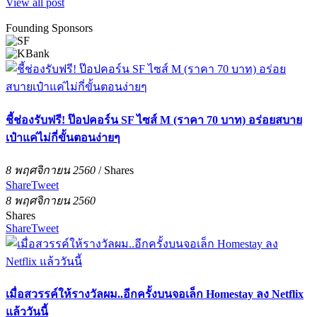
View all post
Founding Sponsors
ชี้ช่องรับฟรี! ป๊อปคอร์น SF ไซส์ M (ราคา 70 บาท) อร่อยสบาย
เป๋าแค่ไม่กี่ขั้นตอนง่ายๆ
8 พฤศจิกายน 2560
/
Shares
Share
Tweet
8 พฤศจิกายน 2560
Shares
Share
Tweet
เมื่อสวรรค์ให้รางวัลผม..อีกครั้งบนจอเล็ก Homestay ลง Netflix
แล้ววันนี้