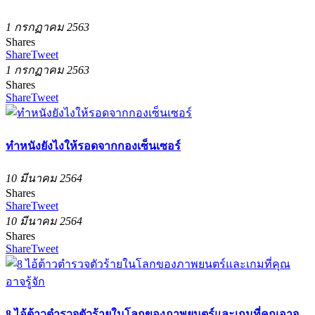
1 กรกฏาคม 2563
Shares
Share
Tweet
1 กรกฏาคม 2563
Shares
Share
Tweet
ทำหนังยังไงให้รอดจากกองเซ็นเซอร์
10 มีนาคม 2564
Shares
Share
Tweet
10 มีนาคม 2564
Shares
Share
Tweet
8 ไอ้ต้าวตำรวจตัวร้ายในโลกของภาพยนตร์และเกมที่คุณอาจ