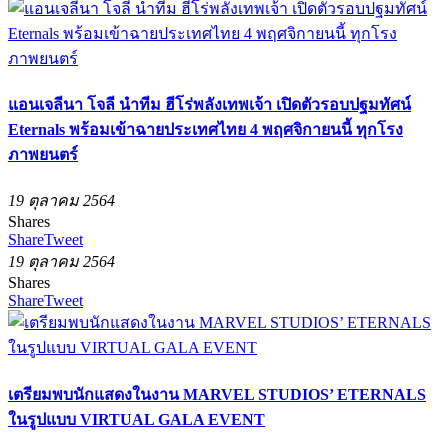
แอนเจลีนา โจลี นำทีม ฮีโร่พลังเทพเจ้า เปิดตัวรอบปฐมทัศน์
Eternals พร้อมเข้าฉายประเทศไทย 4 พฤศจิกายนนี้ ทุกโรง
ภาพยนตร์
19 ตุลาคม 2564
Shares
Share
Tweet
19 ตุลาคม 2564
Shares
Share
Tweet
เตรียมพบนักแสดงในงาน MARVEL STUDIOS’ ETERNALS
ในรูปแบบ VIRTUAL GALA EVENT