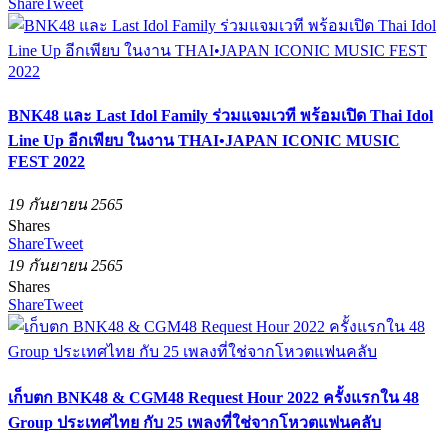
Share
Tweet
BNK48 และ Last Idol Family ร่วมแจมเวที พร้อมเปิด Thai Idol
Line Up อีกเพียบ ในงาน THAI•JAPAN ICONIC MUSIC
FEST 2022
19 กันยายน 2565
Shares
Share
Tweet
19 กันยายน 2565
Shares
Share
Tweet
เก็บตก BNK48 & CGM48 Request Hour 2022 ครั้งแรกใน 48
Group ประเทศไทย กับ 25 เพลงที่ใช่จากโหวตแฟนคลับ