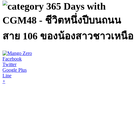
365 Days with
CGM48 - ชีวิตหนึ่งปีบนถนน
สาย 106 ของน้องสาวชาวเหนือ
Facebook
Twitter
Google Plus
Line
+