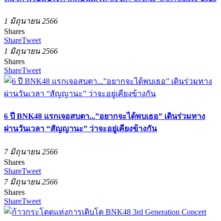
1 มิถุนายน 2566
Shares
Share
Tweet
1 มิถุนายน 2566
Shares
Share
Tweet
6 ปี BNK48 แรกเจอสบตา...”อยากจะได้พบเธอ” เดินร่วมทาง
ผ่านวันเวลา “สัญญานะ” ว่าจะอยู่เคียงข้างกัน
7 มิถุนายน 2566
Shares
Share
Tweet
7 มิถุนายน 2566
Shares
Share
Tweet