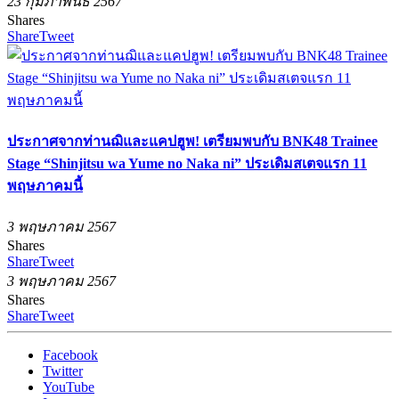
23 กุมภาพันธ์ 2567
Shares
Share
Tweet
ประกาศจากท่านฌิและแคปฮูพ! เตรียมพบกับ BNK48 Trainee
Stage “Shinjitsu wa Yume no Naka ni” ประเดิมสเตจแรก 11
พฤษภาคมนี้
3 พฤษภาคม 2567
Shares
Share
Tweet
3 พฤษภาคม 2567
Shares
Share
Tweet
Facebook
Twitter
YouTube