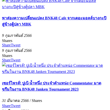
พาส่องความเปลี่ยนแปลง BNK48 Cafe จากเดอะมอลล์บางกะปิ
สู่ข้างตู้ปลา MBK
9 กุมภาพันธ์ 2566
Shares
Share
Tweet
9 กุมภาพันธ์ 2566
Shares
Share
Tweet
เซอร์ไพรส์! ปูเป้-น้ำหนึ่ง ประจำตำแหน่ง Commentator มาด
ขรึมในงาน BNK48 Janken Tournament 2023
31 มีนาคม 2566
/
Shares
Share
Tweet