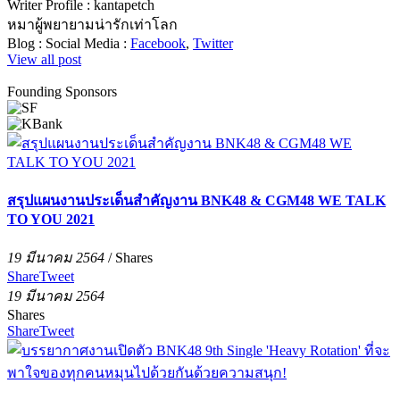
Writer Profile :
kantapetch
หมาผู้พยายามน่ารักเท่าโลก
Blog :
Social Media :
Facebook
,
Twitter
View all post
Founding Sponsors
สรุปแผนงานประเด็นสำคัญงาน BNK48 & CGM48 WE TALK
TO YOU 2021
19 มีนาคม 2564
/
Shares
Share
Tweet
19 มีนาคม 2564
Shares
Share
Tweet