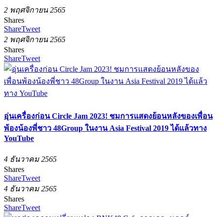
2 พฤศจิกายน 2565
Shares
Share
Tweet
2 พฤศจิกายน 2565
Shares
Share
Tweet
อุ่นเครื่องก่อน Circle Jam 2023! ชมการแสดงย้อนหลังของเพื่อน
พ้องน้องพี่ชาว 48Group ในงาน Asia Festival 2019 ได้แล้วทาง
YouTube
4 ธันวาคม 2565
Shares
Share
Tweet
4 ธันวาคม 2565
Shares
Share
Tweet