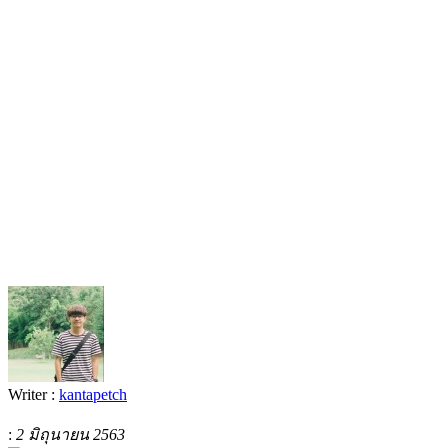
Writer :
kantapetch
:
2 มิถุนายน 2563