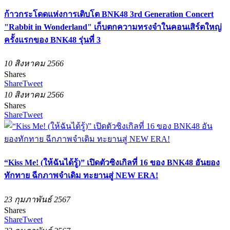
ก้าวกระโดดแห่งการเติบโต BNK48 3rd Generation Concert
"Rabbit in Wonderland" เก็บตกความทรงจำในคอนเสิร์ตใหญ่
ครั้งแรกของ BNK48 รุ่นที่ 3
10 สิงหาคม 2566
Shares
Share
Tweet
10 สิงหาคม 2566
Shares
Share
Tweet
“Kiss Me! (ให้ฉันได้รู้)” เปิดตัวซิงเกิลที่ 16 ของ BNK48 อันยอง
ทักทาย ฉีกภาพจำเดิม ทะยานสู่ NEW ERA!
23 กุมภาพันธ์ 2567
Shares
Share
Tweet