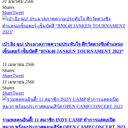
31 มีนาคม 2566
Shares
Share
Tweet
เป่า ยิง ฉุบ! ประมวลภาพความประทับใจ ศึกวัดดวงชิงตำแหน่ง
เซ็นเตอร์-เซ็มบัตสึ “BNK48 JANKEN TOURNAMENT 2023”
11 เมษายน 2566
Shares
Share
Tweet
11 เมษายน 2566
Shares
Share
Tweet
รวมพลคนอินดี้! 11 สมาชิก INDY CAMP ทำการแสดงเปิด
หมวก พร้อมประกาศคอนเสิร์ต OPEN CAMP CONCERT 2023