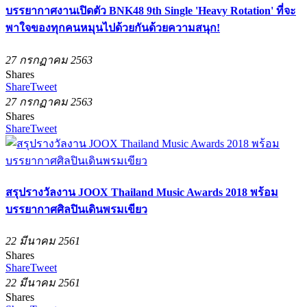
บรรยากาศงานเปิดตัว BNK48 9th Single 'Heavy Rotation' ที่จะ
พาใจของทุกคนหมุนไปด้วยกันด้วยความสนุก!
27 กรกฏาคม 2563
Shares
Share
Tweet
27 กรกฏาคม 2563
Shares
Share
Tweet
สรุปรางวัลงาน JOOX Thailand Music Awards 2018 พร้อม
บรรยากาศศิลปินเดินพรมเขียว
22 มีนาคม 2561
Shares
Share
Tweet
22 มีนาคม 2561
Shares