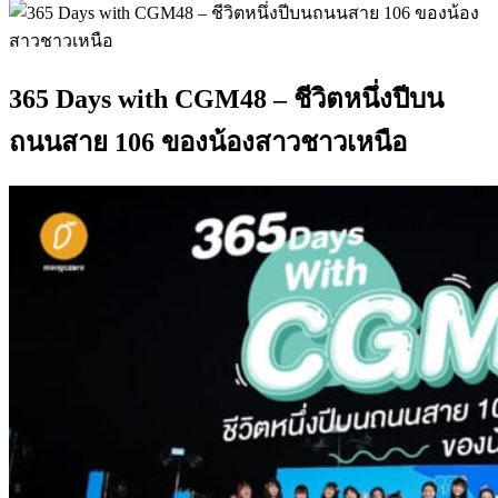
365 Days with CGM48 – ชีวิตหนึ่งปีบน
ถนนสาย 106 ของน้องสาวชาวเหนือ