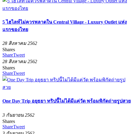
5 ไฮไลท์ไม่ควรพลาดใน Central Village - Luxury Outlet แห่ง
แรกของไทย
28 สิงหาคม 2562
Shares
Share
Tweet
28 สิงหาคม 2562
Shares
Share
Tweet
One Day Trip อยุธยา ทริปนี้ไม่ได้มีแค่วัด พร้อมพิกัดถ่ายรูปสวย
3 กันยายน 2562
Shares
Share
Tweet
3 กันยายน 2562