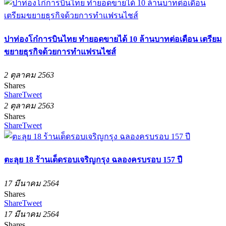
ปาท่องโก๋การบินไทย ทำยอดขายได้ 10 ล้านบาทต่อเดือน เตรียม
ขยายธุรกิจด้วยการทำแฟรนไชส์
2 ตุลาคม 2563
Shares
Share
Tweet
2 ตุลาคม 2563
Shares
Share
Tweet
ตะลุย 18 ร้านเด็ดรอบเจริญกรุง ฉลองครบรอบ 157 ปี
17 มีนาคม 2564
Shares
Share
Tweet
17 มีนาคม 2564
Shares