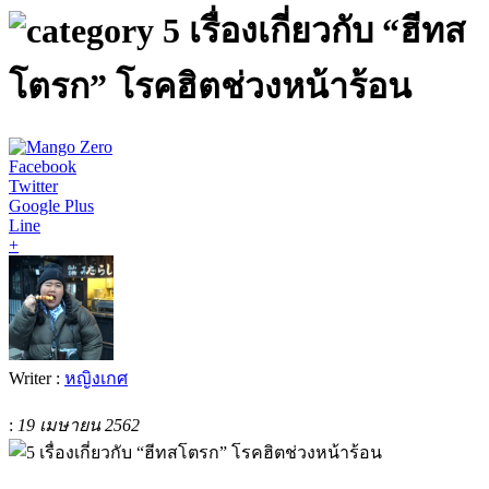
5 เรื่องเกี่ยวกับ “ฮีทส
โตรก” โรคฮิตช่วงหน้าร้อน
Facebook
Twitter
Google Plus
Line
+
Writer :
หญิงเกศ
:
19 เมษายน 2562