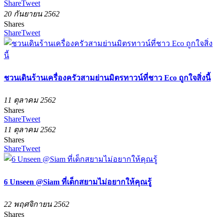
Share
Tweet
20 กันยายน 2562
Shares
Share
Tweet
ชวนเดินร้านเครื่องครัวสามย่านมิตรทาวน์ที่ชาว Eco ถูกใจสิ่งนี้
11 ตุลาคม 2562
Shares
Share
Tweet
11 ตุลาคม 2562
Shares
Share
Tweet
6 Unseen @Siam ที่เด็กสยามไม่อยากให้คุณรู้
22 พฤศจิกายน 2562
Shares