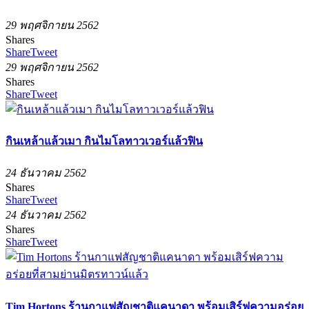
29 พฤศจิกายน 2562
Shares
Share
Tweet
29 พฤศจิกายน 2562
Shares
Share
Tweet
กินเหล้าแล้วเมา กินไมโลทาวเวอร์แล้วฟิน
24 ธันวาคม 2562
Shares
Share
Tweet
24 ธันวาคม 2562
Shares
Share
Tweet
Tim Hortons ร้านกาแฟสัญชาติแคนาดา พร้อมเสิร์ฟความอร่อย