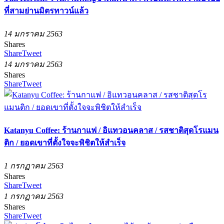
ที่สามย่านมิตรทาวน์แล้ว
14 มกราคม 2563
Shares
Share
Tweet
14 มกราคม 2563
Shares
Share
Tweet
Katanyu Coffee: ร้านกาแฟ / อิแทวอนคลาส / รสชาติสุดโรแมน
ติก / ยอดเขาที่ตั้งใจจะพิชิตให้สำเร็จ
1 กรกฏาคม 2563
Shares
Share
Tweet
1 กรกฏาคม 2563
Shares
Share
Tweet