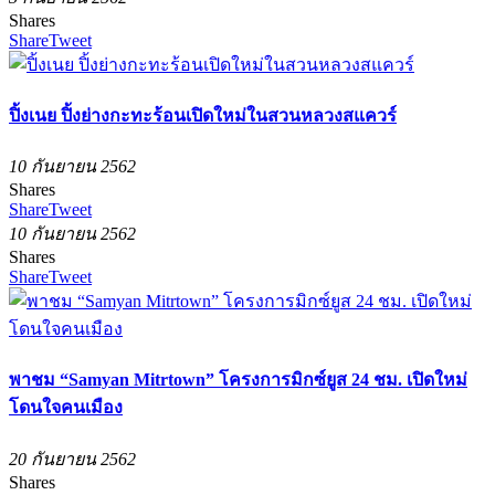
Shares
Share
Tweet
ปิ้งเนย ปิ้งย่างกะทะร้อนเปิดใหม่ในสวนหลวงสแควร์
10 กันยายน 2562
Shares
Share
Tweet
10 กันยายน 2562
Shares
Share
Tweet
พาชม “Samyan Mitrtown” โครงการมิกซ์ยูส 24 ชม. เปิดใหม่
โดนใจคนเมือง
20 กันยายน 2562
Shares