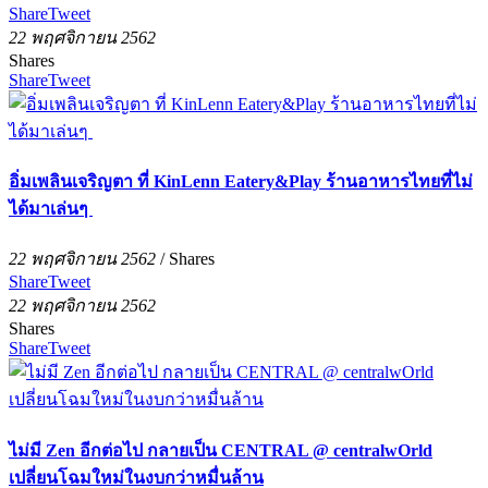
Share
Tweet
22 พฤศจิกายน 2562
Shares
Share
Tweet
อิ่มเพลินเจริญตา ที่ KinLenn Eatery&Play ร้านอาหารไทยที่ไม่
ได้มาเล่นๆ
22 พฤศจิกายน 2562
/
Shares
Share
Tweet
22 พฤศจิกายน 2562
Shares
Share
Tweet
ไม่มี Zen อีกต่อไป กลายเป็น CENTRAL @ centralwOrld
เปลี่ยนโฉมใหม่ในงบกว่าหมื่นล้าน