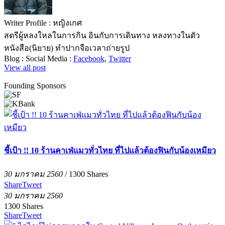
Writer Profile :
หญิงเกศ
สตรีผู้หลงใหลในการกิน อินกับการเดินทาง หลงทางในตัว
หนังสือ(นิยาย) ทำปากจือเวลาถ่ายรูป
Blog :
Social Media :
Facebook
,
Twitter
View all post
Founding Sponsors
ชี้เป้า !! 10 ร้านคาเฟ่แมวทั่วไทย ที่ไปแล้วต้องฟินกับน้องเหมียว
30 มกราคม 2560
/
1300
Shares
Share
Tweet
30 มกราคม 2560
1300
Shares
Share
Tweet