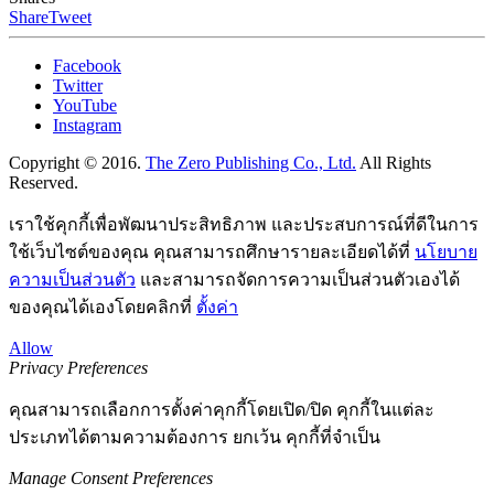
Share
Tweet
Facebook
Twitter
YouTube
Instagram
Copyright © 2016.
The Zero Publishing Co., Ltd.
All Rights
Reserved.
เราใช้คุกกี้เพื่อพัฒนาประสิทธิภาพ และประสบการณ์ที่ดีในการ
ใช้เว็บไซต์ของคุณ คุณสามารถศึกษารายละเอียดได้ที่
นโยบาย
ความเป็นส่วนตัว
และสามารถจัดการความเป็นส่วนตัวเองได้
ของคุณได้เองโดยคลิกที่
ตั้งค่า
Allow
Privacy Preferences
คุณสามารถเลือกการตั้งค่าคุกกี้โดยเปิด/ปิด คุกกี้ในแต่ละ
ประเภทได้ตามความต้องการ ยกเว้น คุกกี้ที่จำเป็น
Manage Consent Preferences