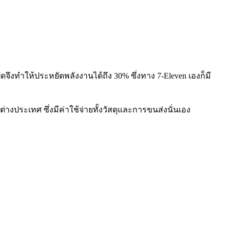
ดจึงทำให้ประหยัดพลังงานได้ถึง 30% ซึ่งทาง 7-Eleven เองก็มี
งประเทศ ซึ่งมีค่าใช้จ่ายทั้งวัสดุและการขนส่งนั่นเอง