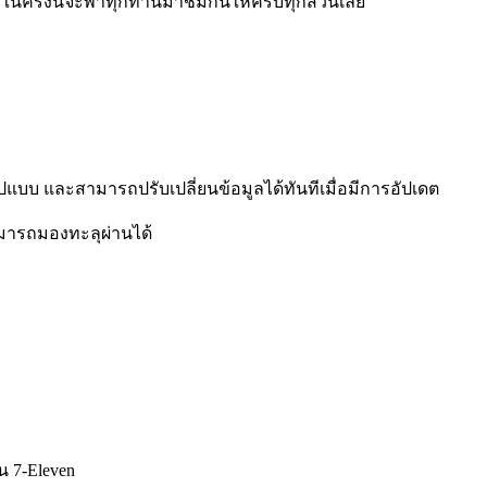
 ในครั้งนี้จะพาทุกท่านมาชมกันให้ครบทุกส่วนเลย
บ และสามารถปรับเปลี่ยนข้อมูลได้ทันทีเมื่อมีการอัปเดต
มารถมองทะลุผ่านได้
น 7-Eleven