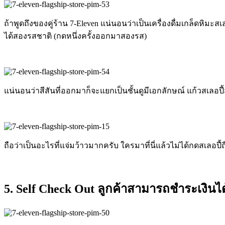
ถ้าพูดถึงของคู่ร้าน 7-Eleven แน่นอนว่าเป็นเครื่องดื่มเกล็ดหิม
ได้สองรสชาติ (กดหนึ่งครั้งออกมาสองรส)
แน่นอนว่าสีสันที่ออกมาก็จะแยกเป็นชั้นดูมีเอกลักษณ์ แก้วสเล
ถือว่าเป็นอะไรที่แจ่มว้าวมากครับ ใครมาที่นี่แล้วไม่ได้กดสเลอปี้
5. Self Check Out ลูกค้าสามารถชำระเงินไ