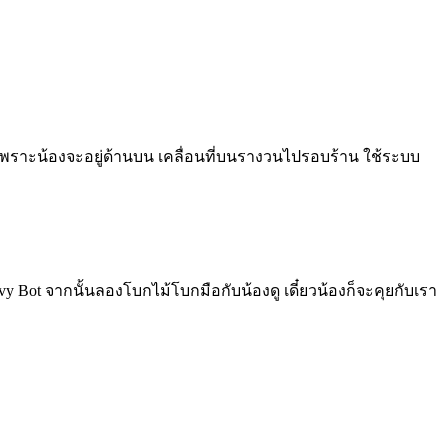
ลย เพราะน้องจะอยู่ด้านบน เคลื่อนที่บนรางวนไปรอบร้าน ใช้ระบบ
Bot จากนั้นลองโบกไม้โบกมือกับน้องดู เดี๋ยวน้องก็จะคุยกับเรา