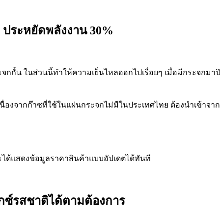
ปิด ประหยัดพลังงาน 30%
กระจกกั้น ในส่วนนี้ทำให้ความเย็นไหลออกไปเรื่อยๆ เมื่อมีกระจกมาปิ
ื่องจากก๊าซที่ใช้ในแผ่นกระจกไม่มีในประเทศไทย ต้องนำเข้าจากต่า
จะได้แสดงข้อมูลราคาสินค้าแบบอัปเดตได้ทันที
ิกซ์รสชาติได้ตามต้องการ