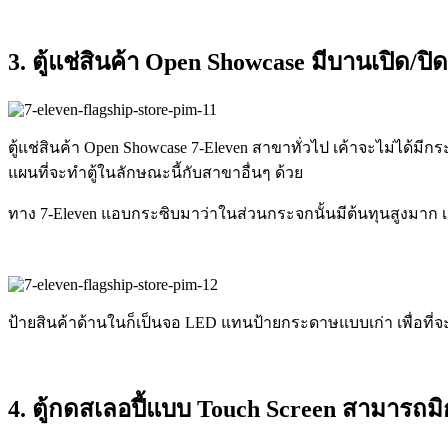
3. ตู้แช่สินค้า Open Showcase มีบานเปิด/
ตู้แช่สินค้า Open Showcase 7-Eleven สาขาทั่วไป เค้าจะไม่ได้มี
แผนที่จะทำตู้ในลักษณะนี้กับสาขาอื่นๆ ด้วย
ทาง 7-Eleven แอบกระซิบมาว่าในส่วนกระจกนั้นมีต้นทุนสูงมาก เน
ป้ายสินค้าด้านในก็เป็นจอ LED แทนป้ายกระดาษแบบเก่า เพื่อที่
4. ตู้กดสเลอปี้แบบ Touch Screen สามารถม