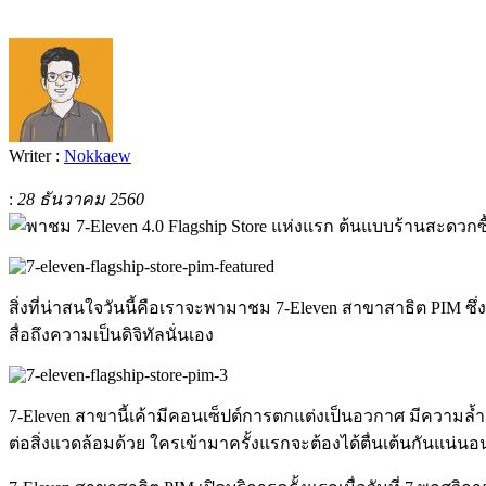
Writer :
Nokkaew
:
28 ธันวาคม 2560
สิ่งที่น่าสนใจวันนี้คือเราจะพามาชม 7-Eleven สาขาสาธิต PIM ซ
สื่อถึงความเป็นดิจิทัลนั่นเอง
7-Eleven สาขานี้เค้ามีคอนเซ็ปต์การตกแต่งเป็นอวกาศ มีความล
ต่อสิ่งแวดล้อมด้วย ใครเข้ามาครั้งแรกจะต้องได้ตื่นเต้นกันแน่นอ