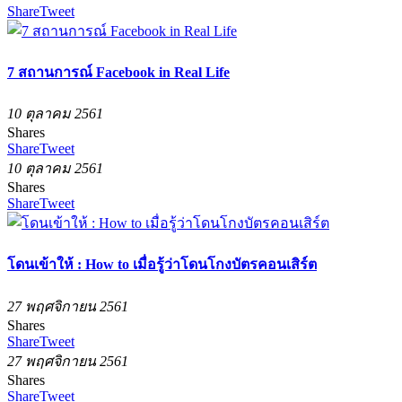
Share
Tweet
7 สถานการณ์ Facebook in Real Life
10 ตุลาคม 2561
Shares
Share
Tweet
10 ตุลาคม 2561
Shares
Share
Tweet
โดนเข้าให้ : How to เมื่อรู้ว่าโดนโกงบัตรคอนเสิร์ต
27 พฤศจิกายน 2561
Shares
Share
Tweet
27 พฤศจิกายน 2561
Shares
Share
Tweet