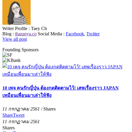
Writer Profile :
Taey Ch
Blog :
tharanya.co
Social Media :
Facebook
,
Twitter
View all post
Founding Sponsors
10 เพจ คนรักญี่ปุ่น ต้องกดติดตามไว้! เสพเรื่องราว JAPAN
เหมือนเพื่อนมาเล่าให้ฟัง
11 กรกฏาคม 2561
/
Shares
Share
Tweet
11 กรกฏาคม 2561
Shares