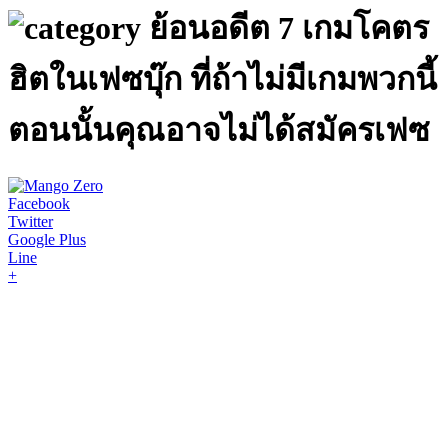
ย้อนอดีต 7 เกมโคตร
ฮิตในเฟซบุ๊ก ที่ถ้าไม่มีเกมพวกนี้
ตอนนั้นคุณอาจไม่ได้สมัครเฟซ
Facebook
Twitter
Google Plus
Line
+