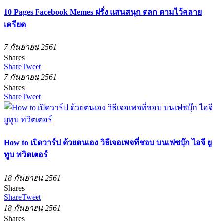
10 Pages Facebook Memes ฝรั่ง แสนสนุก ตลก ตามไว้คลาย
เครียด
7 กันยายน 2561
Shares
Share
Tweet
7 กันยายน 2561
Shares
Share
Tweet
How to เปิดวาร์ป ด้วยตนเอง วิธีเจอเพจที่ชอบ บนเฟซบุ๊ก ไอจี ยู
ทูบ ทวิตเตอร์
18 กันยายน 2561
Shares
Share
Tweet
18 กันยายน 2561
Shares