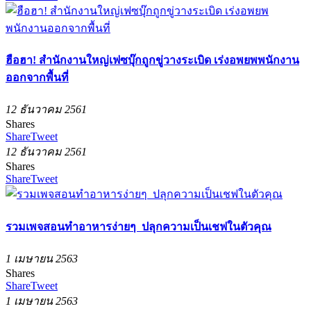
ฮือฮา! สำนักงานใหญ่เฟซบุ๊กถูกขู่วางระเบิด เร่งอพยพพนักงาน
ออกจากพื้นที่
12 ธันวาคม 2561
Shares
Share
Tweet
12 ธันวาคม 2561
Shares
Share
Tweet
รวมเพจสอนทำอาหารง่ายๆ ปลุกความเป็นเชฟในตัวคุณ
1 เมษายน 2563
Shares
Share
Tweet
1 เมษายน 2563