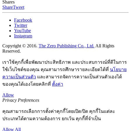
Shares
Share
Tweet
Facebook
Twitter
YouTube
Instagram
Copyright © 2016.
The Zero Publishing Co., Ltd.
All Rights
Reserved.
เราใช้คุกกี้เพื่อพัฒนาประสิทธิภาพ และประสบการณ์ที่ดีในการ
ใช้เว็บไซต์ของคุณ คุณสามารถศึกษารายละเอียดได้ที่
นโยบาย
ความเป็นส่วนตัว
และสามารถจัดการความเป็นส่วนตัวเองได้
ของคุณได้เองโดยคลิกที่
ตั้งค่า
Allow
Privacy Preferences
คุณสามารถเลือกการตั้งค่าคุกกี้โดยเปิด/ปิด คุกกี้ในแต่ละ
ประเภทได้ตามความต้องการ ยกเว้น คุกกี้ที่จำเป็น
Allow All