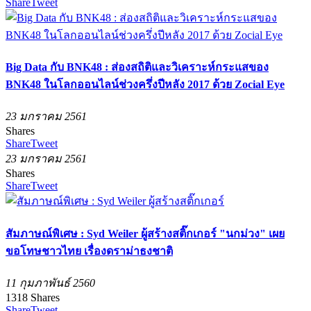
Share
Tweet
Big Data กับ BNK48 : ส่องสถิติและวิเคราะห์กระแสของ
BNK48 ในโลกออนไลน์ช่วงครึ่งปีหลัง 2017 ด้วย Zocial Eye
23 มกราคม 2561
Shares
Share
Tweet
23 มกราคม 2561
Shares
Share
Tweet
สัมภาษณ์พิเศษ : Syd Weiler ผู้สร้างสติ๊กเกอร์ "นกม่วง" เผย
ขอโทษชาวไทย เรื่องดราม่าธงชาติ
11 กุมภาพันธ์ 2560
1318
Shares
Share
Tweet