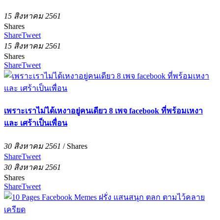
15 สิงหาคม 2561
Shares
Share
Tweet
15 สิงหาคม 2561
Shares
Share
Tweet
เพราะเราไม่ได้เหงาอยู่คนเดียว 8 เพจ facebook ที่พร้อมเหงา
และ เศร้าเป็นเพื่อน
30 สิงหาคม 2561
/
Shares
Share
Tweet
30 สิงหาคม 2561
Shares
Share
Tweet