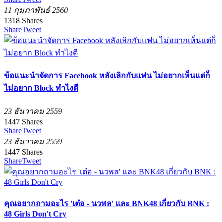
11 กุมภาพันธ์ 2560
1318
Shares
Share
Tweet
‪ข้อแนะนำจัดการ Facebook หลังเลิกกับแฟน ไม่อยากเห็นแต่ก็
ไม่อยาก Block ทำไงดี‬
23 ธันวาคม 2559
1447
Shares
Share
Tweet
23 ธันวาคม 2559
1447
Shares
Share
Tweet
คุณอยากถามอะไร 'เต๋อ - นวพล' และ BNK48 เกี่ยวกับ BNK :
48 Girls Don't Cry