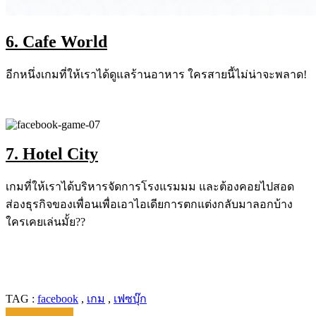
6. Cafe World
อีกหนึ่งเกมที่ให้เราได้ดูแลร้านอาหาร ใครสายนี้ไม่น่าจะพลาด!
7. Hotel City
เกมที่ให้เราได้บริหารจัดการโรงแรมมม และต้องคอยไปสอด
ส่องธุรกิจของเพื่อนเพื่อเอาไอเดียการตกแต่งกลับมาลอกบ้าง
ใครเคยเล่นมั้ย??
TAG :
facebook
,
เกม
,
เฟซบุ๊ก