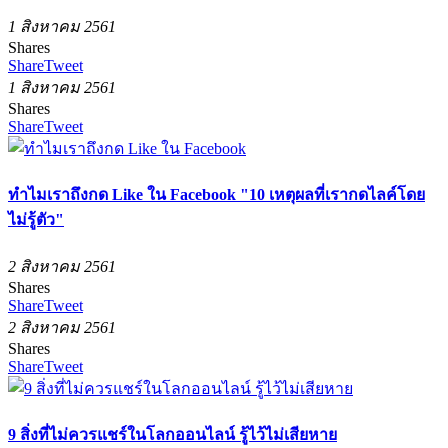
1 สิงหาคม 2561
Shares
Share
Tweet
1 สิงหาคม 2561
Shares
Share
Tweet
ทำไมเราถึงกด Like ใน Facebook "10 เหตุผลที่เรากดไลค์โดย
ไม่รู้ตัว"
2 สิงหาคม 2561
Shares
Share
Tweet
2 สิงหาคม 2561
Shares
Share
Tweet
9 สิ่งที่ไม่ควรแชร์ในโลกออนไลน์ รู้ไว้ไม่เสียหาย