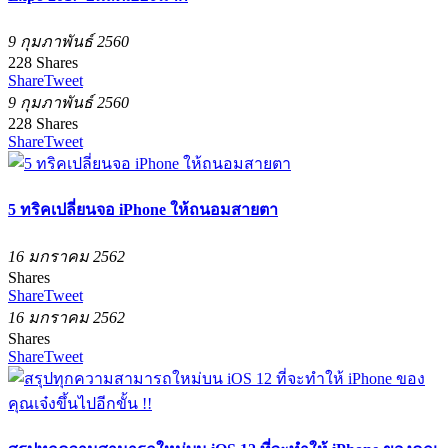
9 กุมภาพันธ์ 2560
228
Shares
Share
Tweet
9 กุมภาพันธ์ 2560
228
Shares
Share
Tweet
5 ทริคเปลี่ยนจอ iPhone ให้ถนอมสายตา
16 มกราคม 2562
Shares
Share
Tweet
16 มกราคม 2562
Shares
Share
Tweet