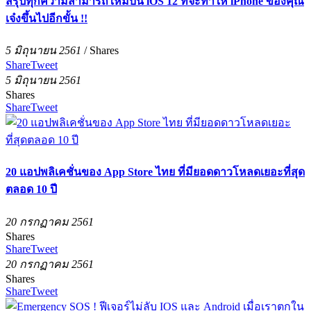
สรุปทุกความสามารถใหม่บน iOS 12 ที่จะทำให้ iPhone ของคุณ
เจ๋งขึ้นไปอีกขั้น !!
5 มิถุนายน 2561
/
Shares
Share
Tweet
5 มิถุนายน 2561
Shares
Share
Tweet
20 แอปพลิเคชั่นของ App Store ไทย ที่มียอดดาวโหลดเยอะที่สุด
ตลอด 10 ปี
20 กรกฏาคม 2561
Shares
Share
Tweet
20 กรกฏาคม 2561
Shares
Share
Tweet