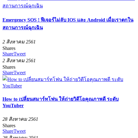
Emergency SOS ! ฟีเจอร์ไม่ลับ IOS และ Android เมื่อเราตกใน
สถานการณ์ฉุกเฉิน
2 สิงหาคม 2561
Shares
Share
Tweet
2 สิงหาคม 2561
Shares
Share
Tweet
How to เปลี่ยนสมาร์ทโฟน ให้ถ่ายวิดีโอคุณภาพดี ระดับ
YouTuber
28 สิงหาคม 2561
Shares
Share
Tweet
28 สิงหาคม 2561