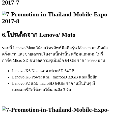
6.โปรเด็ดจาก Lenovo/ Moto
รอบนี้ Lenovo/Moto ได้ขนโทรศัพท์มือถือรุ่น Moto m มาเปิดตัว
ครั้งแรก และขายเฉพาะในงานนี้เท่านั้น พร้อมแถมเมมโมรี่
การ์ด Micro SD ขนาดความจุเพิ่มอีก 64 GB ราคา 9,990 บาท
Lenovo K6 Note แถม microSD 64GB
Lenovo K6 Power แถม microSD 32GB และเสื้อยืด
Lenovo P2 แถม microSD 64GB ราคาหมื่นต้นๆ มี
แบตเตอรี่อึดใช้งานได้นานถึง 3 วัน