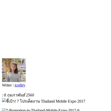
Writer :
icediry
:
8 กุมภาพันธ์ 2560