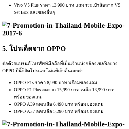
Vivo V5 Plus ราคา 13,990 บาท แถมกระเป๋าล้อลาก V5
Set Box และของอื่นๆ
5. โปรเด็ดจาก OPPO
ต่อด้วยแบรนด์โทรศัพท์มือถือที่เป็นเจ้าแห่งกล้องเซลฟี่อย่าง
OPPO ปีนี้ก็จัดโปรแลกไม่แพ้เจ้าอื่นเลยค่า
OPPO F1s ราคา 8,990 บาท พร้อมของแถม
OPPO F1 Plus ลดจาก 15,990 บาท เหลือ 13,990 บาท
พร้อมของแถม
OPPO A39 ลดเหลือ 6,490 บาท พร้อมของแถม
OPPO A37 ลดเหลือ 5,290 บาท พร้อมของแถม