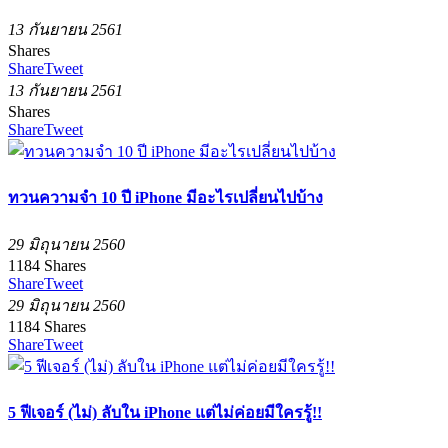
13 กันยายน 2561
Shares
Share
Tweet
13 กันยายน 2561
Shares
Share
Tweet
ทวนความจำ 10 ปี iPhone มีอะไรเปลี่ยนไปบ้าง
29 มิถุนายน 2560
1184
Shares
Share
Tweet
29 มิถุนายน 2560
1184
Shares
Share
Tweet
5 ฟีเจอร์ (ไม่) ลับใน iPhone แต่ไม่ค่อยมีใครรู้!!