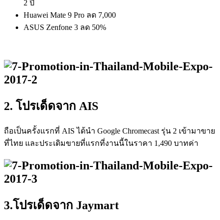
2 ปี
Huawei Mate 9 Pro ลด 7,000
ASUS Zenfone 3 ลด 50%
2. โปรเด็ดจาก AIS
ถือเป็นครั้งแรกที่ AIS ได้นำ Google Chromecast รุ่น 2 เข้ามาขาย
ที่ไทย และประเดิมขายที่แรกที่งานนี้ในราคา 1,490 บาทค่า
3.โปรเด็ดจาก Jaymart