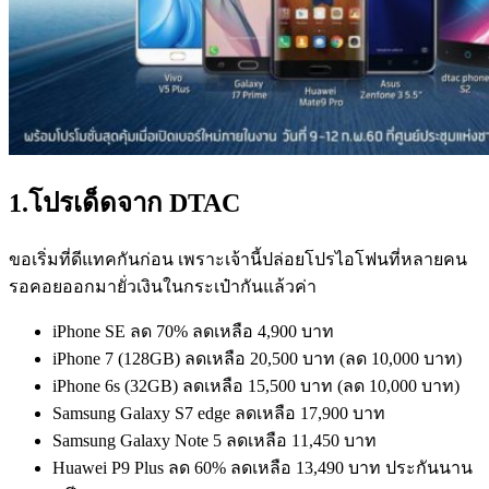
1.โปรเด็ดจาก DTAC
ขอเริ่มที่ดีแทคกันก่อน เพราะเจ้านี้ปล่อยโปรไอโฟนที่หลายคน
รอคอยออกมายั่วเงินในกระเป๋ากันแล้วค่า
iPhone SE ลด 70% ลดเหลือ 4,900 บาท
iPhone 7 (128GB) ลดเหลือ 20,500 บาท (ลด 10,000 บาท)
iPhone 6s (32GB) ลดเหลือ 15,500 บาท (ลด 10,000 บาท)
Samsung Galaxy S7 edge ลดเหลือ 17,900 บาท
Samsung Galaxy Note 5 ลดเหลือ 11,450 บาท
Huawei P9 Plus ลด 60% ลดเหลือ 13,490 บาท ประกันนาน