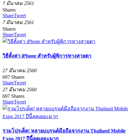
7 มีนาคม 2561
Shares
Share
Tweet
7 มีนาคม 2561
Shares
Share
Tweet
วิธีตั้งค่า iPhone สำหรับผู้พิการทางสายตา
27 มีนาคม 2560
697
Shares
Share
Tweet
27 มีนาคม 2560
697
Shares
Share
Tweet
รวมโปรเด็ด! หลายแบรนด์มือถือจากงาน Thailand Mobile
Expo 2017 ปีนี้ลดเยอะมาก