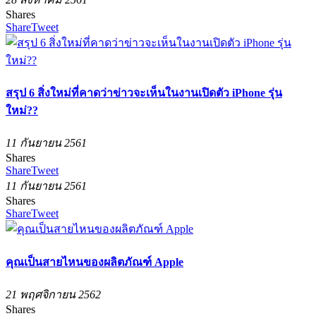
Shares
Share
Tweet
สรุป 6 สิ่งใหม่ที่คาดว่าข่าวจะเห็นในงานเปิดตัว iPhone รุ่น
ใหม่??
11 กันยายน 2561
Shares
Share
Tweet
11 กันยายน 2561
Shares
Share
Tweet
คุณเป็นสายไหนของผลิตภัณฑ์ Apple
21 พฤศจิกายน 2562
Shares