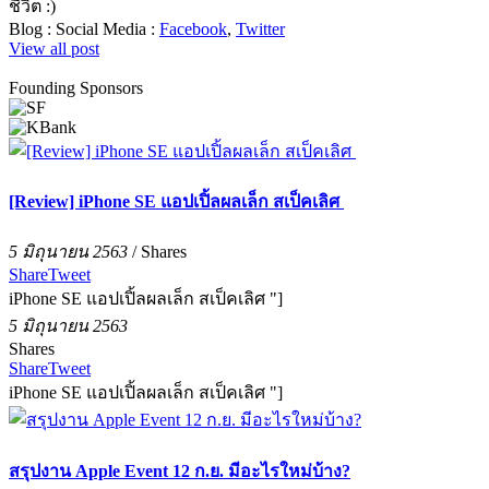
ชีวิต :)
Blog :
Social Media :
Facebook
,
Twitter
View all post
Founding Sponsors
[Review] iPhone SE แอปเปิ้ลผลเล็ก สเป็คเลิศ
5 มิถุนายน 2563
/
Shares
Share
Tweet
iPhone SE แอปเปิ้ลผลเล็ก สเป็คเลิศ "]
5 มิถุนายน 2563
Shares
Share
Tweet
iPhone SE แอปเปิ้ลผลเล็ก สเป็คเลิศ "]
สรุปงาน Apple Event 12 ก.ย. มีอะไรใหม่บ้าง?