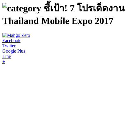
ชี้เป้า! 7 โปรเด็ดงาน
Thailand Mobile Expo 2017
Facebook
Twitter
Google Plus
Line
+