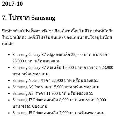
7.
โปรจาก Samsung
ปิดท้ายด้วยโปรเด็ดจากซัมซุง ถึงแม้งานนี้จะไม่มีโทรศัพท์มือถือ
ใหม่มาเปิดตัว แต่ก็มีโปรโมชั่นและของแถมน่าสนใจอยู่ไม่น้อย
เลยค่ะ
Samsung Galaxy S7 edge ลดเหลือ 22,900 บาท จากราคา
26,900 บาท พร้อมของแถม
Samsung Galaxy S7 ลดเหลือ 19,900 บาท จากราคา 23,900
บาท พร้อมของแถม
Samsung Note 5 ราคา 22,900 บาท พร้อมของแถม
Samsung A9 Pro ราคา 15,900 บาท พร้อมของแถม
Samsung A3 ราคา 11,900 บาท พร้อมของแถม
Samsung J7 Prime ลดเหลือ 8,900 บาท จากราคา 9,900
บาท พร้อมของแถม
Samsung J5 Prime ลดเหลือ 7,900 บาท พร้อมของแถม