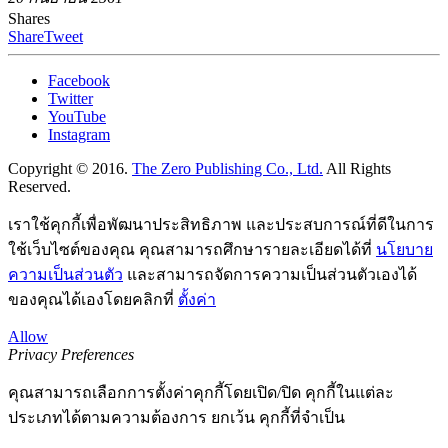
Shares
Share
Tweet
Facebook
Twitter
YouTube
Instagram
Copyright © 2016.
The Zero Publishing Co., Ltd.
All Rights
Reserved.
เราใช้คุกกี้เพื่อพัฒนาประสิทธิภาพ และประสบการณ์ที่ดีในการ
ใช้เว็บไซต์ของคุณ คุณสามารถศึกษารายละเอียดได้ที่
นโยบาย
ความเป็นส่วนตัว
และสามารถจัดการความเป็นส่วนตัวเองได้
ของคุณได้เองโดยคลิกที่
ตั้งค่า
Allow
Privacy Preferences
คุณสามารถเลือกการตั้งค่าคุกกี้โดยเปิด/ปิด คุกกี้ในแต่ละ
ประเภทได้ตามความต้องการ ยกเว้น คุกกี้ที่จำเป็น