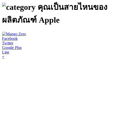
คุณเป็นสายไหนของ
ผลิตภัณฑ์ Apple
Facebook
Twitter
Google Plus
Line
+