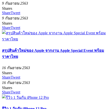
9 กันยายน 2563
Shares
Share
Tweet
9 กันยายน 2563
Shares
Share
Tweet
สรุปสินค้าใหม่ของ Apple จากงาน Apple Special Event พร้อม
ราคาไทย
16 กันยายน 2563
Shares
Share
Tweet
16 กันยายน 2563
Shares
Share
Tweet
รีวิว 1 วันกับ iPhone 12 Pro