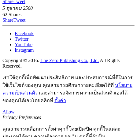
Share
Tweet
5 ตุลาคม 2560
62
Shares
Share
Tweet
Facebook
Twitter
YouTube
Instagram
Copyright © 2016.
The Zero Publishing Co., Ltd.
All Rights
Reserved.
เราใช้คุกกี้เพื่อพัฒนาประสิทธิภาพ และประสบการณ์ที่ดีในการ
ใช้เว็บไซต์ของคุณ คุณสามารถศึกษารายละเอียดได้ที่
นโยบาย
ความเป็นส่วนตัว
และสามารถจัดการความเป็นส่วนตัวเองได้
ของคุณได้เองโดยคลิกที่
ตั้งค่า
Allow
Privacy Preferences
คุณสามารถเลือกการตั้งค่าคุกกี้โดยเปิด/ปิด คุกกี้ในแต่ละ
ประเภทได้ตามความต้องการ ยกเว้น คุกกี้ที่จำเป็น