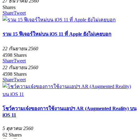
27 ธันวาคม 2560
Shares
Share
Tweet
รวม 15 ฟีเจอร์ใหม่บน iOS 11 ที่ Apple ยังไม่เคยบอก
22 กันยายน 2560
4598
Shares
Share
Tweet
22 กันยายน 2560
4598
Shares
Share
Tweet
โชว์ความเจ๋งของการใช้งานแอปฯ AR (Augmented Reality) บน
iOS 11
5 ตุลาคม 2560
62
Shares