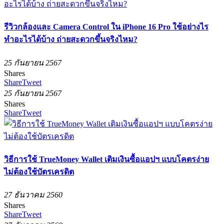
รีวิวกล้องและ Camera Control ใน iPhone 16 Pro ใช้อย่างไร
ทำอะไรได้บ้าง ถ่ายสะดวกขึ้นจริงไหม?
25 กันยายน 2567
Shares
Share
Tweet
25 กันยายน 2567
Shares
Share
Tweet
วิธีการใช้ TrueMoney Wallet เติมเงินซื้อแอปฯ แบบโคตรง่าย
ไม่ต้องใช้บัตรเครดิต
27 ธันวาคม 2560
Shares
Share
Tweet