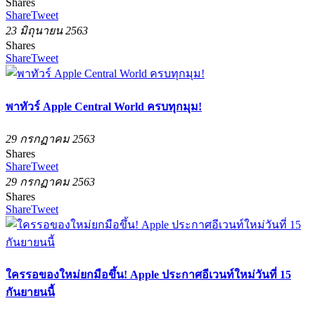
Shares
Share
Tweet
23 มิถุนายน 2563
Shares
Share
Tweet
พาทัวร์ Apple Central World ครบทุกมุม!
29 กรกฏาคม 2563
Shares
Share
Tweet
29 กรกฏาคม 2563
Shares
Share
Tweet
ใครรอของใหม่ยกมือขึ้น! Apple ประกาศอีเวนท์ใหม่วันที่ 15
กันยายนนี้