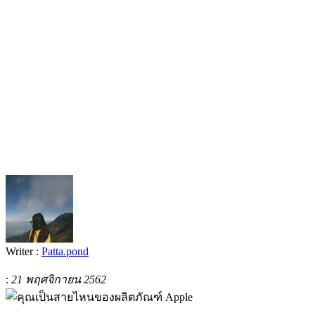
Writer :
Patta.pond
:
21 พฤศจิกายน 2562