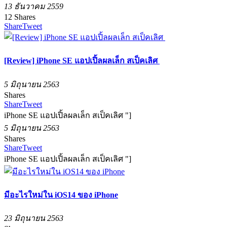
13 ธันวาคม 2559
12
Shares
Share
Tweet
[Review] iPhone SE แอปเปิ้ลผลเล็ก สเป็คเลิศ
5 มิถุนายน 2563
Shares
Share
Tweet
iPhone SE แอปเปิ้ลผลเล็ก สเป็คเลิศ "]
5 มิถุนายน 2563
Shares
Share
Tweet
iPhone SE แอปเปิ้ลผลเล็ก สเป็คเลิศ "]
มีอะไรใหม่ใน iOS14 ของ iPhone
23 มิถุนายน 2563