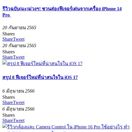
รีวิวฉบับ(มะ)ม่วงๆ! ชวนส่องฟีเจอร์เด่นจากเครื่อง iPhone 14
Pro
20 กันยายน 2565
Shares
Share
Tweet
20 กันยายน 2565
Shares
Share
Tweet
สรุป 8 ฟีเจอร์ใหม่ที่น่าสนใจใน iOS 17
6 มิถุนายน 2566
Shares
Share
Tweet
6 มิถุนายน 2566
Shares
Share
Tweet