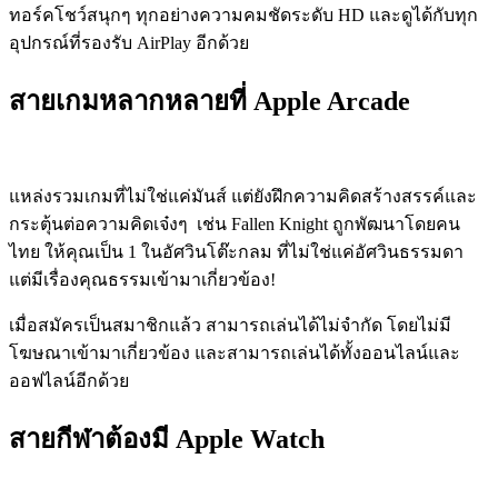
ทอร์คโชว์สนุกๆ ทุกอย่างความคมชัดระดับ HD และดูได้กับทุก
อุปกรณ์ที่รองรับ AirPlay อีกด้วย
สายเกมหลากหลายที่ Apple Arcade
แหล่งรวมเกมที่ไม่ใช่แค่มันส์ แต่ยังฝึกความคิดสร้างสรรค์และ
กระตุ้นต่อความคิดเจ๋งๆ เช่น Fallen Knight ถูกพัฒนาโดยคน
ไทย ให้คุณเป็น 1 ในอัศวินโต๊ะกลม ที่ไม่ใช่แค่อัศวินธรรมดา
แต่มีเรื่องคุณธรรมเข้ามาเกี่ยวข้อง!
เมื่อสมัครเป็นสมาชิกแล้ว สามารถเล่นได้ไม่จำกัด โดยไม่มี
โฆษณาเข้ามาเกี่ยวข้อง และสามารถเล่นได้ทั้งออนไลน์และ
ออฟไลน์อีกด้วย
สายกีฬา
ต้องมี
Apple Watch