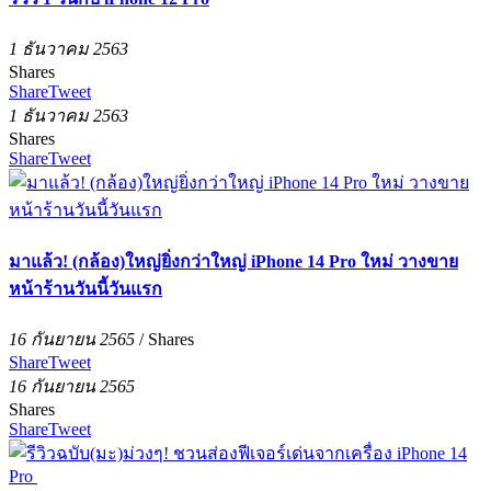
1 ธันวาคม 2563
Shares
Share
Tweet
1 ธันวาคม 2563
Shares
Share
Tweet
มาแล้ว! (กล้อง)ใหญ่ยิ่งกว่าใหญ่ iPhone 14 Pro ใหม่ วางขาย
หน้าร้านวันนี้วันแรก
16 กันยายน 2565
/
Shares
Share
Tweet
16 กันยายน 2565
Shares
Share
Tweet