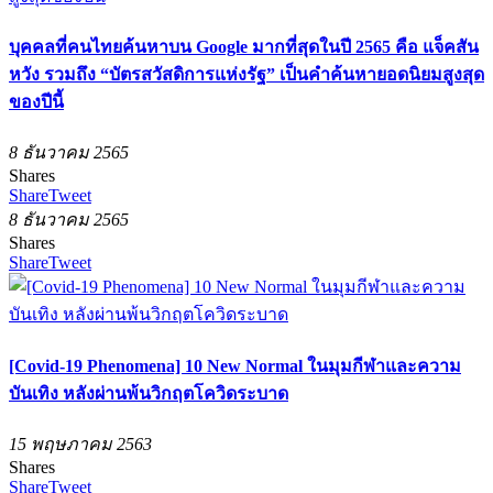
บุคคลที่คนไทยค้นหาบน Google มากที่สุดในปี 2565 คือ แจ็คสัน
หวัง รวมถึง “บัตรสวัสดิการแห่งรัฐ” เป็นคำค้นหายอดนิยมสูงสุด
ของปีนี้
8 ธันวาคม 2565
Shares
Share
Tweet
8 ธันวาคม 2565
Shares
Share
Tweet
[Covid-19 Phenomena] 10 New Normal ในมุมกีฬาและความ
บันเทิง หลังผ่านพ้นวิกฤตโควิดระบาด
15 พฤษภาคม 2563
Shares
Share
Tweet