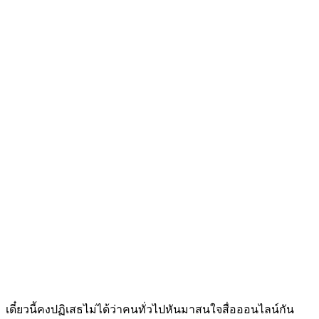
เดี๋ยวนี้คงปฏิเสธไม่ได้ว่าคนทั่วไปหันมาสนใจสื่อออนไลน์กัน