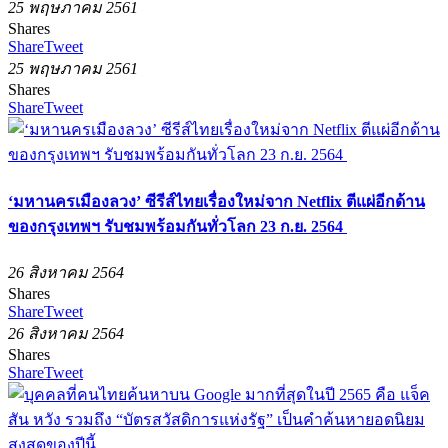
25 พฤษภาคม 2561
Shares
Share
Tweet
25 พฤษภาคม 2561
Shares
Share
Tweet
‘มหานครเมืองลวง’ ซีรีส์ไทยเรื่องใหม่จาก Netflix ตีแผ่อีกด้าน
ของกรุงเทพฯ รับชมพร้อมกันทั่วโลก 23 ก.ย. 2564
26 สิงหาคม 2564
Shares
Share
Tweet
26 สิงหาคม 2564
Shares
Share
Tweet