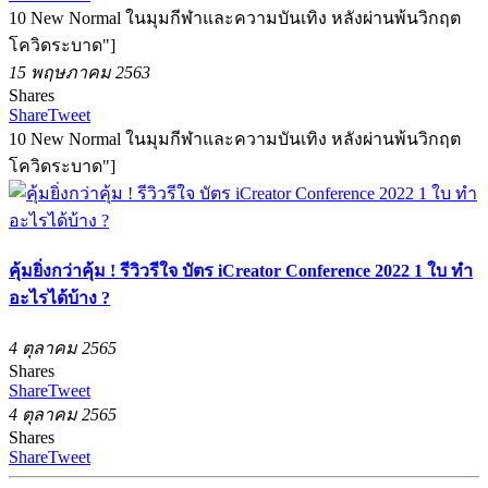
10 New Normal ในมุมกีฬาและความบันเทิง หลังผ่านพ้นวิกฤต
โควิดระบาด"]
15 พฤษภาคม 2563
Shares
Share
Tweet
10 New Normal ในมุมกีฬาและความบันเทิง หลังผ่านพ้นวิกฤต
โควิดระบาด"]
คุ้มยิ่งกว่าคุ้ม ! รีวิวรีใจ บัตร iCreator Conference 2022 1 ใบ ทำ
อะไรได้บ้าง ?
4 ตุลาคม 2565
Shares
Share
Tweet
4 ตุลาคม 2565
Shares
Share
Tweet