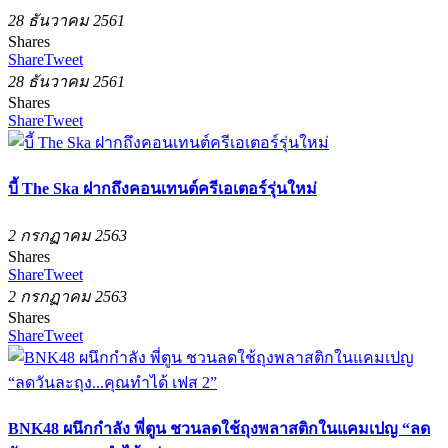
28 ธันวาคม 2561
Shares
Share
Tweet
28 ธันวาคม 2561
Shares
Share
Tweet
บี้ The Ska ฝากถึงคอนเทนต์ครีเอเตอร์รุ่นใหม่
2 กรกฏาคม 2563
Shares
Share
Tweet
2 กรกฏาคม 2563
Shares
Share
Tweet
BNK48 ผนึกกำลัง พี่ตูน ชวนลดใช้ถุงพลาสติกในแคมเปญ “ลด