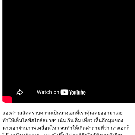
สองสาวสลัดคราบความเป็นนางเอกที่เราคุ้นเคยออกมาเลย
ทำให้เห็นไลฟ์สไตล์สบายๆ เน้น กิน ดื่ม เที่ยว เห็นอีกมุมของ
นางเอกผ่านภาพเคลื่อนไหว จนทำให้เกิดคำถามที่ว่า นางเอกก็