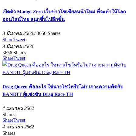
เปิดตัว Mango Zero เว็บข่าวโซเชียลหน้าใหม่ ที่จะทำให้โลก
ออนไลน์ไทย สนุกขึ้นไปอีกขั้น
8 มีนาคม 2560
/
3656
Shares
Share
Tweet
8 มีนาคม 2560
3656
Shares
Share
Tweet
Drag Queen คืออะไร ใช่นางโชว์หรือไม่? เจาะความคิดกับ
BANDIT ผู้แข่งขัน Drag Race TH
4 เมษายน 2562
Shares
Share
Tweet
4 เมษายน 2562
Shares