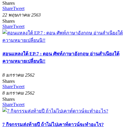
Shares
Share
Tweet
22 พฤษภาคม 2563
Shares
Share
Tweet
สอนแหลงใต้ EP.7 : ตอน ศัพท์ภาษาอังกฤษ อ่านสำเนียงใต้
ความหมายเปลี่ยนนิ!!
8 มกราคม 2562
Shares
Share
Tweet
8 มกราคม 2562
Shares
Share
Tweet
7 กิจกรรมส่งท้ายปี ถ้าไม่ไปเคาท์ดาวน์จะทำอะไร?