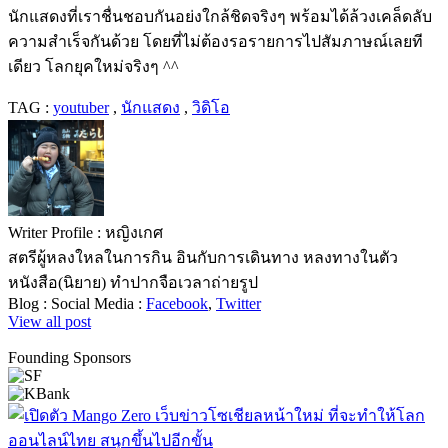
นักแสดงที่เราชื่นชอบกันอย่งใกล้ชิดจริงๆ พร้อมได้ล้วงเคล็ดลับ
ความสำเร็จกันด้วย โดยที่ไม่ต้องรอรายการไปสัมภาษณ์เลยที
เดียว โลกยุคใหม่จริงๆ ^^
TAG :
youtuber
,
นักแสดง
,
วิดิโอ
Writer Profile :
หญิงเกศ
สตรีผู้หลงใหลในการกิน อินกับการเดินทาง หลงทางในตัว
หนังสือ(นิยาย) ทำปากจือเวลาถ่ายรูป
Blog :
Social Media :
Facebook
,
Twitter
View all post
Founding Sponsors