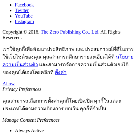
Facebook
Twitter
YouTube
Instagram
Copyright © 2016.
The Zero Publishing Co., Ltd.
All Rights
Reserved.
เราใช้คุกกี้เพื่อพัฒนาประสิทธิภาพ และประสบการณ์ที่ดีในการ
ใช้เว็บไซต์ของคุณ คุณสามารถศึกษารายละเอียดได้ที่
นโยบาย
ความเป็นส่วนตัว
และสามารถจัดการความเป็นส่วนตัวเองได้
ของคุณได้เองโดยคลิกที่
ตั้งค่า
Allow
Privacy Preferences
คุณสามารถเลือกการตั้งค่าคุกกี้โดยเปิด/ปิด คุกกี้ในแต่ละ
ประเภทได้ตามความต้องการ ยกเว้น คุกกี้ที่จำเป็น
Manage Consent Preferences
Always Active