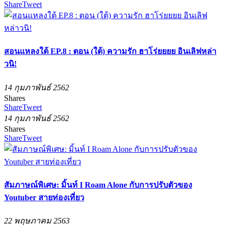
Share
Tweet
สอนแหลงใต้ EP.8 : ตอน (ใต้) ความรัก ฮาโร่ยยยย อินเลิฟหล่า
วนิ!
14 กุมภาพันธ์ 2562
Shares
Share
Tweet
14 กุมภาพันธ์ 2562
Shares
Share
Tweet
สัมภาษณ์พิเศษ: มิ้นท์ I Roam Alone กับการปรับตัวของ
Youtuber สายท่องเที่ยว
22 พฤษภาคม 2563