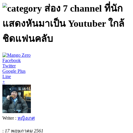
ส่อง 7 channel ที่นัก
แสดงหันมาเป็น Youtuber ใกล้
ชิดแฟนคลับ
Facebook
Twitter
Google Plus
Line
+
Writer :
หญิงเกศ
:
17 พฤษภาคม 2561