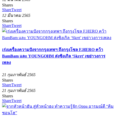
Shares
Share
Tweet
12 มีนาคม 2565
Shares
Share
Tweet
เร่งเครื่องความปังจากกรุงเทพฯ ถึงกรุงโซล F.HERO คว้า
BamBam และ YOUNGOHM ส่งซิงเกิล ‘Skrrt’ เขย่าวงการ
เพลง
21 กุมภาพันธ์ 2565
Shares
Share
Tweet
21 กุมภาพันธ์ 2565
Shares
Share
Tweet