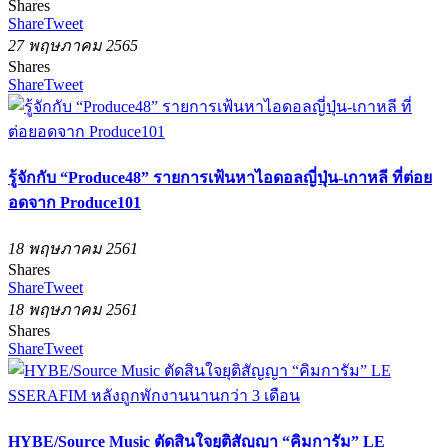
Shares
Share
Tweet
27 พฤษภาคม 2565
Shares
Share
Tweet
รู้จักกับ “Produce48” รายการเฟ้นหาไอดอลญี่ปุ่น-เกาหลี ที่ต่อย
อดจาก Produce101
18 พฤษภาคม 2561
Shares
Share
Tweet
18 พฤษภาคม 2561
Shares
Share
Tweet
HYBE/Source Music ตัดสินใจยุติสัญญา “คิมการัม” LE