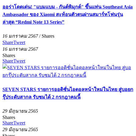
ออร่าโดดเด่น! "แบมแบม - กันต์พิมุกต์" ขึ้นแท่น Southeast Asia
Ambassador ของ Xiaomi สะท้อนตัวตนผ่านสมาร์ทโฟนรุ่น
ล่าสุด “Redmi Note 13 Series”
16 มกราคม 2567
/
Shares
Share
Tweet
16 มกราคม 2567
Shares
Share
Tweet
SEVEN STARS รายการออดิชั่นไอดอลหน้าใหม่ในไทย สู่บอยก
รุ๊ประดับสากล รับชมได้ 2 กรกฎาคมนี้
29 มิถุนายน 2565
Shares
Share
Tweet
29 มิถุนายน 2565
Shares