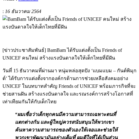
:
16 ธันวาคม 2564
[ข่าวประชาสัมพันธ์] BamBam ได้รับแต่งตั้งเป็น Friends of
UNICEF คนใหม่ สร้างแรงบันดาลใจให้เด็กไทยที่มีฝัน
วันที่ 15 ธันวาคมที่ผ่านมา หนุ่มหล่อสุดปัง ‘แบมแบม – กันต์พิมุก
ต์’ ได้รับการแต่งตั้งจากองค์กรด้านการช่วยเหลือสังคมอย่าง
UNICEF ในบทบาทสำคัญ Friends of UNICEF พร้อมภารกิจที่จะ
ช่วยสานฝัน สร้างแรงบันดาลใจ และรณรงค์การสร้างโอกาสที่
เท่าเทียมกันให้กับเด็กไทย
“ผมเชื่อว่าเด็กทุกคนมีความสามารถเฉพาะตนที่
แตกต่างกัน และผู้ใหญ่ควรสนับสนุนให้พวกเขา
ค้นหาความสามารถของตัวเองให้เจอและช่วยให้
พวกเขาพัฒนามันอย่างเต็มที่ ผมดีใจที่ได้เป็นส่วน