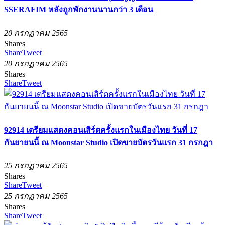
SSERAFIM หลังถูกพักงานนานกว่า 3 เดือน
20 กรกฏาคม 2565
Shares
Share
Tweet
20 กรกฏาคม 2565
Shares
Share
Tweet
92914 เตรียมแสดงคอนเสิร์ตครั้งแรกในเมืองไทย วันที่ 17
กันยายนนี้ ณ Moonstar Studio เปิดขายบัตรวันแรก 31 กรกฎา
25 กรกฏาคม 2565
Shares
Share
Tweet
25 กรกฏาคม 2565
Shares
Share
Tweet