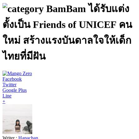
BamBam ได้รับแต่ง
ตั้งเป็น Friends of UNICEF คน
ใหม่ สร้างแรงบันดาลใจให้เด็ก
ไทยที่มีฝัน
Facebook
Twitter
Google Plus
Line
+
Writer :
Hanachan