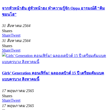
จากหัวหน้าฮัน สู่หัวหน้าฮง ทำความรู้จัก Oppa อารมณ์ดี “คิม
ซอนโฮ”
31 สิงหาคม 2564
Shares
Share
Tweet
31 สิงหาคม 2564
Shares
Share
Tweet
Girls’ Generation คอนเฟิร์ม! ฉลองเดบิวต์ 15 ปี เตรียมคัมแบค
แบบครบวง สิงหาคมนี้
17 พฤษภาคม 2565
Shares
Share
Tweet
17 พฤษภาคม 2565