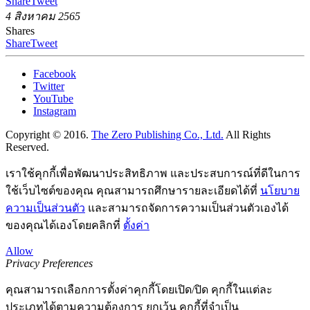
Share
Tweet
4 สิงหาคม 2565
Shares
Share
Tweet
Facebook
Twitter
YouTube
Instagram
Copyright © 2016.
The Zero Publishing Co., Ltd.
All Rights
Reserved.
เราใช้คุกกี้เพื่อพัฒนาประสิทธิภาพ และประสบการณ์ที่ดีในการ
ใช้เว็บไซต์ของคุณ คุณสามารถศึกษารายละเอียดได้ที่
นโยบาย
ความเป็นส่วนตัว
และสามารถจัดการความเป็นส่วนตัวเองได้
ของคุณได้เองโดยคลิกที่
ตั้งค่า
Allow
Privacy Preferences
คุณสามารถเลือกการตั้งค่าคุกกี้โดยเปิด/ปิด คุกกี้ในแต่ละ
ประเภทได้ตามความต้องการ ยกเว้น คุกกี้ที่จำเป็น