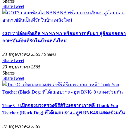
Shares
Share
Tweet
GOT7 ปล่อยซิงเกิล NANANA พร้อมการกลับมา สู่อ้อมกอดอา
กาเซ่อันเป็นที่รักในบ้านหลังใหม่
23 พฤษภาคม 2565
/
Shares
Share
Tweet
23 พฤษภาคม 2565
Shares
Share
Tweet
True CJ เปิดกองบวงสรวงซีรีส์รีเมคจากเกาหลี Thank You
Teacher (Black Dog) ที่ได้เฌอปราง - ฮูพ BNK48 แสดงร่วมกัน
27 พฤษภาคม 2565