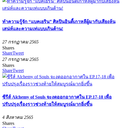
ทำความรู้จัก “แบคเยริน” ศิลปินอินดี้เกาหลีผู้มากับเสียงล้น
เสน่ห์และความเท่แบบเกินต้าน!
27 กรกฏาคม 2565
Shares
Share
Tweet
27 กรกฏาคม 2565
Shares
Share
Tweet
ซีรีส์ Alchemy of Souls จะงดออกอากาศใน EP.17-18 เพื่อ
ปรับปรุงเรื่องราวช่วงท้ายให้สมบูรณ์มากยิ่งขึ้น
4 สิงหาคม 2565
Shares